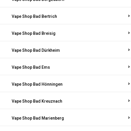
Vape Shop Bad Bertrich
Vape Shop Bad Breisig
Vape Shop Bad Dürkheim
Vape Shop Bad Ems
Vape Shop Bad Hönningen
Vape Shop Bad Kreuznach
Vape Shop Bad Marienberg