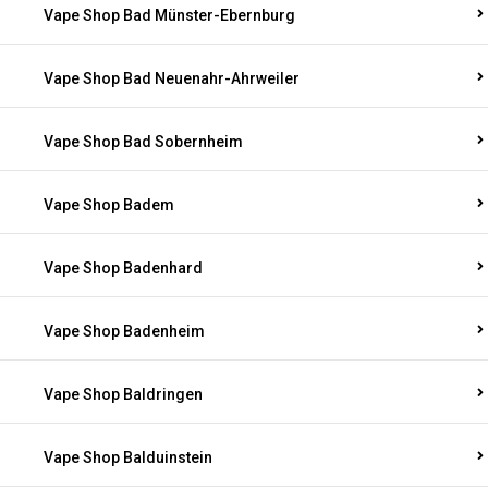
Vape Shop Bad Münster-Ebernburg
Vape Shop Bad Neuenahr-Ahrweiler
Vape Shop Bad Sobernheim
Vape Shop Badem
Vape Shop Badenhard
Vape Shop Badenheim
Vape Shop Baldringen
Vape Shop Balduinstein