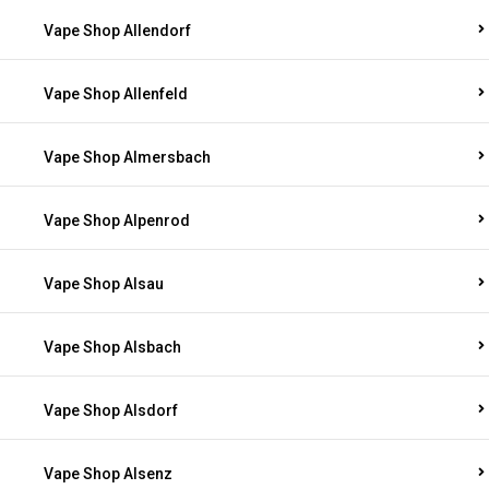
Vape Shop Allendorf
Vape Shop Allenfeld
Vape Shop Almersbach
Vape Shop Alpenrod
Vape Shop Alsau
Vape Shop Alsbach
Vape Shop Alsdorf
Vape Shop Alsenz