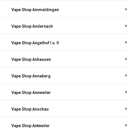
Vape Shop Ammeldingen
Vape Shop Andernach
Vape Shop Angelhof I u. II
Vape Shop Anhausen
Vape Shop Annaberg
Vape Shop Annweiler
Vape Shop Anschau
Vape Shop Antweiler