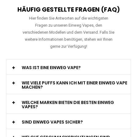
HÄUFIG GESTELLTE FRAGEN (FAQ)
Hier finden Sie Antworten auf die wichtigsten
Fragen zu unseren Einweg Vapes, den
verschiedenen Modellen und dem Versand. Falls Sie
weitere Informationen benötigen, stehen wir Ihnen
gerne zur Verfügung!
WAS IST EINE EINWEG VAPE?
WIE VIELE PUFFS KANN ICH MIT EINER EINWEG VAPE
MACHEN?
WELCHE MARKEN BIETEN DIE BESTEN EINWEG
VAPES?
SIND EINWEG VAPES SICHER?