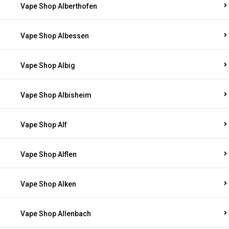
Vape Shop Alberthofen
Vape Shop Albessen
Vape Shop Albig
Vape Shop Albisheim
Vape Shop Alf
Vape Shop Alflen
Vape Shop Alken
Vape Shop Allenbach