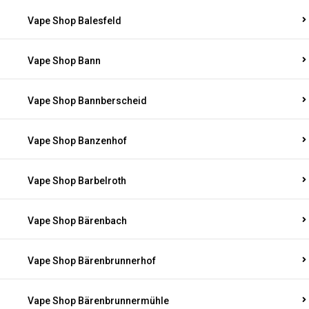
Vape Shop Balesfeld
Vape Shop Bann
Vape Shop Bannberscheid
Vape Shop Banzenhof
Vape Shop Barbelroth
Vape Shop Bärenbach
Vape Shop Bärenbrunnerhof
Vape Shop Bärenbrunnermühle