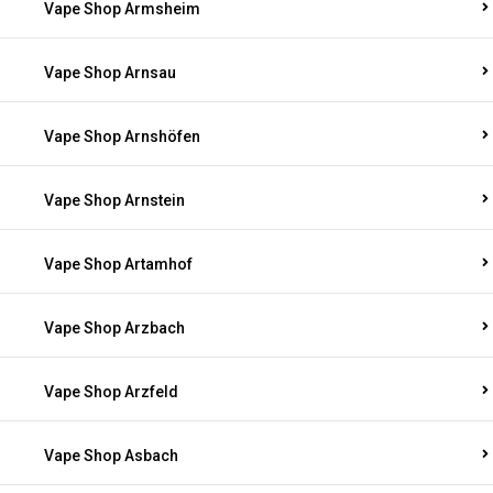
Vape Shop Armsheim
Vape Shop Arnsau
Vape Shop Arnshöfen
Vape Shop Arnstein
Vape Shop Artamhof
Vape Shop Arzbach
Vape Shop Arzfeld
Vape Shop Asbach