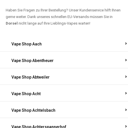
Haben Sie Fragen zu Ihrer Bestellung? Unser Kundenservice hilft Ihnen
gerne weiter. Dank unseres schnellen EU-Versands müssen Sie in
Dorsel
nicht lange auf Ihre Lieblings-Vapes warten!
Vape Shop Aach
Vape Shop Abentheuer
Vape Shop Abtweiler
Vape Shop Acht
Vape Shop Achtelsbach
Vape Shop Achterspannerhof