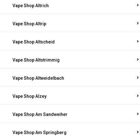
Vape Shop Altrich
Vape Shop Altrip
Vape Shop Altscheid
Vape Shop Altstrimmig
Vape Shop Altweidelbach
Vape Shop Alzey
Vape Shop Am Sandweiher
Vape Shop Am Springberg