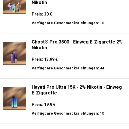
Nikotin
Preis: 30 €
Verfügbare Geschmacksrichtungen:
10
Ghost® Pro 3500 - Einweg E-Zigarette 2%
Nikotin
Preis: 13.99 €
Verfügbare Geschmacksrichtungen:
44
Hayati Pro Ultra 15K - 2% Nikotin - Einweg
E-Zigarette
Preis: 19.9 €
Verfügbare Geschmacksrichtungen:
10