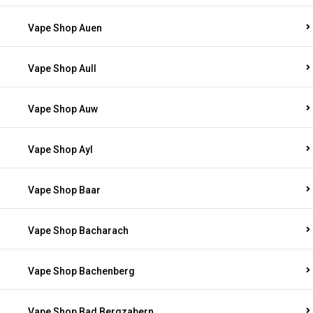
Vape Shop Auen
Vape Shop Aull
Vape Shop Auw
Vape Shop Ayl
Vape Shop Baar
Vape Shop Bacharach
Vape Shop Bachenberg
Vape Shop Bad Bergzabern