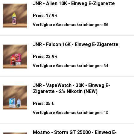
JNR - Alien 10K - Einweg E-Zigarette
Preis: 17.9 €
Verfügbare Geschmacksrichtungen:
56
JNR - Falcon 16K - Einweg E-Zigarette
Preis: 23.9 €
Verfügbare Geschmacksrichtungen:
34
JNR - VapeWatch - 30K - Einweg E-
Zigarette - 2% Nikotin (NEW)
Preis: 35 €
Verfügbare Geschmacksrichtungen:
10
Mosmo - Storm GT 25000 - Einweg E-