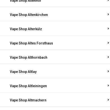
Vape Shop Altenhof
Vape Shop Altenkirchen
Vape Shop Alterkülz
Vape Shop Altes Forsthaus
Vape Shop Althornbach
Vape Shop Altlay
Vape Shop Altleiningen
Vape Shop Altmachern