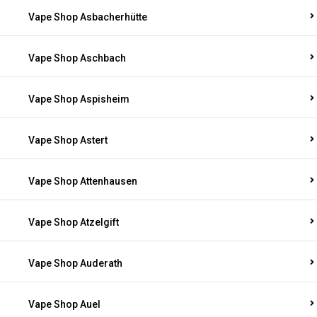
Vape Shop Asbacherhütte
Vape Shop Aschbach
Vape Shop Aspisheim
Vape Shop Astert
Vape Shop Attenhausen
Vape Shop Atzelgift
Vape Shop Auderath
Vape Shop Auel