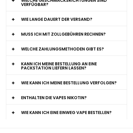
WELCHE GESCHMACKSRICHTUNGEN SIND
VERFÜGBAR?
WIE LANGE DAUERT DER VERSAND?
MUSS ICH MIT ZOLLGEBÜHREN RECHNEN?
WELCHE ZAHLUNGSMETHODEN GIBT ES?
KANN ICH MEINE BESTELLUNG AN EINE
PACKSTATION LIEFERN LASSEN?
WIE KANN ICH MEINE BESTELLUNG VERFOLGEN?
ENTHALTEN DIE VAPES NIKOTIN?
WIE KANN ICH EINE EINWEG VAPE BESTELLEN?