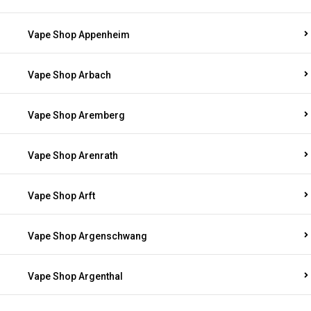
Vape Shop Appenheim
Vape Shop Arbach
Vape Shop Aremberg
Vape Shop Arenrath
Vape Shop Arft
Vape Shop Argenschwang
Vape Shop Argenthal