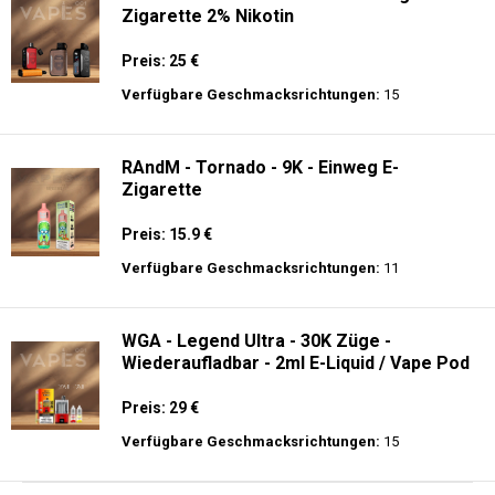
Zigarette 2% Nikotin
Preis: 25 €
Verfügbare Geschmacksrichtungen:
15
RAndM - Tornado - 9K - Einweg E-
Zigarette
Preis: 15.9 €
Verfügbare Geschmacksrichtungen:
11
WGA - Legend Ultra - 30K Züge -
Wiederaufladbar - 2ml E-Liquid / Vape Pod
Preis: 29 €
Verfügbare Geschmacksrichtungen:
15