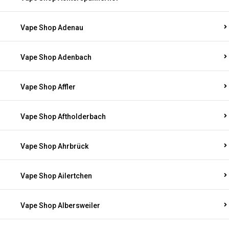
Vape Shop Adenau
Vape Shop Adenbach
Vape Shop Affler
Vape Shop Aftholderbach
Vape Shop Ahrbrück
Vape Shop Ailertchen
Vape Shop Albersweiler