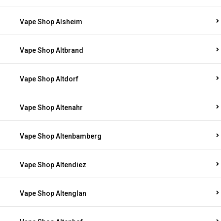
Vape Shop Alsheim
Vape Shop Altbrand
Vape Shop Altdorf
Vape Shop Altenahr
Vape Shop Altenbamberg
Vape Shop Altendiez
Vape Shop Altenglan