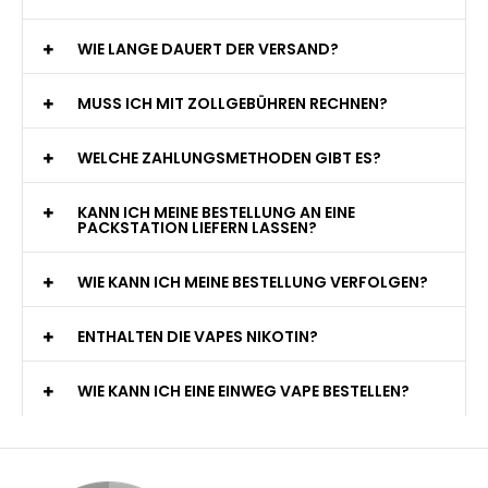
WIE LANGE DAUERT DER VERSAND?
MUSS ICH MIT ZOLLGEBÜHREN RECHNEN?
WELCHE ZAHLUNGSMETHODEN GIBT ES?
KANN ICH MEINE BESTELLUNG AN EINE
PACKSTATION LIEFERN LASSEN?
WIE KANN ICH MEINE BESTELLUNG VERFOLGEN?
ENTHALTEN DIE VAPES NIKOTIN?
WIE KANN ICH EINE EINWEG VAPE BESTELLEN?