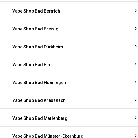
Vape Shop Bad Bertrich
Vape Shop Bad Breisig
Vape Shop Bad Dürkheim
Vape Shop Bad Ems
Vape Shop Bad Hönningen
Vape Shop Bad Kreuznach
Vape Shop Bad Marienberg
Vape Shop Bad Münster-Ebernburg