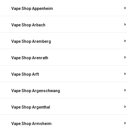
Vape Shop Appenheim
Vape Shop Arbach
Vape Shop Aremberg
Vape Shop Arenrath
Vape Shop Arft
Vape Shop Argenschwang
Vape Shop Argenthal
Vape Shop Armsheim