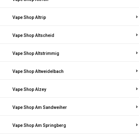
Vape Shop Altrip
Vape Shop Altscheid
Vape Shop Altstrimmig
Vape Shop Altweidelbach
Vape Shop Alzey
Vape Shop Am Sandweiher
Vape Shop Am Springberg