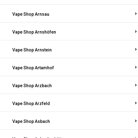
Vape Shop Arnsau
Vape Shop Arnshöfen
Vape Shop Arnstein
Vape Shop Artamhof
Vape Shop Arzbach
Vape Shop Arzfeld
Vape Shop Asbach