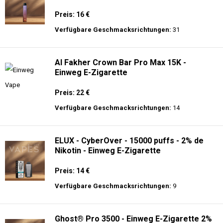
Preis: 16 €
Verfügbare Geschmacksrichtungen:
31
Al Fakher Crown Bar Pro Max 15K -
Einweg E-Zigarette
Preis: 22 €
Verfügbare Geschmacksrichtungen:
14
ELUX - CyberOver - 15000 puffs - 2% de
Nikotin - Einweg E-Zigarette
Preis: 14 €
Verfügbare Geschmacksrichtungen:
9
Ghost® Pro 3500 - Einweg E-Zigarette 2%