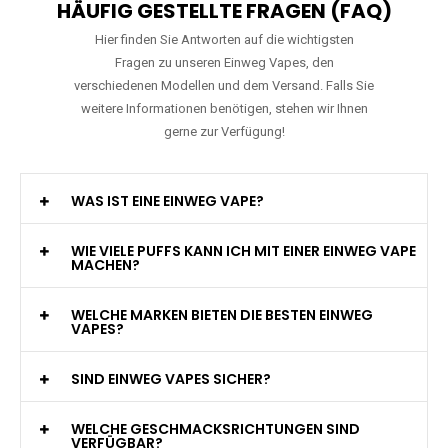
HÄUFIG GESTELLTE FRAGEN (FAQ)
Hier finden Sie Antworten auf die wichtigsten
Fragen zu unseren Einweg Vapes, den
verschiedenen Modellen und dem Versand. Falls Sie
weitere Informationen benötigen, stehen wir Ihnen
gerne zur Verfügung!
WAS IST EINE EINWEG VAPE?
WIE VIELE PUFFS KANN ICH MIT EINER EINWEG VAPE
MACHEN?
WELCHE MARKEN BIETEN DIE BESTEN EINWEG
VAPES?
SIND EINWEG VAPES SICHER?
WELCHE GESCHMACKSRICHTUNGEN SIND
VERFÜGBAR?