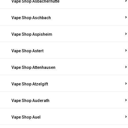
Vape Shop Asbacherhütte
Vape Shop Aschbach
Vape Shop Aspisheim
Vape Shop Astert
Vape Shop Attenhausen
Vape Shop Atzelgift
Vape Shop Auderath
Vape Shop Auel