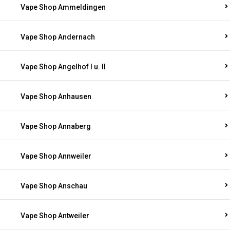
Vape Shop Ammeldingen
Vape Shop Andernach
Vape Shop Angelhof I u. II
Vape Shop Anhausen
Vape Shop Annaberg
Vape Shop Annweiler
Vape Shop Anschau
Vape Shop Antweiler