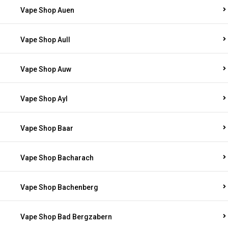
Vape Shop Auen
Vape Shop Aull
Vape Shop Auw
Vape Shop Ayl
Vape Shop Baar
Vape Shop Bacharach
Vape Shop Bachenberg
Vape Shop Bad Bergzabern