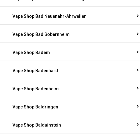
Vape Shop Bad Neuenahr-Ahrweiler
Vape Shop Bad Sobernheim
Vape Shop Badem
Vape Shop Badenhard
Vape Shop Badenheim
Vape Shop Baldringen
Vape Shop Balduinstein