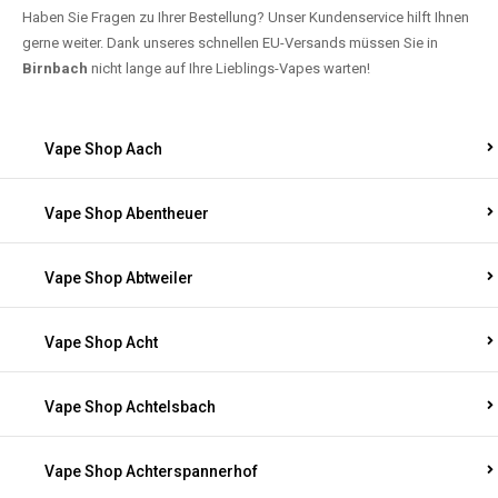
Haben Sie Fragen zu Ihrer Bestellung? Unser Kundenservice hilft Ihnen
gerne weiter. Dank unseres schnellen EU-Versands müssen Sie in
Birnbach
nicht lange auf Ihre Lieblings-Vapes warten!
Vape Shop Aach
Vape Shop Abentheuer
Vape Shop Abtweiler
Vape Shop Acht
Vape Shop Achtelsbach
Vape Shop Achterspannerhof