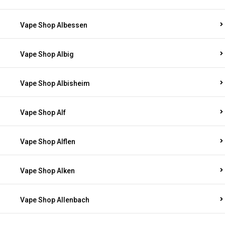
Vape Shop Albessen
Vape Shop Albig
Vape Shop Albisheim
Vape Shop Alf
Vape Shop Alflen
Vape Shop Alken
Vape Shop Allenbach