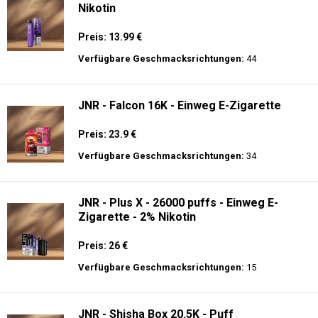
Nikotin
Preis: 13.99 €
Verfügbare Geschmacksrichtungen:
44
JNR - Falcon 16K - Einweg E-Zigarette
Preis: 23.9 €
Verfügbare Geschmacksrichtungen:
34
JNR - Plus X - 26000 puffs - Einweg E-
Zigarette - 2% Nikotin
Preis: 26 €
Verfügbare Geschmacksrichtungen:
15
JNR - Shisha Box 20.5K - Puff