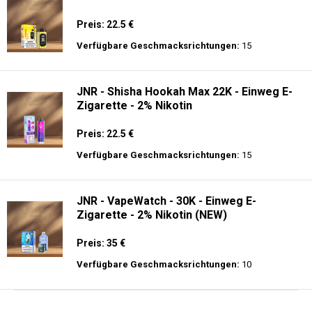
Preis: 22.5 €
Verfügbare Geschmacksrichtungen:
15
JNR - Shisha Hookah Max 22K - Einweg E-
Zigarette - 2% Nikotin
Preis: 22.5 €
Verfügbare Geschmacksrichtungen:
15
JNR - VapeWatch - 30K - Einweg E-
Zigarette - 2% Nikotin (NEW)
Preis: 35 €
Verfügbare Geschmacksrichtungen:
10