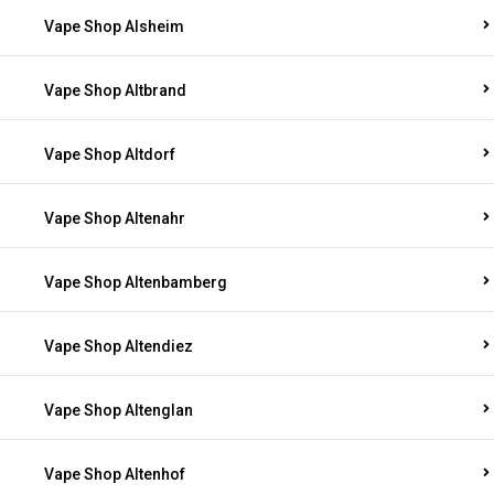
Vape Shop Alsheim
Vape Shop Altbrand
Vape Shop Altdorf
Vape Shop Altenahr
Vape Shop Altenbamberg
Vape Shop Altendiez
Vape Shop Altenglan
Vape Shop Altenhof