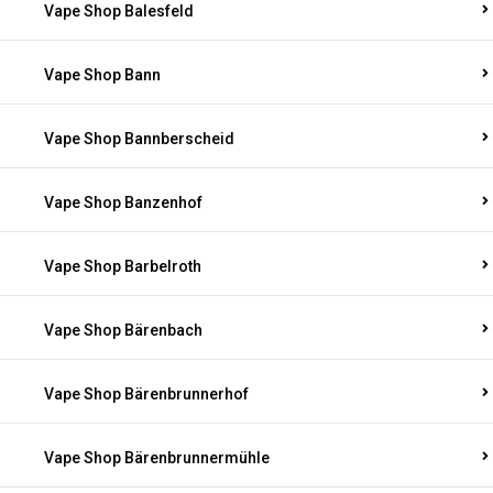
Vape Shop Balesfeld
Vape Shop Bann
Vape Shop Bannberscheid
Vape Shop Banzenhof
Vape Shop Barbelroth
Vape Shop Bärenbach
Vape Shop Bärenbrunnerhof
Vape Shop Bärenbrunnermühle