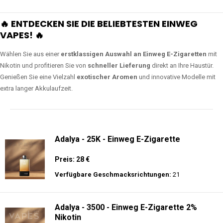
🔥 ENTDECKEN SIE DIE BELIEBTESTEN EINWEG
VAPES! 🔥
Wählen Sie aus einer
erstklassigen Auswahl an Einweg E-Zigaretten
mit
Nikotin und profitieren Sie von
schneller Lieferung
direkt an Ihre Haustür.
Genießen Sie eine Vielzahl
exotischer Aromen
und innovative Modelle mit
extra langer Akkulaufzeit.
Adalya - 25K - Einweg E-Zigarette
Preis: 28 €
Verfügbare Geschmacksrichtungen:
21
Adalya - 3500 - Einweg E-Zigarette 2%
Nikotin