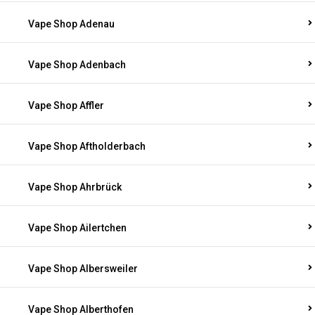
Vape Shop Adenau
Vape Shop Adenbach
Vape Shop Affler
Vape Shop Aftholderbach
Vape Shop Ahrbrück
Vape Shop Ailertchen
Vape Shop Albersweiler
Vape Shop Alberthofen