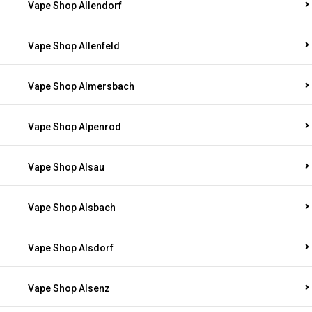
Vape Shop Allendorf
Vape Shop Allenfeld
Vape Shop Almersbach
Vape Shop Alpenrod
Vape Shop Alsau
Vape Shop Alsbach
Vape Shop Alsdorf
Vape Shop Alsenz