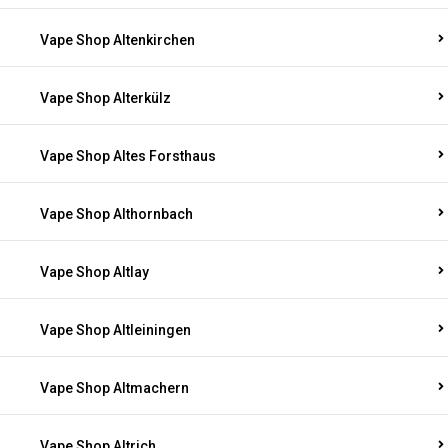
Vape Shop Altenkirchen
Vape Shop Alterkülz
Vape Shop Altes Forsthaus
Vape Shop Althornbach
Vape Shop Altlay
Vape Shop Altleiningen
Vape Shop Altmachern
Vape Shop Altrich