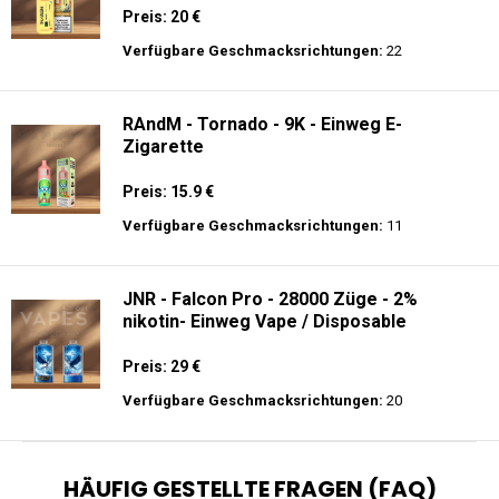
Preis: 20 €
Verfügbare Geschmacksrichtungen:
22
RAndM - Tornado - 9K - Einweg E-
Zigarette
Preis: 15.9 €
Verfügbare Geschmacksrichtungen:
11
JNR - Falcon Pro - 28000 Züge - 2%
nikotin- Einweg Vape / Disposable
Preis: 29 €
Verfügbare Geschmacksrichtungen:
20
HÄUFIG GESTELLTE FRAGEN (FAQ)