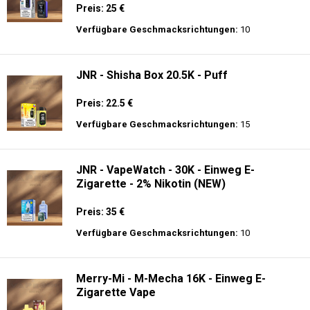
Preis: 25 €
Verfügbare Geschmacksrichtungen:
10
JNR - Shisha Box 20.5K - Puff
Preis: 22.5 €
Verfügbare Geschmacksrichtungen:
15
JNR - VapeWatch - 30K - Einweg E-
Zigarette - 2% Nikotin (NEW)
Preis: 35 €
Verfügbare Geschmacksrichtungen:
10
Merry-Mi - M-Mecha 16K - Einweg E-
Zigarette Vape