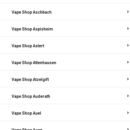
Vape Shop Aschbach
Vape Shop Aspisheim
Vape Shop Astert
Vape Shop Attenhausen
Vape Shop Atzelgift
Vape Shop Auderath
Vape Shop Auel