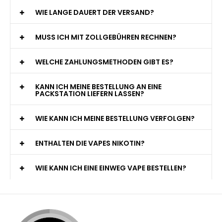
WIE LANGE DAUERT DER VERSAND?
MUSS ICH MIT ZOLLGEBÜHREN RECHNEN?
WELCHE ZAHLUNGSMETHODEN GIBT ES?
KANN ICH MEINE BESTELLUNG AN EINE
PACKSTATION LIEFERN LASSEN?
WIE KANN ICH MEINE BESTELLUNG VERFOLGEN?
ENTHALTEN DIE VAPES NIKOTIN?
WIE KANN ICH EINE EINWEG VAPE BESTELLEN?