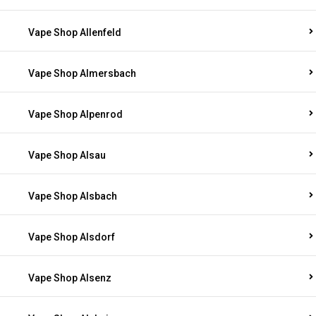
Vape Shop Allenfeld
Vape Shop Almersbach
Vape Shop Alpenrod
Vape Shop Alsau
Vape Shop Alsbach
Vape Shop Alsdorf
Vape Shop Alsenz