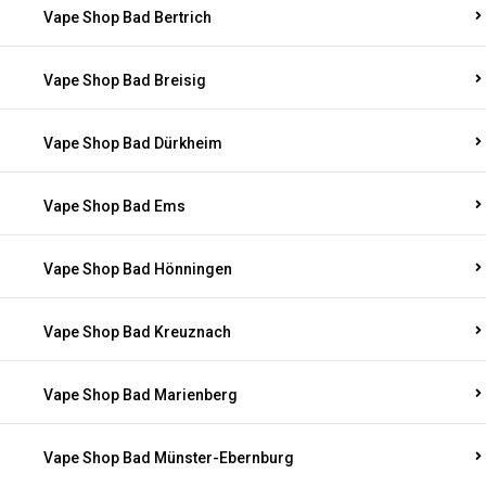
Vape Shop Bad Bertrich
Vape Shop Bad Breisig
Vape Shop Bad Dürkheim
Vape Shop Bad Ems
Vape Shop Bad Hönningen
Vape Shop Bad Kreuznach
Vape Shop Bad Marienberg
Vape Shop Bad Münster-Ebernburg