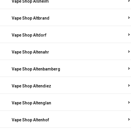
Vape Shop Alsheim
Vape Shop Altbrand
Vape Shop Altdorf
Vape Shop Altenahr
Vape Shop Altenbamberg
Vape Shop Altendiez
Vape Shop Altenglan
Vape Shop Altenhof