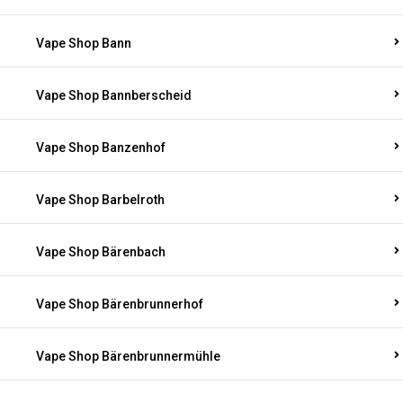
Vape Shop Bann
Vape Shop Bannberscheid
Vape Shop Banzenhof
Vape Shop Barbelroth
Vape Shop Bärenbach
Vape Shop Bärenbrunnerhof
Vape Shop Bärenbrunnermühle