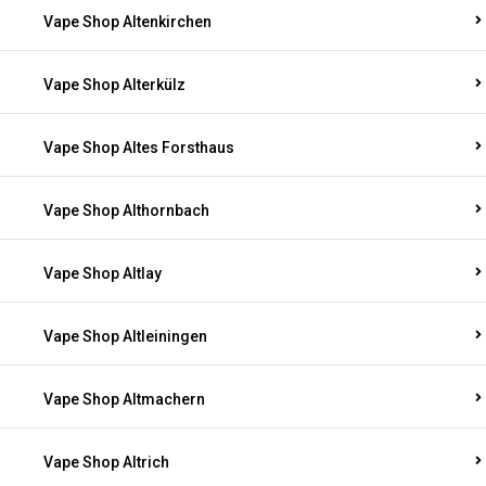
Vape Shop Altenkirchen
Vape Shop Alterkülz
Vape Shop Altes Forsthaus
Vape Shop Althornbach
Vape Shop Altlay
Vape Shop Altleiningen
Vape Shop Altmachern
Vape Shop Altrich