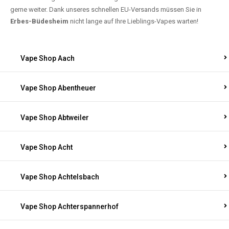
gerne weiter. Dank unseres schnellen EU-Versands müssen Sie in
Erbes-Büdesheim
nicht lange auf Ihre Lieblings-Vapes warten!
Vape Shop Aach
Vape Shop Abentheuer
Vape Shop Abtweiler
Vape Shop Acht
Vape Shop Achtelsbach
Vape Shop Achterspannerhof