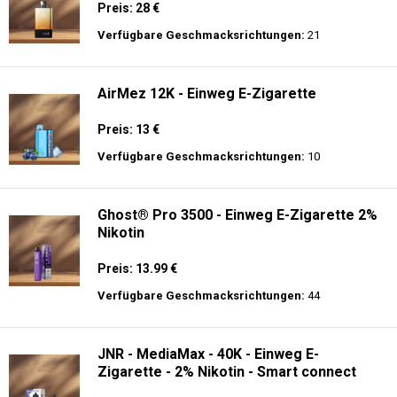
Preis: 28 €
Verfügbare Geschmacksrichtungen:
21
AirMez 12K - Einweg E-Zigarette
Preis: 13 €
Verfügbare Geschmacksrichtungen:
10
Ghost® Pro 3500 - Einweg E-Zigarette 2%
Nikotin
Preis: 13.99 €
Verfügbare Geschmacksrichtungen:
44
JNR - MediaMax - 40K - Einweg E-
Zigarette - 2% Nikotin - Smart connect