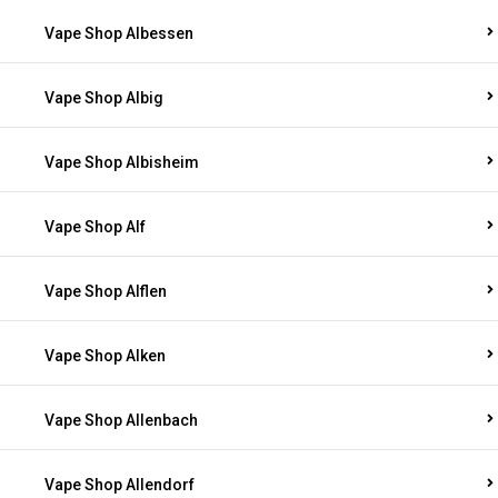
Vape Shop Albessen
Vape Shop Albig
Vape Shop Albisheim
Vape Shop Alf
Vape Shop Alflen
Vape Shop Alken
Vape Shop Allenbach
Vape Shop Allendorf