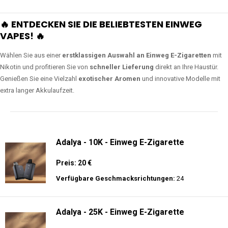
🔥 ENTDECKEN SIE DIE BELIEBTESTEN EINWEG
VAPES! 🔥
Wählen Sie aus einer
erstklassigen Auswahl an Einweg E-Zigaretten
mit
Nikotin und profitieren Sie von
schneller Lieferung
direkt an Ihre Haustür.
Genießen Sie eine Vielzahl
exotischer Aromen
und innovative Modelle mit
extra langer Akkulaufzeit.
Adalya - 10K - Einweg E-Zigarette
Preis: 20 €
Verfügbare Geschmacksrichtungen:
24
Adalya - 25K - Einweg E-Zigarette