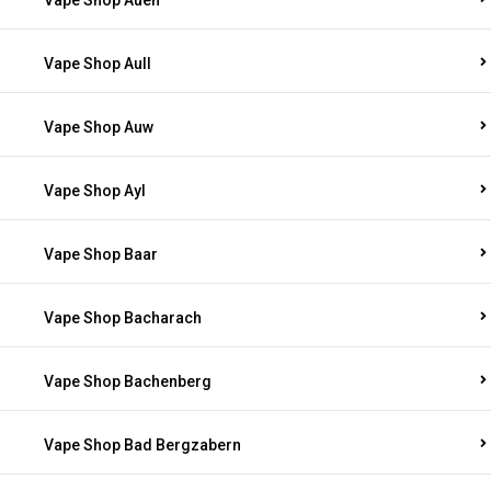
Vape Shop Auen
Vape Shop Aull
Vape Shop Auw
Vape Shop Ayl
Vape Shop Baar
Vape Shop Bacharach
Vape Shop Bachenberg
Vape Shop Bad Bergzabern