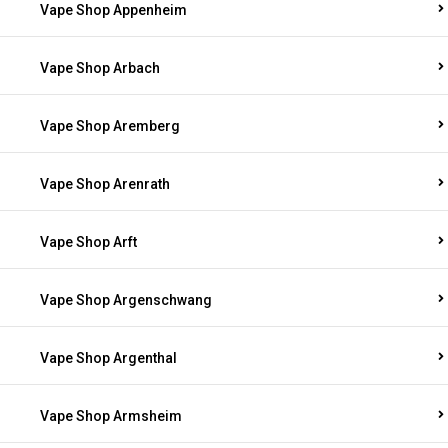
Vape Shop Appenheim
Vape Shop Arbach
Vape Shop Aremberg
Vape Shop Arenrath
Vape Shop Arft
Vape Shop Argenschwang
Vape Shop Argenthal
Vape Shop Armsheim