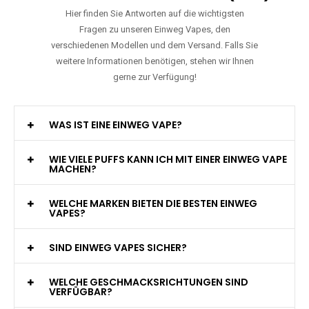
Hier finden Sie Antworten auf die wichtigsten
Fragen zu unseren Einweg Vapes, den
verschiedenen Modellen und dem Versand. Falls Sie
weitere Informationen benötigen, stehen wir Ihnen
gerne zur Verfügung!
WAS IST EINE EINWEG VAPE?
WIE VIELE PUFFS KANN ICH MIT EINER EINWEG VAPE
MACHEN?
WELCHE MARKEN BIETEN DIE BESTEN EINWEG
VAPES?
SIND EINWEG VAPES SICHER?
WELCHE GESCHMACKSRICHTUNGEN SIND
VERFÜGBAR?