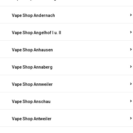
Vape Shop Andernach
Vape Shop Angelhof I u. II
Vape Shop Anhausen
Vape Shop Annaberg
Vape Shop Annweiler
Vape Shop Anschau
Vape Shop Antweiler