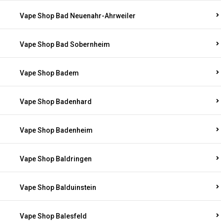
Vape Shop Bad Neuenahr-Ahrweiler
Vape Shop Bad Sobernheim
Vape Shop Badem
Vape Shop Badenhard
Vape Shop Badenheim
Vape Shop Baldringen
Vape Shop Balduinstein
Vape Shop Balesfeld