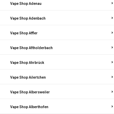
Vape Shop Adenau
Vape Shop Adenbach
Vape Shop Affler
Vape Shop Aftholderbach
Vape Shop Ahrbrück
Vape Shop Ailertchen
Vape Shop Albersweiler
Vape Shop Alberthofen