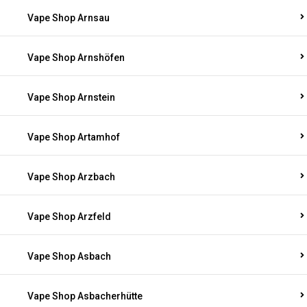
Vape Shop Arnsau
Vape Shop Arnshöfen
Vape Shop Arnstein
Vape Shop Artamhof
Vape Shop Arzbach
Vape Shop Arzfeld
Vape Shop Asbach
Vape Shop Asbacherhütte