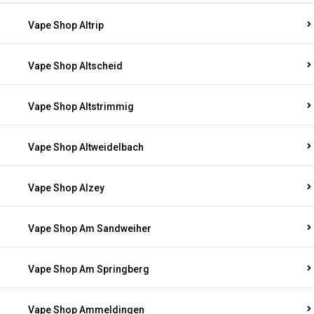
Vape Shop Altrip
Vape Shop Altscheid
Vape Shop Altstrimmig
Vape Shop Altweidelbach
Vape Shop Alzey
Vape Shop Am Sandweiher
Vape Shop Am Springberg
Vape Shop Ammeldingen