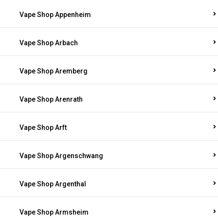
Vape Shop Appenheim
Vape Shop Arbach
Vape Shop Aremberg
Vape Shop Arenrath
Vape Shop Arft
Vape Shop Argenschwang
Vape Shop Argenthal
Vape Shop Armsheim