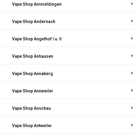
Vape Shop Ammeldingen
Vape Shop Andernach
Vape Shop Angelhof I u. II
Vape Shop Anhausen
Vape Shop Annaberg
Vape Shop Annweiler
Vape Shop Anschau
Vape Shop Antweiler