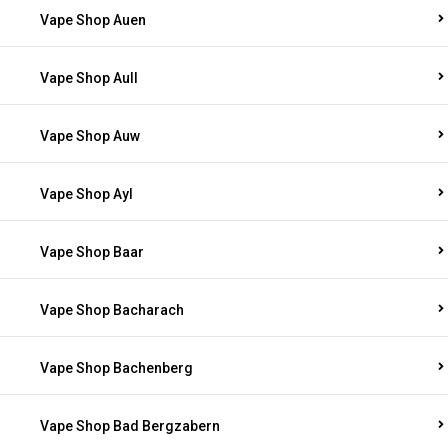
Vape Shop Auen
Vape Shop Aull
Vape Shop Auw
Vape Shop Ayl
Vape Shop Baar
Vape Shop Bacharach
Vape Shop Bachenberg
Vape Shop Bad Bergzabern