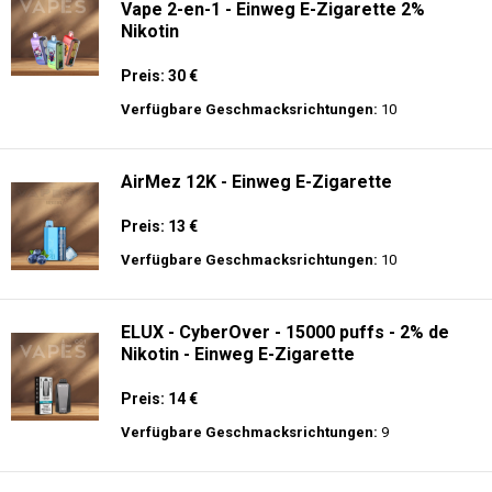
Vape 2-en-1 - Einweg E-Zigarette 2%
Nikotin
Preis: 30 €
Verfügbare Geschmacksrichtungen:
10
AirMez 12K - Einweg E-Zigarette
Preis: 13 €
Verfügbare Geschmacksrichtungen:
10
ELUX - CyberOver - 15000 puffs - 2% de
Nikotin - Einweg E-Zigarette
Preis: 14 €
Verfügbare Geschmacksrichtungen:
9