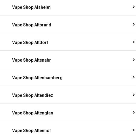
Vape Shop Alsheim
Vape Shop Altbrand
Vape Shop Altdorf
Vape Shop Altenahr
Vape Shop Altenbamberg
Vape Shop Altendiez
Vape Shop Altenglan
Vape Shop Altenhof