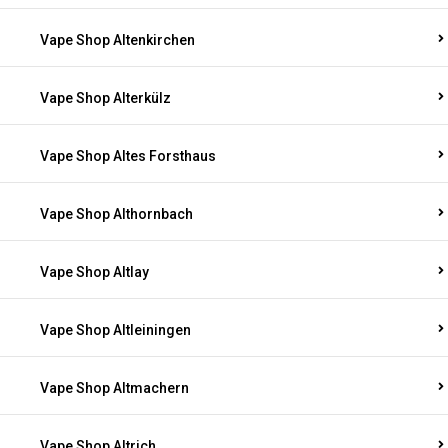
Vape Shop Altenkirchen
Vape Shop Alterkülz
Vape Shop Altes Forsthaus
Vape Shop Althornbach
Vape Shop Altlay
Vape Shop Altleiningen
Vape Shop Altmachern
Vape Shop Altrich