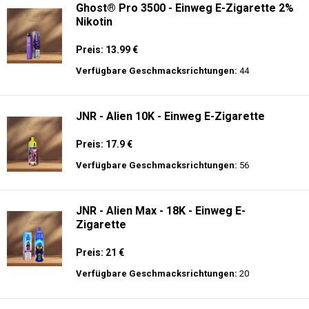
Ghost® Pro 3500 - Einweg E-Zigarette 2%
Nikotin
Preis: 13.99 €
Verfügbare Geschmacksrichtungen:
44
JNR - Alien 10K - Einweg E-Zigarette
Preis: 17.9 €
Verfügbare Geschmacksrichtungen:
56
JNR - Alien Max - 18K - Einweg E-
Zigarette
Preis: 21 €
Verfügbare Geschmacksrichtungen:
20