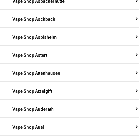
Vape Shop Asbacherhütte
Vape Shop Aschbach
Vape Shop Aspisheim
Vape Shop Astert
Vape Shop Attenhausen
Vape Shop Atzelgift
Vape Shop Auderath
Vape Shop Auel