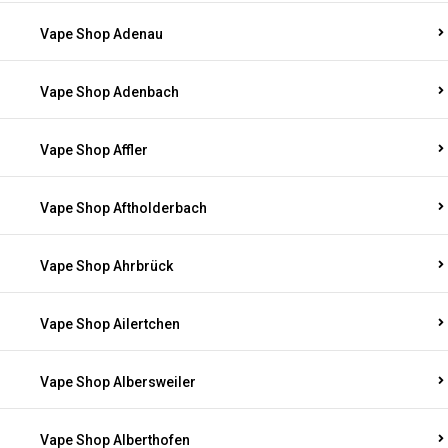
Vape Shop Adenau
Vape Shop Adenbach
Vape Shop Affler
Vape Shop Aftholderbach
Vape Shop Ahrbrück
Vape Shop Ailertchen
Vape Shop Albersweiler
Vape Shop Alberthofen