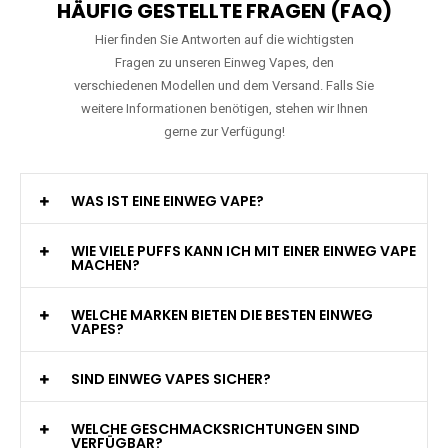
HÄUFIG GESTELLTE FRAGEN (FAQ)
Hier finden Sie Antworten auf die wichtigsten
Fragen zu unseren Einweg Vapes, den
verschiedenen Modellen und dem Versand. Falls Sie
weitere Informationen benötigen, stehen wir Ihnen
gerne zur Verfügung!
WAS IST EINE EINWEG VAPE?
WIE VIELE PUFFS KANN ICH MIT EINER EINWEG VAPE
MACHEN?
WELCHE MARKEN BIETEN DIE BESTEN EINWEG
VAPES?
SIND EINWEG VAPES SICHER?
WELCHE GESCHMACKSRICHTUNGEN SIND
VERFÜGBAR?