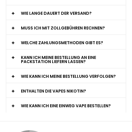
WIE LANGE DAUERT DER VERSAND?
MUSS ICH MIT ZOLLGEBÜHREN RECHNEN?
WELCHE ZAHLUNGSMETHODEN GIBT ES?
KANN ICH MEINE BESTELLUNG AN EINE
PACKSTATION LIEFERN LASSEN?
WIE KANN ICH MEINE BESTELLUNG VERFOLGEN?
ENTHALTEN DIE VAPES NIKOTIN?
WIE KANN ICH EINE EINWEG VAPE BESTELLEN?