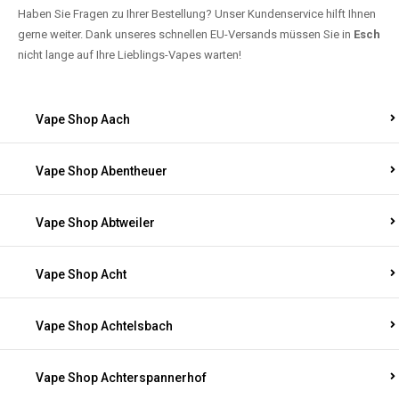
Haben Sie Fragen zu Ihrer Bestellung? Unser Kundenservice hilft Ihnen
gerne weiter. Dank unseres schnellen EU-Versands müssen Sie in
Esch
nicht lange auf Ihre Lieblings-Vapes warten!
Vape Shop Aach
Vape Shop Abentheuer
Vape Shop Abtweiler
Vape Shop Acht
Vape Shop Achtelsbach
Vape Shop Achterspannerhof