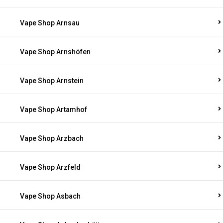
Vape Shop Arnsau
Vape Shop Arnshöfen
Vape Shop Arnstein
Vape Shop Artamhof
Vape Shop Arzbach
Vape Shop Arzfeld
Vape Shop Asbach