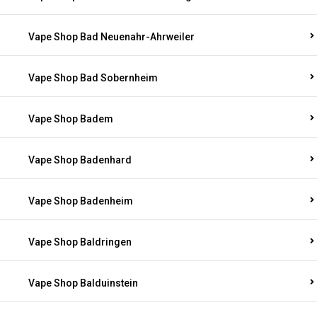
Vape Shop Bad Neuenahr-Ahrweiler
Vape Shop Bad Sobernheim
Vape Shop Badem
Vape Shop Badenhard
Vape Shop Badenheim
Vape Shop Baldringen
Vape Shop Balduinstein