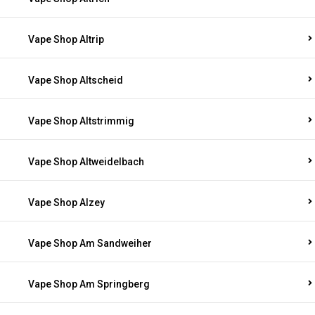
Vape Shop Altrip
Vape Shop Altscheid
Vape Shop Altstrimmig
Vape Shop Altweidelbach
Vape Shop Alzey
Vape Shop Am Sandweiher
Vape Shop Am Springberg