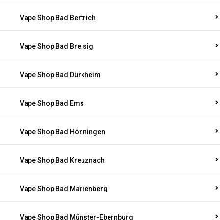
Vape Shop Bad Bertrich
Vape Shop Bad Breisig
Vape Shop Bad Dürkheim
Vape Shop Bad Ems
Vape Shop Bad Hönningen
Vape Shop Bad Kreuznach
Vape Shop Bad Marienberg
Vape Shop Bad Münster-Ebernburg