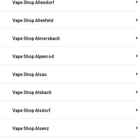
Vape Shop Allendorf
Vape Shop Allenfeld
Vape Shop Almersbach
Vape Shop Alpenrod
Vape Shop Alsau
Vape Shop Alsbach
Vape Shop Alsdorf
Vape Shop Alsenz