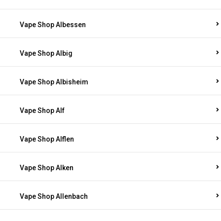
Vape Shop Albessen
Vape Shop Albig
Vape Shop Albisheim
Vape Shop Alf
Vape Shop Alflen
Vape Shop Alken
Vape Shop Allenbach