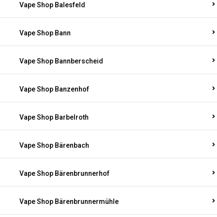
Vape Shop Balesfeld
Vape Shop Bann
Vape Shop Bannberscheid
Vape Shop Banzenhof
Vape Shop Barbelroth
Vape Shop Bärenbach
Vape Shop Bärenbrunnerhof
Vape Shop Bärenbrunnermühle