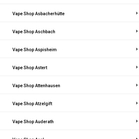
Vape Shop Asbacherhütte
Vape Shop Aschbach
Vape Shop Aspisheim
Vape Shop Astert
Vape Shop Attenhausen
Vape Shop Atzelgift
Vape Shop Auderath