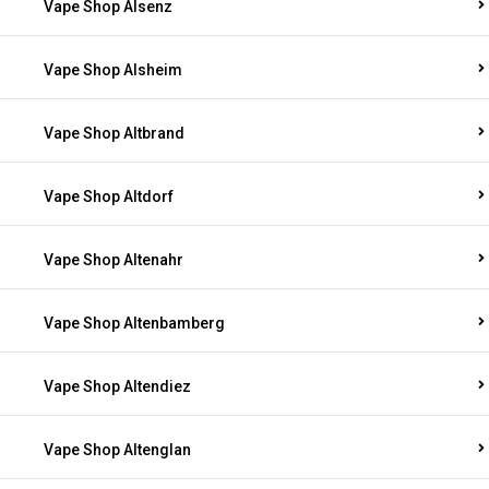
Vape Shop Alsenz
Vape Shop Alsheim
Vape Shop Altbrand
Vape Shop Altdorf
Vape Shop Altenahr
Vape Shop Altenbamberg
Vape Shop Altendiez
Vape Shop Altenglan