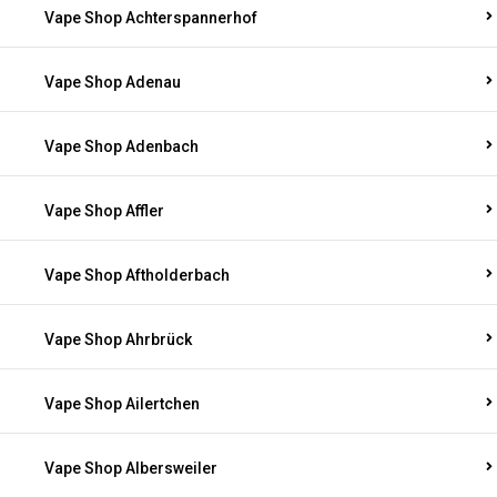
Vape Shop Achterspannerhof
Vape Shop Adenau
Vape Shop Adenbach
Vape Shop Affler
Vape Shop Aftholderbach
Vape Shop Ahrbrück
Vape Shop Ailertchen
Vape Shop Albersweiler