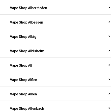
Vape Shop Alberthofen
Vape Shop Albessen
Vape Shop Albig
Vape Shop Albisheim
Vape Shop Alf
Vape Shop Alflen
Vape Shop Alken
Vape Shop Allenbach