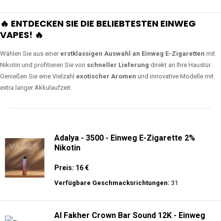
🔥 ENTDECKEN SIE DIE BELIEBTESTEN EINWEG
VAPES! 🔥
Wählen Sie aus einer
erstklassigen Auswahl an Einweg E-Zigaretten
mit
Nikotin und profitieren Sie von
schneller Lieferung
direkt an Ihre Haustür.
Genießen Sie eine Vielzahl
exotischer Aromen
und innovative Modelle mit
extra langer Akkulaufzeit.
Adalya - 3500 - Einweg E-Zigarette 2%
Nikotin
Preis: 16 €
Verfügbare Geschmacksrichtungen:
31
Al Fakher Crown Bar Sound 12K - Einweg