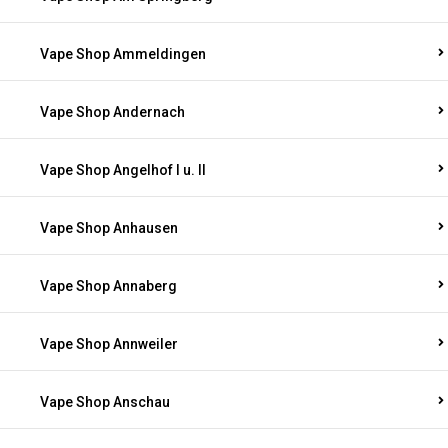
Vape Shop Ammeldingen
Vape Shop Andernach
Vape Shop Angelhof I u. II
Vape Shop Anhausen
Vape Shop Annaberg
Vape Shop Annweiler
Vape Shop Anschau