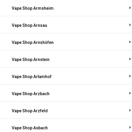
Vape Shop Armsheim
Vape Shop Arnsau
Vape Shop Arnshöfen
Vape Shop Arnstein
Vape Shop Artamhof
Vape Shop Arzbach
Vape Shop Arzfeld
Vape Shop Asbach