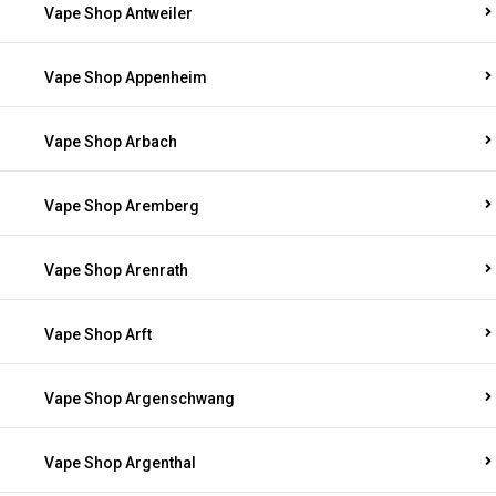
Vape Shop Antweiler
Vape Shop Appenheim
Vape Shop Arbach
Vape Shop Aremberg
Vape Shop Arenrath
Vape Shop Arft
Vape Shop Argenschwang
Vape Shop Argenthal