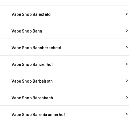
Vape Shop Balesfeld
Vape Shop Bann
Vape Shop Bannberscheid
Vape Shop Banzenhof
Vape Shop Barbelroth
Vape Shop Bärenbach
Vape Shop Bärenbrunnerhof