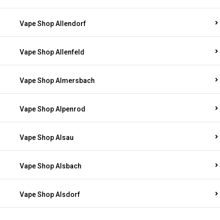
Vape Shop Allendorf
Vape Shop Allenfeld
Vape Shop Almersbach
Vape Shop Alpenrod
Vape Shop Alsau
Vape Shop Alsbach
Vape Shop Alsdorf