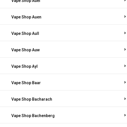
Vape Shop Auel
Vape Shop Auen
Vape Shop Aull
Vape Shop Auw
Vape Shop Ayl
Vape Shop Baar
Vape Shop Bacharach
Vape Shop Bachenberg