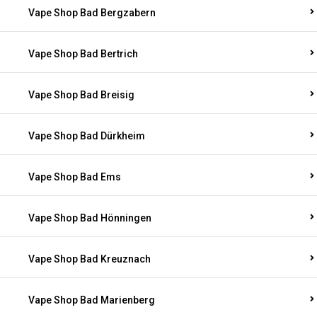
Vape Shop Bad Bergzabern
Vape Shop Bad Bertrich
Vape Shop Bad Breisig
Vape Shop Bad Dürkheim
Vape Shop Bad Ems
Vape Shop Bad Hönningen
Vape Shop Bad Kreuznach
Vape Shop Bad Marienberg