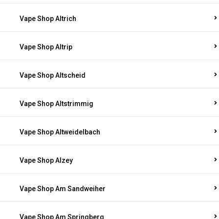
Vape Shop Altrich
Vape Shop Altrip
Vape Shop Altscheid
Vape Shop Altstrimmig
Vape Shop Altweidelbach
Vape Shop Alzey
Vape Shop Am Sandweiher
Vape Shop Am Springberg