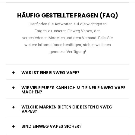
HÄUFIG GESTELLTE FRAGEN (FAQ)
Hier finden Sie Antworten auf die wichtigsten
Fragen zu unseren Einweg Vapes, den
verschiedenen Modellen und dem Versand. Falls Sie
weitere Informationen benötigen, stehen wir Ihnen
gerne zur Verfügung!
WAS IST EINE EINWEG VAPE?
WIE VIELE PUFFS KANN ICH MIT EINER EINWEG VAPE
MACHEN?
WELCHE MARKEN BIETEN DIE BESTEN EINWEG
VAPES?
SIND EINWEG VAPES SICHER?