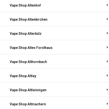
Vape Shop Altenhof
Vape Shop Altenkirchen
Vape Shop Alterkülz
Vape Shop Altes Forsthaus
Vape Shop Althornbach
Vape Shop Altlay
Vape Shop Altleiningen
Vape Shop Altmachern