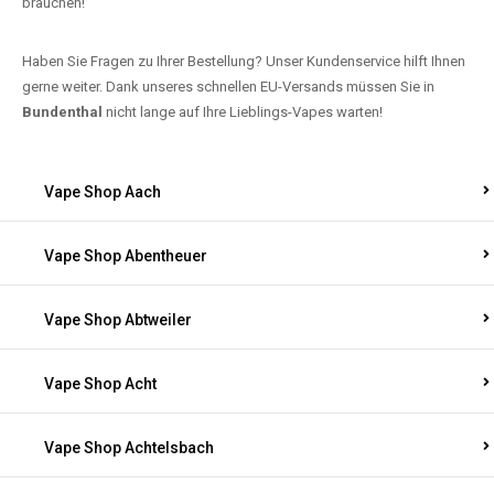
brauchen!
Haben Sie Fragen zu Ihrer Bestellung? Unser Kundenservice hilft Ihnen
gerne weiter. Dank unseres schnellen EU-Versands müssen Sie in
Bundenthal
nicht lange auf Ihre Lieblings-Vapes warten!
Vape Shop Aach
Vape Shop Abentheuer
Vape Shop Abtweiler
Vape Shop Acht
Vape Shop Achtelsbach