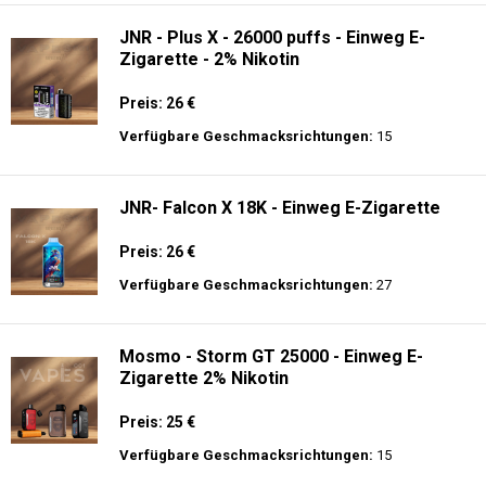
JNR - Plus X - 26000 puffs - Einweg E-
Zigarette - 2% Nikotin
Preis: 26 €
Verfügbare Geschmacksrichtungen:
15
JNR- Falcon X 18K - Einweg E-Zigarette
Preis: 26 €
Verfügbare Geschmacksrichtungen:
27
Mosmo - Storm GT 25000 - Einweg E-
Zigarette 2% Nikotin
Preis: 25 €
Verfügbare Geschmacksrichtungen:
15