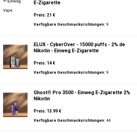
E-Zigarette
Preis: 21 €
Verfügbare Geschmacksrichtungen:
9
ELUX - CyberOver - 15000 puffs - 2% de
Nikotin - Einweg E-Zigarette
Preis: 14 €
Verfügbare Geschmacksrichtungen:
9
Ghost® Pro 3500 - Einweg E-Zigarette 2%
Nikotin
Preis: 13.99 €
Verfügbare Geschmacksrichtungen:
44