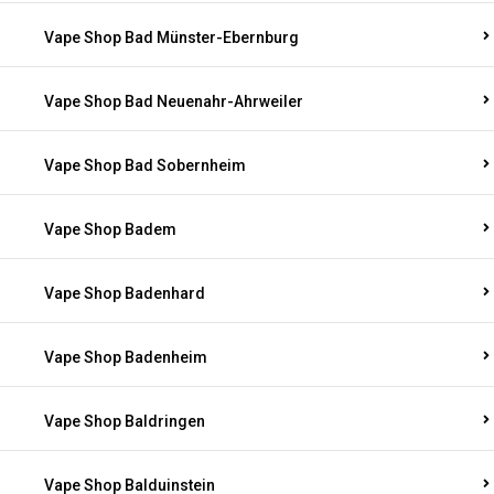
Vape Shop Bad Münster-Ebernburg
Vape Shop Bad Neuenahr-Ahrweiler
Vape Shop Bad Sobernheim
Vape Shop Badem
Vape Shop Badenhard
Vape Shop Badenheim
Vape Shop Baldringen
Vape Shop Balduinstein