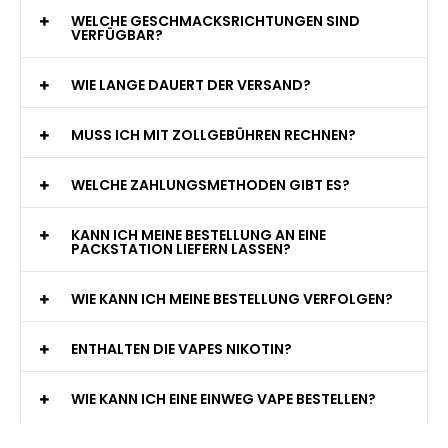
WELCHE GESCHMACKSRICHTUNGEN SIND
VERFÜGBAR?
WIE LANGE DAUERT DER VERSAND?
MUSS ICH MIT ZOLLGEBÜHREN RECHNEN?
WELCHE ZAHLUNGSMETHODEN GIBT ES?
KANN ICH MEINE BESTELLUNG AN EINE
PACKSTATION LIEFERN LASSEN?
WIE KANN ICH MEINE BESTELLUNG VERFOLGEN?
ENTHALTEN DIE VAPES NIKOTIN?
WIE KANN ICH EINE EINWEG VAPE BESTELLEN?