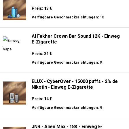
Preis: 13 €
Verfügbare Geschmacksrichtungen:
10
Al Fakher Crown Bar Sound 12K - Einweg
E-Zigarette
Preis: 21 €
Verfügbare Geschmacksrichtungen:
9
ELUX - CyberOver - 15000 puffs - 2% de
Nikotin - Einweg E-Zigarette
Preis: 14 €
Verfügbare Geschmacksrichtungen:
9
JNR - Alien Max - 18K - Einweg E-