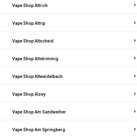
Vape Shop Altrich
Vape Shop Altrip
Vape Shop Altscheid
Vape Shop Altstrimmig
Vape Shop Altweidelbach
Vape Shop Alzey
Vape Shop Am Sandweiher
Vape Shop Am Springberg