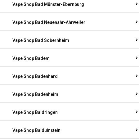
Vape Shop Bad Münster-Ebernburg
Vape Shop Bad Neuenahr-Ahrweiler
Vape Shop Bad Sobernheim
Vape Shop Badem
Vape Shop Badenhard
Vape Shop Badenheim
Vape Shop Baldringen
Vape Shop Balduinstein