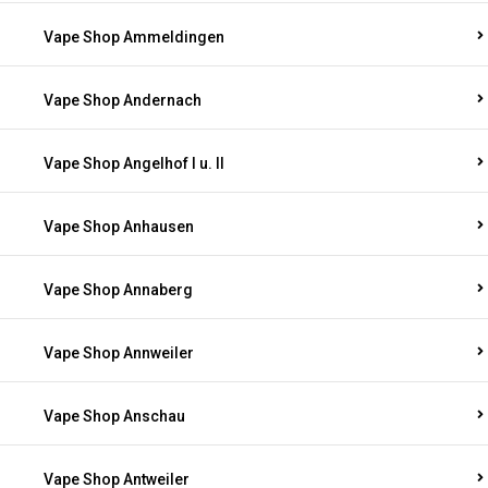
Vape Shop Ammeldingen
Vape Shop Andernach
Vape Shop Angelhof I u. II
Vape Shop Anhausen
Vape Shop Annaberg
Vape Shop Annweiler
Vape Shop Anschau
Vape Shop Antweiler