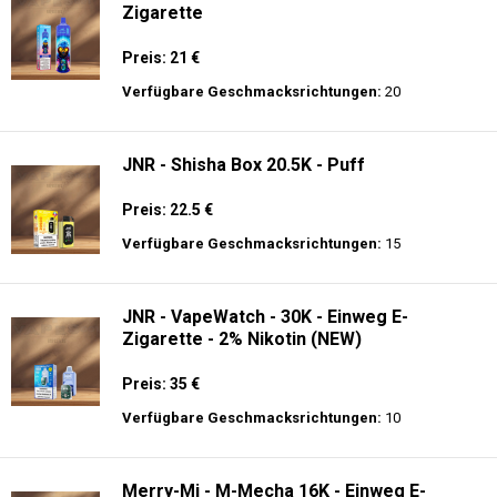
Zigarette
Preis: 21 €
Verfügbare Geschmacksrichtungen:
20
JNR - Shisha Box 20.5K - Puff
Preis: 22.5 €
Verfügbare Geschmacksrichtungen:
15
JNR - VapeWatch - 30K - Einweg E-
Zigarette - 2% Nikotin (NEW)
Preis: 35 €
Verfügbare Geschmacksrichtungen:
10
Merry-Mi - M-Mecha 16K - Einweg E-