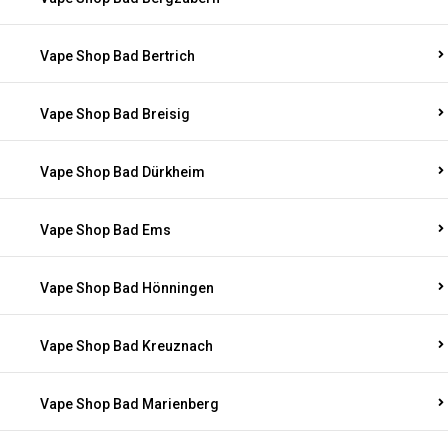
Vape Shop Bad Bertrich
Vape Shop Bad Breisig
Vape Shop Bad Dürkheim
Vape Shop Bad Ems
Vape Shop Bad Hönningen
Vape Shop Bad Kreuznach
Vape Shop Bad Marienberg