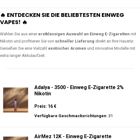
🔥 ENTDECKEN SIE DIE BELIEBTESTEN EINWEG
VAPES! 🔥
Wählen Sie aus einer
erstklassigen Auswahl an Einweg E-Zigaretten
mit
Nikotin und profitieren Sie von
schneller Lieferung
direkt an Ihre Haustür.
Genießen Sie eine Vielzahl
exotischer Aromen
und innovative Modelle mit
extra langer Akkulaufzeit.
Adalya - 3500 - Einweg E-Zigarette 2%
Nikotin
Preis: 16 €
Verfügbare Geschmacksrichtungen:
31
AirMez 12K - Einweg E-Zigarette