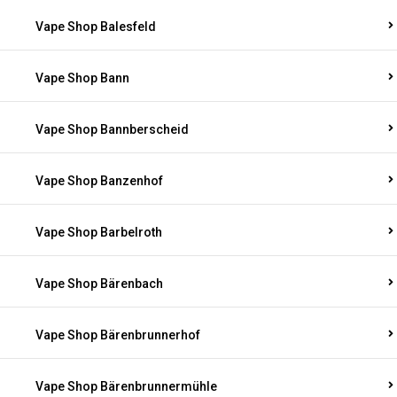
Vape Shop Balesfeld
Vape Shop Bann
Vape Shop Bannberscheid
Vape Shop Banzenhof
Vape Shop Barbelroth
Vape Shop Bärenbach
Vape Shop Bärenbrunnerhof
Vape Shop Bärenbrunnermühle