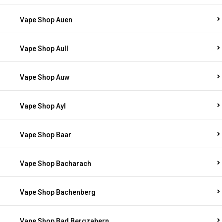
Vape Shop Auen
Vape Shop Aull
Vape Shop Auw
Vape Shop Ayl
Vape Shop Baar
Vape Shop Bacharach
Vape Shop Bachenberg
Vape Shop Bad Bergzabern