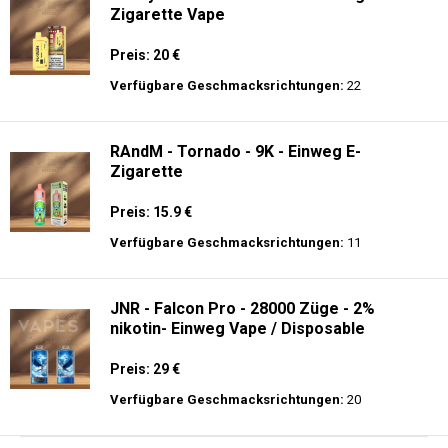
Zigarette Vape
Preis: 20 €
Verfügbare Geschmacksrichtungen:
22
RAndM - Tornado - 9K - Einweg E-
Zigarette
Preis: 15.9 €
Verfügbare Geschmacksrichtungen:
11
JNR - Falcon Pro - 28000 Züge - 2%
nikotin- Einweg Vape / Disposable
Preis: 29 €
Verfügbare Geschmacksrichtungen:
20