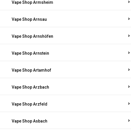
Vape Shop Armsheim
Vape Shop Arnsau
Vape Shop Arnshöfen
Vape Shop Arnstein
Vape Shop Artamhof
Vape Shop Arzbach
Vape Shop Arzfeld
Vape Shop Asbach