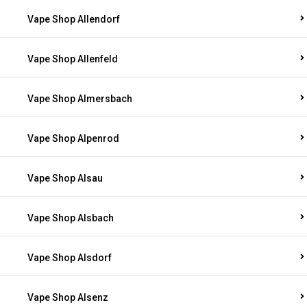
Vape Shop Allendorf
Vape Shop Allenfeld
Vape Shop Almersbach
Vape Shop Alpenrod
Vape Shop Alsau
Vape Shop Alsbach
Vape Shop Alsdorf
Vape Shop Alsenz