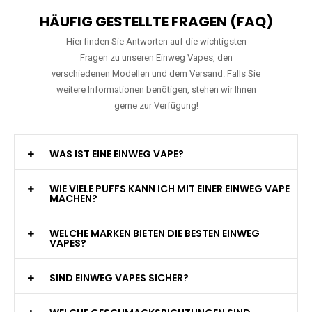
HÄUFIG GESTELLTE FRAGEN (FAQ)
Hier finden Sie Antworten auf die wichtigsten
Fragen zu unseren Einweg Vapes, den
verschiedenen Modellen und dem Versand. Falls Sie
weitere Informationen benötigen, stehen wir Ihnen
gerne zur Verfügung!
WAS IST EINE EINWEG VAPE?
WIE VIELE PUFFS KANN ICH MIT EINER EINWEG VAPE
MACHEN?
WELCHE MARKEN BIETEN DIE BESTEN EINWEG
VAPES?
SIND EINWEG VAPES SICHER?