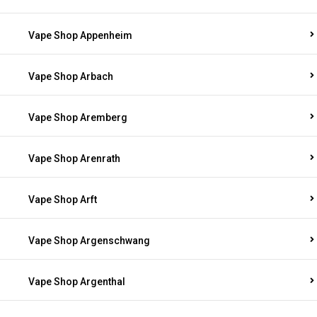
Vape Shop Appenheim
Vape Shop Arbach
Vape Shop Aremberg
Vape Shop Arenrath
Vape Shop Arft
Vape Shop Argenschwang
Vape Shop Argenthal