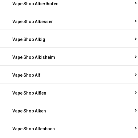
Vape Shop Alberthofen
Vape Shop Albessen
Vape Shop Albig
Vape Shop Albisheim
Vape Shop Alf
Vape Shop Alflen
Vape Shop Alken
Vape Shop Allenbach