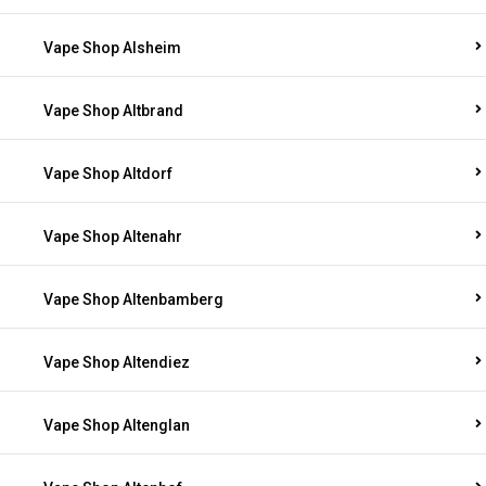
Vape Shop Alsheim
Vape Shop Altbrand
Vape Shop Altdorf
Vape Shop Altenahr
Vape Shop Altenbamberg
Vape Shop Altendiez
Vape Shop Altenglan