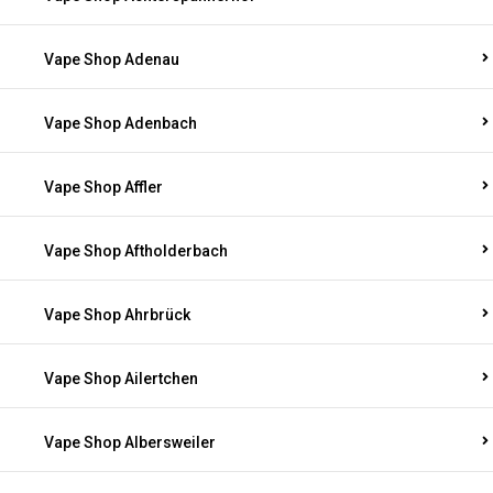
Vape Shop Adenau
Vape Shop Adenbach
Vape Shop Affler
Vape Shop Aftholderbach
Vape Shop Ahrbrück
Vape Shop Ailertchen
Vape Shop Albersweiler