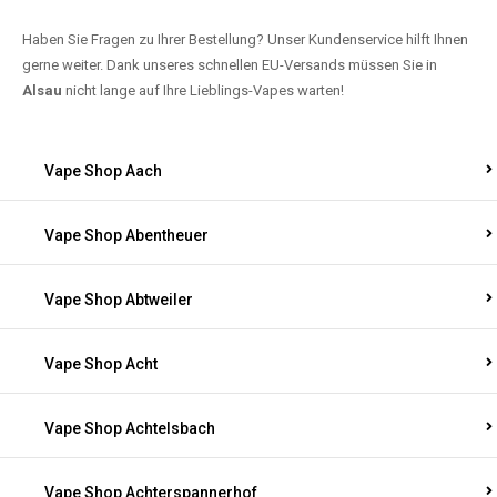
Haben Sie Fragen zu Ihrer Bestellung? Unser Kundenservice hilft Ihnen
gerne weiter. Dank unseres schnellen EU-Versands müssen Sie in
Alsau
nicht lange auf Ihre Lieblings-Vapes warten!
Vape Shop Aach
Vape Shop Abentheuer
Vape Shop Abtweiler
Vape Shop Acht
Vape Shop Achtelsbach
Vape Shop Achterspannerhof