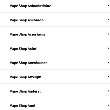
Vape Shop Asbacherhütte
Vape Shop Aschbach
Vape Shop Aspisheim
Vape Shop Astert
Vape Shop Attenhausen
Vape Shop Atzelgift
Vape Shop Auderath
Vape Shop Auel