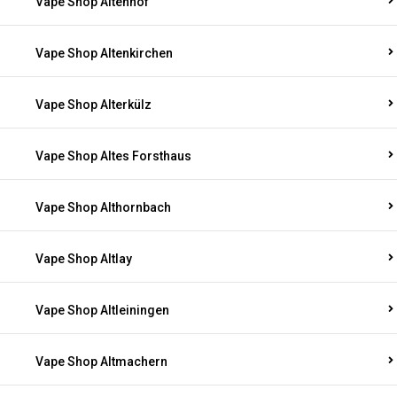
Vape Shop Altenhof
Vape Shop Altenkirchen
Vape Shop Alterkülz
Vape Shop Altes Forsthaus
Vape Shop Althornbach
Vape Shop Altlay
Vape Shop Altleiningen
Vape Shop Altmachern