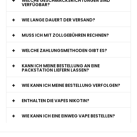
WELCHE GESCHMACKSRICHTUNGEN SIND
VERFÜGBAR?
WIE LANGE DAUERT DER VERSAND?
MUSS ICH MIT ZOLLGEBÜHREN RECHNEN?
WELCHE ZAHLUNGSMETHODEN GIBT ES?
KANN ICH MEINE BESTELLUNG AN EINE
PACKSTATION LIEFERN LASSEN?
WIE KANN ICH MEINE BESTELLUNG VERFOLGEN?
ENTHALTEN DIE VAPES NIKOTIN?
WIE KANN ICH EINE EINWEG VAPE BESTELLEN?