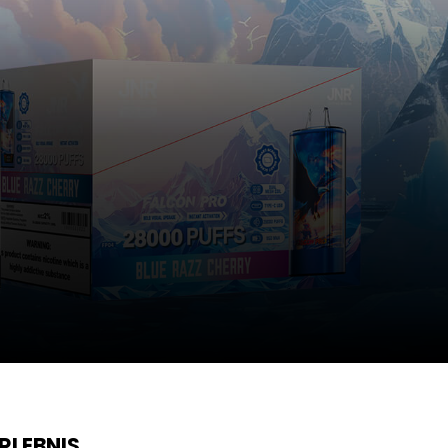
RLEBNIS