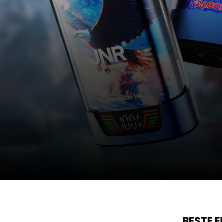
BESTE 