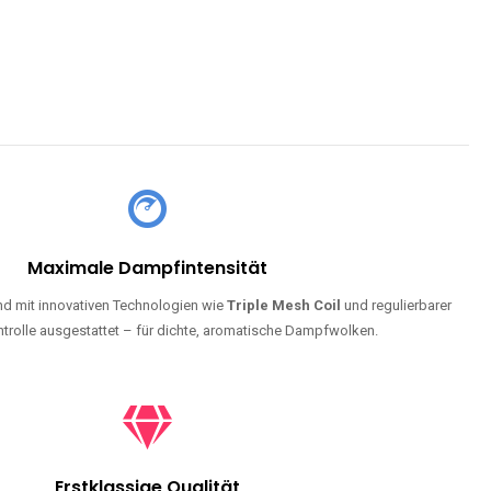
Maximale Dampfintensität
d mit innovativen Technologien wie
Triple Mesh Coil
und regulierbarer
trolle ausgestattet – für dichte, aromatische Dampfwolken.
Erstklassige Qualität