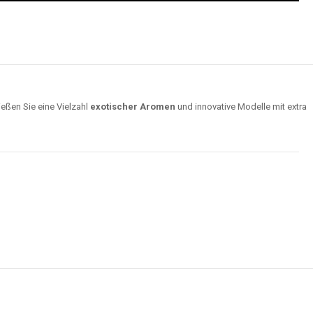
ießen Sie eine Vielzahl
exotischer Aromen
und innovative Modelle mit extra