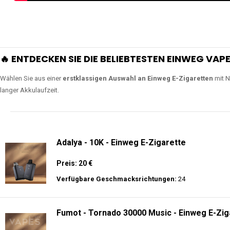
🔥 ENTDECKEN SIE DIE BELIEBTESTEN EINWEG VAPE
Wählen Sie aus einer
erstklassigen Auswahl an Einweg E-Zigaretten
mit N
langer Akkulaufzeit.
Adalya - 10K - Einweg E-Zigarette
Preis: 20 €
Verfügbare Geschmacksrichtungen:
24
Fumot - Tornado 30000 Music - Einweg E-Zig