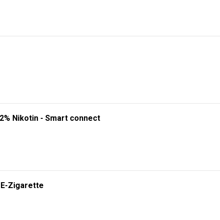
 2% Nikotin - Smart connect
 E-Zigarette