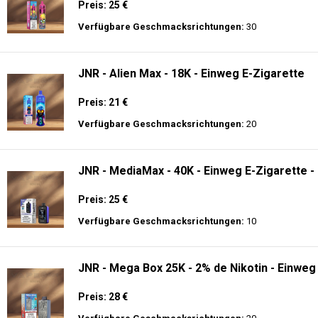
Preis: 25 €
Verfügbare Geschmacksrichtungen:
30
JNR - Alien Max - 18K - Einweg E-Zigarette
Preis: 21 €
Verfügbare Geschmacksrichtungen:
20
JNR - MediaMax - 40K - Einweg E-Zigarette -
Preis: 25 €
Verfügbare Geschmacksrichtungen:
10
JNR - Mega Box 25K - 2% de Nikotin - Einweg
Preis: 28 €