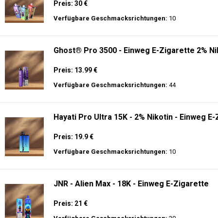
Preis: 30 €
Verfügbare Geschmacksrichtungen:
10
Ghost® Pro 3500 - Einweg E-Zigarette 2% Ni
Preis: 13.99 €
Verfügbare Geschmacksrichtungen:
44
Hayati Pro Ultra 15K - 2% Nikotin - Einweg E-
Preis: 19.9 €
Verfügbare Geschmacksrichtungen:
10
JNR - Alien Max - 18K - Einweg E-Zigarette
Preis: 21 €