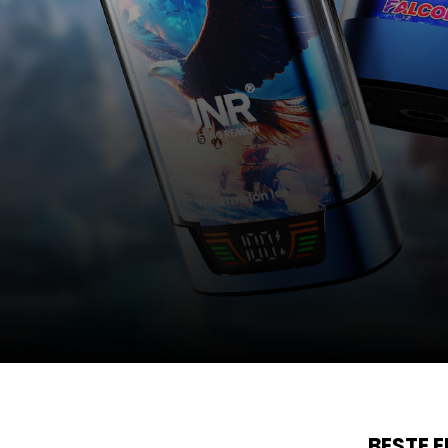
BESTE 