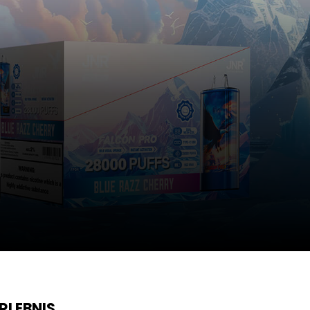
RLEBNIS