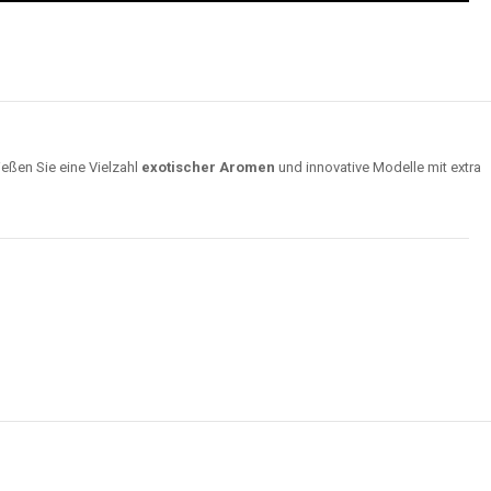
ießen Sie eine Vielzahl
exotischer Aromen
und innovative Modelle mit extra