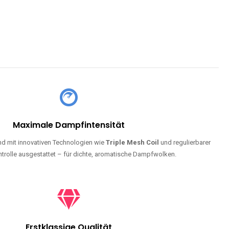
Maximale Dampfintensität
d mit innovativen Technologien wie
Triple Mesh Coil
und regulierbarer
trolle ausgestattet – für dichte, aromatische Dampfwolken.
Erstklassige Qualität