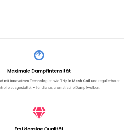
Maximale Dampfintensität
d mit innovativen Technologien wie
Triple Mesh Coil
und regulierbarer
trolle ausgestattet – für dichte, aromatische Dampfwolken.
Erstklassige Qualität