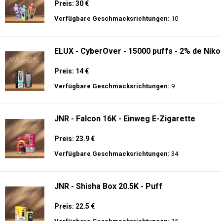
Preis: 30 €
Verfügbare Geschmacksrichtungen:
10
ELUX - CyberOver - 15000 puffs - 2% de Niko
Preis: 14 €
Verfügbare Geschmacksrichtungen:
9
JNR - Falcon 16K - Einweg E-Zigarette
Preis: 23.9 €
Verfügbare Geschmacksrichtungen:
34
JNR - Shisha Box 20.5K - Puff
Preis: 22.5 €