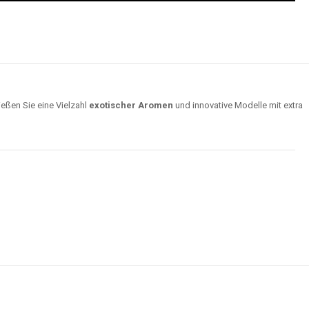
ießen Sie eine Vielzahl
exotischer Aromen
und innovative Modelle mit extra