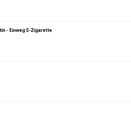
tin - Einweg E-Zigarette