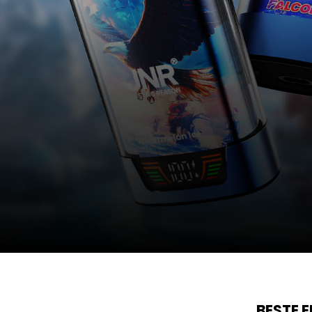
BESTE 