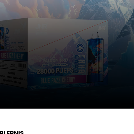
RLEBNIS