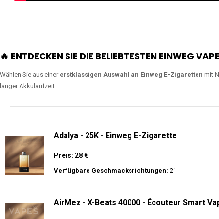
🔥 ENTDECKEN SIE DIE BELIEBTESTEN EINWEG VAPE
Wählen Sie aus einer
erstklassigen Auswahl an Einweg E-Zigaretten
mit N
langer Akkulaufzeit.
Adalya - 25K - Einweg E-Zigarette
Preis: 28 €
Verfügbare Geschmacksrichtungen:
21
AirMez - X-Beats 40000 - Écouteur Smart Vap