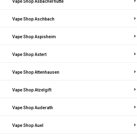
Vape Shop Asbacherhütte
Vape Shop Aschbach
Vape Shop Aspisheim
Vape Shop Astert
Vape Shop Attenhausen
Vape Shop Atzelgift
Vape Shop Auderath
Vape Shop Auel