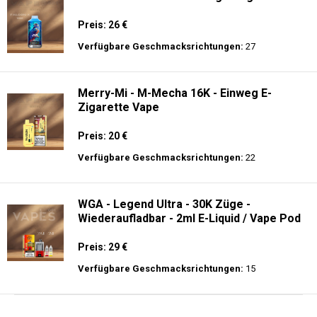
Preis: 26 €
Verfügbare Geschmacksrichtungen:
27
Merry-Mi - M-Mecha 16K - Einweg E-
Zigarette Vape
Preis: 20 €
Verfügbare Geschmacksrichtungen:
22
WGA - Legend Ultra - 30K Züge -
Wiederaufladbar - 2ml E-Liquid / Vape Pod
Preis: 29 €
Verfügbare Geschmacksrichtungen:
15