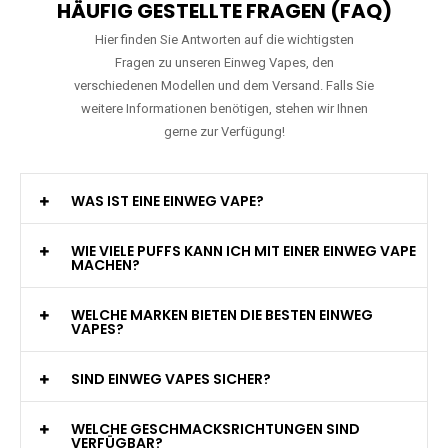
HÄUFIG GESTELLTE FRAGEN (FAQ)
Hier finden Sie Antworten auf die wichtigsten
Fragen zu unseren Einweg Vapes, den
verschiedenen Modellen und dem Versand. Falls Sie
weitere Informationen benötigen, stehen wir Ihnen
gerne zur Verfügung!
WAS IST EINE EINWEG VAPE?
WIE VIELE PUFFS KANN ICH MIT EINER EINWEG VAPE
MACHEN?
WELCHE MARKEN BIETEN DIE BESTEN EINWEG
VAPES?
SIND EINWEG VAPES SICHER?
WELCHE GESCHMACKSRICHTUNGEN SIND
VERFÜGBAR?