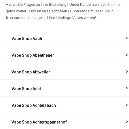
Haben Sie Fragen zu Ihrer Bestellung? Unser Kundenservice hilft Ihnen
gerne weiter. Dank unseres schnellen EU-Versands müssen Sie in
Dierbach
nicht lange auf Ihre Lieblings-Vapes warten!
Vape Shop Aach
Vape Shop Abentheuer
Vape Shop Abtweiler
Vape Shop Acht
Vape Shop Achtelsbach
Vape Shop Achterspannerhof