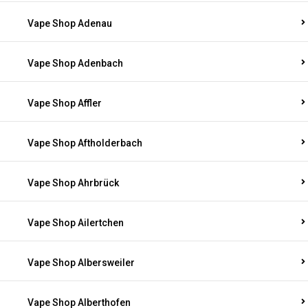
Vape Shop Adenau
Vape Shop Adenbach
Vape Shop Affler
Vape Shop Aftholderbach
Vape Shop Ahrbrück
Vape Shop Ailertchen
Vape Shop Albersweiler
Vape Shop Alberthofen