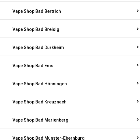
Vape Shop Bad Bertrich
Vape Shop Bad Breisig
Vape Shop Bad Dürkheim
Vape Shop Bad Ems
Vape Shop Bad Hönningen
Vape Shop Bad Kreuznach
Vape Shop Bad Marienberg
Vape Shop Bad Münster-Ebernburg