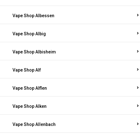
Vape Shop Albessen
Vape Shop Albig
Vape Shop Albisheim
Vape Shop Alf
Vape Shop Alflen
Vape Shop Alken
Vape Shop Allenbach