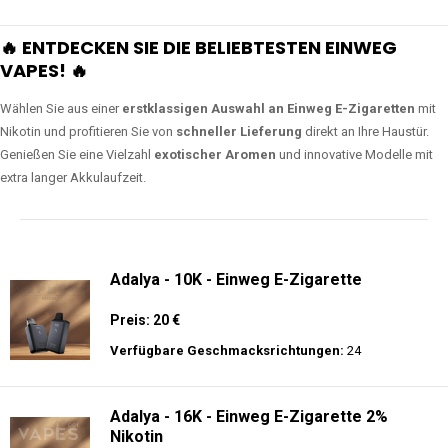
🔥 ENTDECKEN SIE DIE BELIEBTESTEN EINWEG
VAPES! 🔥
Wählen Sie aus einer
erstklassigen Auswahl an Einweg E-Zigaretten
mit
Nikotin und profitieren Sie von
schneller Lieferung
direkt an Ihre Haustür.
Genießen Sie eine Vielzahl
exotischer Aromen
und innovative Modelle mit
extra langer Akkulaufzeit.
Adalya - 10K - Einweg E-Zigarette
Preis: 20 €
Verfügbare Geschmacksrichtungen:
24
Adalya - 16K - Einweg E-Zigarette 2%
Nikotin