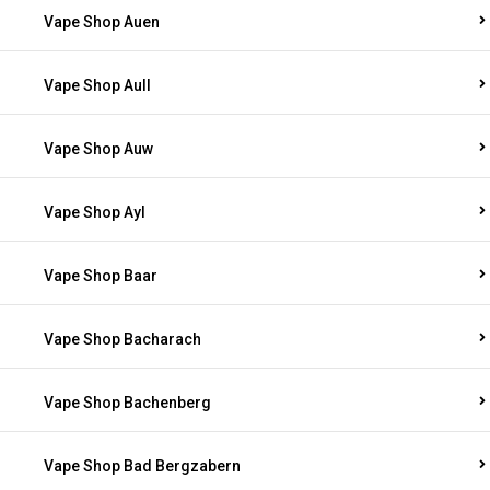
Vape Shop Auen
Vape Shop Aull
Vape Shop Auw
Vape Shop Ayl
Vape Shop Baar
Vape Shop Bacharach
Vape Shop Bachenberg
Vape Shop Bad Bergzabern