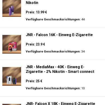
Nikotin
Preis: 13.99 €
Verfügbare Geschmacksrichtungen:
44
JNR - Falcon 16K - Einweg E-Zigarette
Preis: 23.9 €
Verfügbare Geschmacksrichtungen:
34
JNR - MediaMax - 40K - Einweg E-
Zigarette - 2% Nikotin - Smart connect
Preis: 25 €
Verfügbare Geschmacksrichtungen:
10
JNR- Falcon X 18K - Einweg E-Zigarette