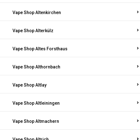
Vape Shop Altenkirchen
Vape Shop Alterkülz
Vape Shop Altes Forsthaus
Vape Shop Althornbach
Vape Shop Altlay
Vape Shop Altleiningen
Vape Shop Altmachern
Vape Shop Altrich