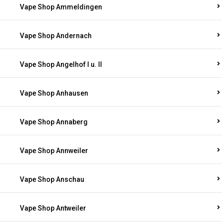
Vape Shop Ammeldingen
Vape Shop Andernach
Vape Shop Angelhof I u. II
Vape Shop Anhausen
Vape Shop Annaberg
Vape Shop Annweiler
Vape Shop Anschau
Vape Shop Antweiler