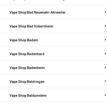
Vape Shop Bad Neuenahr-Ahrweiler
Vape Shop Bad Sobernheim
Vape Shop Badem
Vape Shop Badenhard
Vape Shop Badenheim
Vape Shop Baldringen
Vape Shop Balduinstein