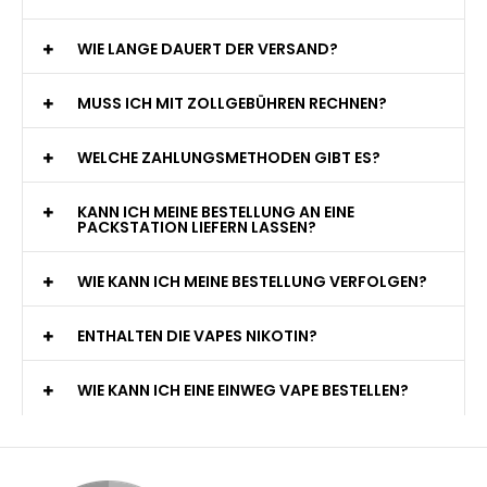
WIE LANGE DAUERT DER VERSAND?
MUSS ICH MIT ZOLLGEBÜHREN RECHNEN?
WELCHE ZAHLUNGSMETHODEN GIBT ES?
KANN ICH MEINE BESTELLUNG AN EINE
PACKSTATION LIEFERN LASSEN?
WIE KANN ICH MEINE BESTELLUNG VERFOLGEN?
ENTHALTEN DIE VAPES NIKOTIN?
WIE KANN ICH EINE EINWEG VAPE BESTELLEN?