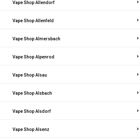
Vape Shop Allendorf
Vape Shop Allenfeld
Vape Shop Almersbach
Vape Shop Alpenrod
Vape Shop Alsau
Vape Shop Alsbach
Vape Shop Alsdorf
Vape Shop Alsenz