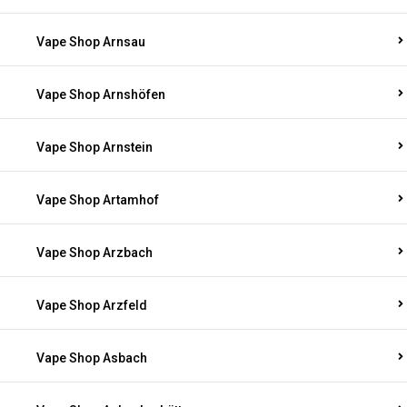
Vape Shop Arnsau
Vape Shop Arnshöfen
Vape Shop Arnstein
Vape Shop Artamhof
Vape Shop Arzbach
Vape Shop Arzfeld
Vape Shop Asbach