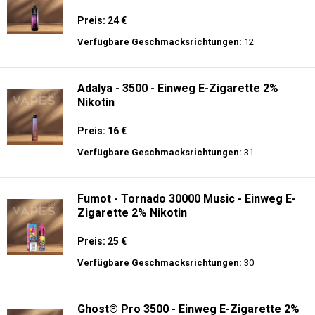
Preis: 24 €
Verfügbare Geschmacksrichtungen:
12
Adalya - 3500 - Einweg E-Zigarette 2%
Nikotin
Preis: 16 €
Verfügbare Geschmacksrichtungen:
31
Fumot - Tornado 30000 Music - Einweg E-
Zigarette 2% Nikotin
Preis: 25 €
Verfügbare Geschmacksrichtungen:
30
Ghost® Pro 3500 - Einweg E-Zigarette 2%