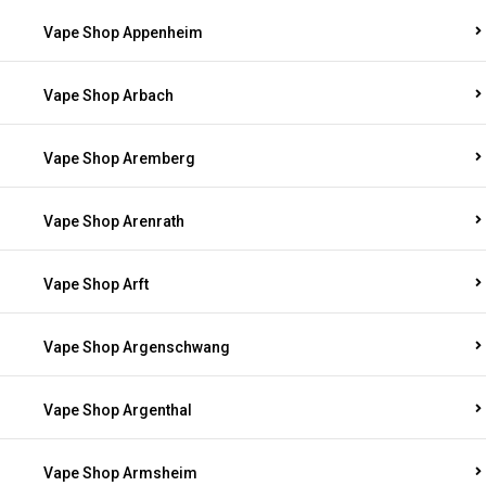
Vape Shop Appenheim
Vape Shop Arbach
Vape Shop Aremberg
Vape Shop Arenrath
Vape Shop Arft
Vape Shop Argenschwang
Vape Shop Argenthal
Vape Shop Armsheim