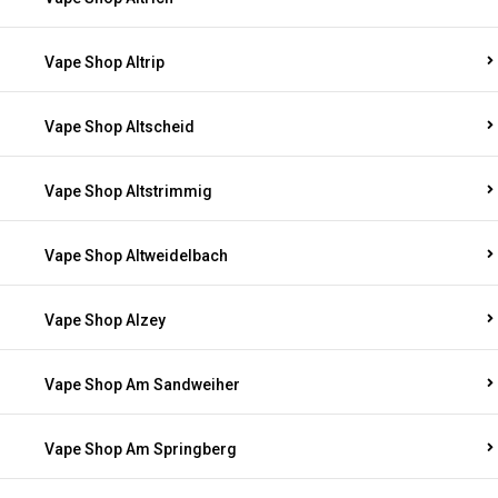
Vape Shop Altrip
Vape Shop Altscheid
Vape Shop Altstrimmig
Vape Shop Altweidelbach
Vape Shop Alzey
Vape Shop Am Sandweiher
Vape Shop Am Springberg