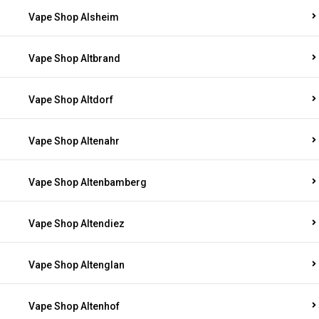
Vape Shop Alsheim
Vape Shop Altbrand
Vape Shop Altdorf
Vape Shop Altenahr
Vape Shop Altenbamberg
Vape Shop Altendiez
Vape Shop Altenglan
Vape Shop Altenhof