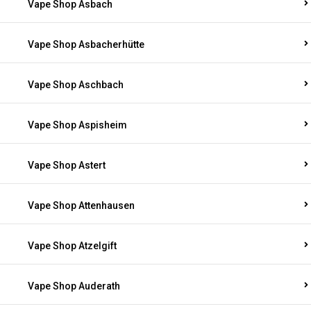
Vape Shop Asbach
Vape Shop Asbacherhütte
Vape Shop Aschbach
Vape Shop Aspisheim
Vape Shop Astert
Vape Shop Attenhausen
Vape Shop Atzelgift
Vape Shop Auderath