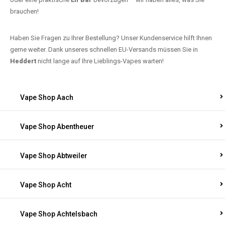
brauchen!
Haben Sie Fragen zu Ihrer Bestellung? Unser Kundenservice hilft Ihnen
gerne weiter. Dank unseres schnellen EU-Versands müssen Sie in
Heddert
nicht lange auf Ihre Lieblings-Vapes warten!
Vape Shop Aach
Vape Shop Abentheuer
Vape Shop Abtweiler
Vape Shop Acht
Vape Shop Achtelsbach