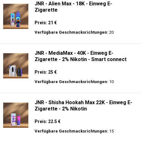
JNR - Alien Max - 18K - Einweg E-
Zigarette
Preis: 21 €
Verfügbare Geschmacksrichtungen:
20
JNR - MediaMax - 40K - Einweg E-
Zigarette - 2% Nikotin - Smart connect
Preis: 25 €
Verfügbare Geschmacksrichtungen:
10
JNR - Shisha Hookah Max 22K - Einweg E-
Zigarette - 2% Nikotin
Preis: 22.5 €
Verfügbare Geschmacksrichtungen:
15