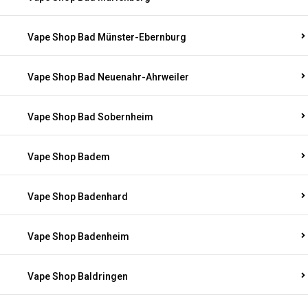
Vape Shop Bad Münster-Ebernburg
Vape Shop Bad Neuenahr-Ahrweiler
Vape Shop Bad Sobernheim
Vape Shop Badem
Vape Shop Badenhard
Vape Shop Badenheim
Vape Shop Baldringen