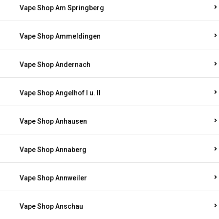
Vape Shop Am Springberg
Vape Shop Ammeldingen
Vape Shop Andernach
Vape Shop Angelhof I u. II
Vape Shop Anhausen
Vape Shop Annaberg
Vape Shop Annweiler
Vape Shop Anschau