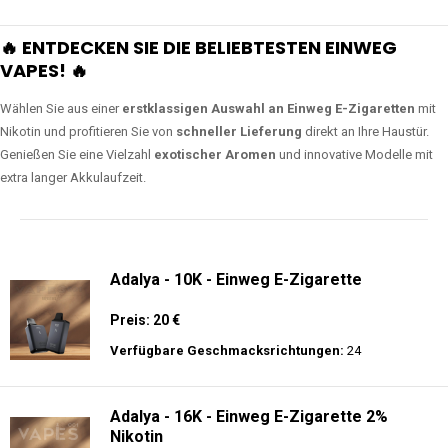
🔥 ENTDECKEN SIE DIE BELIEBTESTEN EINWEG
VAPES! 🔥
Wählen Sie aus einer
erstklassigen Auswahl an Einweg E-Zigaretten
mit
Nikotin und profitieren Sie von
schneller Lieferung
direkt an Ihre Haustür.
Genießen Sie eine Vielzahl
exotischer Aromen
und innovative Modelle mit
extra langer Akkulaufzeit.
Adalya - 10K - Einweg E-Zigarette
Preis: 20 €
Verfügbare Geschmacksrichtungen:
24
Adalya - 16K - Einweg E-Zigarette 2%
Nikotin