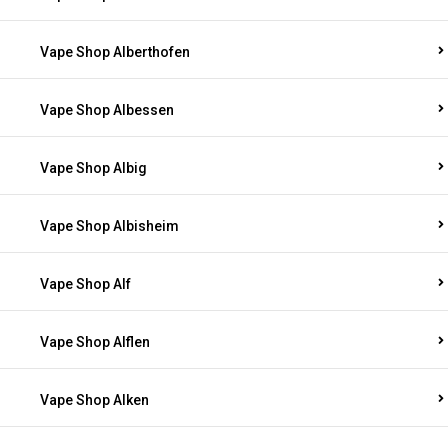
Vape Shop Alberthofen
Vape Shop Albessen
Vape Shop Albig
Vape Shop Albisheim
Vape Shop Alf
Vape Shop Alflen
Vape Shop Alken