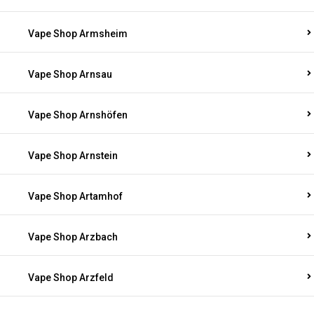
Vape Shop Armsheim
Vape Shop Arnsau
Vape Shop Arnshöfen
Vape Shop Arnstein
Vape Shop Artamhof
Vape Shop Arzbach
Vape Shop Arzfeld