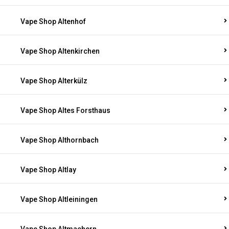
Vape Shop Altenhof
Vape Shop Altenkirchen
Vape Shop Alterkülz
Vape Shop Altes Forsthaus
Vape Shop Althornbach
Vape Shop Altlay
Vape Shop Altleiningen