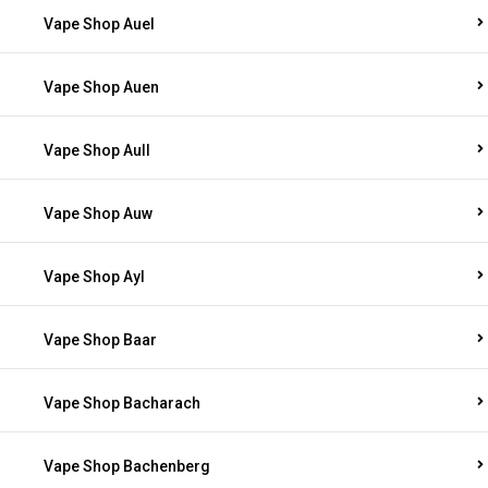
Vape Shop Auel
Vape Shop Auen
Vape Shop Aull
Vape Shop Auw
Vape Shop Ayl
Vape Shop Baar
Vape Shop Bacharach
Vape Shop Bachenberg