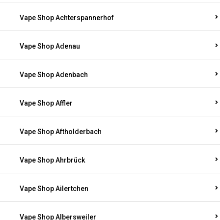
Vape Shop Achterspannerhof
Vape Shop Adenau
Vape Shop Adenbach
Vape Shop Affler
Vape Shop Aftholderbach
Vape Shop Ahrbrück
Vape Shop Ailertchen
Vape Shop Albersweiler