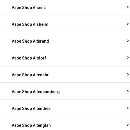
Vape Shop Alsenz
Vape Shop Alsheim
Vape Shop Altbrand
Vape Shop Altdorf
Vape Shop Altenahr
Vape Shop Altenbamberg
Vape Shop Altendiez
Vape Shop Altenglan