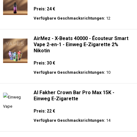
Preis: 24 €
Verfügbare Geschmacksrichtungen:
12
AirMez - X-Beats 40000 - Écouteur Smart
Vape 2-en-1 - Einweg E-Zigarette 2%
Nikotin
Preis: 30 €
Verfügbare Geschmacksrichtungen:
10
Al Fakher Crown Bar Pro Max 15K -
Einweg E-Zigarette
Preis: 22 €
Verfügbare Geschmacksrichtungen:
14