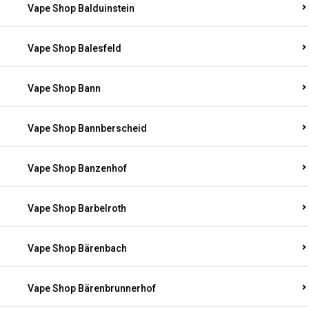
Vape Shop Balduinstein
Vape Shop Balesfeld
Vape Shop Bann
Vape Shop Bannberscheid
Vape Shop Banzenhof
Vape Shop Barbelroth
Vape Shop Bärenbach
Vape Shop Bärenbrunnerhof