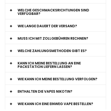
WELCHE GESCHMACKSRICHTUNGEN SIND
VERFÜGBAR?
WIE LANGE DAUERT DER VERSAND?
MUSS ICH MIT ZOLLGEBÜHREN RECHNEN?
WELCHE ZAHLUNGSMETHODEN GIBT ES?
KANN ICH MEINE BESTELLUNG AN EINE
PACKSTATION LIEFERN LASSEN?
WIE KANN ICH MEINE BESTELLUNG VERFOLGEN?
ENTHALTEN DIE VAPES NIKOTIN?
WIE KANN ICH EINE EINWEG VAPE BESTELLEN?