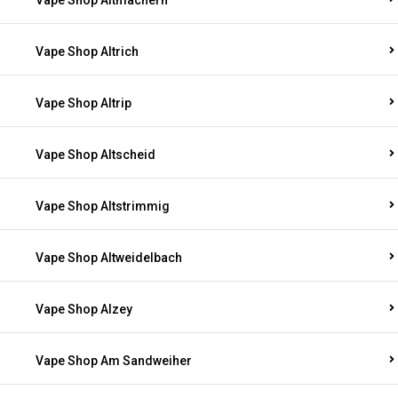
Vape Shop Altmachern
Vape Shop Altrich
Vape Shop Altrip
Vape Shop Altscheid
Vape Shop Altstrimmig
Vape Shop Altweidelbach
Vape Shop Alzey
Vape Shop Am Sandweiher