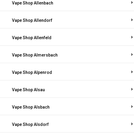
Vape Shop Allenbach
Vape Shop Allendorf
Vape Shop Allenfeld
Vape Shop Almersbach
Vape Shop Alpenrod
Vape Shop Alsau
Vape Shop Alsbach
Vape Shop Alsdorf