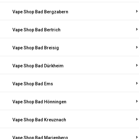
Vape Shop Bad Bergzabern
Vape Shop Bad Bertrich
Vape Shop Bad Breisig
Vape Shop Bad Dürkheim
Vape Shop Bad Ems
Vape Shop Bad Hönningen
Vape Shop Bad Kreuznach
Vape Shop Bad Marienberg