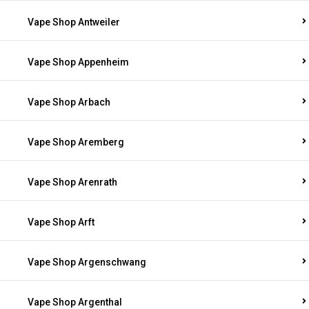
Vape Shop Antweiler
Vape Shop Appenheim
Vape Shop Arbach
Vape Shop Aremberg
Vape Shop Arenrath
Vape Shop Arft
Vape Shop Argenschwang
Vape Shop Argenthal