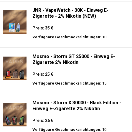
JNR - VapeWatch - 30K - Einweg E-
Zigarette - 2% Nikotin (NEW)
Preis: 35 €
Verfügbare Geschmacksrichtungen:
10
Mosmo - Storm GT 25000 - Einweg E-
Zigarette 2% Nikotin
Preis: 25 €
Verfügbare Geschmacksrichtungen:
15
Mosmo - Storm X 30000 - Black Edition -
Einweg E-Zigarette 2% Nikotin
Preis: 26 €
Verfügbare Geschmacksrichtungen:
10