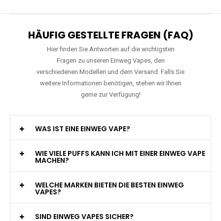
HÄUFIG GESTELLTE FRAGEN (FAQ)
Hier finden Sie Antworten auf die wichtigsten
Fragen zu unseren Einweg Vapes, den
verschiedenen Modellen und dem Versand. Falls Sie
weitere Informationen benötigen, stehen wir Ihnen
gerne zur Verfügung!
WAS IST EINE EINWEG VAPE?
WIE VIELE PUFFS KANN ICH MIT EINER EINWEG VAPE
MACHEN?
WELCHE MARKEN BIETEN DIE BESTEN EINWEG
VAPES?
SIND EINWEG VAPES SICHER?