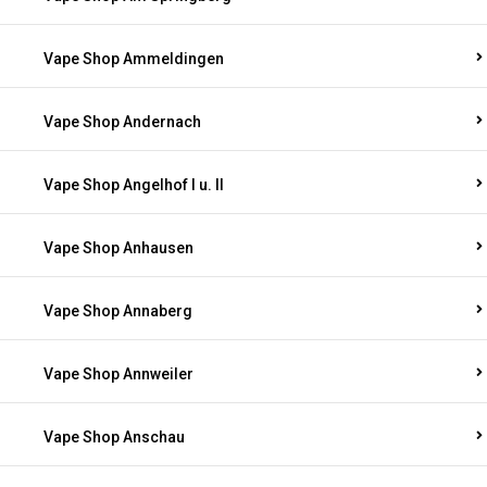
Vape Shop Ammeldingen
Vape Shop Andernach
Vape Shop Angelhof I u. II
Vape Shop Anhausen
Vape Shop Annaberg
Vape Shop Annweiler
Vape Shop Anschau