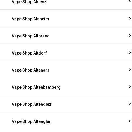
Vape Shop Alsenz
Vape Shop Alsheim
Vape Shop Altbrand
Vape Shop Altdorf
Vape Shop Altenahr
Vape Shop Altenbamberg
Vape Shop Altendiez
Vape Shop Altenglan