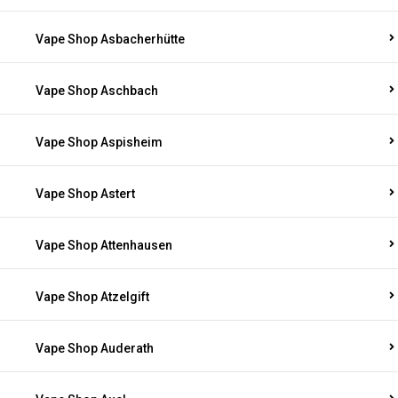
Vape Shop Asbacherhütte
Vape Shop Aschbach
Vape Shop Aspisheim
Vape Shop Astert
Vape Shop Attenhausen
Vape Shop Atzelgift
Vape Shop Auderath