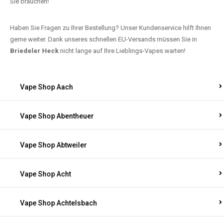
Sie brauchen!
Haben Sie Fragen zu Ihrer Bestellung? Unser Kundenservice hilft Ihnen
gerne weiter. Dank unseres schnellen EU-Versands müssen Sie in
Briedeler Heck
nicht lange auf Ihre Lieblings-Vapes warten!
Vape Shop Aach
Vape Shop Abentheuer
Vape Shop Abtweiler
Vape Shop Acht
Vape Shop Achtelsbach