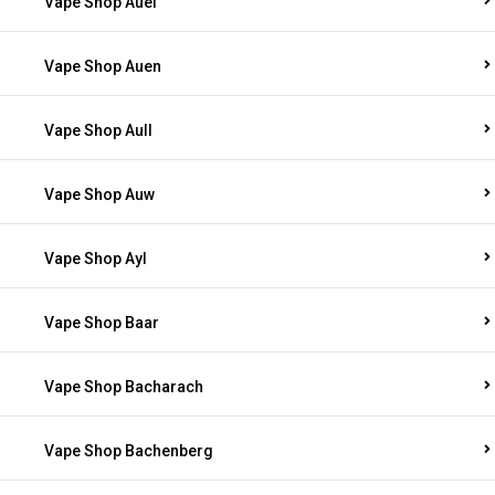
Vape Shop Auel
Vape Shop Auen
Vape Shop Aull
Vape Shop Auw
Vape Shop Ayl
Vape Shop Baar
Vape Shop Bacharach
Vape Shop Bachenberg