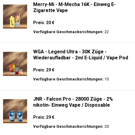
Merry-Mi - M-Mecha 16K - Einweg E-
Zigarette Vape
Preis: 20 €
Verfügbare Geschmacksrichtungen:
22
WGA - Legend Ultra - 30K Züge -
Wiederaufladbar - 2ml E-Liquid / Vape Pod
Preis: 29 €
Verfügbare Geschmacksrichtungen:
15
JNR - Falcon Pro - 28000 Züge - 2%
nikotin- Einweg Vape / Disposable
Preis: 29 €
Verfügbare Geschmacksrichtungen:
20