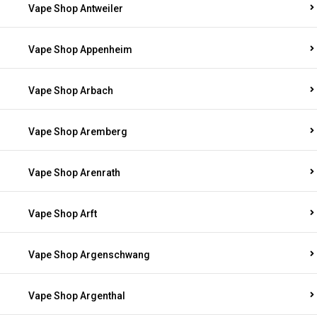
Vape Shop Antweiler
Vape Shop Appenheim
Vape Shop Arbach
Vape Shop Aremberg
Vape Shop Arenrath
Vape Shop Arft
Vape Shop Argenschwang
Vape Shop Argenthal