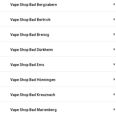
Vape Shop Bad Bergzabern
Vape Shop Bad Bertrich
Vape Shop Bad Breisig
Vape Shop Bad Dürkheim
Vape Shop Bad Ems
Vape Shop Bad Hönningen
Vape Shop Bad Kreuznach
Vape Shop Bad Marienberg