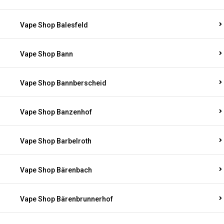
Vape Shop Balesfeld
Vape Shop Bann
Vape Shop Bannberscheid
Vape Shop Banzenhof
Vape Shop Barbelroth
Vape Shop Bärenbach
Vape Shop Bärenbrunnerhof