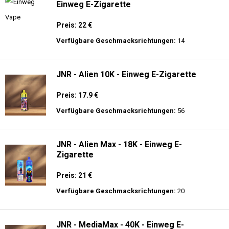
Einweg E-Zigarette
Preis: 22 €
Verfügbare Geschmacksrichtungen:
14
JNR - Alien 10K - Einweg E-Zigarette
Preis: 17.9 €
Verfügbare Geschmacksrichtungen:
56
JNR - Alien Max - 18K - Einweg E-
Zigarette
Preis: 21 €
Verfügbare Geschmacksrichtungen:
20
JNR - MediaMax - 40K - Einweg E-