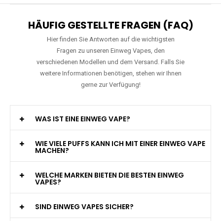
HÄUFIG GESTELLTE FRAGEN (FAQ)
Hier finden Sie Antworten auf die wichtigsten
Fragen zu unseren Einweg Vapes, den
verschiedenen Modellen und dem Versand. Falls Sie
weitere Informationen benötigen, stehen wir Ihnen
gerne zur Verfügung!
WAS IST EINE EINWEG VAPE?
WIE VIELE PUFFS KANN ICH MIT EINER EINWEG VAPE
MACHEN?
WELCHE MARKEN BIETEN DIE BESTEN EINWEG
VAPES?
SIND EINWEG VAPES SICHER?