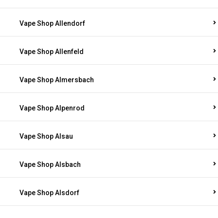
Vape Shop Allendorf
Vape Shop Allenfeld
Vape Shop Almersbach
Vape Shop Alpenrod
Vape Shop Alsau
Vape Shop Alsbach
Vape Shop Alsdorf