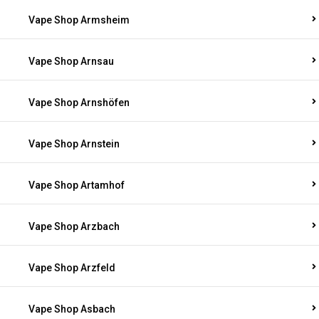
Vape Shop Armsheim
Vape Shop Arnsau
Vape Shop Arnshöfen
Vape Shop Arnstein
Vape Shop Artamhof
Vape Shop Arzbach
Vape Shop Arzfeld
Vape Shop Asbach