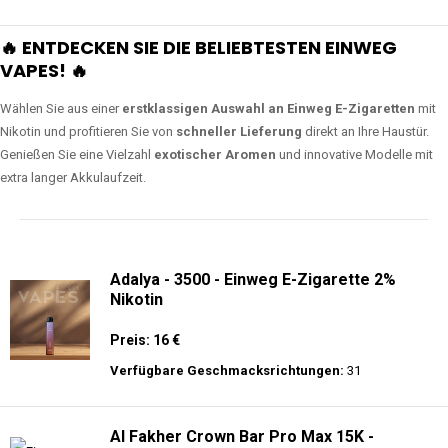
🔥 ENTDECKEN SIE DIE BELIEBTESTEN EINWEG
VAPES! 🔥
Wählen Sie aus einer
erstklassigen Auswahl an Einweg E-Zigaretten
mit
Nikotin und profitieren Sie von
schneller Lieferung
direkt an Ihre Haustür.
Genießen Sie eine Vielzahl
exotischer Aromen
und innovative Modelle mit
extra langer Akkulaufzeit.
Adalya - 3500 - Einweg E-Zigarette 2%
Nikotin
Preis: 16 €
Verfügbare Geschmacksrichtungen:
31
Al Fakher Crown Bar Pro Max 15K -