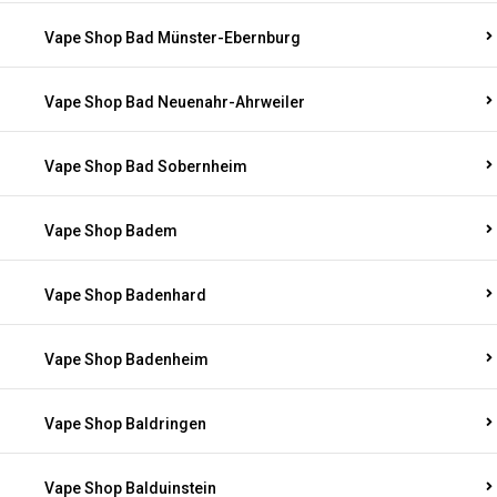
Vape Shop Bad Münster-Ebernburg
Vape Shop Bad Neuenahr-Ahrweiler
Vape Shop Bad Sobernheim
Vape Shop Badem
Vape Shop Badenhard
Vape Shop Badenheim
Vape Shop Baldringen
Vape Shop Balduinstein