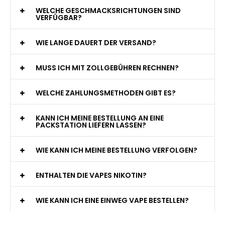
WELCHE GESCHMACKSRICHTUNGEN SIND
VERFÜGBAR?
WIE LANGE DAUERT DER VERSAND?
MUSS ICH MIT ZOLLGEBÜHREN RECHNEN?
WELCHE ZAHLUNGSMETHODEN GIBT ES?
KANN ICH MEINE BESTELLUNG AN EINE
PACKSTATION LIEFERN LASSEN?
WIE KANN ICH MEINE BESTELLUNG VERFOLGEN?
ENTHALTEN DIE VAPES NIKOTIN?
WIE KANN ICH EINE EINWEG VAPE BESTELLEN?