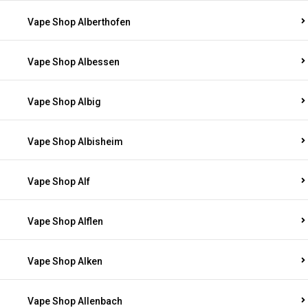
Vape Shop Alberthofen
Vape Shop Albessen
Vape Shop Albig
Vape Shop Albisheim
Vape Shop Alf
Vape Shop Alflen
Vape Shop Alken
Vape Shop Allenbach