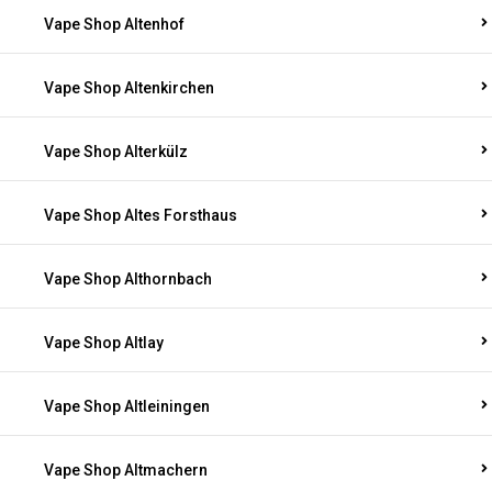
Vape Shop Altenhof
Vape Shop Altenkirchen
Vape Shop Alterkülz
Vape Shop Altes Forsthaus
Vape Shop Althornbach
Vape Shop Altlay
Vape Shop Altleiningen
Vape Shop Altmachern