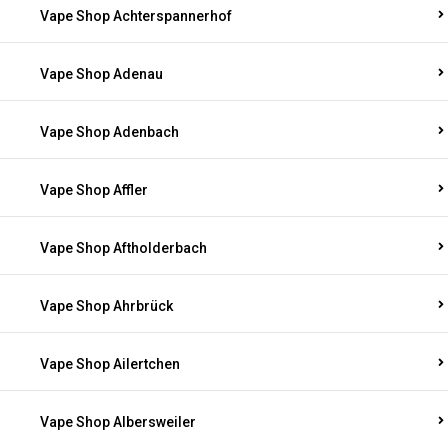
Vape Shop Achterspannerhof
Vape Shop Adenau
Vape Shop Adenbach
Vape Shop Affler
Vape Shop Aftholderbach
Vape Shop Ahrbrück
Vape Shop Ailertchen
Vape Shop Albersweiler