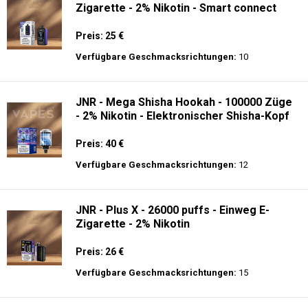
Zigarette - 2% Nikotin - Smart connect
Preis: 25 €
Verfügbare Geschmacksrichtungen:
10
JNR - Mega Shisha Hookah - 100000 Züge
- 2% Nikotin - Elektronischer Shisha-Kopf
Preis: 40 €
Verfügbare Geschmacksrichtungen:
12
JNR - Plus X - 26000 puffs - Einweg E-
Zigarette - 2% Nikotin
Preis: 26 €
Verfügbare Geschmacksrichtungen:
15