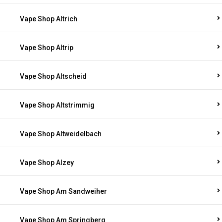
Vape Shop Altrich
Vape Shop Altrip
Vape Shop Altscheid
Vape Shop Altstrimmig
Vape Shop Altweidelbach
Vape Shop Alzey
Vape Shop Am Sandweiher
Vape Shop Am Springberg