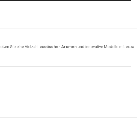
ießen Sie eine Vielzahl
exotischer Aromen
und innovative Modelle mit extra