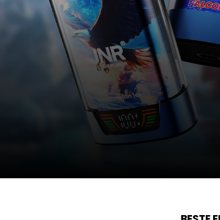
BESTE 