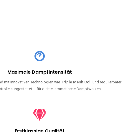
Maximale Dampfintensität
d mit innovativen Technologien wie
Triple Mesh Coil
und regulierbarer
trolle ausgestattet – für dichte, aromatische Dampfwolken.
Erstklassige Qualität