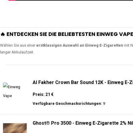
🔥 ENTDECKEN SIE DIE BELIEBTESTEN EINWEG VAPE
Wählen Sie aus einer
erstklassigen Auswahl an Einweg E-Zigaretten
mit N
langer Akkulaufzeit.
Al Fakher Crown Bar Sound 12K - Einweg E-Z
Preis: 21 €
Verfügbare Geschmacksrichtungen:
9
Ghost® Pro 3500 - Einweg E-Zigarette 2% Ni