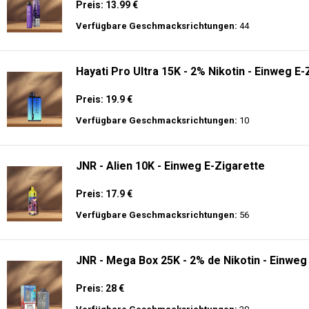
Preis: 13.99 €
Verfügbare Geschmacksrichtungen:
44
Hayati Pro Ultra 15K - 2% Nikotin - Einweg E-
Preis: 19.9 €
Verfügbare Geschmacksrichtungen:
10
JNR - Alien 10K - Einweg E-Zigarette
Preis: 17.9 €
Verfügbare Geschmacksrichtungen:
56
JNR - Mega Box 25K - 2% de Nikotin - Einweg
Preis: 28 €