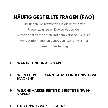
HÄUFIG GESTELLTE FRAGEN (FAQ)
Hier finden Sie Antworten auf die wichtigsten
Fragen zu unseren Einweg Vapes, den
verschiedenen Modellen und dem Versand. Falls Sie
weitere Informationen benötigen, stehen wir Ihnen
gerne zur Verfügung!
WAS IST EINE EINWEG VAPE?
WIE VIELE PUFFS KANN ICH MIT EINER EINWEG VAPE
MACHEN?
WELCHE MARKEN BIETEN DIE BESTEN EINWEG
VAPES?
SIND EINWEG VAPES SICHER?