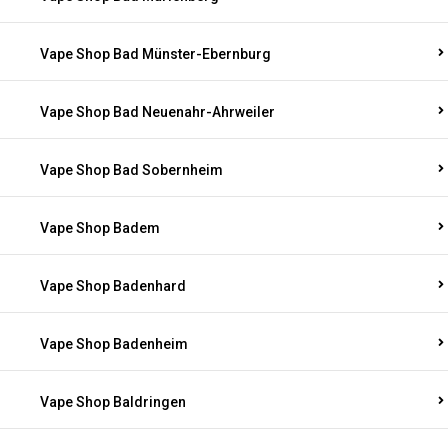
Vape Shop Bad Münster-Ebernburg
Vape Shop Bad Neuenahr-Ahrweiler
Vape Shop Bad Sobernheim
Vape Shop Badem
Vape Shop Badenhard
Vape Shop Badenheim
Vape Shop Baldringen