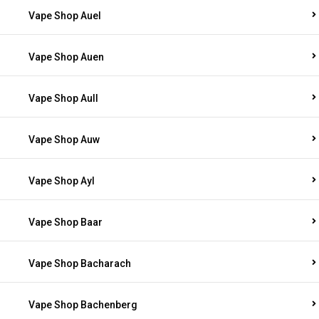
Vape Shop Auel
Vape Shop Auen
Vape Shop Aull
Vape Shop Auw
Vape Shop Ayl
Vape Shop Baar
Vape Shop Bacharach
Vape Shop Bachenberg