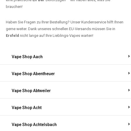
brauchen!
Haben Sie Fragen zu Ihrer Bestellung? Unser Kundenservice hilft Ihnen
gerne weiter. Dank unseres schnellen EU-Versands müssen Sie in
Ersfeld
nicht lange auf Ihre Lieblings-Vapes warten!
Vape Shop Aach
Vape Shop Abentheuer
Vape Shop Abtweiler
Vape Shop Acht
Vape Shop Achtelsbach