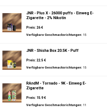
JNR - Plus X - 26000 puffs - Einweg E-
Zigarette - 2% Nikotin
Preis: 26 €
Verfügbare Geschmacksrichtungen:
15
JNR - Shisha Box 20.5K - Puff
Preis: 22.5 €
Verfügbare Geschmacksrichtungen:
15
RAndM - Tornado - 9K - Einweg E-
Zigarette
Preis: 15.9 €
Verfügbare Geschmacksrichtungen:
11