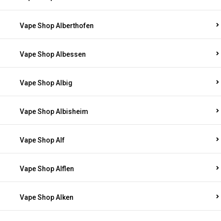
Vape Shop Alberthofen
Vape Shop Albessen
Vape Shop Albig
Vape Shop Albisheim
Vape Shop Alf
Vape Shop Alflen
Vape Shop Alken