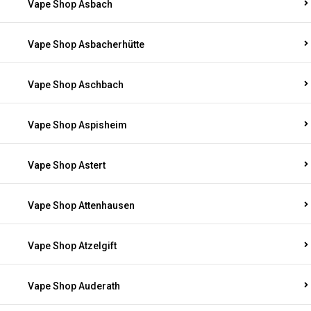
Vape Shop Asbach
Vape Shop Asbacherhütte
Vape Shop Aschbach
Vape Shop Aspisheim
Vape Shop Astert
Vape Shop Attenhausen
Vape Shop Atzelgift
Vape Shop Auderath