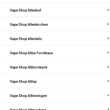
Vape Shop Altenhof
Vape Shop Altenkirchen
Vape Shop Alterkülz
Vape Shop Altes Forsthaus
Vape Shop Althornbach
Vape Shop Altlay
Vape Shop Altleiningen