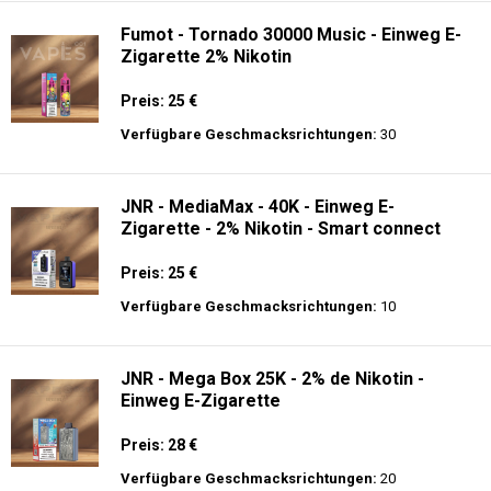
Fumot - Tornado 30000 Music - Einweg E-
Zigarette 2% Nikotin
Preis: 25 €
Verfügbare Geschmacksrichtungen:
30
JNR - MediaMax - 40K - Einweg E-
Zigarette - 2% Nikotin - Smart connect
Preis: 25 €
Verfügbare Geschmacksrichtungen:
10
JNR - Mega Box 25K - 2% de Nikotin -
Einweg E-Zigarette
Preis: 28 €
Verfügbare Geschmacksrichtungen:
20