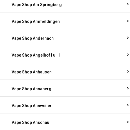
Vape Shop Am Springberg
Vape Shop Ammeldingen
Vape Shop Andernach
Vape Shop Angelhof I u. II
Vape Shop Anhausen
Vape Shop Annaberg
Vape Shop Annweiler
Vape Shop Anschau