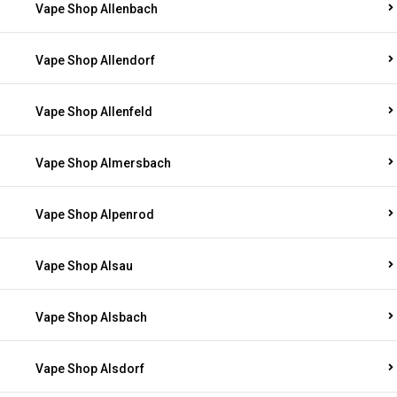
Vape Shop Allenbach
Vape Shop Allendorf
Vape Shop Allenfeld
Vape Shop Almersbach
Vape Shop Alpenrod
Vape Shop Alsau
Vape Shop Alsbach
Vape Shop Alsdorf