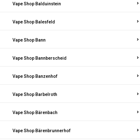
Vape Shop Balduinstein
Vape Shop Balesfeld
Vape Shop Bann
Vape Shop Bannberscheid
Vape Shop Banzenhof
Vape Shop Barbelroth
Vape Shop Bärenbach
Vape Shop Bärenbrunnerhof