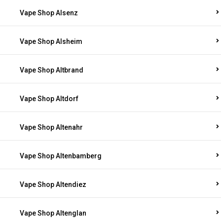
Vape Shop Alsenz
Vape Shop Alsheim
Vape Shop Altbrand
Vape Shop Altdorf
Vape Shop Altenahr
Vape Shop Altenbamberg
Vape Shop Altendiez
Vape Shop Altenglan