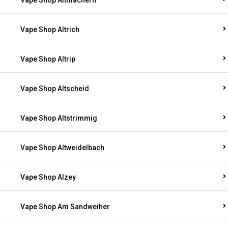
Vape Shop Altmachern
Vape Shop Altrich
Vape Shop Altrip
Vape Shop Altscheid
Vape Shop Altstrimmig
Vape Shop Altweidelbach
Vape Shop Alzey
Vape Shop Am Sandweiher