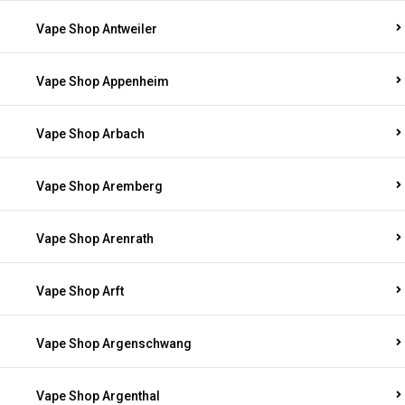
Vape Shop Antweiler
Vape Shop Appenheim
Vape Shop Arbach
Vape Shop Aremberg
Vape Shop Arenrath
Vape Shop Arft
Vape Shop Argenschwang
Vape Shop Argenthal