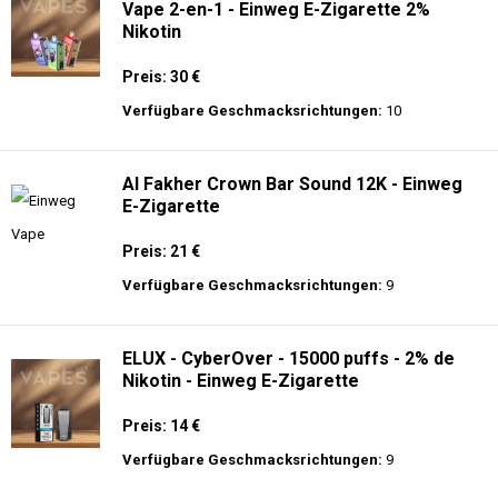
Vape 2-en-1 - Einweg E-Zigarette 2%
Nikotin
Preis: 30 €
Verfügbare Geschmacksrichtungen:
10
Al Fakher Crown Bar Sound 12K - Einweg
E-Zigarette
Preis: 21 €
Verfügbare Geschmacksrichtungen:
9
ELUX - CyberOver - 15000 puffs - 2% de
Nikotin - Einweg E-Zigarette
Preis: 14 €
Verfügbare Geschmacksrichtungen:
9