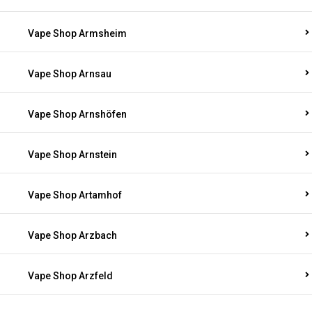
Vape Shop Armsheim
Vape Shop Arnsau
Vape Shop Arnshöfen
Vape Shop Arnstein
Vape Shop Artamhof
Vape Shop Arzbach
Vape Shop Arzfeld