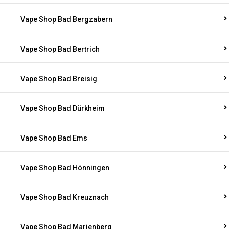
Vape Shop Bad Bergzabern
Vape Shop Bad Bertrich
Vape Shop Bad Breisig
Vape Shop Bad Dürkheim
Vape Shop Bad Ems
Vape Shop Bad Hönningen
Vape Shop Bad Kreuznach
Vape Shop Bad Marienberg