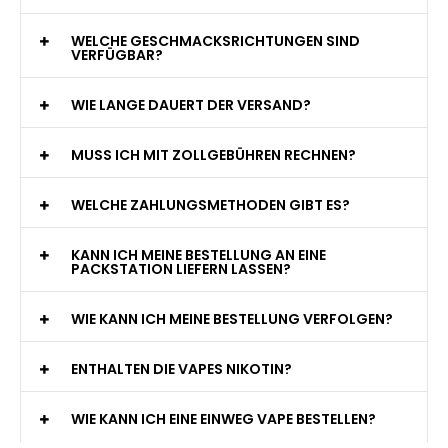
WELCHE GESCHMACKSRICHTUNGEN SIND
VERFÜGBAR?
WIE LANGE DAUERT DER VERSAND?
MUSS ICH MIT ZOLLGEBÜHREN RECHNEN?
WELCHE ZAHLUNGSMETHODEN GIBT ES?
KANN ICH MEINE BESTELLUNG AN EINE
PACKSTATION LIEFERN LASSEN?
WIE KANN ICH MEINE BESTELLUNG VERFOLGEN?
ENTHALTEN DIE VAPES NIKOTIN?
WIE KANN ICH EINE EINWEG VAPE BESTELLEN?