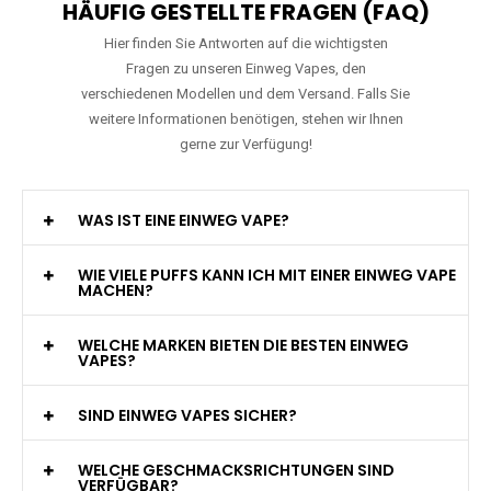
HÄUFIG GESTELLTE FRAGEN (FAQ)
Hier finden Sie Antworten auf die wichtigsten
Fragen zu unseren Einweg Vapes, den
verschiedenen Modellen und dem Versand. Falls Sie
weitere Informationen benötigen, stehen wir Ihnen
gerne zur Verfügung!
WAS IST EINE EINWEG VAPE?
WIE VIELE PUFFS KANN ICH MIT EINER EINWEG VAPE
MACHEN?
WELCHE MARKEN BIETEN DIE BESTEN EINWEG
VAPES?
SIND EINWEG VAPES SICHER?
WELCHE GESCHMACKSRICHTUNGEN SIND
VERFÜGBAR?