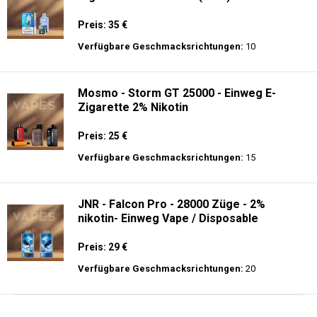
Preis: 35 €
Verfügbare Geschmacksrichtungen:
10
Mosmo - Storm GT 25000 - Einweg E-
Zigarette 2% Nikotin
Preis: 25 €
Verfügbare Geschmacksrichtungen:
15
JNR - Falcon Pro - 28000 Züge - 2%
nikotin- Einweg Vape / Disposable
Preis: 29 €
Verfügbare Geschmacksrichtungen:
20