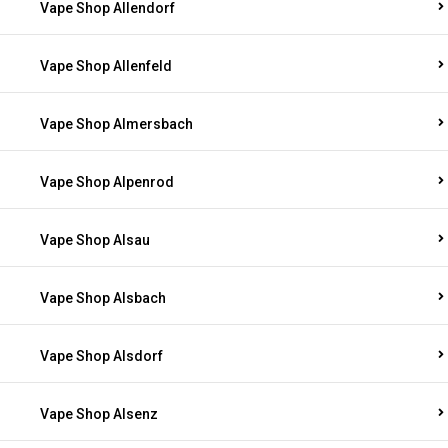
Vape Shop Allendorf
Vape Shop Allenfeld
Vape Shop Almersbach
Vape Shop Alpenrod
Vape Shop Alsau
Vape Shop Alsbach
Vape Shop Alsdorf
Vape Shop Alsenz