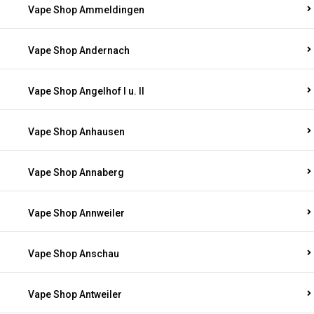
Vape Shop Ammeldingen
Vape Shop Andernach
Vape Shop Angelhof I u. II
Vape Shop Anhausen
Vape Shop Annaberg
Vape Shop Annweiler
Vape Shop Anschau
Vape Shop Antweiler