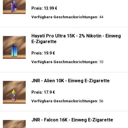
Preis: 13.99 €
Verfügbare Geschmacksrichtungen:
44
Hayati Pro Ultra 15K - 2% Nikotin - Einweg
E-Zigarette
Preis: 19.9 €
Verfügbare Geschmacksrichtungen:
10
JNR - Alien 10K - Einweg E-Zigarette
Preis: 17.9 €
Verfügbare Geschmacksrichtungen:
56
JNR - Falcon 16K - Einweg E-Zigarette