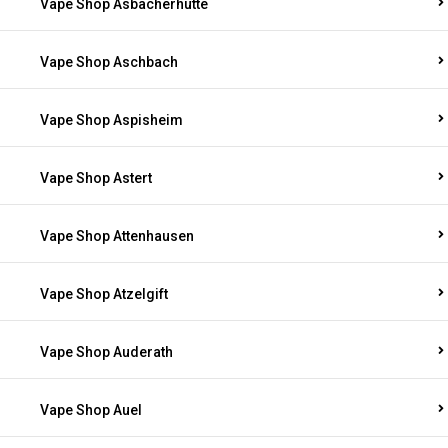
Vape Shop Asbacherhütte
Vape Shop Aschbach
Vape Shop Aspisheim
Vape Shop Astert
Vape Shop Attenhausen
Vape Shop Atzelgift
Vape Shop Auderath
Vape Shop Auel