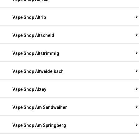
Vape Shop Altrip
Vape Shop Altscheid
Vape Shop Altstrimmig
Vape Shop Altweidelbach
Vape Shop Alzey
Vape Shop Am Sandweiher
Vape Shop Am Springberg