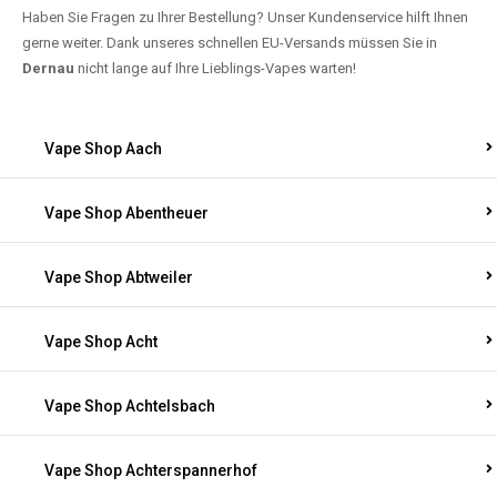
Haben Sie Fragen zu Ihrer Bestellung? Unser Kundenservice hilft Ihnen
gerne weiter. Dank unseres schnellen EU-Versands müssen Sie in
Dernau
nicht lange auf Ihre Lieblings-Vapes warten!
Vape Shop Aach
Vape Shop Abentheuer
Vape Shop Abtweiler
Vape Shop Acht
Vape Shop Achtelsbach
Vape Shop Achterspannerhof