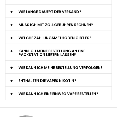
WIE LANGE DAUERT DER VERSAND?
MUSS ICH MIT ZOLLGEBÜHREN RECHNEN?
WELCHE ZAHLUNGSMETHODEN GIBT ES?
KANN ICH MEINE BESTELLUNG AN EINE
PACKSTATION LIEFERN LASSEN?
WIE KANN ICH MEINE BESTELLUNG VERFOLGEN?
ENTHALTEN DIE VAPES NIKOTIN?
WIE KANN ICH EINE EINWEG VAPE BESTELLEN?