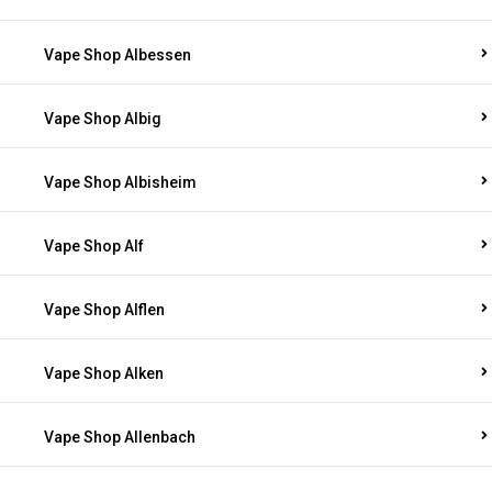
Vape Shop Albessen
Vape Shop Albig
Vape Shop Albisheim
Vape Shop Alf
Vape Shop Alflen
Vape Shop Alken
Vape Shop Allenbach