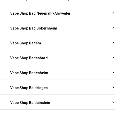
Vape Shop Bad Neuenahr-Ahrweiler
Vape Shop Bad Sobernheim
Vape Shop Badem
Vape Shop Badenhard
Vape Shop Badenheim
Vape Shop Baldringen
Vape Shop Balduinstein