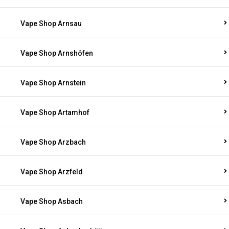
Vape Shop Arnsau
Vape Shop Arnshöfen
Vape Shop Arnstein
Vape Shop Artamhof
Vape Shop Arzbach
Vape Shop Arzfeld
Vape Shop Asbach