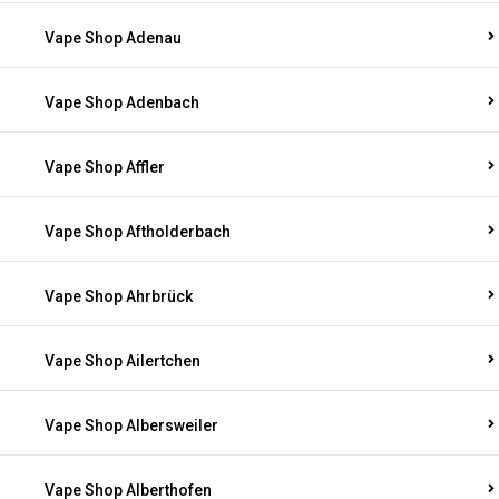
Vape Shop Adenau
Vape Shop Adenbach
Vape Shop Affler
Vape Shop Aftholderbach
Vape Shop Ahrbrück
Vape Shop Ailertchen
Vape Shop Albersweiler
Vape Shop Alberthofen