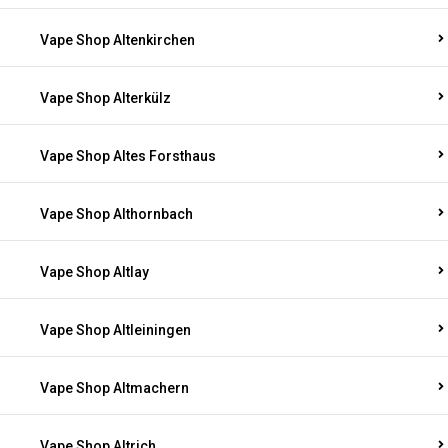
Vape Shop Altenkirchen
Vape Shop Alterkülz
Vape Shop Altes Forsthaus
Vape Shop Althornbach
Vape Shop Altlay
Vape Shop Altleiningen
Vape Shop Altmachern
Vape Shop Altrich