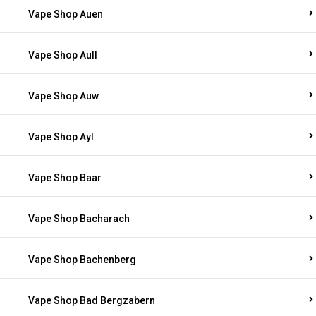
Vape Shop Auen
Vape Shop Aull
Vape Shop Auw
Vape Shop Ayl
Vape Shop Baar
Vape Shop Bacharach
Vape Shop Bachenberg
Vape Shop Bad Bergzabern