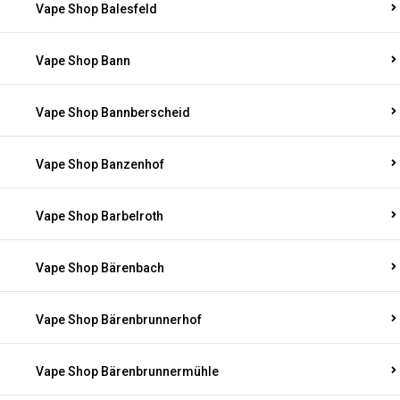
Vape Shop Balesfeld
Vape Shop Bann
Vape Shop Bannberscheid
Vape Shop Banzenhof
Vape Shop Barbelroth
Vape Shop Bärenbach
Vape Shop Bärenbrunnerhof
Vape Shop Bärenbrunnermühle