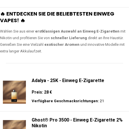
🔥 ENTDECKEN SIE DIE BELIEBTESTEN EINWEG
VAPES! 🔥
Wählen Sie aus einer
erstklassigen Auswahl an Einweg E-Zigaretten
mit
Nikotin und profitieren Sie von
schneller Lieferung
direkt an Ihre Haustür.
Genießen Sie eine Vielzahl
exotischer Aromen
und innovative Modelle mit
extra langer Akkulaufzeit.
Adalya - 25K - Einweg E-Zigarette
Preis: 28 €
Verfügbare Geschmacksrichtungen:
21
Ghost® Pro 3500 - Einweg E-Zigarette 2%
Nikotin