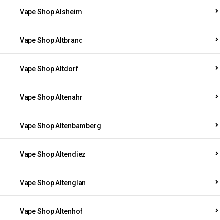
Vape Shop Alsheim
Vape Shop Altbrand
Vape Shop Altdorf
Vape Shop Altenahr
Vape Shop Altenbamberg
Vape Shop Altendiez
Vape Shop Altenglan
Vape Shop Altenhof