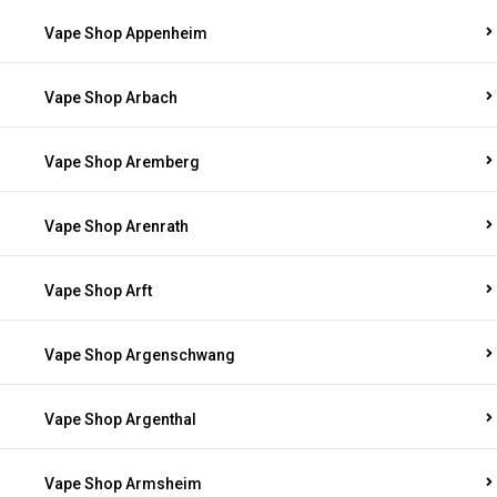
Vape Shop Appenheim
Vape Shop Arbach
Vape Shop Aremberg
Vape Shop Arenrath
Vape Shop Arft
Vape Shop Argenschwang
Vape Shop Argenthal
Vape Shop Armsheim