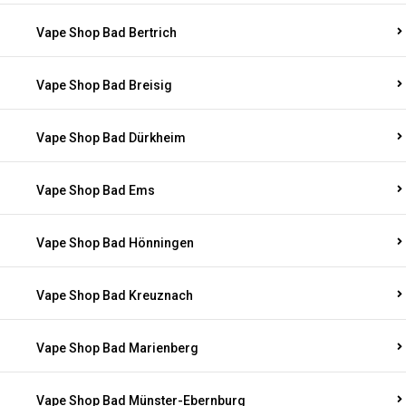
Vape Shop Bad Bertrich
Vape Shop Bad Breisig
Vape Shop Bad Dürkheim
Vape Shop Bad Ems
Vape Shop Bad Hönningen
Vape Shop Bad Kreuznach
Vape Shop Bad Marienberg
Vape Shop Bad Münster-Ebernburg