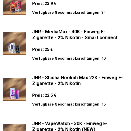
Preis: 23.9 €
Verfügbare Geschmacksrichtungen:
34
JNR - MediaMax - 40K - Einweg E-
Zigarette - 2% Nikotin - Smart connect
Preis: 25 €
Verfügbare Geschmacksrichtungen:
10
JNR - Shisha Hookah Max 22K - Einweg E-
Zigarette - 2% Nikotin
Preis: 22.5 €
Verfügbare Geschmacksrichtungen:
15
JNR - VapeWatch - 30K - Einweg E-
Zigarette - 2% Nikotin (NEW)