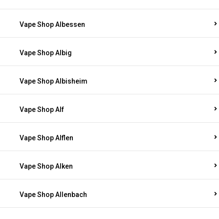
Vape Shop Albessen
Vape Shop Albig
Vape Shop Albisheim
Vape Shop Alf
Vape Shop Alflen
Vape Shop Alken
Vape Shop Allenbach