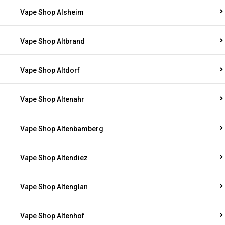
Vape Shop Alsheim
Vape Shop Altbrand
Vape Shop Altdorf
Vape Shop Altenahr
Vape Shop Altenbamberg
Vape Shop Altendiez
Vape Shop Altenglan
Vape Shop Altenhof