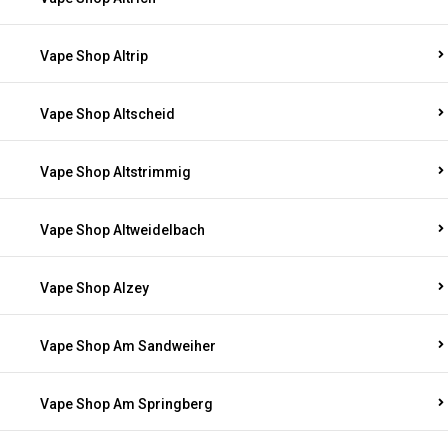
Vape Shop Altrip
Vape Shop Altscheid
Vape Shop Altstrimmig
Vape Shop Altweidelbach
Vape Shop Alzey
Vape Shop Am Sandweiher
Vape Shop Am Springberg