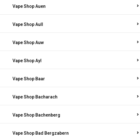
Vape Shop Auen
Vape Shop Aull
Vape Shop Auw
Vape Shop Ayl
Vape Shop Baar
Vape Shop Bacharach
Vape Shop Bachenberg
Vape Shop Bad Bergzabern