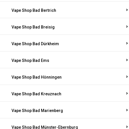
Vape Shop Bad Bertrich
Vape Shop Bad Breisig
Vape Shop Bad Dürkheim
Vape Shop Bad Ems
Vape Shop Bad Hönningen
Vape Shop Bad Kreuznach
Vape Shop Bad Marienberg
Vape Shop Bad Münster-Ebernburg