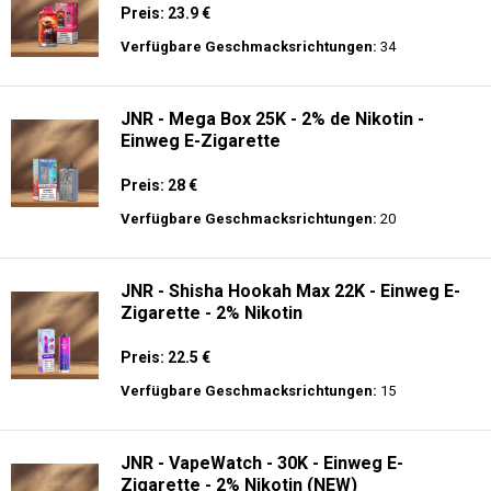
Preis: 23.9 €
Verfügbare Geschmacksrichtungen:
34
JNR - Mega Box 25K - 2% de Nikotin -
Einweg E-Zigarette
Preis: 28 €
Verfügbare Geschmacksrichtungen:
20
JNR - Shisha Hookah Max 22K - Einweg E-
Zigarette - 2% Nikotin
Preis: 22.5 €
Verfügbare Geschmacksrichtungen:
15
JNR - VapeWatch - 30K - Einweg E-
Zigarette - 2% Nikotin (NEW)