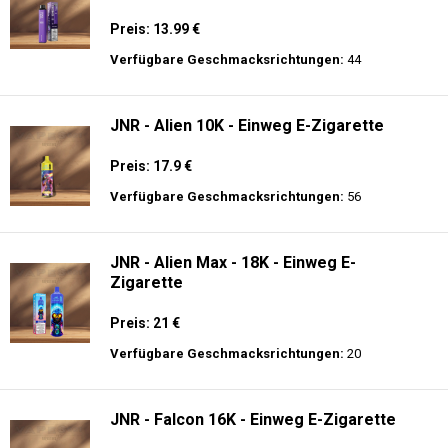
Preis: 13.99 €
Verfügbare Geschmacksrichtungen:
44
JNR - Alien 10K - Einweg E-Zigarette
Preis: 17.9 €
Verfügbare Geschmacksrichtungen:
56
JNR - Alien Max - 18K - Einweg E-
Zigarette
Preis: 21 €
Verfügbare Geschmacksrichtungen:
20
JNR - Falcon 16K - Einweg E-Zigarette