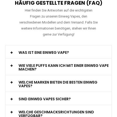
HÄUFIG GESTELLTE FRAGEN (FAQ)
Hier finden Sie Antworten auf die wichtigsten
Fragen zu unseren Einweg Vapes, den
verschiedenen Modellen und dem Versand. Falls Sie
weitere Informationen benötigen, stehen wir Ihnen
gerne zur Verfügung!
WAS IST EINE EINWEG VAPE?
WIE VIELE PUFFS KANN ICH MIT EINER EINWEG VAPE
MACHEN?
WELCHE MARKEN BIETEN DIE BESTEN EINWEG
VAPES?
SIND EINWEG VAPES SICHER?
WELCHE GESCHMACKSRICHTUNGEN SIND
VERFÜGBAR?