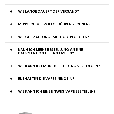
WIE LANGE DAUERT DER VERSAND?
MUSS ICH MIT ZOLLGEBÜHREN RECHNEN?
WELCHE ZAHLUNGSMETHODEN GIBT ES?
KANN ICH MEINE BESTELLUNG AN EINE
PACKSTATION LIEFERN LASSEN?
WIE KANN ICH MEINE BESTELLUNG VERFOLGEN?
ENTHALTEN DIE VAPES NIKOTIN?
WIE KANN ICH EINE EINWEG VAPE BESTELLEN?