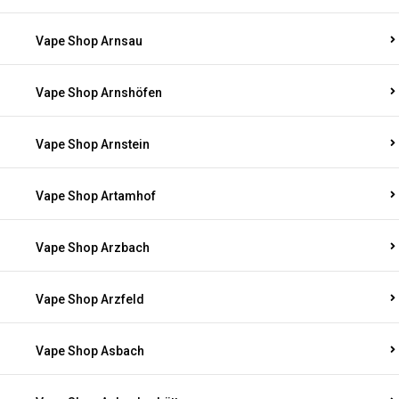
Vape Shop Arnsau
Vape Shop Arnshöfen
Vape Shop Arnstein
Vape Shop Artamhof
Vape Shop Arzbach
Vape Shop Arzfeld
Vape Shop Asbach