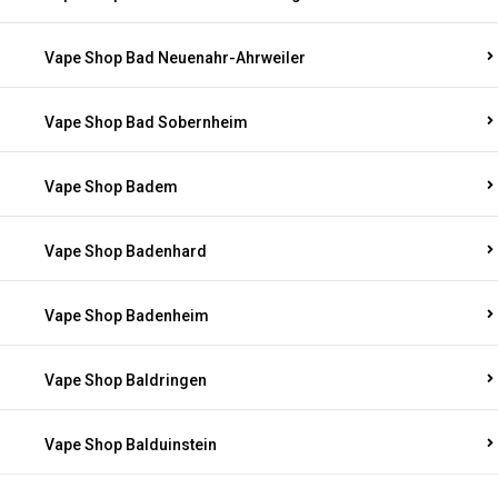
Vape Shop Bad Neuenahr-Ahrweiler
Vape Shop Bad Sobernheim
Vape Shop Badem
Vape Shop Badenhard
Vape Shop Badenheim
Vape Shop Baldringen
Vape Shop Balduinstein