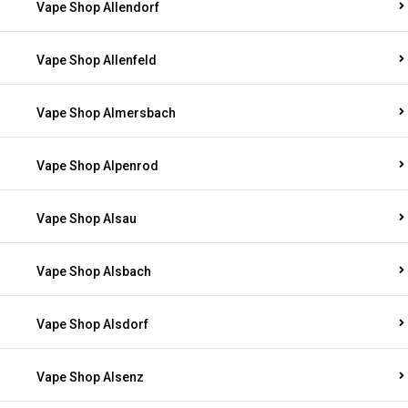
Vape Shop Allendorf
Vape Shop Allenfeld
Vape Shop Almersbach
Vape Shop Alpenrod
Vape Shop Alsau
Vape Shop Alsbach
Vape Shop Alsdorf
Vape Shop Alsenz