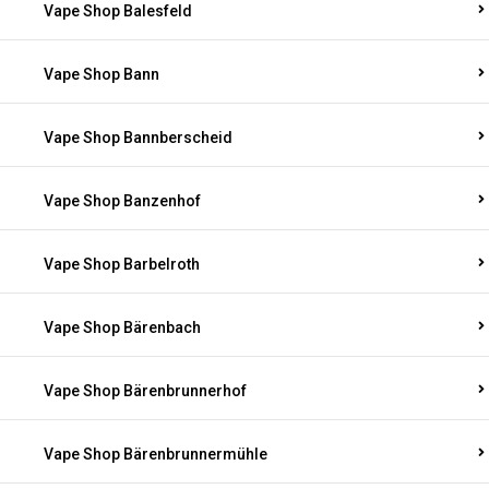
Vape Shop Balesfeld
Vape Shop Bann
Vape Shop Bannberscheid
Vape Shop Banzenhof
Vape Shop Barbelroth
Vape Shop Bärenbach
Vape Shop Bärenbrunnerhof
Vape Shop Bärenbrunnermühle