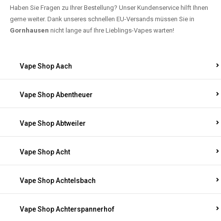
Haben Sie Fragen zu Ihrer Bestellung? Unser Kundenservice hilft Ihnen
gerne weiter. Dank unseres schnellen EU-Versands müssen Sie in
Gornhausen
nicht lange auf Ihre Lieblings-Vapes warten!
Vape Shop Aach
Vape Shop Abentheuer
Vape Shop Abtweiler
Vape Shop Acht
Vape Shop Achtelsbach
Vape Shop Achterspannerhof