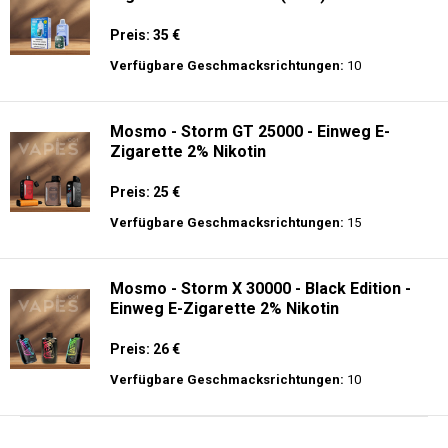
Preis: 35 €
Verfügbare Geschmacksrichtungen:
10
Mosmo - Storm GT 25000 - Einweg E-
Zigarette 2% Nikotin
Preis: 25 €
Verfügbare Geschmacksrichtungen:
15
Mosmo - Storm X 30000 - Black Edition -
Einweg E-Zigarette 2% Nikotin
Preis: 26 €
Verfügbare Geschmacksrichtungen:
10