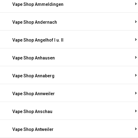
Vape Shop Ammeldingen
Vape Shop Andernach
Vape Shop Angelhof I u. II
Vape Shop Anhausen
Vape Shop Annaberg
Vape Shop Annweiler
Vape Shop Anschau
Vape Shop Antweiler