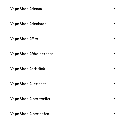
Vape Shop Adenau
Vape Shop Adenbach
Vape Shop Affler
Vape Shop Aftholderbach
Vape Shop Ahrbrück
Vape Shop Ailertchen
Vape Shop Albersweiler
Vape Shop Alberthofen