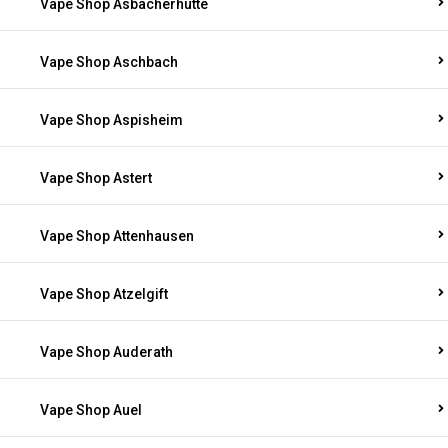
Vape Shop Asbacherhütte
Vape Shop Aschbach
Vape Shop Aspisheim
Vape Shop Astert
Vape Shop Attenhausen
Vape Shop Atzelgift
Vape Shop Auderath
Vape Shop Auel