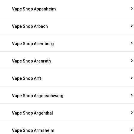
Vape Shop Appenheim
Vape Shop Arbach
Vape Shop Aremberg
Vape Shop Arenrath
Vape Shop Arft
Vape Shop Argenschwang
Vape Shop Argenthal
Vape Shop Armsheim