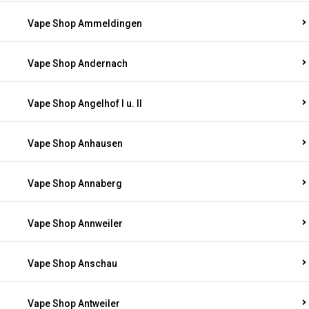
Vape Shop Ammeldingen
Vape Shop Andernach
Vape Shop Angelhof I u. II
Vape Shop Anhausen
Vape Shop Annaberg
Vape Shop Annweiler
Vape Shop Anschau
Vape Shop Antweiler