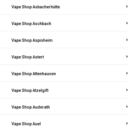
Vape Shop Asbacherhütte
Vape Shop Aschbach
Vape Shop Aspisheim
Vape Shop Astert
Vape Shop Attenhausen
Vape Shop Atzelgift
Vape Shop Auderath
Vape Shop Auel