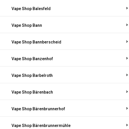
Vape Shop Balesfeld
Vape Shop Bann
Vape Shop Bannberscheid
Vape Shop Banzenhof
Vape Shop Barbelroth
Vape Shop Bärenbach
Vape Shop Bärenbrunnerhof
Vape Shop Bärenbrunnermühle