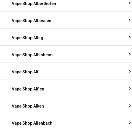
Vape Shop Alberthofen
Vape Shop Albessen
Vape Shop Albig
Vape Shop Albisheim
Vape Shop Alf
Vape Shop Alflen
Vape Shop Alken
Vape Shop Allenbach