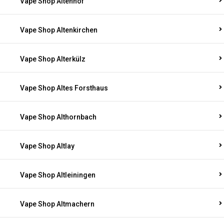
Vape Shop Altenhof
Vape Shop Altenkirchen
Vape Shop Alterkülz
Vape Shop Altes Forsthaus
Vape Shop Althornbach
Vape Shop Altlay
Vape Shop Altleiningen
Vape Shop Altmachern