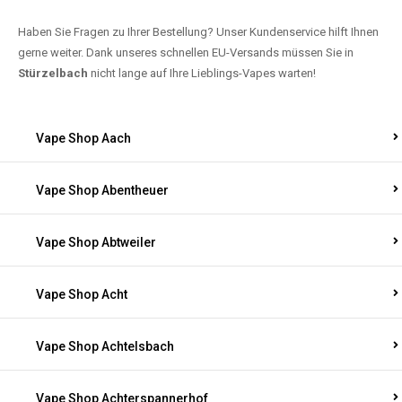
Haben Sie Fragen zu Ihrer Bestellung? Unser Kundenservice hilft Ihnen
gerne weiter. Dank unseres schnellen EU-Versands müssen Sie in
Stürzelbach
nicht lange auf Ihre Lieblings-Vapes warten!
Vape Shop Aach
Vape Shop Abentheuer
Vape Shop Abtweiler
Vape Shop Acht
Vape Shop Achtelsbach
Vape Shop Achterspannerhof