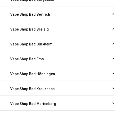
Vape Shop Bad Bertrich
Vape Shop Bad Breisig
Vape Shop Bad Dürkheim
Vape Shop Bad Ems
Vape Shop Bad Hönningen
Vape Shop Bad Kreuznach
Vape Shop Bad Marienberg