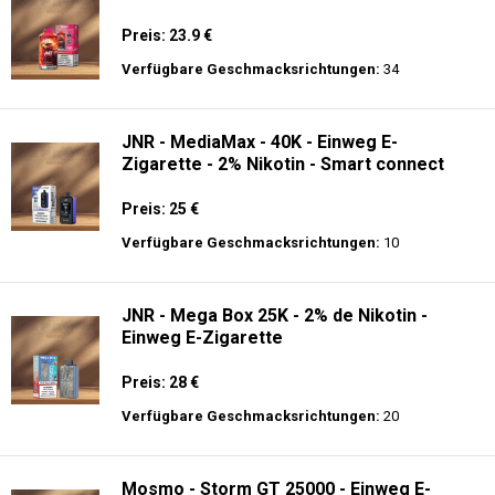
Preis: 23.9 €
Verfügbare Geschmacksrichtungen:
34
JNR - MediaMax - 40K - Einweg E-
Zigarette - 2% Nikotin - Smart connect
Preis: 25 €
Verfügbare Geschmacksrichtungen:
10
JNR - Mega Box 25K - 2% de Nikotin -
Einweg E-Zigarette
Preis: 28 €
Verfügbare Geschmacksrichtungen:
20
Mosmo - Storm GT 25000 - Einweg E-