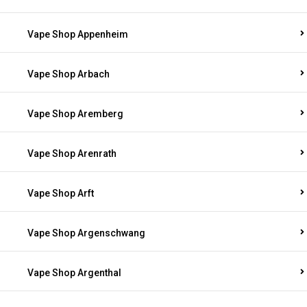
Vape Shop Appenheim
Vape Shop Arbach
Vape Shop Aremberg
Vape Shop Arenrath
Vape Shop Arft
Vape Shop Argenschwang
Vape Shop Argenthal