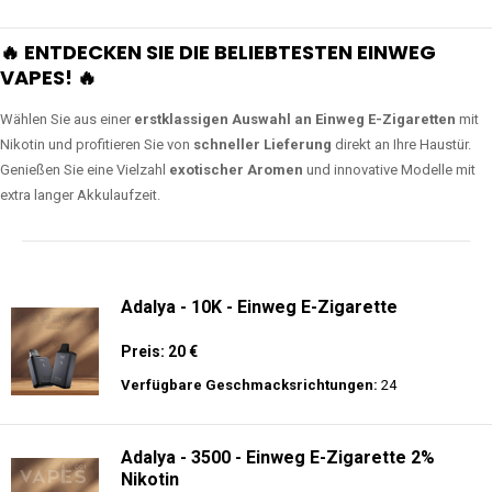
🔥 ENTDECKEN SIE DIE BELIEBTESTEN EINWEG
VAPES! 🔥
Wählen Sie aus einer
erstklassigen Auswahl an Einweg E-Zigaretten
mit
Nikotin und profitieren Sie von
schneller Lieferung
direkt an Ihre Haustür.
Genießen Sie eine Vielzahl
exotischer Aromen
und innovative Modelle mit
extra langer Akkulaufzeit.
Adalya - 10K - Einweg E-Zigarette
Preis: 20 €
Verfügbare Geschmacksrichtungen:
24
Adalya - 3500 - Einweg E-Zigarette 2%
Nikotin