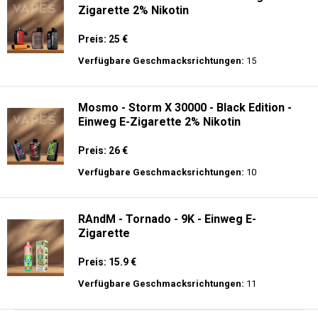
Zigarette 2% Nikotin
Preis: 25 €
Verfügbare Geschmacksrichtungen:
15
Mosmo - Storm X 30000 - Black Edition -
Einweg E-Zigarette 2% Nikotin
Preis: 26 €
Verfügbare Geschmacksrichtungen:
10
RAndM - Tornado - 9K - Einweg E-
Zigarette
Preis: 15.9 €
Verfügbare Geschmacksrichtungen:
11