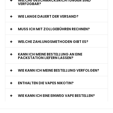
WELCHE GESCHMACKSRICHTUNGEN SIND
VERFÜGBAR?
WIE LANGE DAUERT DER VERSAND?
MUSS ICH MIT ZOLLGEBÜHREN RECHNEN?
WELCHE ZAHLUNGSMETHODEN GIBT ES?
KANN ICH MEINE BESTELLUNG AN EINE
PACKSTATION LIEFERN LASSEN?
WIE KANN ICH MEINE BESTELLUNG VERFOLGEN?
ENTHALTEN DIE VAPES NIKOTIN?
WIE KANN ICH EINE EINWEG VAPE BESTELLEN?