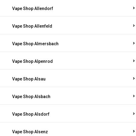
Vape Shop Allendorf
Vape Shop Allenfeld
Vape Shop Almersbach
Vape Shop Alpenrod
Vape Shop Alsau
Vape Shop Alsbach
Vape Shop Alsdorf
Vape Shop Alsenz