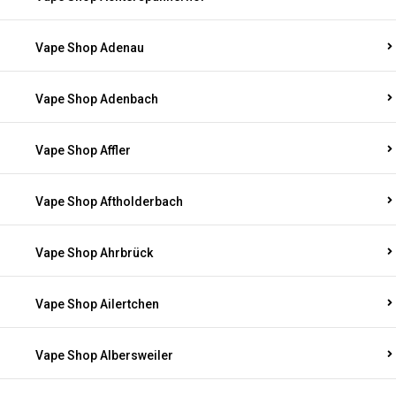
Vape Shop Adenau
Vape Shop Adenbach
Vape Shop Affler
Vape Shop Aftholderbach
Vape Shop Ahrbrück
Vape Shop Ailertchen
Vape Shop Albersweiler