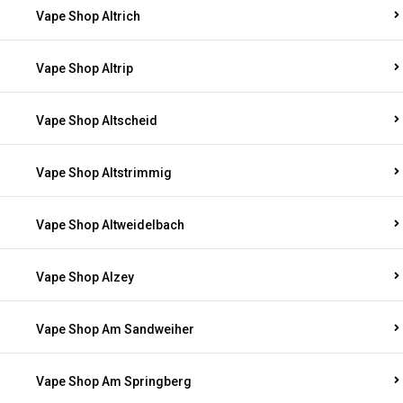
Vape Shop Altrich
Vape Shop Altrip
Vape Shop Altscheid
Vape Shop Altstrimmig
Vape Shop Altweidelbach
Vape Shop Alzey
Vape Shop Am Sandweiher
Vape Shop Am Springberg