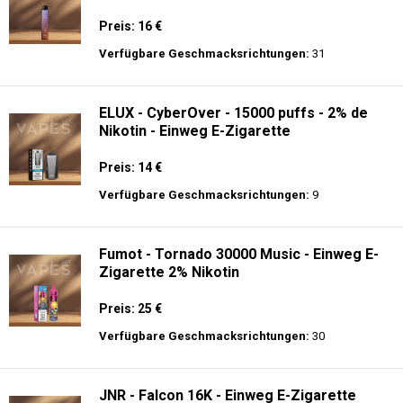
Preis: 16 €
Verfügbare Geschmacksrichtungen:
31
ELUX - CyberOver - 15000 puffs - 2% de
Nikotin - Einweg E-Zigarette
Preis: 14 €
Verfügbare Geschmacksrichtungen:
9
Fumot - Tornado 30000 Music - Einweg E-
Zigarette 2% Nikotin
Preis: 25 €
Verfügbare Geschmacksrichtungen:
30
JNR - Falcon 16K - Einweg E-Zigarette