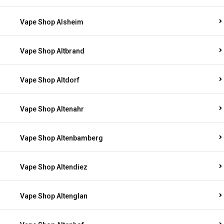
Vape Shop Alsheim
Vape Shop Altbrand
Vape Shop Altdorf
Vape Shop Altenahr
Vape Shop Altenbamberg
Vape Shop Altendiez
Vape Shop Altenglan