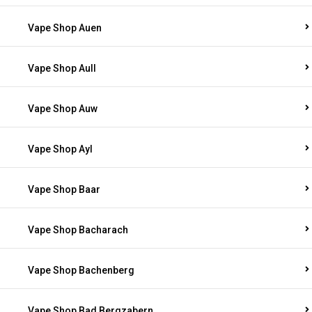
Vape Shop Auen
Vape Shop Aull
Vape Shop Auw
Vape Shop Ayl
Vape Shop Baar
Vape Shop Bacharach
Vape Shop Bachenberg
Vape Shop Bad Bergzabern