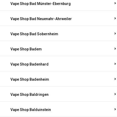
Vape Shop Bad Münster-Ebernburg
Vape Shop Bad Neuenahr-Ahrweiler
Vape Shop Bad Sobernheim
Vape Shop Badem
Vape Shop Badenhard
Vape Shop Badenheim
Vape Shop Baldringen
Vape Shop Balduinstein