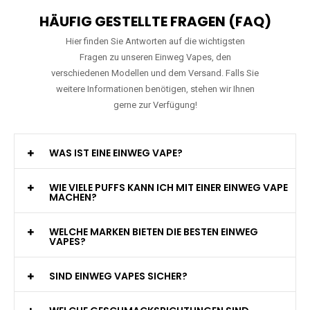
HÄUFIG GESTELLTE FRAGEN (FAQ)
Hier finden Sie Antworten auf die wichtigsten
Fragen zu unseren Einweg Vapes, den
verschiedenen Modellen und dem Versand. Falls Sie
weitere Informationen benötigen, stehen wir Ihnen
gerne zur Verfügung!
WAS IST EINE EINWEG VAPE?
WIE VIELE PUFFS KANN ICH MIT EINER EINWEG VAPE
MACHEN?
WELCHE MARKEN BIETEN DIE BESTEN EINWEG
VAPES?
SIND EINWEG VAPES SICHER?