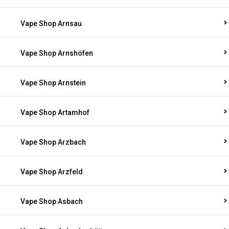
Vape Shop Arnsau
Vape Shop Arnshöfen
Vape Shop Arnstein
Vape Shop Artamhof
Vape Shop Arzbach
Vape Shop Arzfeld
Vape Shop Asbach