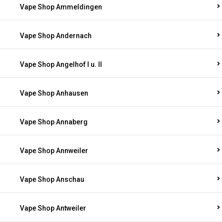
Vape Shop Ammeldingen
Vape Shop Andernach
Vape Shop Angelhof I u. II
Vape Shop Anhausen
Vape Shop Annaberg
Vape Shop Annweiler
Vape Shop Anschau
Vape Shop Antweiler