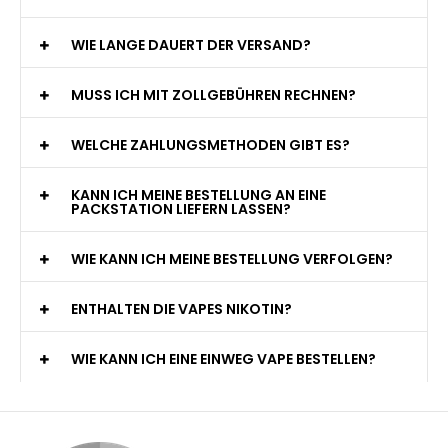
WIE LANGE DAUERT DER VERSAND?
MUSS ICH MIT ZOLLGEBÜHREN RECHNEN?
WELCHE ZAHLUNGSMETHODEN GIBT ES?
KANN ICH MEINE BESTELLUNG AN EINE
PACKSTATION LIEFERN LASSEN?
WIE KANN ICH MEINE BESTELLUNG VERFOLGEN?
ENTHALTEN DIE VAPES NIKOTIN?
WIE KANN ICH EINE EINWEG VAPE BESTELLEN?