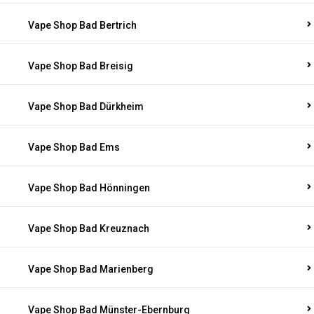
Vape Shop Bad Bertrich
Vape Shop Bad Breisig
Vape Shop Bad Dürkheim
Vape Shop Bad Ems
Vape Shop Bad Hönningen
Vape Shop Bad Kreuznach
Vape Shop Bad Marienberg
Vape Shop Bad Münster-Ebernburg