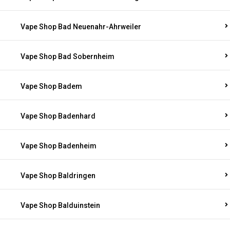
Vape Shop Bad Neuenahr-Ahrweiler
Vape Shop Bad Sobernheim
Vape Shop Badem
Vape Shop Badenhard
Vape Shop Badenheim
Vape Shop Baldringen
Vape Shop Balduinstein