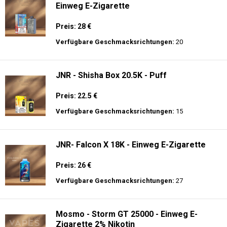
Einweg E-Zigarette
Preis: 28 €
Verfügbare Geschmacksrichtungen:
20
JNR - Shisha Box 20.5K - Puff
Preis: 22.5 €
Verfügbare Geschmacksrichtungen:
15
JNR- Falcon X 18K - Einweg E-Zigarette
Preis: 26 €
Verfügbare Geschmacksrichtungen:
27
Mosmo - Storm GT 25000 - Einweg E-
Zigarette 2% Nikotin