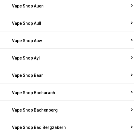
Vape Shop Auen
Vape Shop Aull
Vape Shop Auw
Vape Shop Ayl
Vape Shop Baar
Vape Shop Bacharach
Vape Shop Bachenberg
Vape Shop Bad Bergzabern