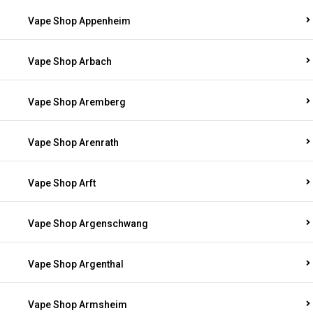
Vape Shop Appenheim
Vape Shop Arbach
Vape Shop Aremberg
Vape Shop Arenrath
Vape Shop Arft
Vape Shop Argenschwang
Vape Shop Argenthal
Vape Shop Armsheim