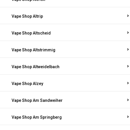
Vape Shop Altrip
Vape Shop Altscheid
Vape Shop Altstrimmig
Vape Shop Altweidelbach
Vape Shop Alzey
Vape Shop Am Sandweiher
Vape Shop Am Springberg