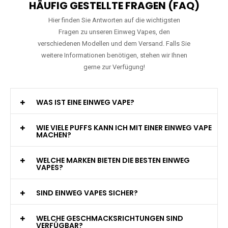
HÄUFIG GESTELLTE FRAGEN (FAQ)
Hier finden Sie Antworten auf die wichtigsten
Fragen zu unseren Einweg Vapes, den
verschiedenen Modellen und dem Versand. Falls Sie
weitere Informationen benötigen, stehen wir Ihnen
gerne zur Verfügung!
WAS IST EINE EINWEG VAPE?
WIE VIELE PUFFS KANN ICH MIT EINER EINWEG VAPE
MACHEN?
WELCHE MARKEN BIETEN DIE BESTEN EINWEG
VAPES?
SIND EINWEG VAPES SICHER?
WELCHE GESCHMACKSRICHTUNGEN SIND
VERFÜGBAR?