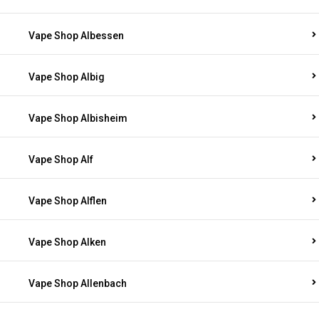
Vape Shop Albessen
Vape Shop Albig
Vape Shop Albisheim
Vape Shop Alf
Vape Shop Alflen
Vape Shop Alken
Vape Shop Allenbach