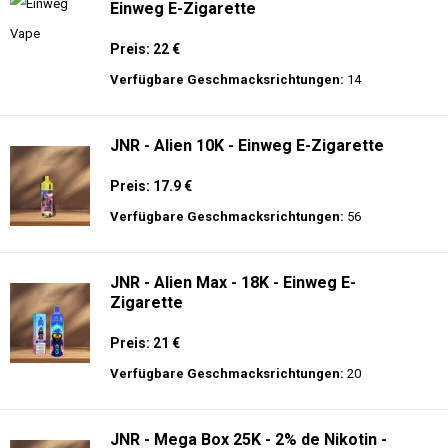
Einweg E-Zigarette
Preis: 22 €
Verfügbare Geschmacksrichtungen:
14
JNR - Alien 10K - Einweg E-Zigarette
Preis: 17.9 €
Verfügbare Geschmacksrichtungen:
56
JNR - Alien Max - 18K - Einweg E-
Zigarette
Preis: 21 €
Verfügbare Geschmacksrichtungen:
20
JNR - Mega Box 25K - 2% de Nikotin -