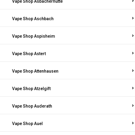
Vape Shop Asbacherhütte
Vape Shop Aschbach
Vape Shop Aspisheim
Vape Shop Astert
Vape Shop Attenhausen
Vape Shop Atzelgift
Vape Shop Auderath
Vape Shop Auel