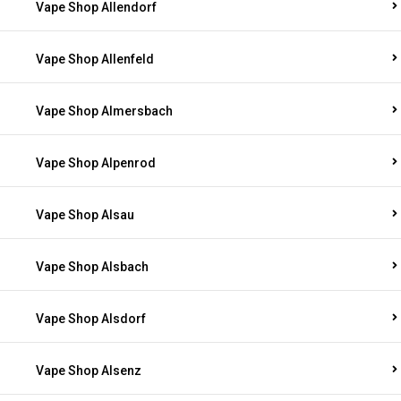
Vape Shop Allendorf
Vape Shop Allenfeld
Vape Shop Almersbach
Vape Shop Alpenrod
Vape Shop Alsau
Vape Shop Alsbach
Vape Shop Alsdorf
Vape Shop Alsenz