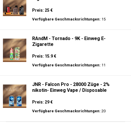
Preis: 25 €
Verfügbare Geschmacksrichtungen:
15
RAndM - Tornado - 9K - Einweg E-
Zigarette
Preis: 15.9 €
Verfügbare Geschmacksrichtungen:
11
JNR - Falcon Pro - 28000 Züge - 2%
nikotin- Einweg Vape / Disposable
Preis: 29 €
Verfügbare Geschmacksrichtungen:
20