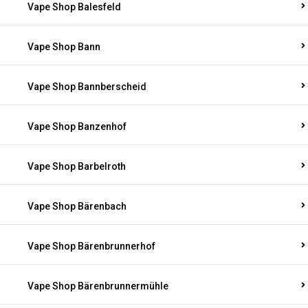
Vape Shop Balesfeld
Vape Shop Bann
Vape Shop Bannberscheid
Vape Shop Banzenhof
Vape Shop Barbelroth
Vape Shop Bärenbach
Vape Shop Bärenbrunnerhof
Vape Shop Bärenbrunnermühle