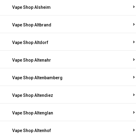
Vape Shop Alsheim
Vape Shop Altbrand
Vape Shop Altdorf
Vape Shop Altenahr
Vape Shop Altenbamberg
Vape Shop Altendiez
Vape Shop Altenglan
Vape Shop Altenhof