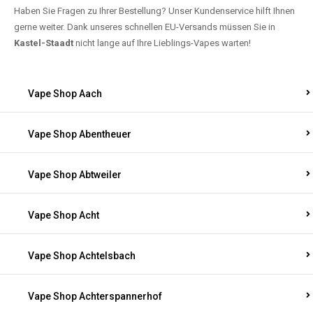
Haben Sie Fragen zu Ihrer Bestellung? Unser Kundenservice hilft Ihnen
gerne weiter. Dank unseres schnellen EU-Versands müssen Sie in
Kastel-Staadt
nicht lange auf Ihre Lieblings-Vapes warten!
Vape Shop Aach
Vape Shop Abentheuer
Vape Shop Abtweiler
Vape Shop Acht
Vape Shop Achtelsbach
Vape Shop Achterspannerhof