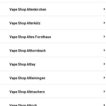
Vape Shop Altenkirchen
Vape Shop Alterkülz
Vape Shop Altes Forsthaus
Vape Shop Althornbach
Vape Shop Altlay
Vape Shop Altleiningen
Vape Shop Altmachern
Vape Shop Altrich