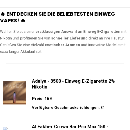
🔥 ENTDECKEN SIE DIE BELIEBTESTEN EINWEG
VAPES! 🔥
Wählen Sie aus einer
erstklassigen Auswahl an Einweg E-Zigaretten
mit
Nikotin und profitieren Sie von
schneller Lieferung
direkt an Ihre Haustür.
Genießen Sie eine Vielzahl
exotischer Aromen
und innovative Modelle mit
extra langer Akkulaufzeit.
Adalya - 3500 - Einweg E-Zigarette 2%
Nikotin
Preis: 16 €
Verfügbare Geschmacksrichtungen:
31
Al Fakher Crown Bar Pro Max 15K -