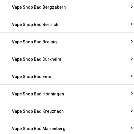
Vape Shop Bad Bergzabern
Vape Shop Bad Bertrich
Vape Shop Bad Breisig
Vape Shop Bad Dürkheim
Vape Shop Bad Ems
Vape Shop Bad Hönningen
Vape Shop Bad Kreuznach
Vape Shop Bad Marienberg