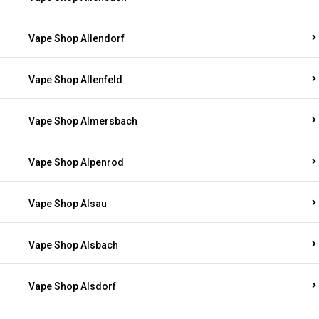
Vape Shop Allendorf
Vape Shop Allenfeld
Vape Shop Almersbach
Vape Shop Alpenrod
Vape Shop Alsau
Vape Shop Alsbach
Vape Shop Alsdorf