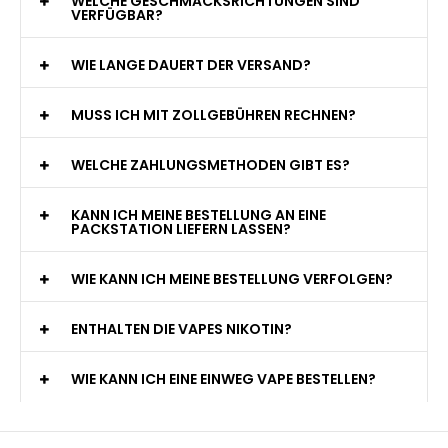
WELCHE GESCHMACKSRICHTUNGEN SIND
VERFÜGBAR?
WIE LANGE DAUERT DER VERSAND?
MUSS ICH MIT ZOLLGEBÜHREN RECHNEN?
WELCHE ZAHLUNGSMETHODEN GIBT ES?
KANN ICH MEINE BESTELLUNG AN EINE
PACKSTATION LIEFERN LASSEN?
WIE KANN ICH MEINE BESTELLUNG VERFOLGEN?
ENTHALTEN DIE VAPES NIKOTIN?
WIE KANN ICH EINE EINWEG VAPE BESTELLEN?