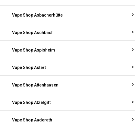
Vape Shop Asbacherhütte
Vape Shop Aschbach
Vape Shop Aspisheim
Vape Shop Astert
Vape Shop Attenhausen
Vape Shop Atzelgift
Vape Shop Auderath