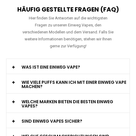
HÄUFIG GESTELLTE FRAGEN (FAQ)
Hier finden Sie Antworten auf die wichtigsten
Fragen zu unseren Einweg Vapes, den
verschiedenen Modellen und dem Versand. Falls Sie
weitere Informationen benötigen, stehen wir Ihnen
gerne zur Verfügung!
WAS IST EINE EINWEG VAPE?
WIE VIELE PUFFS KANN ICH MIT EINER EINWEG VAPE
MACHEN?
WELCHE MARKEN BIETEN DIE BESTEN EINWEG
VAPES?
SIND EINWEG VAPES SICHER?