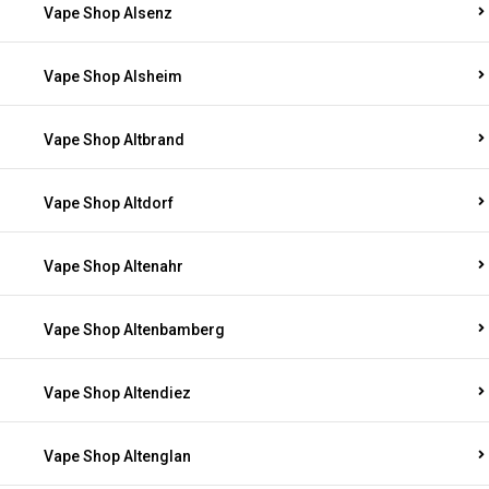
Vape Shop Alsenz
Vape Shop Alsheim
Vape Shop Altbrand
Vape Shop Altdorf
Vape Shop Altenahr
Vape Shop Altenbamberg
Vape Shop Altendiez
Vape Shop Altenglan