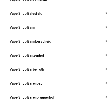
Vape Shop Balesfeld
Vape Shop Bann
Vape Shop Bannberscheid
Vape Shop Banzenhof
Vape Shop Barbelroth
Vape Shop Bärenbach
Vape Shop Bärenbrunnerhof