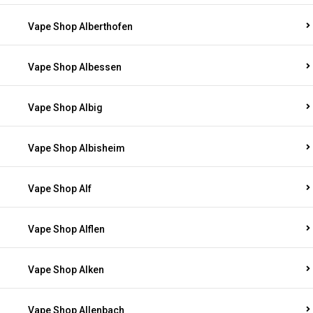
Vape Shop Alberthofen
Vape Shop Albessen
Vape Shop Albig
Vape Shop Albisheim
Vape Shop Alf
Vape Shop Alflen
Vape Shop Alken
Vape Shop Allenbach