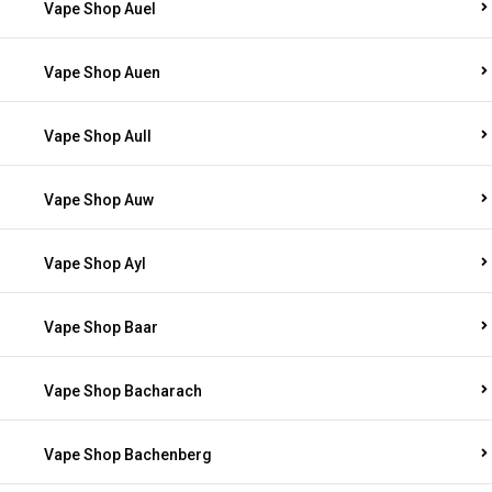
Vape Shop Auel
Vape Shop Auen
Vape Shop Aull
Vape Shop Auw
Vape Shop Ayl
Vape Shop Baar
Vape Shop Bacharach
Vape Shop Bachenberg