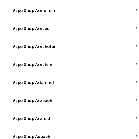
Vape Shop Armsheim
Vape Shop Arnsau
Vape Shop Arnshöfen
Vape Shop Arnstein
Vape Shop Artamhof
Vape Shop Arzbach
Vape Shop Arzfeld
Vape Shop Asbach