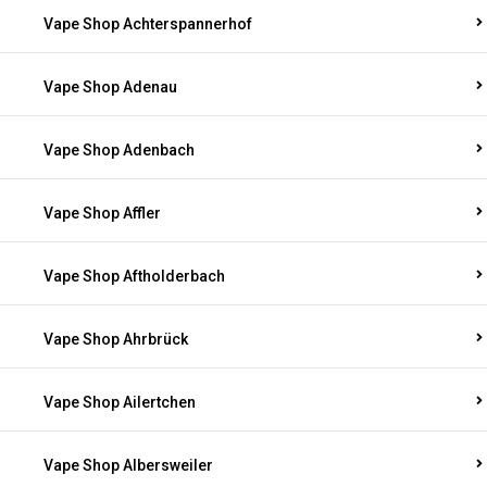
Vape Shop Achterspannerhof
Vape Shop Adenau
Vape Shop Adenbach
Vape Shop Affler
Vape Shop Aftholderbach
Vape Shop Ahrbrück
Vape Shop Ailertchen
Vape Shop Albersweiler