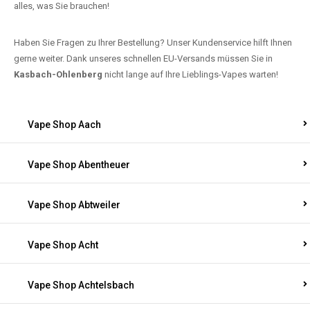
alles, was Sie brauchen!
Haben Sie Fragen zu Ihrer Bestellung? Unser Kundenservice hilft Ihnen
gerne weiter. Dank unseres schnellen EU-Versands müssen Sie in
Kasbach-Ohlenberg
nicht lange auf Ihre Lieblings-Vapes warten!
Vape Shop Aach
Vape Shop Abentheuer
Vape Shop Abtweiler
Vape Shop Acht
Vape Shop Achtelsbach