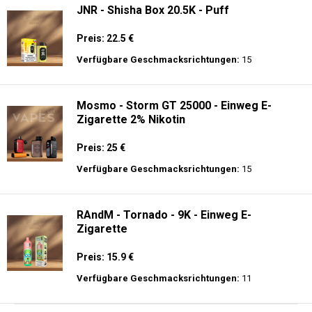
JNR - Shisha Box 20.5K - Puff
Preis: 22.5 €
Verfügbare Geschmacksrichtungen:
15
Mosmo - Storm GT 25000 - Einweg E-
Zigarette 2% Nikotin
Preis: 25 €
Verfügbare Geschmacksrichtungen:
15
RAndM - Tornado - 9K - Einweg E-
Zigarette
Preis: 15.9 €
Verfügbare Geschmacksrichtungen:
11