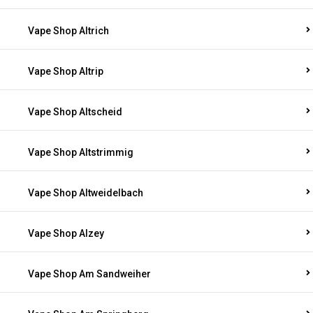
Vape Shop Altrich
Vape Shop Altrip
Vape Shop Altscheid
Vape Shop Altstrimmig
Vape Shop Altweidelbach
Vape Shop Alzey
Vape Shop Am Sandweiher