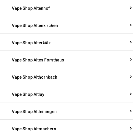
Vape Shop Altenhof
Vape Shop Altenkirchen
Vape Shop Alterkülz
Vape Shop Altes Forsthaus
Vape Shop Althornbach
Vape Shop Altlay
Vape Shop Altleiningen
Vape Shop Altmachern