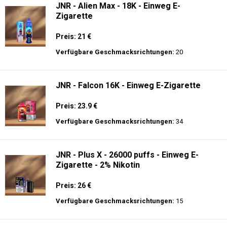
JNR - Alien Max - 18K - Einweg E-
Zigarette
Preis: 21 €
Verfügbare Geschmacksrichtungen:
20
JNR - Falcon 16K - Einweg E-Zigarette
Preis: 23.9 €
Verfügbare Geschmacksrichtungen:
34
JNR - Plus X - 26000 puffs - Einweg E-
Zigarette - 2% Nikotin
Preis: 26 €
Verfügbare Geschmacksrichtungen:
15