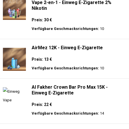
Vape 2-en-1 - Einweg E-Zigarette 2%
Nikotin
Preis: 30 €
Verfügbare Geschmacksrichtungen:
10
AirMez 12K - Einweg E-Zigarette
Preis: 13 €
Verfügbare Geschmacksrichtungen:
10
Al Fakher Crown Bar Pro Max 15K -
Einweg E-Zigarette
Preis: 22 €
Verfügbare Geschmacksrichtungen:
14