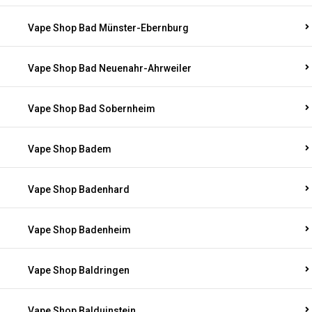
Vape Shop Bad Münster-Ebernburg
Vape Shop Bad Neuenahr-Ahrweiler
Vape Shop Bad Sobernheim
Vape Shop Badem
Vape Shop Badenhard
Vape Shop Badenheim
Vape Shop Baldringen
Vape Shop Balduinstein