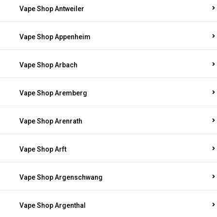
Vape Shop Antweiler
Vape Shop Appenheim
Vape Shop Arbach
Vape Shop Aremberg
Vape Shop Arenrath
Vape Shop Arft
Vape Shop Argenschwang
Vape Shop Argenthal