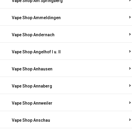
Vape Shop Am Springberg
Vape Shop Ammeldingen
Vape Shop Andernach
Vape Shop Angelhof I u. II
Vape Shop Anhausen
Vape Shop Annaberg
Vape Shop Annweiler
Vape Shop Anschau