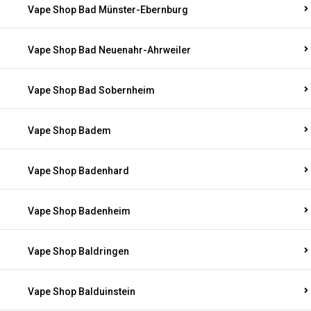
Vape Shop Bad Münster-Ebernburg
Vape Shop Bad Neuenahr-Ahrweiler
Vape Shop Bad Sobernheim
Vape Shop Badem
Vape Shop Badenhard
Vape Shop Badenheim
Vape Shop Baldringen
Vape Shop Balduinstein