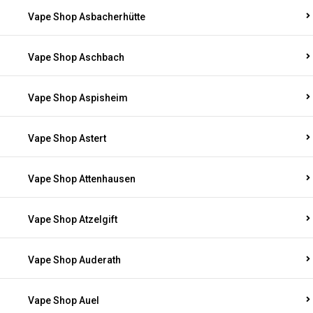
Vape Shop Asbacherhütte
Vape Shop Aschbach
Vape Shop Aspisheim
Vape Shop Astert
Vape Shop Attenhausen
Vape Shop Atzelgift
Vape Shop Auderath
Vape Shop Auel