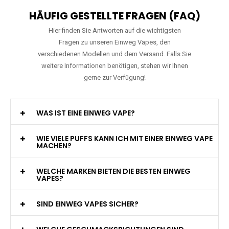
HÄUFIG GESTELLTE FRAGEN (FAQ)
Hier finden Sie Antworten auf die wichtigsten
Fragen zu unseren Einweg Vapes, den
verschiedenen Modellen und dem Versand. Falls Sie
weitere Informationen benötigen, stehen wir Ihnen
gerne zur Verfügung!
WAS IST EINE EINWEG VAPE?
WIE VIELE PUFFS KANN ICH MIT EINER EINWEG VAPE
MACHEN?
WELCHE MARKEN BIETEN DIE BESTEN EINWEG
VAPES?
SIND EINWEG VAPES SICHER?