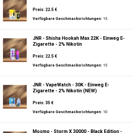
Preis: 22.5 €
Verfügbare Geschmacksrichtungen:
15
JNR - Shisha Hookah Max 22K - Einweg E-
Zigarette - 2% Nikotin
Preis: 22.5 €
Verfügbare Geschmacksrichtungen:
15
JNR - VapeWatch - 30K - Einweg E-
Zigarette - 2% Nikotin (NEW)
Preis: 35 €
Verfügbare Geschmacksrichtungen:
10
Mosmo - Storm X 30000 - Black Edition -