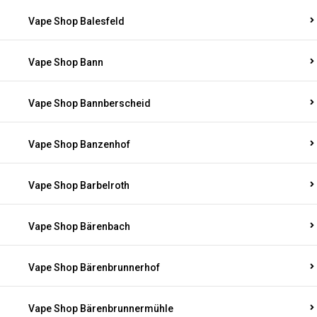
Vape Shop Balesfeld
Vape Shop Bann
Vape Shop Bannberscheid
Vape Shop Banzenhof
Vape Shop Barbelroth
Vape Shop Bärenbach
Vape Shop Bärenbrunnerhof
Vape Shop Bärenbrunnermühle