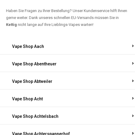
Haben Sie Fragen zu Ihrer Bestellung? Unser Kundenservice hilft Ihnen
gerne weiter. Dank unseres schnellen EU-Versands müssen Sie in
Kettig
nicht lange auf Ihre Lieblings-Vapes warten!
Vape Shop Aach
Vape Shop Abentheuer
Vape Shop Abtweiler
Vape Shop Acht
Vape Shop Achtelsbach
Vape Shop Achterspannerhof