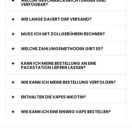
WELCHE GESCHMACKSRICHTUNGEN SIND
VERFÜGBAR?
WIE LANGE DAUERT DER VERSAND?
MUSS ICH MIT ZOLLGEBÜHREN RECHNEN?
WELCHE ZAHLUNGSMETHODEN GIBT ES?
KANN ICH MEINE BESTELLUNG AN EINE
PACKSTATION LIEFERN LASSEN?
WIE KANN ICH MEINE BESTELLUNG VERFOLGEN?
ENTHALTEN DIE VAPES NIKOTIN?
WIE KANN ICH EINE EINWEG VAPE BESTELLEN?