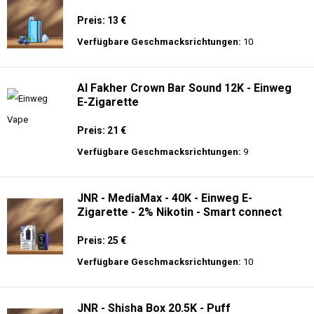
Preis: 13 €
Verfügbare Geschmacksrichtungen:
10
Al Fakher Crown Bar Sound 12K - Einweg
E-Zigarette
Preis: 21 €
Verfügbare Geschmacksrichtungen:
9
JNR - MediaMax - 40K - Einweg E-
Zigarette - 2% Nikotin - Smart connect
Preis: 25 €
Verfügbare Geschmacksrichtungen:
10
JNR - Shisha Box 20.5K - Puff