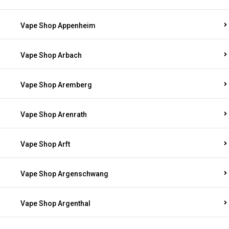
Vape Shop Appenheim
Vape Shop Arbach
Vape Shop Aremberg
Vape Shop Arenrath
Vape Shop Arft
Vape Shop Argenschwang
Vape Shop Argenthal