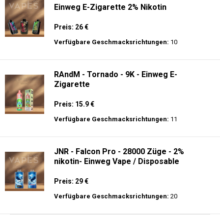
Einweg E-Zigarette 2% Nikotin
Preis: 26 €
Verfügbare Geschmacksrichtungen:
10
RAndM - Tornado - 9K - Einweg E-
Zigarette
Preis: 15.9 €
Verfügbare Geschmacksrichtungen:
11
JNR - Falcon Pro - 28000 Züge - 2%
nikotin- Einweg Vape / Disposable
Preis: 29 €
Verfügbare Geschmacksrichtungen:
20