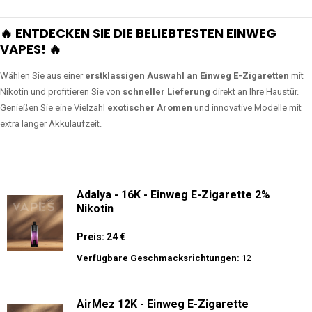
🔥 ENTDECKEN SIE DIE BELIEBTESTEN EINWEG
VAPES! 🔥
Wählen Sie aus einer
erstklassigen Auswahl an Einweg E-Zigaretten
mit
Nikotin und profitieren Sie von
schneller Lieferung
direkt an Ihre Haustür.
Genießen Sie eine Vielzahl
exotischer Aromen
und innovative Modelle mit
extra langer Akkulaufzeit.
Adalya - 16K - Einweg E-Zigarette 2%
Nikotin
Preis: 24 €
Verfügbare Geschmacksrichtungen:
12
AirMez 12K - Einweg E-Zigarette