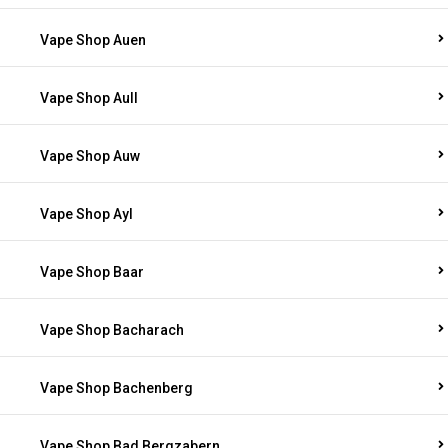
Vape Shop Auen
Vape Shop Aull
Vape Shop Auw
Vape Shop Ayl
Vape Shop Baar
Vape Shop Bacharach
Vape Shop Bachenberg
Vape Shop Bad Bergzabern