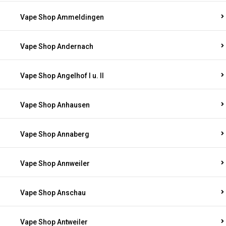
Vape Shop Ammeldingen
Vape Shop Andernach
Vape Shop Angelhof I u. II
Vape Shop Anhausen
Vape Shop Annaberg
Vape Shop Annweiler
Vape Shop Anschau
Vape Shop Antweiler