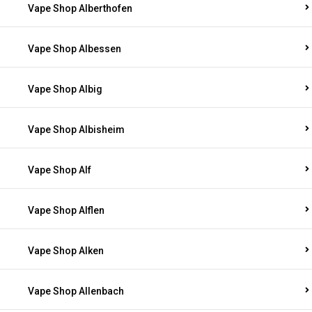
Vape Shop Alberthofen
Vape Shop Albessen
Vape Shop Albig
Vape Shop Albisheim
Vape Shop Alf
Vape Shop Alflen
Vape Shop Alken
Vape Shop Allenbach