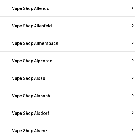
Vape Shop Allendorf
Vape Shop Allenfeld
Vape Shop Almersbach
Vape Shop Alpenrod
Vape Shop Alsau
Vape Shop Alsbach
Vape Shop Alsdorf
Vape Shop Alsenz