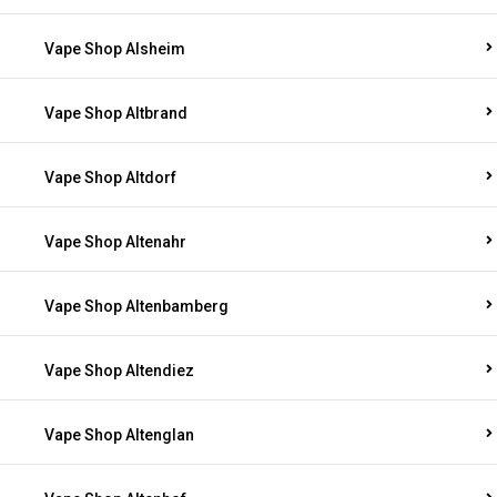
Vape Shop Alsheim
Vape Shop Altbrand
Vape Shop Altdorf
Vape Shop Altenahr
Vape Shop Altenbamberg
Vape Shop Altendiez
Vape Shop Altenglan