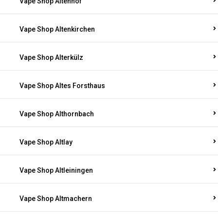
Vape Shop Altenhof
Vape Shop Altenkirchen
Vape Shop Alterkülz
Vape Shop Altes Forsthaus
Vape Shop Althornbach
Vape Shop Altlay
Vape Shop Altleiningen
Vape Shop Altmachern