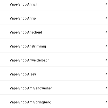
Vape Shop Altrich
Vape Shop Altrip
Vape Shop Altscheid
Vape Shop Altstrimmig
Vape Shop Altweidelbach
Vape Shop Alzey
Vape Shop Am Sandweiher
Vape Shop Am Springberg