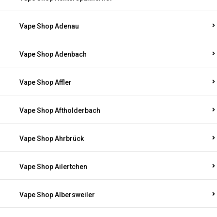
Vape Shop Adenau
Vape Shop Adenbach
Vape Shop Affler
Vape Shop Aftholderbach
Vape Shop Ahrbrück
Vape Shop Ailertchen
Vape Shop Albersweiler