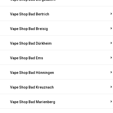
Vape Shop Bad Bertrich
Vape Shop Bad Breisig
Vape Shop Bad Dürkheim
Vape Shop Bad Ems
Vape Shop Bad Hönningen
Vape Shop Bad Kreuznach
Vape Shop Bad Marienberg