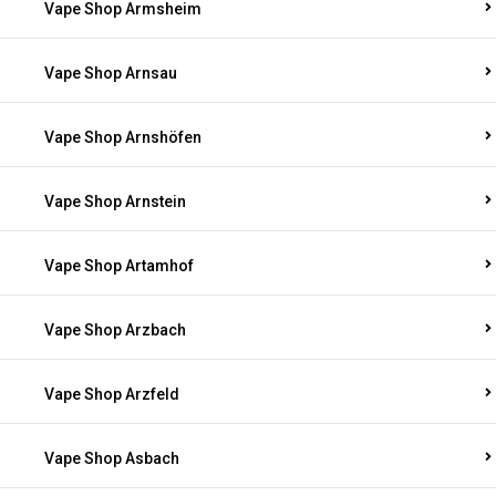
Vape Shop Armsheim
Vape Shop Arnsau
Vape Shop Arnshöfen
Vape Shop Arnstein
Vape Shop Artamhof
Vape Shop Arzbach
Vape Shop Arzfeld
Vape Shop Asbach