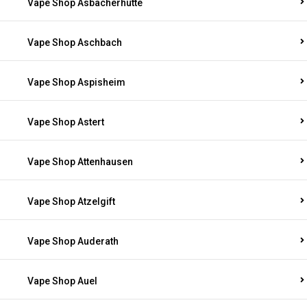
Vape Shop Asbacherhütte
Vape Shop Aschbach
Vape Shop Aspisheim
Vape Shop Astert
Vape Shop Attenhausen
Vape Shop Atzelgift
Vape Shop Auderath
Vape Shop Auel