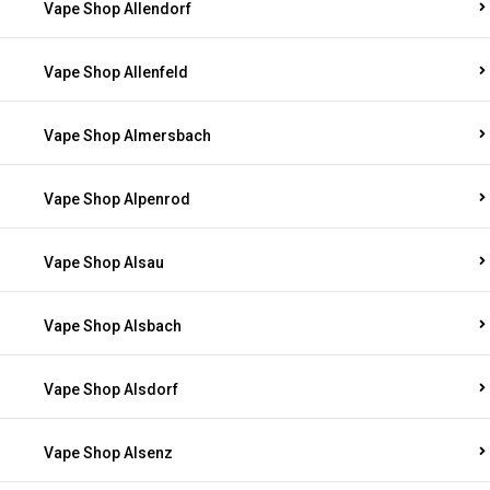
Vape Shop Allendorf
Vape Shop Allenfeld
Vape Shop Almersbach
Vape Shop Alpenrod
Vape Shop Alsau
Vape Shop Alsbach
Vape Shop Alsdorf
Vape Shop Alsenz