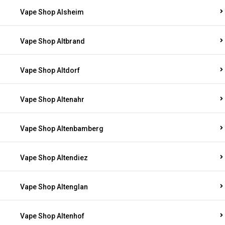
Vape Shop Alsheim
Vape Shop Altbrand
Vape Shop Altdorf
Vape Shop Altenahr
Vape Shop Altenbamberg
Vape Shop Altendiez
Vape Shop Altenglan
Vape Shop Altenhof