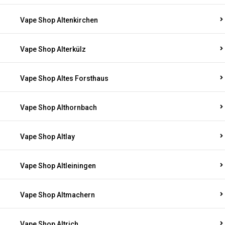
Vape Shop Altenkirchen
Vape Shop Alterkülz
Vape Shop Altes Forsthaus
Vape Shop Althornbach
Vape Shop Altlay
Vape Shop Altleiningen
Vape Shop Altmachern
Vape Shop Altrich