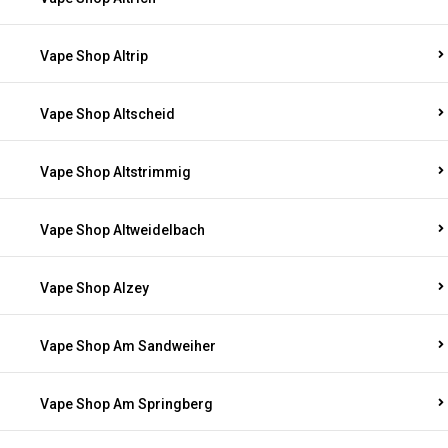
Vape Shop Altrip
Vape Shop Altscheid
Vape Shop Altstrimmig
Vape Shop Altweidelbach
Vape Shop Alzey
Vape Shop Am Sandweiher
Vape Shop Am Springberg