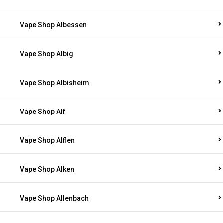
Vape Shop Albessen
Vape Shop Albig
Vape Shop Albisheim
Vape Shop Alf
Vape Shop Alflen
Vape Shop Alken
Vape Shop Allenbach