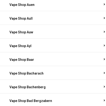
Vape Shop Auen
Vape Shop Aull
Vape Shop Auw
Vape Shop Ayl
Vape Shop Baar
Vape Shop Bacharach
Vape Shop Bachenberg
Vape Shop Bad Bergzabern