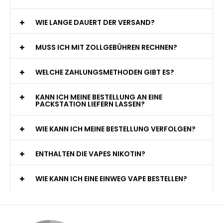
WIE LANGE DAUERT DER VERSAND?
MUSS ICH MIT ZOLLGEBÜHREN RECHNEN?
WELCHE ZAHLUNGSMETHODEN GIBT ES?
KANN ICH MEINE BESTELLUNG AN EINE
PACKSTATION LIEFERN LASSEN?
WIE KANN ICH MEINE BESTELLUNG VERFOLGEN?
ENTHALTEN DIE VAPES NIKOTIN?
WIE KANN ICH EINE EINWEG VAPE BESTELLEN?