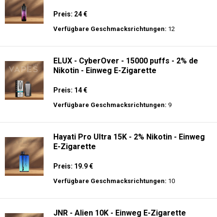
Preis: 24 €
Verfügbare Geschmacksrichtungen:
12
ELUX - CyberOver - 15000 puffs - 2% de
Nikotin - Einweg E-Zigarette
Preis: 14 €
Verfügbare Geschmacksrichtungen:
9
Hayati Pro Ultra 15K - 2% Nikotin - Einweg
E-Zigarette
Preis: 19.9 €
Verfügbare Geschmacksrichtungen:
10
JNR - Alien 10K - Einweg E-Zigarette