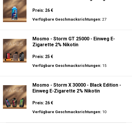
Preis: 26 €
Verfügbare Geschmacksrichtungen:
27
Mosmo - Storm GT 25000 - Einweg E-
Zigarette 2% Nikotin
Preis: 25 €
Verfügbare Geschmacksrichtungen:
15
Mosmo - Storm X 30000 - Black Edition -
Einweg E-Zigarette 2% Nikotin
Preis: 26 €
Verfügbare Geschmacksrichtungen:
10