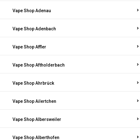
Vape Shop Adenau
Vape Shop Adenbach
Vape Shop Affler
Vape Shop Aftholderbach
Vape Shop Ahrbrück
Vape Shop Ailertchen
Vape Shop Albersweiler
Vape Shop Alberthofen