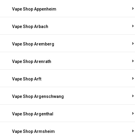
Vape Shop Appenheim
Vape Shop Arbach
Vape Shop Aremberg
Vape Shop Arenrath
Vape Shop Arft
Vape Shop Argenschwang
Vape Shop Argenthal
Vape Shop Armsheim