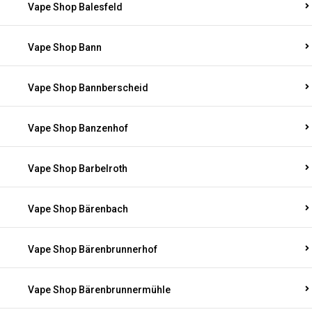
Vape Shop Balesfeld
Vape Shop Bann
Vape Shop Bannberscheid
Vape Shop Banzenhof
Vape Shop Barbelroth
Vape Shop Bärenbach
Vape Shop Bärenbrunnerhof
Vape Shop Bärenbrunnermühle