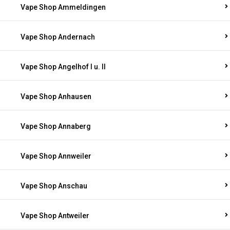
Vape Shop Ammeldingen
Vape Shop Andernach
Vape Shop Angelhof I u. II
Vape Shop Anhausen
Vape Shop Annaberg
Vape Shop Annweiler
Vape Shop Anschau
Vape Shop Antweiler