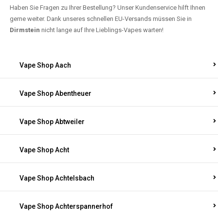
Haben Sie Fragen zu Ihrer Bestellung? Unser Kundenservice hilft Ihnen
gerne weiter. Dank unseres schnellen EU-Versands müssen Sie in
Dirmstein
nicht lange auf Ihre Lieblings-Vapes warten!
Vape Shop Aach
Vape Shop Abentheuer
Vape Shop Abtweiler
Vape Shop Acht
Vape Shop Achtelsbach
Vape Shop Achterspannerhof