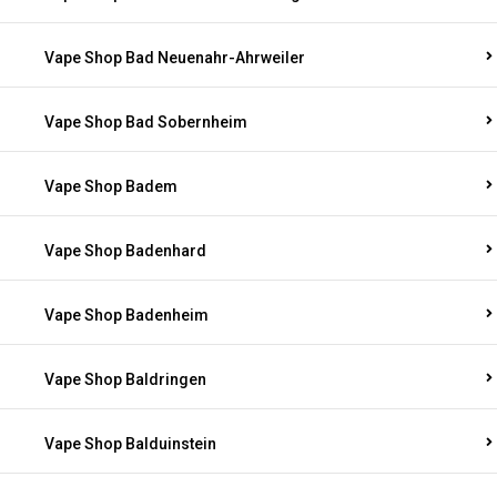
Vape Shop Bad Neuenahr-Ahrweiler
Vape Shop Bad Sobernheim
Vape Shop Badem
Vape Shop Badenhard
Vape Shop Badenheim
Vape Shop Baldringen
Vape Shop Balduinstein