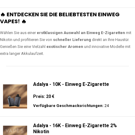
🔥 ENTDECKEN SIE DIE BELIEBTESTEN EINWEG
VAPES! 🔥
Wählen Sie aus einer
erstklassigen Auswahl an Einweg E-Zigaretten
mit
Nikotin und profitieren Sie von
schneller Lieferung
direkt an Ihre Haustür.
Genießen Sie eine Vielzahl
exotischer Aromen
und innovative Modelle mit
extra langer Akkulaufzeit.
Adalya - 10K - Einweg E-Zigarette
Preis: 20 €
Verfügbare Geschmacksrichtungen:
24
Adalya - 16K - Einweg E-Zigarette 2%
Nikotin