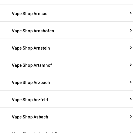
Vape Shop Arnsau
Vape Shop Arnshöfen
Vape Shop Arnstein
Vape Shop Artamhof
Vape Shop Arzbach
Vape Shop Arzfeld
Vape Shop Asbach