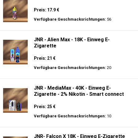
Preis: 17.9 €
Verfügbare Geschmacksrichtungen:
56
JNR - Alien Max - 18K - Einweg E-
Zigarette
Preis: 21 €
Verfügbare Geschmacksrichtungen:
20
JNR - MediaMax - 40K - Einweg E-
Zigarette - 2% Nikotin - Smart connect
Preis: 25 €
Verfügbare Geschmacksrichtungen:
10
JNR- Falcon X 18K - Einweg E-Zigarette