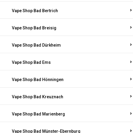
Vape Shop Bad Bertrich
Vape Shop Bad Breisig
Vape Shop Bad Dürkheim
Vape Shop Bad Ems
Vape Shop Bad Hönningen
Vape Shop Bad Kreuznach
Vape Shop Bad Marienberg
Vape Shop Bad Münster-Ebernburg