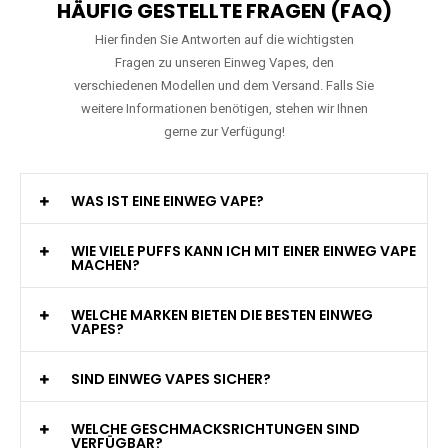
HÄUFIG GESTELLTE FRAGEN (FAQ)
Hier finden Sie Antworten auf die wichtigsten
Fragen zu unseren Einweg Vapes, den
verschiedenen Modellen und dem Versand. Falls Sie
weitere Informationen benötigen, stehen wir Ihnen
gerne zur Verfügung!
WAS IST EINE EINWEG VAPE?
WIE VIELE PUFFS KANN ICH MIT EINER EINWEG VAPE
MACHEN?
WELCHE MARKEN BIETEN DIE BESTEN EINWEG
VAPES?
SIND EINWEG VAPES SICHER?
WELCHE GESCHMACKSRICHTUNGEN SIND
VERFÜGBAR?