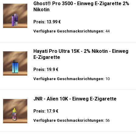
Ghost® Pro 3500 - Einweg E-Zigarette 2%
Nikotin
Preis: 13.99 €
Verfügbare Geschmacksrichtungen:
44
Hayati Pro Ultra 15K - 2% Nikotin - Einweg
E-Zigarette
Preis: 19.9 €
Verfügbare Geschmacksrichtungen:
10
JNR - Alien 10K - Einweg E-Zigarette
Preis: 17.9 €
Verfügbare Geschmacksrichtungen:
56