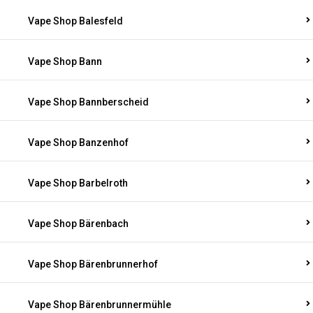
Vape Shop Balesfeld
Vape Shop Bann
Vape Shop Bannberscheid
Vape Shop Banzenhof
Vape Shop Barbelroth
Vape Shop Bärenbach
Vape Shop Bärenbrunnerhof
Vape Shop Bärenbrunnermühle