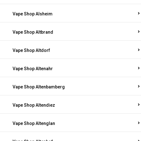
Vape Shop Alsheim
Vape Shop Altbrand
Vape Shop Altdorf
Vape Shop Altenahr
Vape Shop Altenbamberg
Vape Shop Altendiez
Vape Shop Altenglan