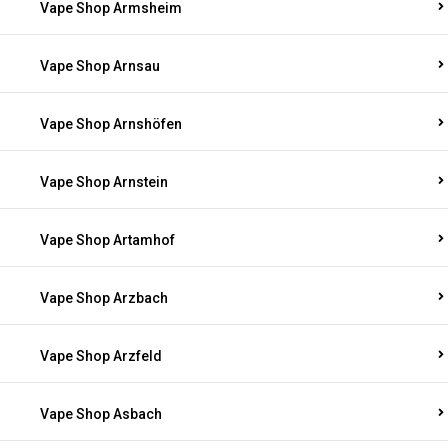
Vape Shop Armsheim
Vape Shop Arnsau
Vape Shop Arnshöfen
Vape Shop Arnstein
Vape Shop Artamhof
Vape Shop Arzbach
Vape Shop Arzfeld
Vape Shop Asbach