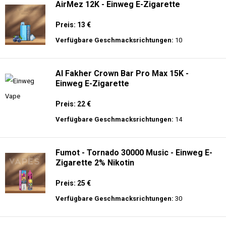
AirMez 12K - Einweg E-Zigarette
Preis: 13 €
Verfügbare Geschmacksrichtungen:
10
Al Fakher Crown Bar Pro Max 15K -
Einweg E-Zigarette
Preis: 22 €
Verfügbare Geschmacksrichtungen:
14
Fumot - Tornado 30000 Music - Einweg E-
Zigarette 2% Nikotin
Preis: 25 €
Verfügbare Geschmacksrichtungen:
30