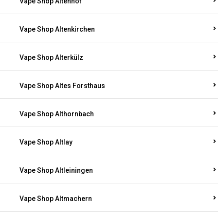
Vape Shop Altenhof
Vape Shop Altenkirchen
Vape Shop Alterkülz
Vape Shop Altes Forsthaus
Vape Shop Althornbach
Vape Shop Altlay
Vape Shop Altleiningen
Vape Shop Altmachern