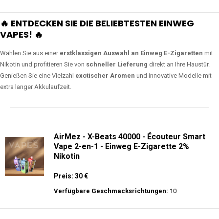
🔥 ENTDECKEN SIE DIE BELIEBTESTEN EINWEG
VAPES! 🔥
Wählen Sie aus einer
erstklassigen Auswahl an Einweg E-Zigaretten
mit
Nikotin und profitieren Sie von
schneller Lieferung
direkt an Ihre Haustür.
Genießen Sie eine Vielzahl
exotischer Aromen
und innovative Modelle mit
extra langer Akkulaufzeit.
AirMez - X-Beats 40000 - Écouteur Smart
Vape 2-en-1 - Einweg E-Zigarette 2%
Nikotin
Preis: 30 €
Verfügbare Geschmacksrichtungen:
10