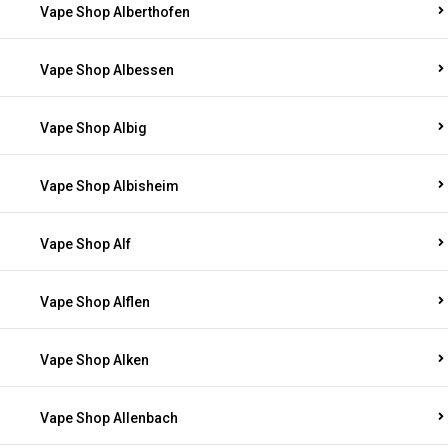
Vape Shop Alberthofen
Vape Shop Albessen
Vape Shop Albig
Vape Shop Albisheim
Vape Shop Alf
Vape Shop Alflen
Vape Shop Alken
Vape Shop Allenbach