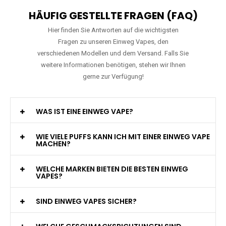
HÄUFIG GESTELLTE FRAGEN (FAQ)
Hier finden Sie Antworten auf die wichtigsten
Fragen zu unseren Einweg Vapes, den
verschiedenen Modellen und dem Versand. Falls Sie
weitere Informationen benötigen, stehen wir Ihnen
gerne zur Verfügung!
WAS IST EINE EINWEG VAPE?
WIE VIELE PUFFS KANN ICH MIT EINER EINWEG VAPE
MACHEN?
WELCHE MARKEN BIETEN DIE BESTEN EINWEG
VAPES?
SIND EINWEG VAPES SICHER?