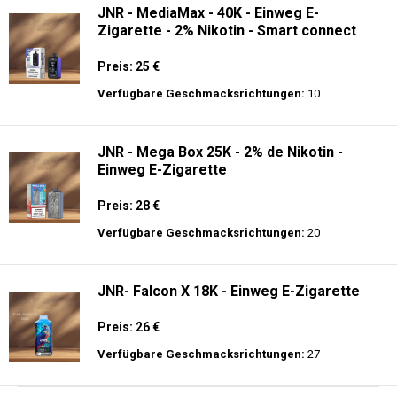
JNR - MediaMax - 40K - Einweg E-
Zigarette - 2% Nikotin - Smart connect
Preis: 25 €
Verfügbare Geschmacksrichtungen:
10
JNR - Mega Box 25K - 2% de Nikotin -
Einweg E-Zigarette
Preis: 28 €
Verfügbare Geschmacksrichtungen:
20
JNR- Falcon X 18K - Einweg E-Zigarette
Preis: 26 €
Verfügbare Geschmacksrichtungen:
27