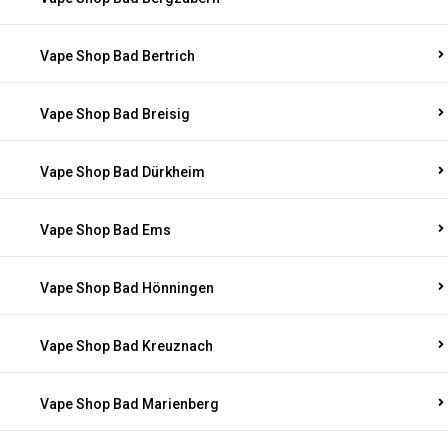
Vape Shop Bad Bertrich
Vape Shop Bad Breisig
Vape Shop Bad Dürkheim
Vape Shop Bad Ems
Vape Shop Bad Hönningen
Vape Shop Bad Kreuznach
Vape Shop Bad Marienberg