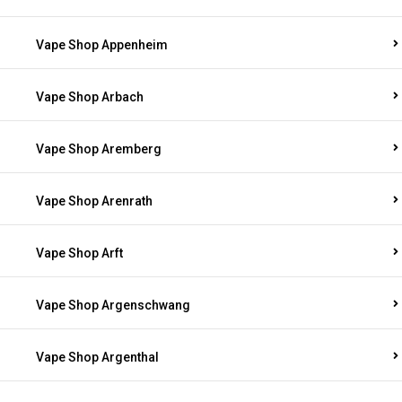
Vape Shop Appenheim
Vape Shop Arbach
Vape Shop Aremberg
Vape Shop Arenrath
Vape Shop Arft
Vape Shop Argenschwang
Vape Shop Argenthal