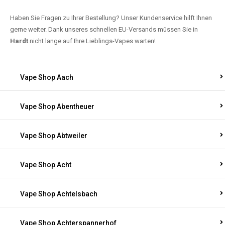
Haben Sie Fragen zu Ihrer Bestellung? Unser Kundenservice hilft Ihnen
gerne weiter. Dank unseres schnellen EU-Versands müssen Sie in
Hardt
nicht lange auf Ihre Lieblings-Vapes warten!
Vape Shop Aach
Vape Shop Abentheuer
Vape Shop Abtweiler
Vape Shop Acht
Vape Shop Achtelsbach
Vape Shop Achterspannerhof