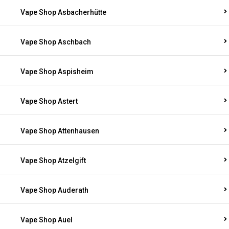
Vape Shop Asbacherhütte
Vape Shop Aschbach
Vape Shop Aspisheim
Vape Shop Astert
Vape Shop Attenhausen
Vape Shop Atzelgift
Vape Shop Auderath
Vape Shop Auel