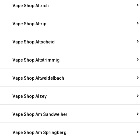
Vape Shop Altrich
Vape Shop Altrip
Vape Shop Altscheid
Vape Shop Altstrimmig
Vape Shop Altweidelbach
Vape Shop Alzey
Vape Shop Am Sandweiher
Vape Shop Am Springberg