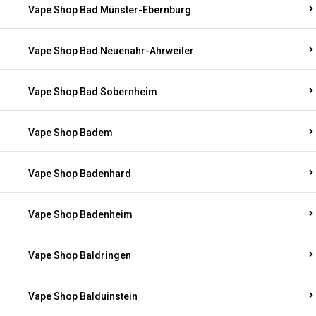
Vape Shop Bad Münster-Ebernburg
Vape Shop Bad Neuenahr-Ahrweiler
Vape Shop Bad Sobernheim
Vape Shop Badem
Vape Shop Badenhard
Vape Shop Badenheim
Vape Shop Baldringen
Vape Shop Balduinstein