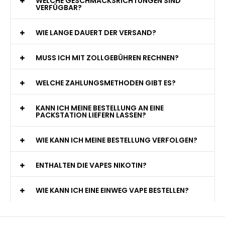
WELCHE GESCHMACKSRICHTUNGEN SIND
VERFÜGBAR?
WIE LANGE DAUERT DER VERSAND?
MUSS ICH MIT ZOLLGEBÜHREN RECHNEN?
WELCHE ZAHLUNGSMETHODEN GIBT ES?
KANN ICH MEINE BESTELLUNG AN EINE
PACKSTATION LIEFERN LASSEN?
WIE KANN ICH MEINE BESTELLUNG VERFOLGEN?
ENTHALTEN DIE VAPES NIKOTIN?
WIE KANN ICH EINE EINWEG VAPE BESTELLEN?