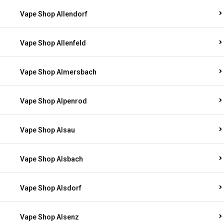
Vape Shop Allendorf
Vape Shop Allenfeld
Vape Shop Almersbach
Vape Shop Alpenrod
Vape Shop Alsau
Vape Shop Alsbach
Vape Shop Alsdorf
Vape Shop Alsenz