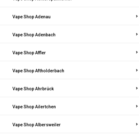
Vape Shop Adenau
Vape Shop Adenbach
Vape Shop Affler
Vape Shop Aftholderbach
Vape Shop Ahrbrück
Vape Shop Ailertchen
Vape Shop Albersweiler