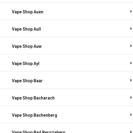
Vape Shop Auen
Vape Shop Aull
Vape Shop Auw
Vape Shop Ayl
Vape Shop Baar
Vape Shop Bacharach
Vape Shop Bachenberg
Vape Shop Bad Bergzabern