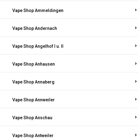
Vape Shop Ammeldingen
Vape Shop Andernach
Vape Shop Angelhof I u. II
Vape Shop Anhausen
Vape Shop Annaberg
Vape Shop Annweiler
Vape Shop Anschau
Vape Shop Antweiler