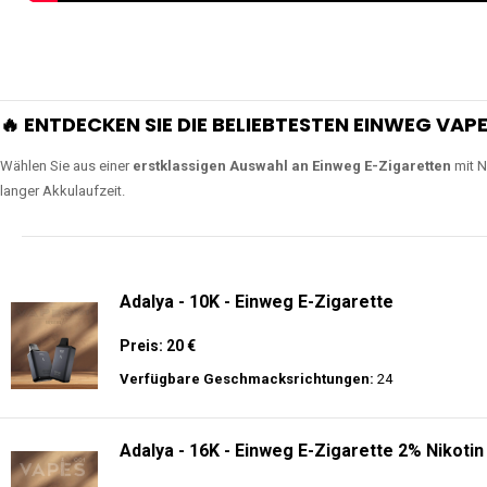
🔥 ENTDECKEN SIE DIE BELIEBTESTEN EINWEG VAPE
Wählen Sie aus einer
erstklassigen Auswahl an Einweg E-Zigaretten
mit N
langer Akkulaufzeit.
Adalya - 10K - Einweg E-Zigarette
Preis: 20 €
Verfügbare Geschmacksrichtungen:
24
Adalya - 16K - Einweg E-Zigarette 2% Nikotin