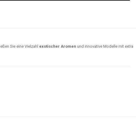
ießen Sie eine Vielzahl
exotischer Aromen
und innovative Modelle mit extra