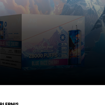
RLEBNIS