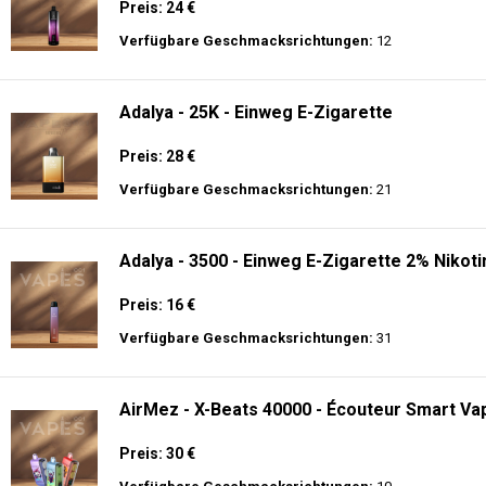
Preis: 24 €
Verfügbare Geschmacksrichtungen:
12
Adalya - 25K - Einweg E-Zigarette
Preis: 28 €
Verfügbare Geschmacksrichtungen:
21
Adalya - 3500 - Einweg E-Zigarette 2% Nikoti
Preis: 16 €
Verfügbare Geschmacksrichtungen:
31
AirMez - X-Beats 40000 - Écouteur Smart Vap
Preis: 30 €