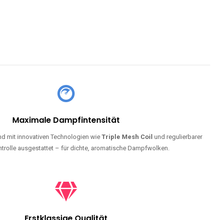
Maximale Dampfintensität
d mit innovativen Technologien wie
Triple Mesh Coil
und regulierbarer
trolle ausgestattet – für dichte, aromatische Dampfwolken.
Erstklassige Qualität