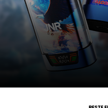
BESTE 