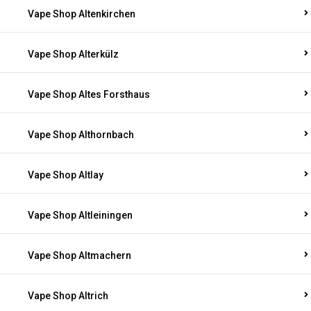
Vape Shop Altenkirchen
Vape Shop Alterkülz
Vape Shop Altes Forsthaus
Vape Shop Althornbach
Vape Shop Altlay
Vape Shop Altleiningen
Vape Shop Altmachern
Vape Shop Altrich