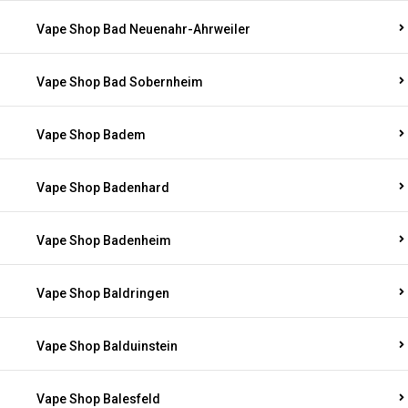
Vape Shop Bad Neuenahr-Ahrweiler
Vape Shop Bad Sobernheim
Vape Shop Badem
Vape Shop Badenhard
Vape Shop Badenheim
Vape Shop Baldringen
Vape Shop Balduinstein
Vape Shop Balesfeld