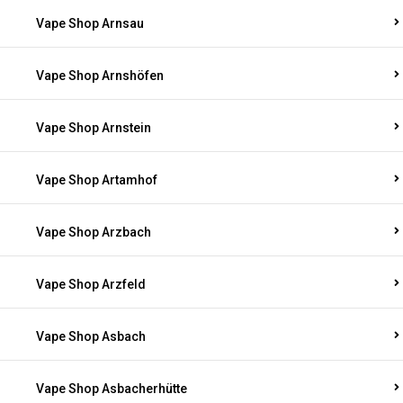
Vape Shop Arnsau
Vape Shop Arnshöfen
Vape Shop Arnstein
Vape Shop Artamhof
Vape Shop Arzbach
Vape Shop Arzfeld
Vape Shop Asbach
Vape Shop Asbacherhütte