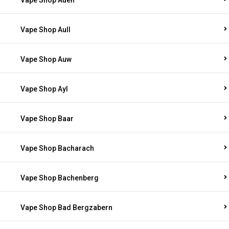
Vape Shop Auen
Vape Shop Aull
Vape Shop Auw
Vape Shop Ayl
Vape Shop Baar
Vape Shop Bacharach
Vape Shop Bachenberg
Vape Shop Bad Bergzabern