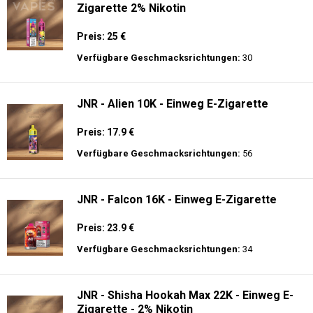
Zigarette 2% Nikotin
Preis: 25 €
Verfügbare Geschmacksrichtungen:
30
JNR - Alien 10K - Einweg E-Zigarette
Preis: 17.9 €
Verfügbare Geschmacksrichtungen:
56
JNR - Falcon 16K - Einweg E-Zigarette
Preis: 23.9 €
Verfügbare Geschmacksrichtungen:
34
JNR - Shisha Hookah Max 22K - Einweg E-
Zigarette - 2% Nikotin