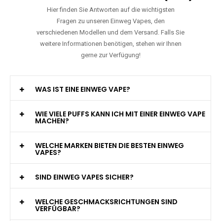
Hier finden Sie Antworten auf die wichtigsten
Fragen zu unseren Einweg Vapes, den
verschiedenen Modellen und dem Versand. Falls Sie
weitere Informationen benötigen, stehen wir Ihnen
gerne zur Verfügung!
WAS IST EINE EINWEG VAPE?
WIE VIELE PUFFS KANN ICH MIT EINER EINWEG VAPE
MACHEN?
WELCHE MARKEN BIETEN DIE BESTEN EINWEG
VAPES?
SIND EINWEG VAPES SICHER?
WELCHE GESCHMACKSRICHTUNGEN SIND
VERFÜGBAR?