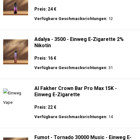
Preis: 24 €
Verfügbare Geschmacksrichtungen:
12
Adalya - 3500 - Einweg E-Zigarette 2%
Nikotin
Preis: 16 €
Verfügbare Geschmacksrichtungen:
31
Al Fakher Crown Bar Pro Max 15K -
Einweg E-Zigarette
Preis: 22 €
Verfügbare Geschmacksrichtungen:
14
Fumot - Tornado 30000 Music - Einweg E-