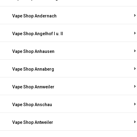
Vape Shop Andernach
Vape Shop Angelhof I u. II
Vape Shop Anhausen
Vape Shop Annaberg
Vape Shop Annweiler
Vape Shop Anschau
Vape Shop Antweiler