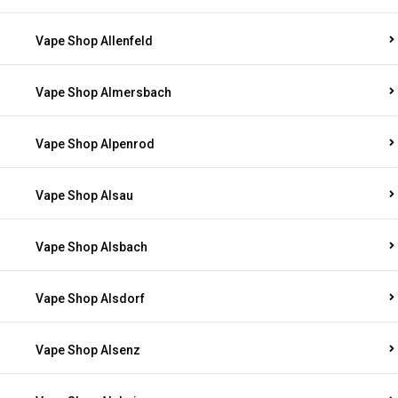
Vape Shop Allenfeld
Vape Shop Almersbach
Vape Shop Alpenrod
Vape Shop Alsau
Vape Shop Alsbach
Vape Shop Alsdorf
Vape Shop Alsenz