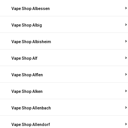
Vape Shop Albessen
Vape Shop Albig
Vape Shop Albisheim
Vape Shop Alf
Vape Shop Alflen
Vape Shop Alken
Vape Shop Allenbach
Vape Shop Allendorf