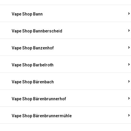
Vape Shop Bann
Vape Shop Bannberscheid
Vape Shop Banzenhof
Vape Shop Barbelroth
Vape Shop Bärenbach
Vape Shop Bärenbrunnerhof
Vape Shop Bärenbrunnermühle