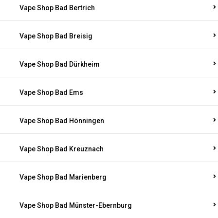
Vape Shop Bad Bertrich
Vape Shop Bad Breisig
Vape Shop Bad Dürkheim
Vape Shop Bad Ems
Vape Shop Bad Hönningen
Vape Shop Bad Kreuznach
Vape Shop Bad Marienberg
Vape Shop Bad Münster-Ebernburg