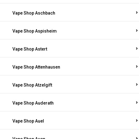
Vape Shop Aschbach
Vape Shop Aspisheim
Vape Shop Astert
Vape Shop Attenhausen
Vape Shop Atzelgift
Vape Shop Auderath
Vape Shop Auel