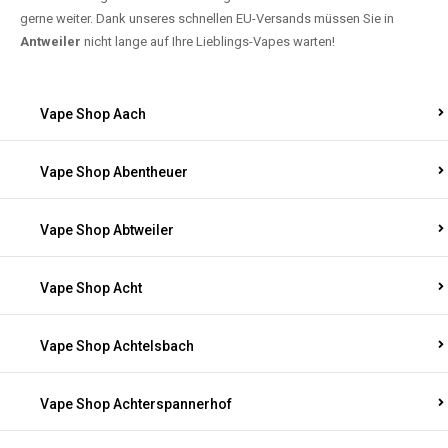
gerne weiter. Dank unseres schnellen EU-Versands müssen Sie in
Antweiler
nicht lange auf Ihre Lieblings-Vapes warten!
Vape Shop Aach
Vape Shop Abentheuer
Vape Shop Abtweiler
Vape Shop Acht
Vape Shop Achtelsbach
Vape Shop Achterspannerhof