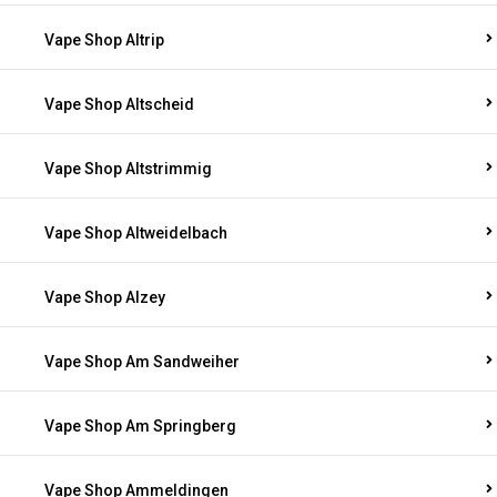
Vape Shop Altrip
Vape Shop Altscheid
Vape Shop Altstrimmig
Vape Shop Altweidelbach
Vape Shop Alzey
Vape Shop Am Sandweiher
Vape Shop Am Springberg
Vape Shop Ammeldingen