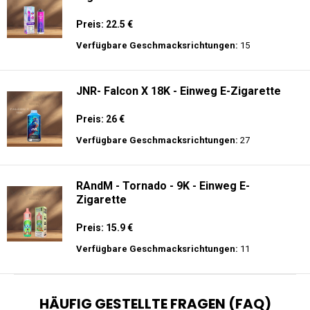
Preis: 22.5 €
Verfügbare Geschmacksrichtungen:
15
JNR- Falcon X 18K - Einweg E-Zigarette
Preis: 26 €
Verfügbare Geschmacksrichtungen:
27
RAndM - Tornado - 9K - Einweg E-
Zigarette
Preis: 15.9 €
Verfügbare Geschmacksrichtungen:
11
HÄUFIG GESTELLTE FRAGEN (FAQ)