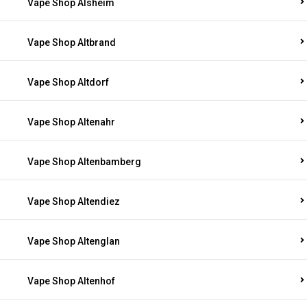
Vape Shop Alsheim
Vape Shop Altbrand
Vape Shop Altdorf
Vape Shop Altenahr
Vape Shop Altenbamberg
Vape Shop Altendiez
Vape Shop Altenglan
Vape Shop Altenhof