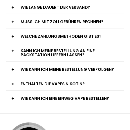
WIE LANGE DAUERT DER VERSAND?
MUSS ICH MIT ZOLLGEBÜHREN RECHNEN?
WELCHE ZAHLUNGSMETHODEN GIBT ES?
KANN ICH MEINE BESTELLUNG AN EINE
PACKSTATION LIEFERN LASSEN?
WIE KANN ICH MEINE BESTELLUNG VERFOLGEN?
ENTHALTEN DIE VAPES NIKOTIN?
WIE KANN ICH EINE EINWEG VAPE BESTELLEN?