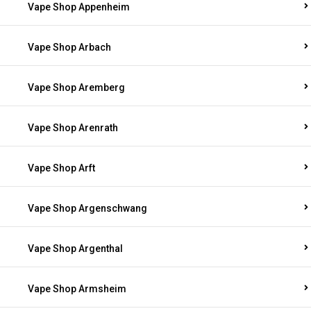
Vape Shop Appenheim
Vape Shop Arbach
Vape Shop Aremberg
Vape Shop Arenrath
Vape Shop Arft
Vape Shop Argenschwang
Vape Shop Argenthal
Vape Shop Armsheim