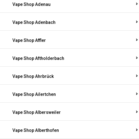
Vape Shop Adenau
Vape Shop Adenbach
Vape Shop Affler
Vape Shop Aftholderbach
Vape Shop Ahrbrück
Vape Shop Ailertchen
Vape Shop Albersweiler
Vape Shop Alberthofen