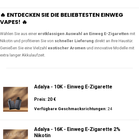
🔥 ENTDECKEN SIE DIE BELIEBTESTEN EINWEG
VAPES! 🔥
Wählen Sie aus einer
erstklassigen Auswahl an Einweg E-Zigaretten
mit
Nikotin und profitieren Sie von
schneller Lieferung
direkt an Ihre Haustür.
Genießen Sie eine Vielzahl
exotischer Aromen
und innovative Modelle mit
extra langer Akkulaufzeit.
Adalya - 10K - Einweg E-Zigarette
Preis: 20 €
Verfügbare Geschmacksrichtungen:
24
Adalya - 16K - Einweg E-Zigarette 2%
Nikotin