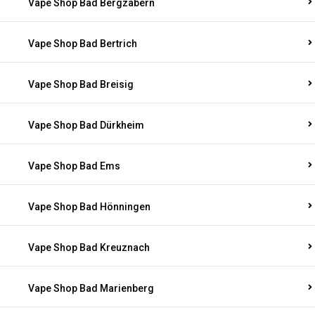
Vape Shop Bad Bergzabern
Vape Shop Bad Bertrich
Vape Shop Bad Breisig
Vape Shop Bad Dürkheim
Vape Shop Bad Ems
Vape Shop Bad Hönningen
Vape Shop Bad Kreuznach
Vape Shop Bad Marienberg