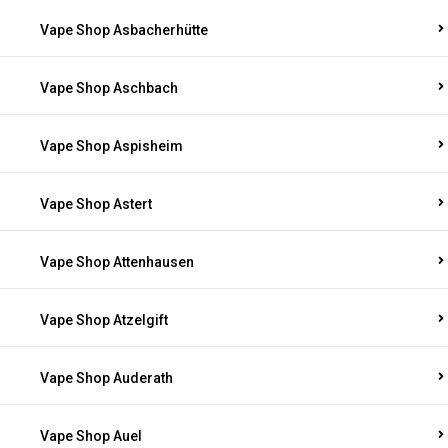
Vape Shop Asbacherhütte
Vape Shop Aschbach
Vape Shop Aspisheim
Vape Shop Astert
Vape Shop Attenhausen
Vape Shop Atzelgift
Vape Shop Auderath
Vape Shop Auel