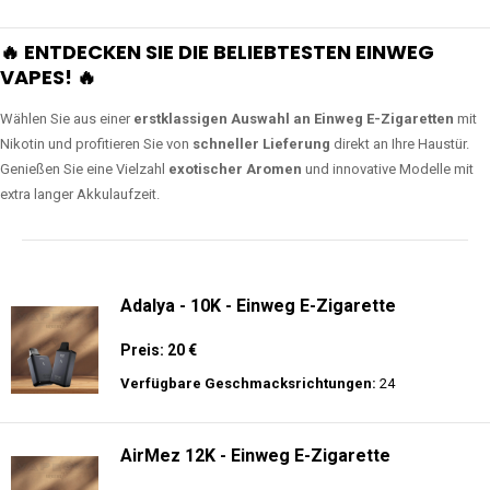
🔥 ENTDECKEN SIE DIE BELIEBTESTEN EINWEG
VAPES! 🔥
Wählen Sie aus einer
erstklassigen Auswahl an Einweg E-Zigaretten
mit
Nikotin und profitieren Sie von
schneller Lieferung
direkt an Ihre Haustür.
Genießen Sie eine Vielzahl
exotischer Aromen
und innovative Modelle mit
extra langer Akkulaufzeit.
Adalya - 10K - Einweg E-Zigarette
Preis: 20 €
Verfügbare Geschmacksrichtungen:
24
AirMez 12K - Einweg E-Zigarette