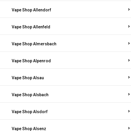
Vape Shop Allendorf
Vape Shop Allenfeld
Vape Shop Almersbach
Vape Shop Alpenrod
Vape Shop Alsau
Vape Shop Alsbach
Vape Shop Alsdorf
Vape Shop Alsenz