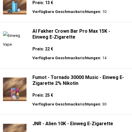
Preis: 13 €
Verfügbare Geschmacksrichtungen:
10
Al Fakher Crown Bar Pro Max 15K -
Einweg E-Zigarette
Preis: 22 €
Verfügbare Geschmacksrichtungen:
14
Fumot - Tornado 30000 Music - Einweg E-
Zigarette 2% Nikotin
Preis: 25 €
Verfügbare Geschmacksrichtungen:
30
JNR - Alien 10K - Einweg E-Zigarette