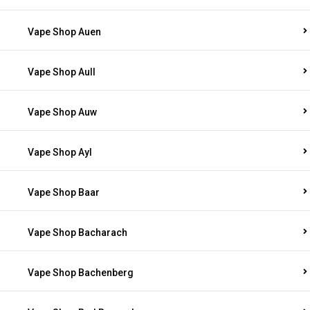
Vape Shop Auen
Vape Shop Aull
Vape Shop Auw
Vape Shop Ayl
Vape Shop Baar
Vape Shop Bacharach
Vape Shop Bachenberg