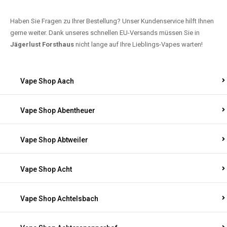
Haben Sie Fragen zu Ihrer Bestellung? Unser Kundenservice hilft Ihnen
gerne weiter. Dank unseres schnellen EU-Versands müssen Sie in
Jägerlust Forsthaus
nicht lange auf Ihre Lieblings-Vapes warten!
Vape Shop Aach
Vape Shop Abentheuer
Vape Shop Abtweiler
Vape Shop Acht
Vape Shop Achtelsbach