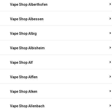
Vape Shop Alberthofen
Vape Shop Albessen
Vape Shop Albig
Vape Shop Albisheim
Vape Shop Alf
Vape Shop Alflen
Vape Shop Alken
Vape Shop Allenbach