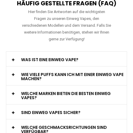
HÄUFIG GESTELLTE FRAGEN (FAQ)
Hier finden Sie Antworten auf die wichtigsten
Fragen zu unseren Einweg Vapes, den
verschiedenen Modellen und dem Versand. Falls Sie
weitere Informationen benötigen, stehen wir Ihnen
gerne zur Verfügung!
WAS IST EINE EINWEG VAPE?
WIE VIELE PUFFS KANN ICH MIT EINER EINWEG VAPE
MACHEN?
WELCHE MARKEN BIETEN DIE BESTEN EINWEG
VAPES?
SIND EINWEG VAPES SICHER?
WELCHE GESCHMACKSRICHTUNGEN SIND
VERFÜGBAR?