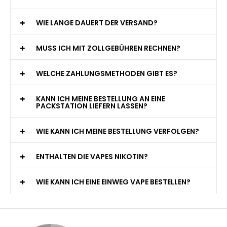
WIE LANGE DAUERT DER VERSAND?
MUSS ICH MIT ZOLLGEBÜHREN RECHNEN?
WELCHE ZAHLUNGSMETHODEN GIBT ES?
KANN ICH MEINE BESTELLUNG AN EINE
PACKSTATION LIEFERN LASSEN?
WIE KANN ICH MEINE BESTELLUNG VERFOLGEN?
ENTHALTEN DIE VAPES NIKOTIN?
WIE KANN ICH EINE EINWEG VAPE BESTELLEN?