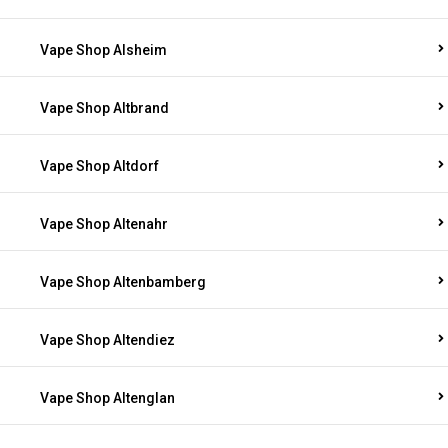
Vape Shop Alsheim
Vape Shop Altbrand
Vape Shop Altdorf
Vape Shop Altenahr
Vape Shop Altenbamberg
Vape Shop Altendiez
Vape Shop Altenglan