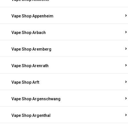
Vape Shop Appenheim
Vape Shop Arbach
Vape Shop Aremberg
Vape Shop Arenrath
Vape Shop Arft
Vape Shop Argenschwang
Vape Shop Argenthal