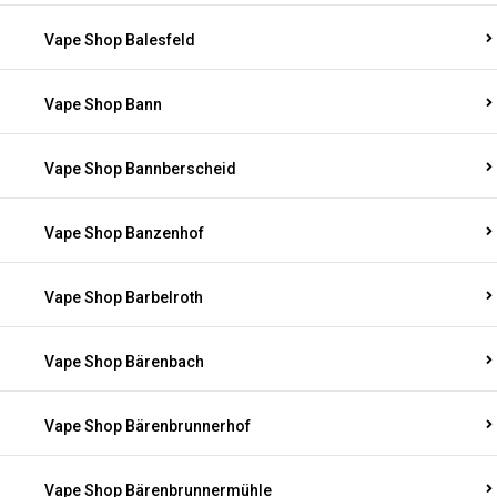
Vape Shop Balesfeld
Vape Shop Bann
Vape Shop Bannberscheid
Vape Shop Banzenhof
Vape Shop Barbelroth
Vape Shop Bärenbach
Vape Shop Bärenbrunnerhof
Vape Shop Bärenbrunnermühle