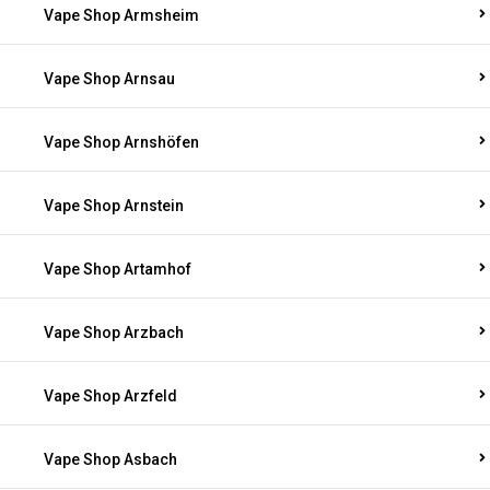
Vape Shop Armsheim
Vape Shop Arnsau
Vape Shop Arnshöfen
Vape Shop Arnstein
Vape Shop Artamhof
Vape Shop Arzbach
Vape Shop Arzfeld
Vape Shop Asbach