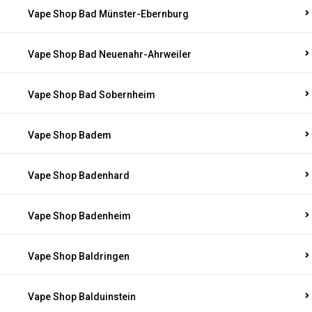
Vape Shop Bad Münster-Ebernburg
Vape Shop Bad Neuenahr-Ahrweiler
Vape Shop Bad Sobernheim
Vape Shop Badem
Vape Shop Badenhard
Vape Shop Badenheim
Vape Shop Baldringen
Vape Shop Balduinstein