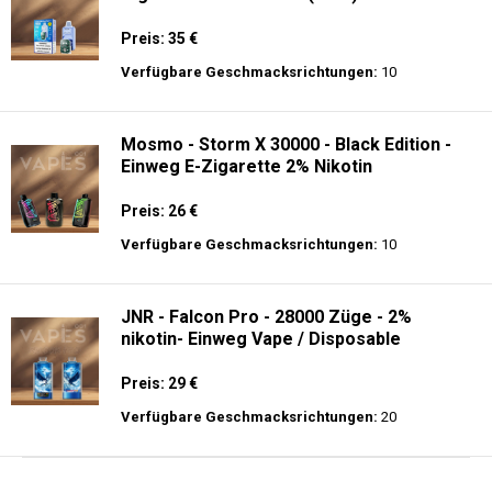
Preis: 35 €
Verfügbare Geschmacksrichtungen:
10
Mosmo - Storm X 30000 - Black Edition -
Einweg E-Zigarette 2% Nikotin
Preis: 26 €
Verfügbare Geschmacksrichtungen:
10
JNR - Falcon Pro - 28000 Züge - 2%
nikotin- Einweg Vape / Disposable
Preis: 29 €
Verfügbare Geschmacksrichtungen:
20