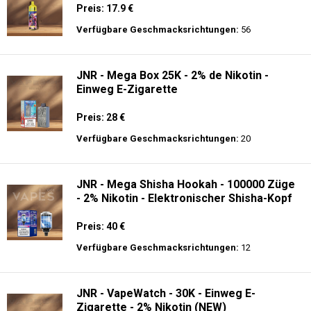
Preis: 17.9 €
Verfügbare Geschmacksrichtungen:
56
JNR - Mega Box 25K - 2% de Nikotin -
Einweg E-Zigarette
Preis: 28 €
Verfügbare Geschmacksrichtungen:
20
JNR - Mega Shisha Hookah - 100000 Züge
- 2% Nikotin - Elektronischer Shisha-Kopf
Preis: 40 €
Verfügbare Geschmacksrichtungen:
12
JNR - VapeWatch - 30K - Einweg E-
Zigarette - 2% Nikotin (NEW)