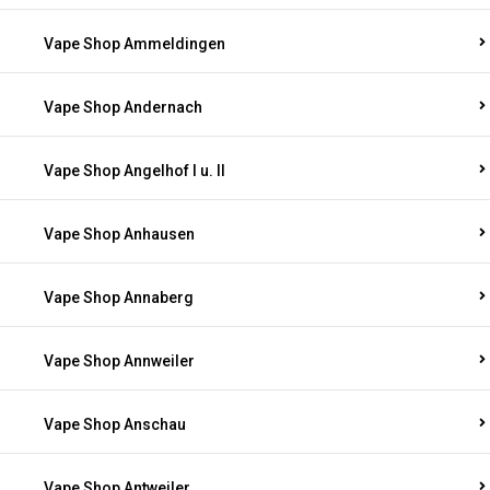
Vape Shop Ammeldingen
Vape Shop Andernach
Vape Shop Angelhof I u. II
Vape Shop Anhausen
Vape Shop Annaberg
Vape Shop Annweiler
Vape Shop Anschau
Vape Shop Antweiler