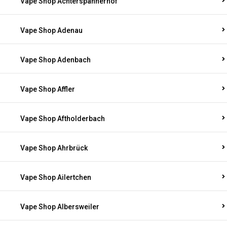
Vape Shop Achterspannerhof
Vape Shop Adenau
Vape Shop Adenbach
Vape Shop Affler
Vape Shop Aftholderbach
Vape Shop Ahrbrück
Vape Shop Ailertchen
Vape Shop Albersweiler