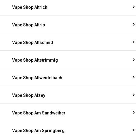
Vape Shop Altrich
Vape Shop Altrip
Vape Shop Altscheid
Vape Shop Altstrimmig
Vape Shop Altweidelbach
Vape Shop Alzey
Vape Shop Am Sandweiher
Vape Shop Am Springberg