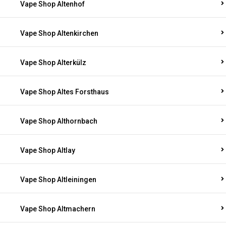
Vape Shop Altenhof
Vape Shop Altenkirchen
Vape Shop Alterkülz
Vape Shop Altes Forsthaus
Vape Shop Althornbach
Vape Shop Altlay
Vape Shop Altleiningen
Vape Shop Altmachern