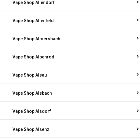
Vape Shop Allendorf
Vape Shop Allenfeld
Vape Shop Almersbach
Vape Shop Alpenrod
Vape Shop Alsau
Vape Shop Alsbach
Vape Shop Alsdorf
Vape Shop Alsenz