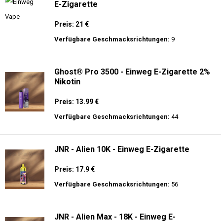
E-Zigarette
Preis: 21 €
Verfügbare Geschmacksrichtungen:
9
Ghost® Pro 3500 - Einweg E-Zigarette 2%
Nikotin
Preis: 13.99 €
Verfügbare Geschmacksrichtungen:
44
JNR - Alien 10K - Einweg E-Zigarette
Preis: 17.9 €
Verfügbare Geschmacksrichtungen:
56
JNR - Alien Max - 18K - Einweg E-