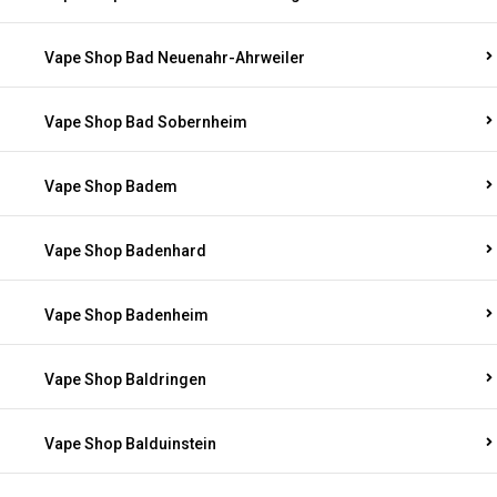
Vape Shop Bad Neuenahr-Ahrweiler
Vape Shop Bad Sobernheim
Vape Shop Badem
Vape Shop Badenhard
Vape Shop Badenheim
Vape Shop Baldringen
Vape Shop Balduinstein