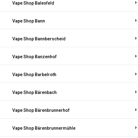
Vape Shop Balesfeld
Vape Shop Bann
Vape Shop Bannberscheid
Vape Shop Banzenhof
Vape Shop Barbelroth
Vape Shop Bärenbach
Vape Shop Bärenbrunnerhof
Vape Shop Bärenbrunnermühle