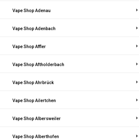
Vape Shop Adenau
Vape Shop Adenbach
Vape Shop Affler
Vape Shop Aftholderbach
Vape Shop Ahrbrück
Vape Shop Ailertchen
Vape Shop Albersweiler
Vape Shop Alberthofen