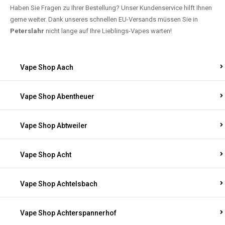
Haben Sie Fragen zu Ihrer Bestellung? Unser Kundenservice hilft Ihnen
gerne weiter. Dank unseres schnellen EU-Versands müssen Sie in
Peterslahr
nicht lange auf Ihre Lieblings-Vapes warten!
Vape Shop Aach
Vape Shop Abentheuer
Vape Shop Abtweiler
Vape Shop Acht
Vape Shop Achtelsbach
Vape Shop Achterspannerhof