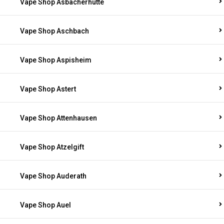
Vape Shop Asbacherhütte
Vape Shop Aschbach
Vape Shop Aspisheim
Vape Shop Astert
Vape Shop Attenhausen
Vape Shop Atzelgift
Vape Shop Auderath
Vape Shop Auel