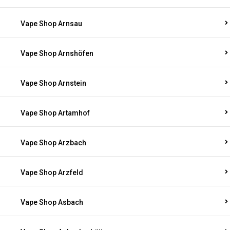
Vape Shop Arnsau
Vape Shop Arnshöfen
Vape Shop Arnstein
Vape Shop Artamhof
Vape Shop Arzbach
Vape Shop Arzfeld
Vape Shop Asbach