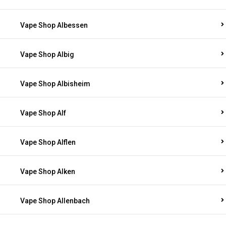
Vape Shop Albessen
Vape Shop Albig
Vape Shop Albisheim
Vape Shop Alf
Vape Shop Alflen
Vape Shop Alken
Vape Shop Allenbach