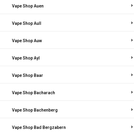
Vape Shop Auen
Vape Shop Aull
Vape Shop Auw
Vape Shop Ayl
Vape Shop Baar
Vape Shop Bacharach
Vape Shop Bachenberg
Vape Shop Bad Bergzabern