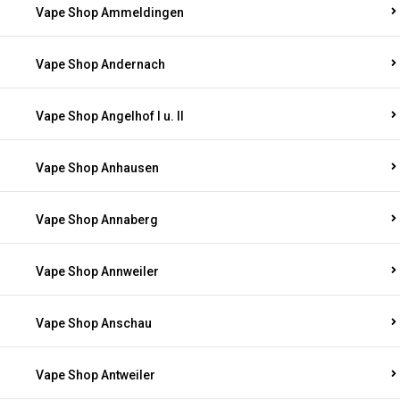
Vape Shop Ammeldingen
Vape Shop Andernach
Vape Shop Angelhof I u. II
Vape Shop Anhausen
Vape Shop Annaberg
Vape Shop Annweiler
Vape Shop Anschau
Vape Shop Antweiler