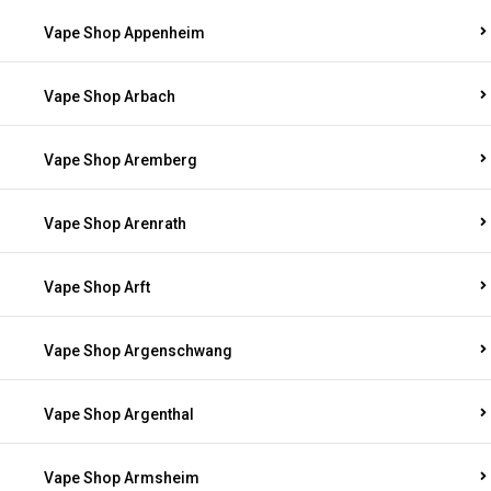
Vape Shop Appenheim
Vape Shop Arbach
Vape Shop Aremberg
Vape Shop Arenrath
Vape Shop Arft
Vape Shop Argenschwang
Vape Shop Argenthal
Vape Shop Armsheim