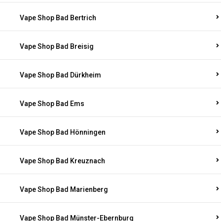
Vape Shop Bad Bertrich
Vape Shop Bad Breisig
Vape Shop Bad Dürkheim
Vape Shop Bad Ems
Vape Shop Bad Hönningen
Vape Shop Bad Kreuznach
Vape Shop Bad Marienberg
Vape Shop Bad Münster-Ebernburg