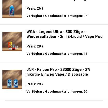
Preis: 26 €
Verfügbare Geschmacksrichtungen:
27
WGA - Legend Ultra - 30K Züge -
Wiederaufladbar - 2ml E-Liquid / Vape Pod
Preis: 29 €
Verfügbare Geschmacksrichtungen:
15
JNR - Falcon Pro - 28000 Züge - 2%
nikotin- Einweg Vape / Disposable
Preis: 29 €
Verfügbare Geschmacksrichtungen:
20