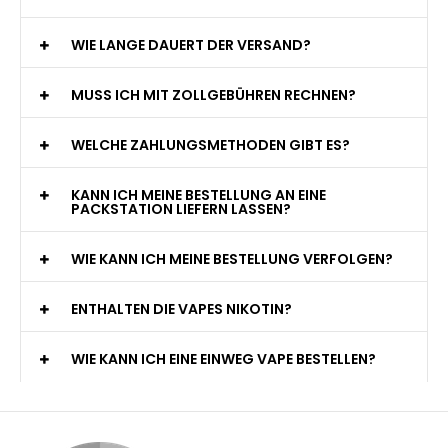
WIE LANGE DAUERT DER VERSAND?
MUSS ICH MIT ZOLLGEBÜHREN RECHNEN?
WELCHE ZAHLUNGSMETHODEN GIBT ES?
KANN ICH MEINE BESTELLUNG AN EINE
PACKSTATION LIEFERN LASSEN?
WIE KANN ICH MEINE BESTELLUNG VERFOLGEN?
ENTHALTEN DIE VAPES NIKOTIN?
WIE KANN ICH EINE EINWEG VAPE BESTELLEN?