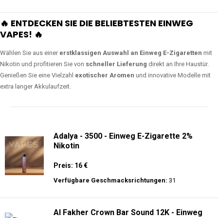
🔥 ENTDECKEN SIE DIE BELIEBTESTEN EINWEG
VAPES! 🔥
Wählen Sie aus einer
erstklassigen Auswahl an Einweg E-Zigaretten
mit
Nikotin und profitieren Sie von
schneller Lieferung
direkt an Ihre Haustür.
Genießen Sie eine Vielzahl
exotischer Aromen
und innovative Modelle mit
extra langer Akkulaufzeit.
Adalya - 3500 - Einweg E-Zigarette 2%
Nikotin
Preis: 16 €
Verfügbare Geschmacksrichtungen:
31
Al Fakher Crown Bar Sound 12K - Einweg