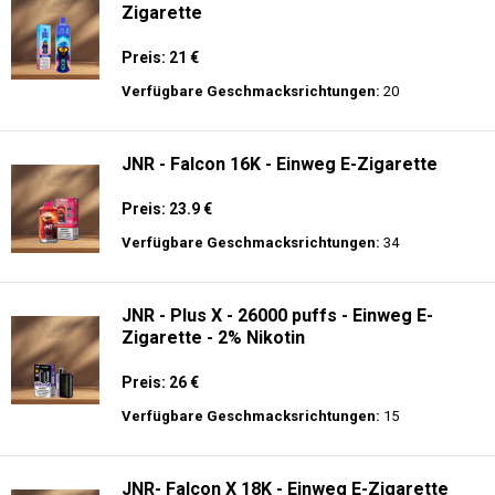
Zigarette
Preis: 21 €
Verfügbare Geschmacksrichtungen:
20
JNR - Falcon 16K - Einweg E-Zigarette
Preis: 23.9 €
Verfügbare Geschmacksrichtungen:
34
JNR - Plus X - 26000 puffs - Einweg E-
Zigarette - 2% Nikotin
Preis: 26 €
Verfügbare Geschmacksrichtungen:
15
JNR- Falcon X 18K - Einweg E-Zigarette