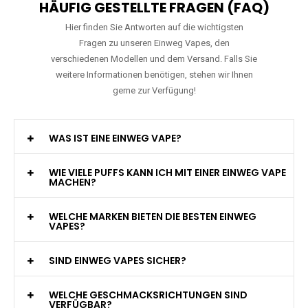
HÄUFIG GESTELLTE FRAGEN (FAQ)
Hier finden Sie Antworten auf die wichtigsten
Fragen zu unseren Einweg Vapes, den
verschiedenen Modellen und dem Versand. Falls Sie
weitere Informationen benötigen, stehen wir Ihnen
gerne zur Verfügung!
WAS IST EINE EINWEG VAPE?
WIE VIELE PUFFS KANN ICH MIT EINER EINWEG VAPE
MACHEN?
WELCHE MARKEN BIETEN DIE BESTEN EINWEG
VAPES?
SIND EINWEG VAPES SICHER?
WELCHE GESCHMACKSRICHTUNGEN SIND
VERFÜGBAR?