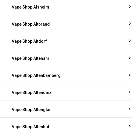
Vape Shop Alsheim
Vape Shop Altbrand
Vape Shop Altdorf
Vape Shop Altenahr
Vape Shop Altenbamberg
Vape Shop Altendiez
Vape Shop Altenglan
Vape Shop Altenhof