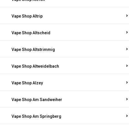
Vape Shop Altrip
Vape Shop Altscheid
Vape Shop Altstrimmig
Vape Shop Altweidelbach
Vape Shop Alzey
Vape Shop Am Sandweiher
Vape Shop Am Springberg