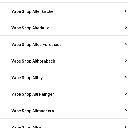
Vape Shop Altenkirchen
Vape Shop Alterkülz
Vape Shop Altes Forsthaus
Vape Shop Althornbach
Vape Shop Altlay
Vape Shop Altleiningen
Vape Shop Altmachern
Vape Shop Altrich