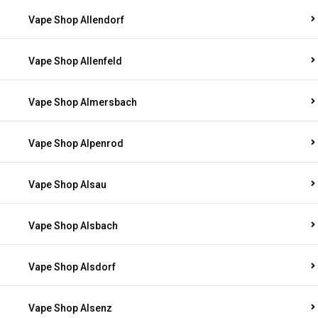
Vape Shop Allendorf
Vape Shop Allenfeld
Vape Shop Almersbach
Vape Shop Alpenrod
Vape Shop Alsau
Vape Shop Alsbach
Vape Shop Alsdorf
Vape Shop Alsenz