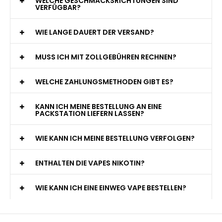
WELCHE GESCHMACKSRICHTUNGEN SIND
VERFÜGBAR?
WIE LANGE DAUERT DER VERSAND?
MUSS ICH MIT ZOLLGEBÜHREN RECHNEN?
WELCHE ZAHLUNGSMETHODEN GIBT ES?
KANN ICH MEINE BESTELLUNG AN EINE
PACKSTATION LIEFERN LASSEN?
WIE KANN ICH MEINE BESTELLUNG VERFOLGEN?
ENTHALTEN DIE VAPES NIKOTIN?
WIE KANN ICH EINE EINWEG VAPE BESTELLEN?