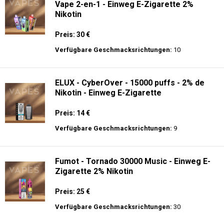
Vape 2-en-1 - Einweg E-Zigarette 2%
Nikotin
Preis: 30 €
Verfügbare Geschmacksrichtungen:
10
ELUX - CyberOver - 15000 puffs - 2% de
Nikotin - Einweg E-Zigarette
Preis: 14 €
Verfügbare Geschmacksrichtungen:
9
Fumot - Tornado 30000 Music - Einweg E-
Zigarette 2% Nikotin
Preis: 25 €
Verfügbare Geschmacksrichtungen:
30