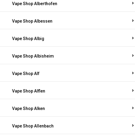
Vape Shop Alberthofen
Vape Shop Albessen
Vape Shop Albig
Vape Shop Albisheim
Vape Shop Alf
Vape Shop Alflen
Vape Shop Alken
Vape Shop Allenbach