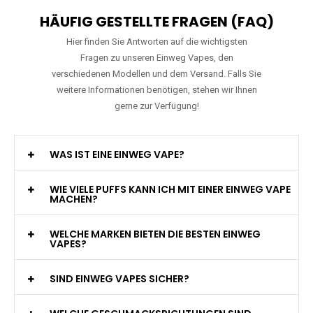
HÄUFIG GESTELLTE FRAGEN (FAQ)
Hier finden Sie Antworten auf die wichtigsten
Fragen zu unseren Einweg Vapes, den
verschiedenen Modellen und dem Versand. Falls Sie
weitere Informationen benötigen, stehen wir Ihnen
gerne zur Verfügung!
WAS IST EINE EINWEG VAPE?
WIE VIELE PUFFS KANN ICH MIT EINER EINWEG VAPE
MACHEN?
WELCHE MARKEN BIETEN DIE BESTEN EINWEG
VAPES?
SIND EINWEG VAPES SICHER?