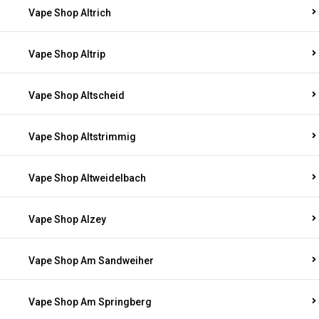
Vape Shop Altrich
Vape Shop Altrip
Vape Shop Altscheid
Vape Shop Altstrimmig
Vape Shop Altweidelbach
Vape Shop Alzey
Vape Shop Am Sandweiher
Vape Shop Am Springberg