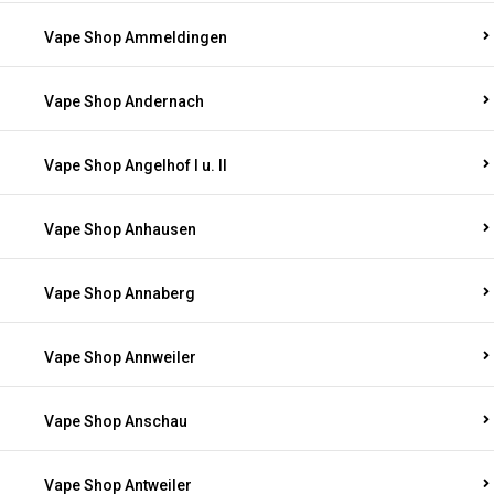
Vape Shop Ammeldingen
Vape Shop Andernach
Vape Shop Angelhof I u. II
Vape Shop Anhausen
Vape Shop Annaberg
Vape Shop Annweiler
Vape Shop Anschau
Vape Shop Antweiler