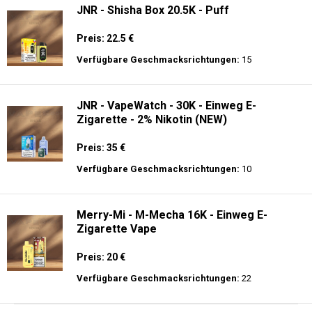
JNR - Shisha Box 20.5K - Puff
Preis: 22.5 €
Verfügbare Geschmacksrichtungen:
15
JNR - VapeWatch - 30K - Einweg E-
Zigarette - 2% Nikotin (NEW)
Preis: 35 €
Verfügbare Geschmacksrichtungen:
10
Merry-Mi - M-Mecha 16K - Einweg E-
Zigarette Vape
Preis: 20 €
Verfügbare Geschmacksrichtungen:
22