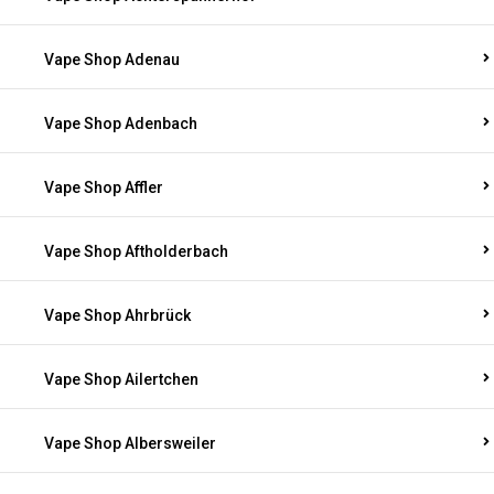
Vape Shop Adenau
Vape Shop Adenbach
Vape Shop Affler
Vape Shop Aftholderbach
Vape Shop Ahrbrück
Vape Shop Ailertchen
Vape Shop Albersweiler