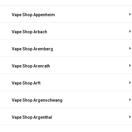
Vape Shop Appenheim
Vape Shop Arbach
Vape Shop Aremberg
Vape Shop Arenrath
Vape Shop Arft
Vape Shop Argenschwang
Vape Shop Argenthal