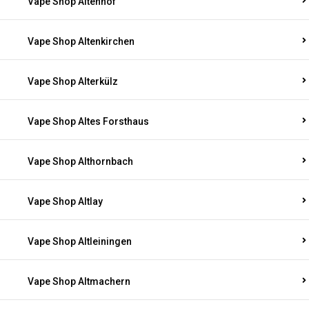
Vape Shop Altenhof
Vape Shop Altenkirchen
Vape Shop Alterkülz
Vape Shop Altes Forsthaus
Vape Shop Althornbach
Vape Shop Altlay
Vape Shop Altleiningen
Vape Shop Altmachern