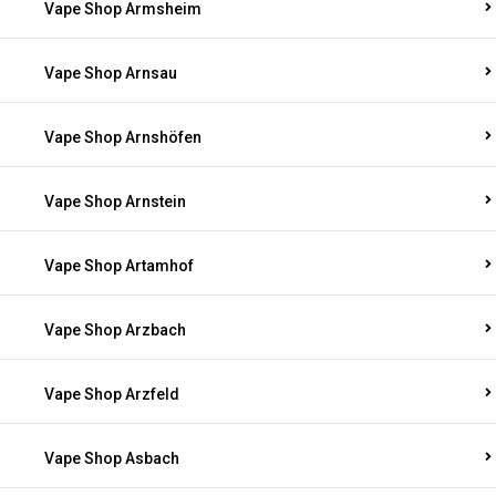
Vape Shop Armsheim
Vape Shop Arnsau
Vape Shop Arnshöfen
Vape Shop Arnstein
Vape Shop Artamhof
Vape Shop Arzbach
Vape Shop Arzfeld
Vape Shop Asbach