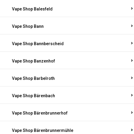
Vape Shop Balesfeld
Vape Shop Bann
Vape Shop Bannberscheid
Vape Shop Banzenhof
Vape Shop Barbelroth
Vape Shop Bärenbach
Vape Shop Bärenbrunnerhof
Vape Shop Bärenbrunnermühle