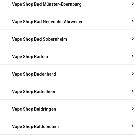
Vape Shop Bad Münster-Ebernburg
Vape Shop Bad Neuenahr-Ahrweiler
Vape Shop Bad Sobernheim
Vape Shop Badem
Vape Shop Badenhard
Vape Shop Badenheim
Vape Shop Baldringen
Vape Shop Balduinstein