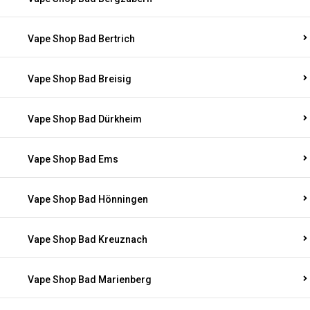
Vape Shop Bad Bertrich
Vape Shop Bad Breisig
Vape Shop Bad Dürkheim
Vape Shop Bad Ems
Vape Shop Bad Hönningen
Vape Shop Bad Kreuznach
Vape Shop Bad Marienberg