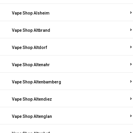
Vape Shop Alsheim
Vape Shop Altbrand
Vape Shop Altdorf
Vape Shop Altenahr
Vape Shop Altenbamberg
Vape Shop Altendiez
Vape Shop Altenglan