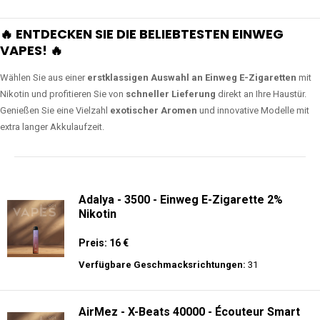
🔥 ENTDECKEN SIE DIE BELIEBTESTEN EINWEG
VAPES! 🔥
Wählen Sie aus einer
erstklassigen Auswahl an Einweg E-Zigaretten
mit
Nikotin und profitieren Sie von
schneller Lieferung
direkt an Ihre Haustür.
Genießen Sie eine Vielzahl
exotischer Aromen
und innovative Modelle mit
extra langer Akkulaufzeit.
Adalya - 3500 - Einweg E-Zigarette 2%
Nikotin
Preis: 16 €
Verfügbare Geschmacksrichtungen:
31
AirMez - X-Beats 40000 - Écouteur Smart