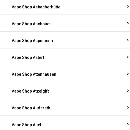
Vape Shop Asbacherhütte
Vape Shop Aschbach
Vape Shop Aspisheim
Vape Shop Astert
Vape Shop Attenhausen
Vape Shop Atzelgift
Vape Shop Auderath
Vape Shop Auel