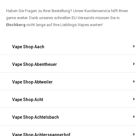
Haben Sie Fragen zu Ihrer Bestellung? Unser Kundenservice hilft Ihnen
gerne weiter. Dank unseres schnellen EU-Versands müssen Sie in
Etschberg
nicht lange auf Ihre Lieblings-Vapes warten!
Vape Shop Aach
Vape Shop Abentheuer
Vape Shop Abtweiler
Vape Shop Acht
Vape Shop Achtelsbach
Vape Shop Achterspannerhof