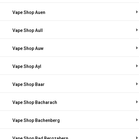
Vape Shop Auen
Vape Shop Aull
Vape Shop Auw
Vape Shop Ayl
Vape Shop Baar
Vape Shop Bacharach
Vape Shop Bachenberg
Vape Shop Bad Bergzabern