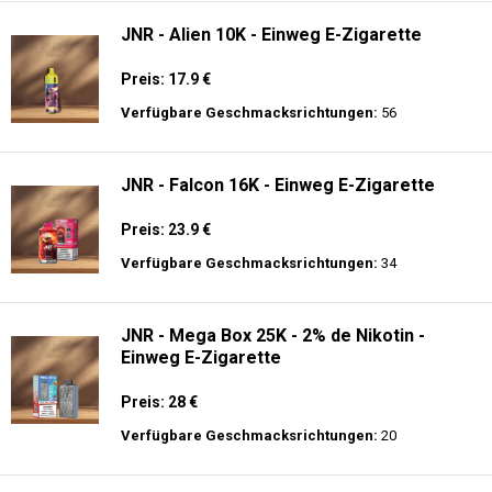
JNR - Alien 10K - Einweg E-Zigarette
Preis: 17.9 €
Verfügbare Geschmacksrichtungen:
56
JNR - Falcon 16K - Einweg E-Zigarette
Preis: 23.9 €
Verfügbare Geschmacksrichtungen:
34
JNR - Mega Box 25K - 2% de Nikotin -
Einweg E-Zigarette
Preis: 28 €
Verfügbare Geschmacksrichtungen:
20