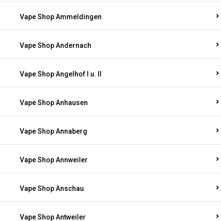
Vape Shop Ammeldingen
Vape Shop Andernach
Vape Shop Angelhof I u. II
Vape Shop Anhausen
Vape Shop Annaberg
Vape Shop Annweiler
Vape Shop Anschau
Vape Shop Antweiler