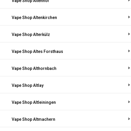
Vape Shop Altenhof
Vape Shop Altenkirchen
Vape Shop Alterkülz
Vape Shop Altes Forsthaus
Vape Shop Althornbach
Vape Shop Altlay
Vape Shop Altleiningen
Vape Shop Altmachern