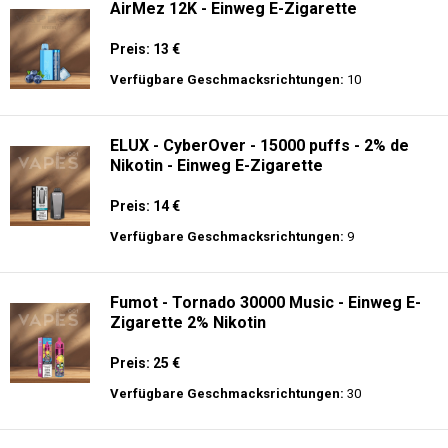
AirMez 12K - Einweg E-Zigarette
Preis: 13 €
Verfügbare Geschmacksrichtungen:
10
ELUX - CyberOver - 15000 puffs - 2% de
Nikotin - Einweg E-Zigarette
Preis: 14 €
Verfügbare Geschmacksrichtungen:
9
Fumot - Tornado 30000 Music - Einweg E-
Zigarette 2% Nikotin
Preis: 25 €
Verfügbare Geschmacksrichtungen:
30