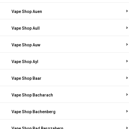
Vape Shop Auen
Vape Shop Aull
Vape Shop Auw
Vape Shop Ayl
Vape Shop Baar
Vape Shop Bacharach
Vape Shop Bachenberg
Vape Shop Bad Bergzabern