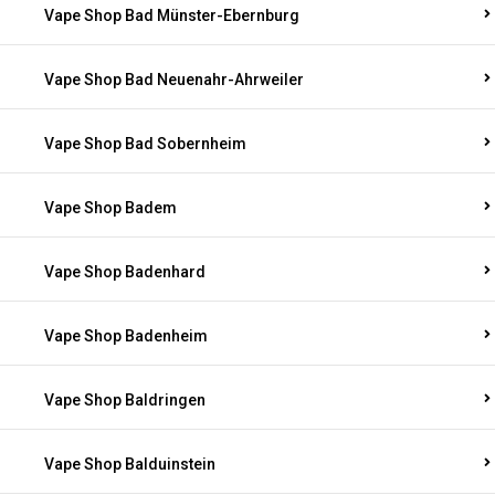
Vape Shop Bad Münster-Ebernburg
Vape Shop Bad Neuenahr-Ahrweiler
Vape Shop Bad Sobernheim
Vape Shop Badem
Vape Shop Badenhard
Vape Shop Badenheim
Vape Shop Baldringen
Vape Shop Balduinstein