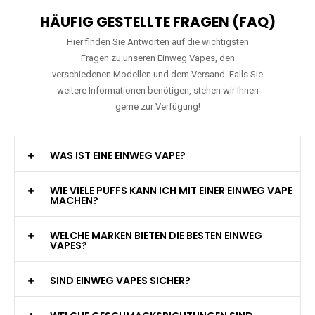
HÄUFIG GESTELLTE FRAGEN (FAQ)
Hier finden Sie Antworten auf die wichtigsten
Fragen zu unseren Einweg Vapes, den
verschiedenen Modellen und dem Versand. Falls Sie
weitere Informationen benötigen, stehen wir Ihnen
gerne zur Verfügung!
WAS IST EINE EINWEG VAPE?
WIE VIELE PUFFS KANN ICH MIT EINER EINWEG VAPE
MACHEN?
WELCHE MARKEN BIETEN DIE BESTEN EINWEG
VAPES?
SIND EINWEG VAPES SICHER?