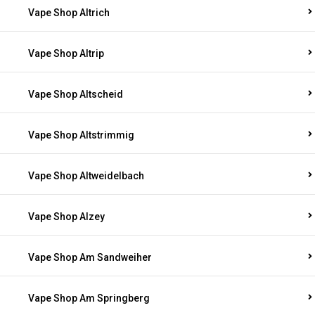
Vape Shop Altrich
Vape Shop Altrip
Vape Shop Altscheid
Vape Shop Altstrimmig
Vape Shop Altweidelbach
Vape Shop Alzey
Vape Shop Am Sandweiher
Vape Shop Am Springberg