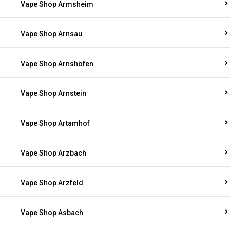
Vape Shop Armsheim
Vape Shop Arnsau
Vape Shop Arnshöfen
Vape Shop Arnstein
Vape Shop Artamhof
Vape Shop Arzbach
Vape Shop Arzfeld
Vape Shop Asbach