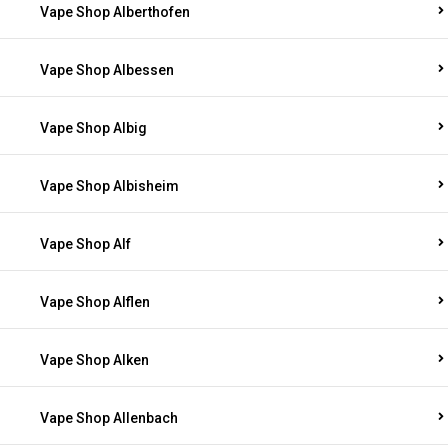
Vape Shop Alberthofen
Vape Shop Albessen
Vape Shop Albig
Vape Shop Albisheim
Vape Shop Alf
Vape Shop Alflen
Vape Shop Alken
Vape Shop Allenbach