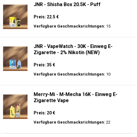
JNR - Shisha Box 20.5K - Puff
Preis: 22.5 €
Verfügbare Geschmacksrichtungen:
15
JNR - VapeWatch - 30K - Einweg E-
Zigarette - 2% Nikotin (NEW)
Preis: 35 €
Verfügbare Geschmacksrichtungen:
10
Merry-Mi - M-Mecha 16K - Einweg E-
Zigarette Vape
Preis: 20 €
Verfügbare Geschmacksrichtungen:
22