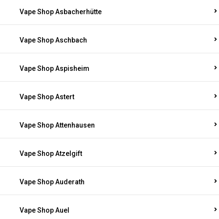
Vape Shop Asbacherhütte
Vape Shop Aschbach
Vape Shop Aspisheim
Vape Shop Astert
Vape Shop Attenhausen
Vape Shop Atzelgift
Vape Shop Auderath
Vape Shop Auel