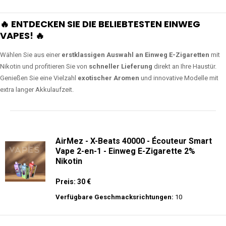
🔥 ENTDECKEN SIE DIE BELIEBTESTEN EINWEG
VAPES! 🔥
Wählen Sie aus einer
erstklassigen Auswahl an Einweg E-Zigaretten
mit
Nikotin und profitieren Sie von
schneller Lieferung
direkt an Ihre Haustür.
Genießen Sie eine Vielzahl
exotischer Aromen
und innovative Modelle mit
extra langer Akkulaufzeit.
AirMez - X-Beats 40000 - Écouteur Smart
Vape 2-en-1 - Einweg E-Zigarette 2%
Nikotin
Preis: 30 €
Verfügbare Geschmacksrichtungen:
10