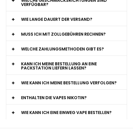
WELCHE GESCHMACKSRICHTUNGEN SIND
VERFÜGBAR?
WIE LANGE DAUERT DER VERSAND?
MUSS ICH MIT ZOLLGEBÜHREN RECHNEN?
WELCHE ZAHLUNGSMETHODEN GIBT ES?
KANN ICH MEINE BESTELLUNG AN EINE
PACKSTATION LIEFERN LASSEN?
WIE KANN ICH MEINE BESTELLUNG VERFOLGEN?
ENTHALTEN DIE VAPES NIKOTIN?
WIE KANN ICH EINE EINWEG VAPE BESTELLEN?