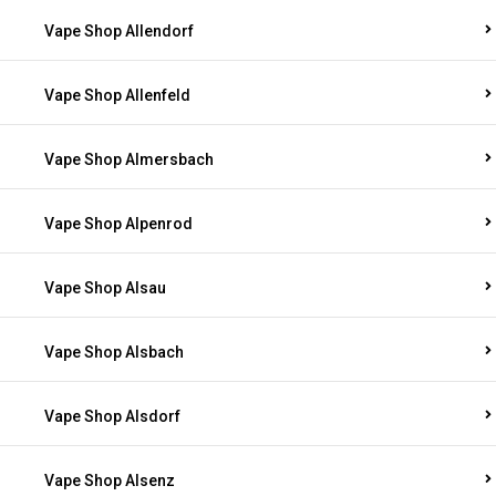
Vape Shop Allendorf
Vape Shop Allenfeld
Vape Shop Almersbach
Vape Shop Alpenrod
Vape Shop Alsau
Vape Shop Alsbach
Vape Shop Alsdorf
Vape Shop Alsenz