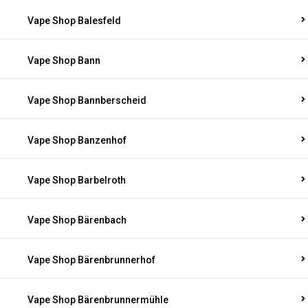
Vape Shop Balesfeld
Vape Shop Bann
Vape Shop Bannberscheid
Vape Shop Banzenhof
Vape Shop Barbelroth
Vape Shop Bärenbach
Vape Shop Bärenbrunnerhof
Vape Shop Bärenbrunnermühle