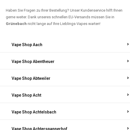
Haben Sie Fragen zu Ihrer Bestellung? Unser Kundenservice hilft Ihnen
gerne weiter. Dank unseres schnellen EU-Versands müssen Sie in
Grünebach
nicht lange auf Ihre Lieblings-Vapes warten!
Vape Shop Aach
Vape Shop Abentheuer
Vape Shop Abtweiler
Vape Shop Acht
Vape Shop Achtelsbach
Vape Shop Achterspannerhof