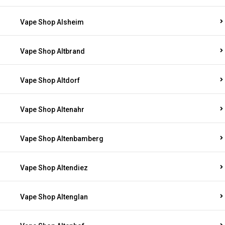
Vape Shop Alsheim
Vape Shop Altbrand
Vape Shop Altdorf
Vape Shop Altenahr
Vape Shop Altenbamberg
Vape Shop Altendiez
Vape Shop Altenglan