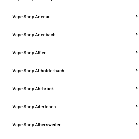
Vape Shop Adenau
Vape Shop Adenbach
Vape Shop Affler
Vape Shop Aftholderbach
Vape Shop Ahrbrück
Vape Shop Ailertchen
Vape Shop Albersweiler