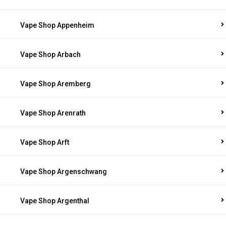
Vape Shop Appenheim
Vape Shop Arbach
Vape Shop Aremberg
Vape Shop Arenrath
Vape Shop Arft
Vape Shop Argenschwang
Vape Shop Argenthal