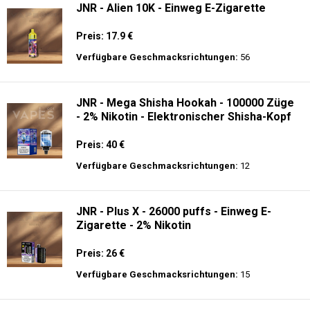
JNR - Alien 10K - Einweg E-Zigarette
Preis: 17.9 €
Verfügbare Geschmacksrichtungen:
56
JNR - Mega Shisha Hookah - 100000 Züge
- 2% Nikotin - Elektronischer Shisha-Kopf
Preis: 40 €
Verfügbare Geschmacksrichtungen:
12
JNR - Plus X - 26000 puffs - Einweg E-
Zigarette - 2% Nikotin
Preis: 26 €
Verfügbare Geschmacksrichtungen:
15