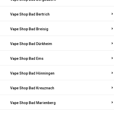
Vape Shop Bad Bertrich
Vape Shop Bad Breisig
Vape Shop Bad Dürkheim
Vape Shop Bad Ems
Vape Shop Bad Hönningen
Vape Shop Bad Kreuznach
Vape Shop Bad Marienberg