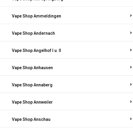
Vape Shop Ammeldingen
Vape Shop Andernach
Vape Shop Angelhof I u. II
Vape Shop Anhausen
Vape Shop Annaberg
Vape Shop Annweiler
Vape Shop Anschau