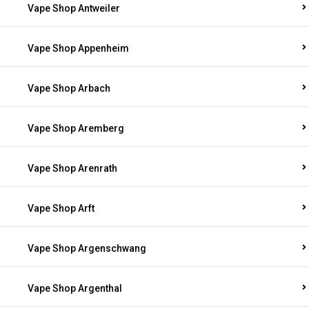
Vape Shop Antweiler
Vape Shop Appenheim
Vape Shop Arbach
Vape Shop Aremberg
Vape Shop Arenrath
Vape Shop Arft
Vape Shop Argenschwang
Vape Shop Argenthal