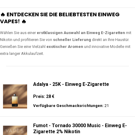
🔥 ENTDECKEN SIE DIE BELIEBTESTEN EINWEG
VAPES! 🔥
Wählen Sie aus einer
erstklassigen Auswahl an Einweg E-Zigaretten
mit
Nikotin und profitieren Sie von
schneller Lieferung
direkt an Ihre Haustür.
Genießen Sie eine Vielzahl
exotischer Aromen
und innovative Modelle mit
extra langer Akkulaufzeit.
Adalya - 25K - Einweg E-Zigarette
Preis: 28 €
Verfügbare Geschmacksrichtungen:
21
Fumot - Tornado 30000 Music - Einweg E-
Zigarette 2% Nikotin