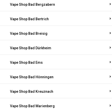
Vape Shop Bad Bergzabern
Vape Shop Bad Bertrich
Vape Shop Bad Breisig
Vape Shop Bad Dürkheim
Vape Shop Bad Ems
Vape Shop Bad Hönningen
Vape Shop Bad Kreuznach
Vape Shop Bad Marienberg