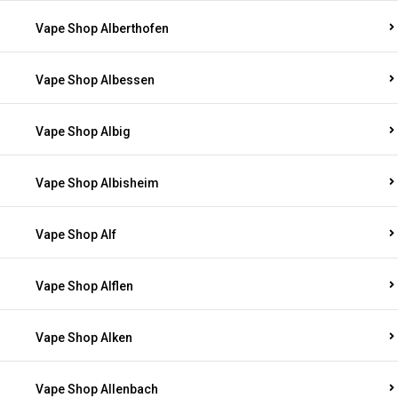
Vape Shop Alberthofen
Vape Shop Albessen
Vape Shop Albig
Vape Shop Albisheim
Vape Shop Alf
Vape Shop Alflen
Vape Shop Alken
Vape Shop Allenbach