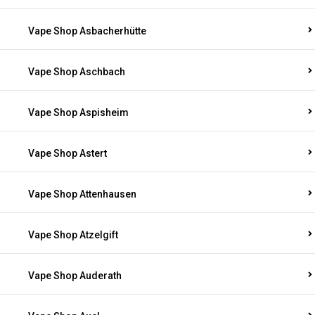
Vape Shop Asbacherhütte
Vape Shop Aschbach
Vape Shop Aspisheim
Vape Shop Astert
Vape Shop Attenhausen
Vape Shop Atzelgift
Vape Shop Auderath