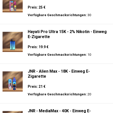
Preis: 25 €
Verfügbare Geschmacksrichtungen:
30
Hayati Pro Ultra 15K - 2% Nikotin - Einweg
E-Zigarette
Preis: 19.9 €
Verfügbare Geschmacksrichtungen:
10
JNR - Alien Max - 18K - Einweg E-
Zigarette
Preis: 21 €
Verfügbare Geschmacksrichtungen:
20
JNR - MediaMax - 40K - Einweg E-