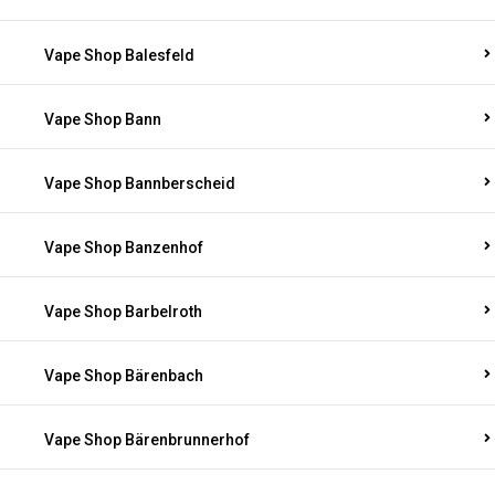
Vape Shop Balesfeld
Vape Shop Bann
Vape Shop Bannberscheid
Vape Shop Banzenhof
Vape Shop Barbelroth
Vape Shop Bärenbach
Vape Shop Bärenbrunnerhof