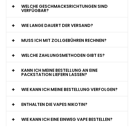
WELCHE GESCHMACKSRICHTUNGEN SIND
VERFÜGBAR?
WIE LANGE DAUERT DER VERSAND?
MUSS ICH MIT ZOLLGEBÜHREN RECHNEN?
WELCHE ZAHLUNGSMETHODEN GIBT ES?
KANN ICH MEINE BESTELLUNG AN EINE
PACKSTATION LIEFERN LASSEN?
WIE KANN ICH MEINE BESTELLUNG VERFOLGEN?
ENTHALTEN DIE VAPES NIKOTIN?
WIE KANN ICH EINE EINWEG VAPE BESTELLEN?