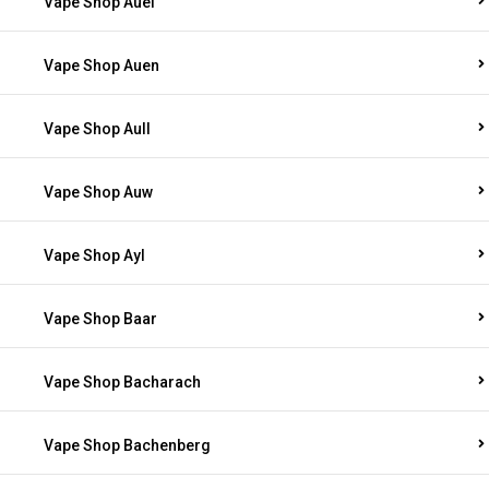
Vape Shop Auel
Vape Shop Auen
Vape Shop Aull
Vape Shop Auw
Vape Shop Ayl
Vape Shop Baar
Vape Shop Bacharach
Vape Shop Bachenberg