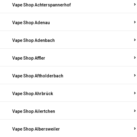
Vape Shop Achterspannerhof
Vape Shop Adenau
Vape Shop Adenbach
Vape Shop Affler
Vape Shop Aftholderbach
Vape Shop Ahrbrück
Vape Shop Ailertchen
Vape Shop Albersweiler