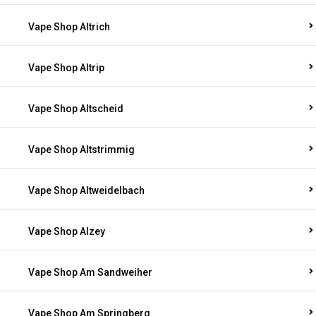
Vape Shop Altrich
Vape Shop Altrip
Vape Shop Altscheid
Vape Shop Altstrimmig
Vape Shop Altweidelbach
Vape Shop Alzey
Vape Shop Am Sandweiher
Vape Shop Am Springberg