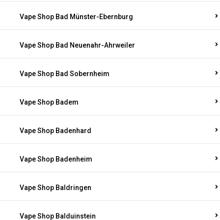
Vape Shop Bad Münster-Ebernburg
Vape Shop Bad Neuenahr-Ahrweiler
Vape Shop Bad Sobernheim
Vape Shop Badem
Vape Shop Badenhard
Vape Shop Badenheim
Vape Shop Baldringen
Vape Shop Balduinstein