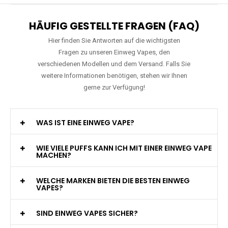
HÄUFIG GESTELLTE FRAGEN (FAQ)
Hier finden Sie Antworten auf die wichtigsten
Fragen zu unseren Einweg Vapes, den
verschiedenen Modellen und dem Versand. Falls Sie
weitere Informationen benötigen, stehen wir Ihnen
gerne zur Verfügung!
WAS IST EINE EINWEG VAPE?
WIE VIELE PUFFS KANN ICH MIT EINER EINWEG VAPE
MACHEN?
WELCHE MARKEN BIETEN DIE BESTEN EINWEG
VAPES?
SIND EINWEG VAPES SICHER?