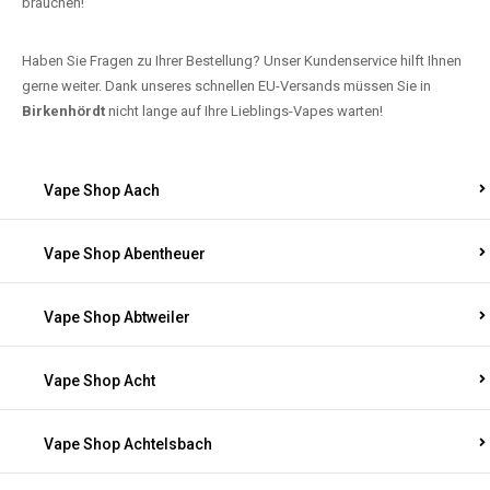
brauchen!
Haben Sie Fragen zu Ihrer Bestellung? Unser Kundenservice hilft Ihnen
gerne weiter. Dank unseres schnellen EU-Versands müssen Sie in
Birkenhördt
nicht lange auf Ihre Lieblings-Vapes warten!
Vape Shop Aach
Vape Shop Abentheuer
Vape Shop Abtweiler
Vape Shop Acht
Vape Shop Achtelsbach