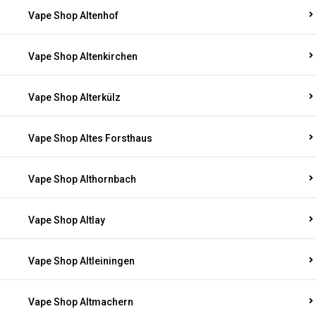
Vape Shop Altenhof
Vape Shop Altenkirchen
Vape Shop Alterkülz
Vape Shop Altes Forsthaus
Vape Shop Althornbach
Vape Shop Altlay
Vape Shop Altleiningen
Vape Shop Altmachern