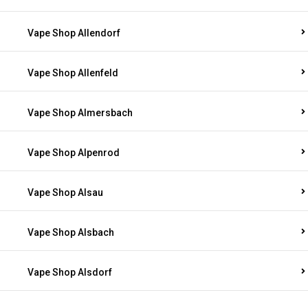
Vape Shop Allendorf
Vape Shop Allenfeld
Vape Shop Almersbach
Vape Shop Alpenrod
Vape Shop Alsau
Vape Shop Alsbach
Vape Shop Alsdorf