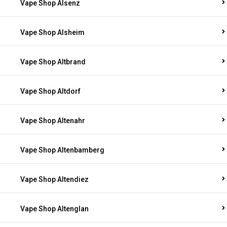
Vape Shop Alsenz
Vape Shop Alsheim
Vape Shop Altbrand
Vape Shop Altdorf
Vape Shop Altenahr
Vape Shop Altenbamberg
Vape Shop Altendiez
Vape Shop Altenglan