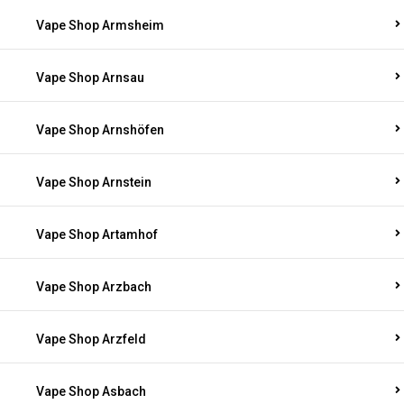
Vape Shop Armsheim
Vape Shop Arnsau
Vape Shop Arnshöfen
Vape Shop Arnstein
Vape Shop Artamhof
Vape Shop Arzbach
Vape Shop Arzfeld
Vape Shop Asbach