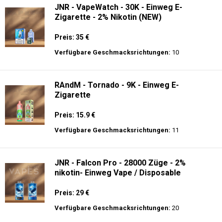
JNR - VapeWatch - 30K - Einweg E-
Zigarette - 2% Nikotin (NEW)
Preis: 35 €
Verfügbare Geschmacksrichtungen:
10
RAndM - Tornado - 9K - Einweg E-
Zigarette
Preis: 15.9 €
Verfügbare Geschmacksrichtungen:
11
JNR - Falcon Pro - 28000 Züge - 2%
nikotin- Einweg Vape / Disposable
Preis: 29 €
Verfügbare Geschmacksrichtungen:
20