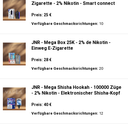
Zigarette - 2% Nikotin - Smart connect
Preis: 25 €
Verfügbare Geschmacksrichtungen:
10
JNR - Mega Box 25K - 2% de Nikotin -
Einweg E-Zigarette
Preis: 28 €
Verfügbare Geschmacksrichtungen:
20
JNR - Mega Shisha Hookah - 100000 Züge
- 2% Nikotin - Elektronischer Shisha-Kopf
Preis: 40 €
Verfügbare Geschmacksrichtungen:
12