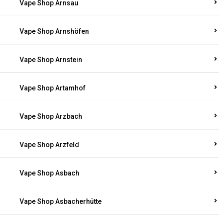
Vape Shop Arnsau
Vape Shop Arnshöfen
Vape Shop Arnstein
Vape Shop Artamhof
Vape Shop Arzbach
Vape Shop Arzfeld
Vape Shop Asbach
Vape Shop Asbacherhütte