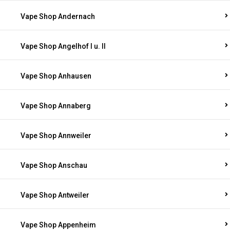
Vape Shop Andernach
Vape Shop Angelhof I u. II
Vape Shop Anhausen
Vape Shop Annaberg
Vape Shop Annweiler
Vape Shop Anschau
Vape Shop Antweiler
Vape Shop Appenheim