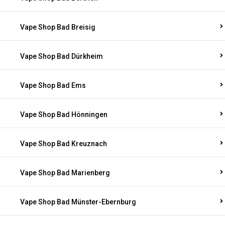
Vape Shop Bad Breisig
Vape Shop Bad Dürkheim
Vape Shop Bad Ems
Vape Shop Bad Hönningen
Vape Shop Bad Kreuznach
Vape Shop Bad Marienberg
Vape Shop Bad Münster-Ebernburg