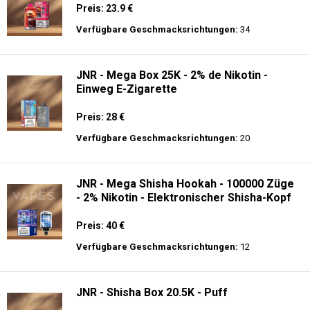
Preis: 23.9 €
Verfügbare Geschmacksrichtungen:
34
JNR - Mega Box 25K - 2% de Nikotin -
Einweg E-Zigarette
Preis: 28 €
Verfügbare Geschmacksrichtungen:
20
JNR - Mega Shisha Hookah - 100000 Züge
- 2% Nikotin - Elektronischer Shisha-Kopf
Preis: 40 €
Verfügbare Geschmacksrichtungen:
12
JNR - Shisha Box 20.5K - Puff