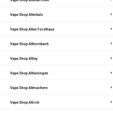
Vape Shop Altenkirchen
Vape Shop Alterkülz
Vape Shop Altes Forsthaus
Vape Shop Althornbach
Vape Shop Altlay
Vape Shop Altleiningen
Vape Shop Altmachern
Vape Shop Altrich