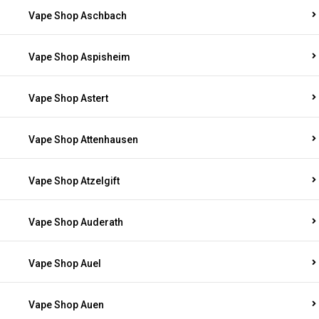
Vape Shop Aschbach
Vape Shop Aspisheim
Vape Shop Astert
Vape Shop Attenhausen
Vape Shop Atzelgift
Vape Shop Auderath
Vape Shop Auel
Vape Shop Auen