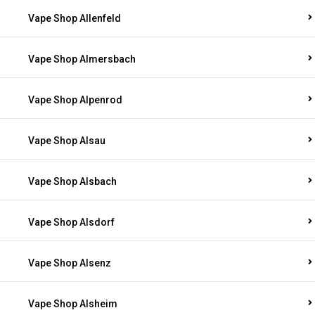
Vape Shop Allenfeld
Vape Shop Almersbach
Vape Shop Alpenrod
Vape Shop Alsau
Vape Shop Alsbach
Vape Shop Alsdorf
Vape Shop Alsenz
Vape Shop Alsheim