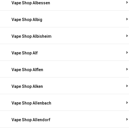
Vape Shop Albessen
Vape Shop Albig
Vape Shop Albisheim
Vape Shop Alf
Vape Shop Alflen
Vape Shop Alken
Vape Shop Allenbach
Vape Shop Allendorf