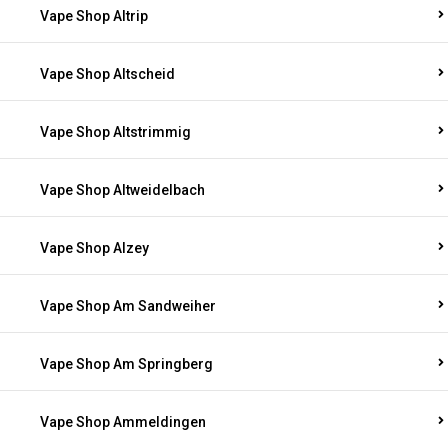
Vape Shop Altrip
Vape Shop Altscheid
Vape Shop Altstrimmig
Vape Shop Altweidelbach
Vape Shop Alzey
Vape Shop Am Sandweiher
Vape Shop Am Springberg
Vape Shop Ammeldingen