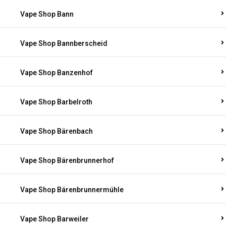
Vape Shop Bann
Vape Shop Bannberscheid
Vape Shop Banzenhof
Vape Shop Barbelroth
Vape Shop Bärenbach
Vape Shop Bärenbrunnerhof
Vape Shop Bärenbrunnermühle
Vape Shop Barweiler