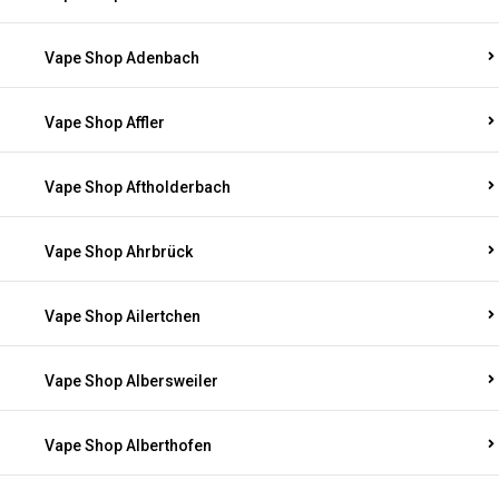
Vape Shop Adenbach
Vape Shop Affler
Vape Shop Aftholderbach
Vape Shop Ahrbrück
Vape Shop Ailertchen
Vape Shop Albersweiler
Vape Shop Alberthofen