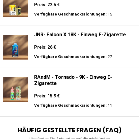
Preis: 22.5 €
Verfügbare Geschmacksrichtungen:
15
JNR- Falcon X 18K - Einweg E-Zigarette
Preis: 26 €
Verfügbare Geschmacksrichtungen:
27
RAndM - Tornado - 9K - Einweg E-
Zigarette
Preis: 15.9 €
Verfügbare Geschmacksrichtungen:
11
HÄUFIG GESTELLTE FRAGEN (FAQ)
Hier finden Sie Antworten auf die wichtigsten