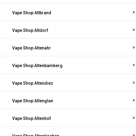
Vape Shop Altbrand
Vape Shop Altdorf
Vape Shop Altenahr
Vape Shop Altenbamberg
Vape Shop Altendiez
Vape Shop Altenglan
Vape Shop Altenhof