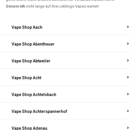
Gösenroth
nicht lange auf Ihre Lieblings-Vapes warten!
Vape Shop Aach
Vape Shop Abentheuer
Vape Shop Abtweiler
Vape Shop Acht
Vape Shop Achtelsbach
Vape Shop Achterspannerhof
Vape Shop Adenau