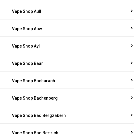
Vape Shop Aull
Vape Shop Auw
Vape Shop Ayl
Vape Shop Baar
Vape Shop Bacharach
Vape Shop Bachenberg
Vape Shop Bad Bergzabern
Vape Shop Bad Bertrich