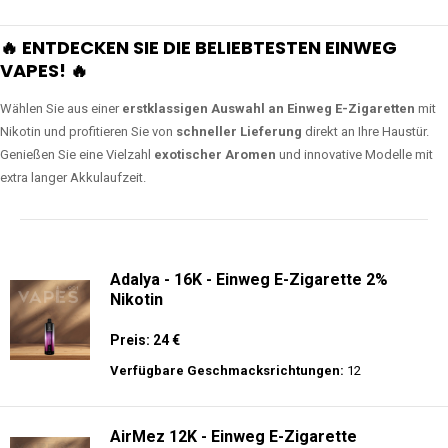
🔥 ENTDECKEN SIE DIE BELIEBTESTEN EINWEG
VAPES! 🔥
Wählen Sie aus einer
erstklassigen Auswahl an Einweg E-Zigaretten
mit
Nikotin und profitieren Sie von
schneller Lieferung
direkt an Ihre Haustür.
Genießen Sie eine Vielzahl
exotischer Aromen
und innovative Modelle mit
extra langer Akkulaufzeit.
Adalya - 16K - Einweg E-Zigarette 2%
Nikotin
Preis: 24 €
Verfügbare Geschmacksrichtungen:
12
AirMez 12K - Einweg E-Zigarette