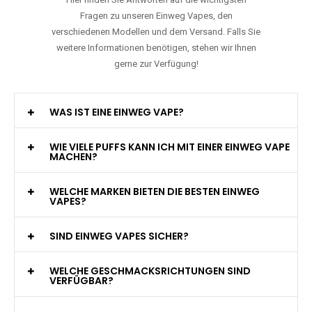
Fragen zu unseren Einweg Vapes, den
verschiedenen Modellen und dem Versand. Falls Sie
weitere Informationen benötigen, stehen wir Ihnen
gerne zur Verfügung!
WAS IST EINE EINWEG VAPE?
WIE VIELE PUFFS KANN ICH MIT EINER EINWEG VAPE
MACHEN?
WELCHE MARKEN BIETEN DIE BESTEN EINWEG
VAPES?
SIND EINWEG VAPES SICHER?
WELCHE GESCHMACKSRICHTUNGEN SIND
VERFÜGBAR?