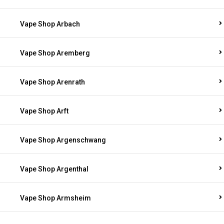
Vape Shop Arbach
Vape Shop Aremberg
Vape Shop Arenrath
Vape Shop Arft
Vape Shop Argenschwang
Vape Shop Argenthal
Vape Shop Armsheim