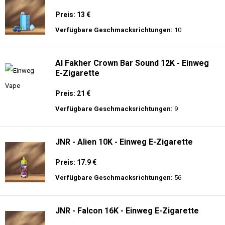
Preis: 13 €
Verfügbare Geschmacksrichtungen:
10
Al Fakher Crown Bar Sound 12K - Einweg
E-Zigarette
Preis: 21 €
Verfügbare Geschmacksrichtungen:
9
JNR - Alien 10K - Einweg E-Zigarette
Preis: 17.9 €
Verfügbare Geschmacksrichtungen:
56
JNR - Falcon 16K - Einweg E-Zigarette