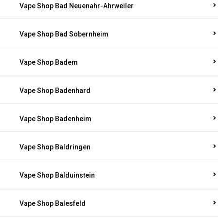
Vape Shop Bad Neuenahr-Ahrweiler
Vape Shop Bad Sobernheim
Vape Shop Badem
Vape Shop Badenhard
Vape Shop Badenheim
Vape Shop Baldringen
Vape Shop Balduinstein
Vape Shop Balesfeld