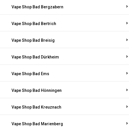
Vape Shop Bad Bergzabern
Vape Shop Bad Bertrich
Vape Shop Bad Breisig
Vape Shop Bad Dürkheim
Vape Shop Bad Ems
Vape Shop Bad Hönningen
Vape Shop Bad Kreuznach
Vape Shop Bad Marienberg