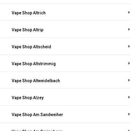
Vape Shop Altrich
Vape Shop Altrip
Vape Shop Altscheid
Vape Shop Altstrimmig
Vape Shop Altweidelbach
Vape Shop Alzey
Vape Shop Am Sandweiher