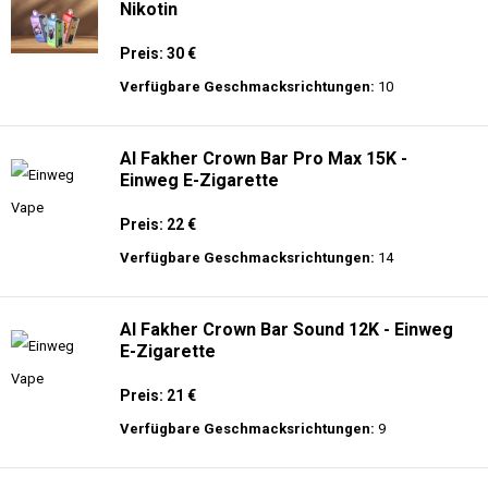
Nikotin
Preis: 30 €
Verfügbare Geschmacksrichtungen:
10
Al Fakher Crown Bar Pro Max 15K -
Einweg E-Zigarette
Preis: 22 €
Verfügbare Geschmacksrichtungen:
14
Al Fakher Crown Bar Sound 12K - Einweg
E-Zigarette
Preis: 21 €
Verfügbare Geschmacksrichtungen:
9