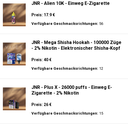
JNR - Alien 10K - Einweg E-Zigarette
Preis: 17.9 €
Verfügbare Geschmacksrichtungen:
56
JNR - Mega Shisha Hookah - 100000 Züge
- 2% Nikotin - Elektronischer Shisha-Kopf
Preis: 40 €
Verfügbare Geschmacksrichtungen:
12
JNR - Plus X - 26000 puffs - Einweg E-
Zigarette - 2% Nikotin
Preis: 26 €
Verfügbare Geschmacksrichtungen:
15