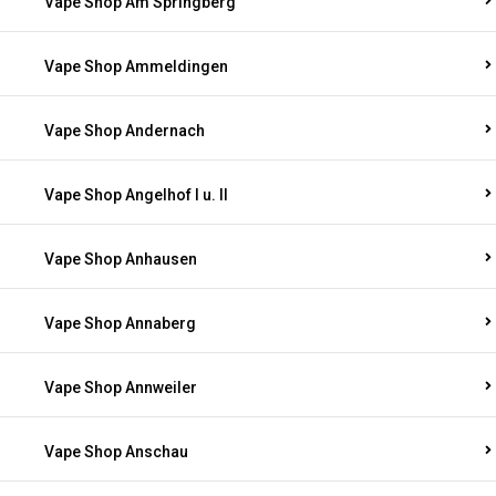
Vape Shop Am Springberg
Vape Shop Ammeldingen
Vape Shop Andernach
Vape Shop Angelhof I u. II
Vape Shop Anhausen
Vape Shop Annaberg
Vape Shop Annweiler
Vape Shop Anschau