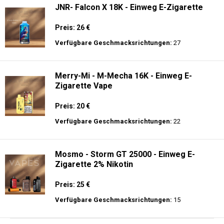
JNR- Falcon X 18K - Einweg E-Zigarette
Preis: 26 €
Verfügbare Geschmacksrichtungen:
27
Merry-Mi - M-Mecha 16K - Einweg E-
Zigarette Vape
Preis: 20 €
Verfügbare Geschmacksrichtungen:
22
Mosmo - Storm GT 25000 - Einweg E-
Zigarette 2% Nikotin
Preis: 25 €
Verfügbare Geschmacksrichtungen:
15