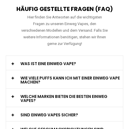
HÄUFIG GESTELLTE FRAGEN (FAQ)
Hier finden Sie Antworten auf die wichtigsten
Fragen zu unseren Einweg Vapes, den
verschiedenen Modellen und dem Versand. Falls Sie
weitere Informationen benötigen, stehen wir Ihnen
gerne zur Verfügung!
WAS IST EINE EINWEG VAPE?
WIE VIELE PUFFS KANN ICH MIT EINER EINWEG VAPE
MACHEN?
WELCHE MARKEN BIETEN DIE BESTEN EINWEG
VAPES?
SIND EINWEG VAPES SICHER?