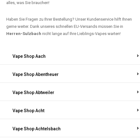
alles, was Sie brauchen!
Haben Sie Fragen zu Ihrer Bestellung? Unser Kundenservice hilft Ihnen
gerne weiter. Dank unseres schnellen EU-Versands müssen Sie in
Herren-Sulzbach
nicht lange auf Ihre Lieblings-Vapes warten!
Vape Shop Aach
Vape Shop Abentheuer
Vape Shop Abtweiler
Vape Shop Acht
Vape Shop Achtelsbach