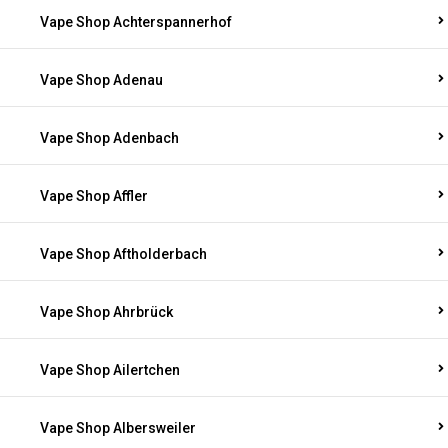
Vape Shop Achterspannerhof
Vape Shop Adenau
Vape Shop Adenbach
Vape Shop Affler
Vape Shop Aftholderbach
Vape Shop Ahrbrück
Vape Shop Ailertchen
Vape Shop Albersweiler