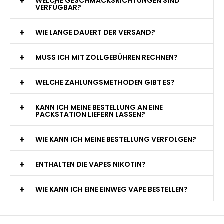
WELCHE GESCHMACKSRICHTUNGEN SIND
VERFÜGBAR?
WIE LANGE DAUERT DER VERSAND?
MUSS ICH MIT ZOLLGEBÜHREN RECHNEN?
WELCHE ZAHLUNGSMETHODEN GIBT ES?
KANN ICH MEINE BESTELLUNG AN EINE
PACKSTATION LIEFERN LASSEN?
WIE KANN ICH MEINE BESTELLUNG VERFOLGEN?
ENTHALTEN DIE VAPES NIKOTIN?
WIE KANN ICH EINE EINWEG VAPE BESTELLEN?