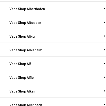
Vape Shop Alberthofen
Vape Shop Albessen
Vape Shop Albig
Vape Shop Albisheim
Vape Shop Alf
Vape Shop Alflen
Vape Shop Alken
Vape Shop Allenbach