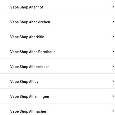
Vape Shop Altenhof
Vape Shop Altenkirchen
Vape Shop Alterkülz
Vape Shop Altes Forsthaus
Vape Shop Althornbach
Vape Shop Altlay
Vape Shop Altleiningen
Vape Shop Altmachern