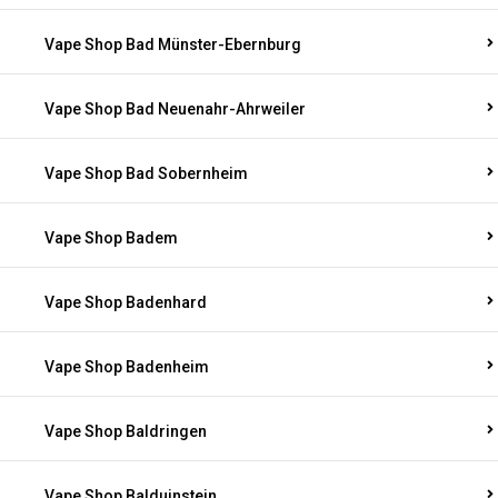
Vape Shop Bad Münster-Ebernburg
Vape Shop Bad Neuenahr-Ahrweiler
Vape Shop Bad Sobernheim
Vape Shop Badem
Vape Shop Badenhard
Vape Shop Badenheim
Vape Shop Baldringen
Vape Shop Balduinstein