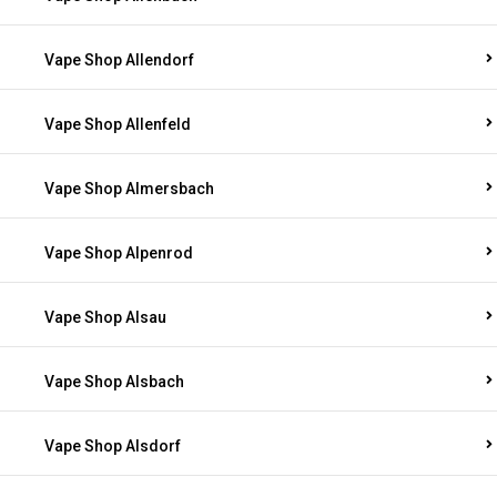
Vape Shop Allendorf
Vape Shop Allenfeld
Vape Shop Almersbach
Vape Shop Alpenrod
Vape Shop Alsau
Vape Shop Alsbach
Vape Shop Alsdorf