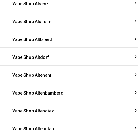
Vape Shop Alsenz
Vape Shop Alsheim
Vape Shop Altbrand
Vape Shop Altdorf
Vape Shop Altenahr
Vape Shop Altenbamberg
Vape Shop Altendiez
Vape Shop Altenglan