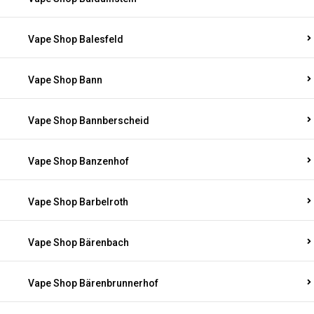
Vape Shop Balesfeld
Vape Shop Bann
Vape Shop Bannberscheid
Vape Shop Banzenhof
Vape Shop Barbelroth
Vape Shop Bärenbach
Vape Shop Bärenbrunnerhof