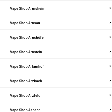
Vape Shop Armsheim
Vape Shop Arnsau
Vape Shop Arnshöfen
Vape Shop Arnstein
Vape Shop Artamhof
Vape Shop Arzbach
Vape Shop Arzfeld
Vape Shop Asbach