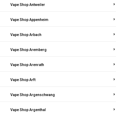
Vape Shop Antweiler
Vape Shop Appenheim
Vape Shop Arbach
Vape Shop Aremberg
Vape Shop Arenrath
Vape Shop Arft
Vape Shop Argenschwang
Vape Shop Argenthal