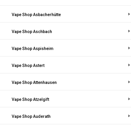
Vape Shop Asbacherhütte
Vape Shop Aschbach
Vape Shop Aspisheim
Vape Shop Astert
Vape Shop Attenhausen
Vape Shop Atzelgift
Vape Shop Auderath