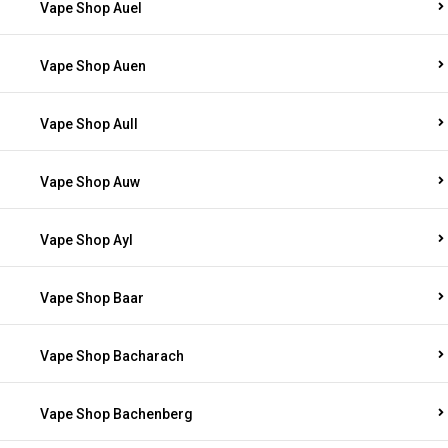
Vape Shop Auel
Vape Shop Auen
Vape Shop Aull
Vape Shop Auw
Vape Shop Ayl
Vape Shop Baar
Vape Shop Bacharach
Vape Shop Bachenberg