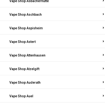
Vape Shop Asbacherhütte
Vape Shop Aschbach
Vape Shop Aspisheim
Vape Shop Astert
Vape Shop Attenhausen
Vape Shop Atzelgift
Vape Shop Auderath
Vape Shop Auel