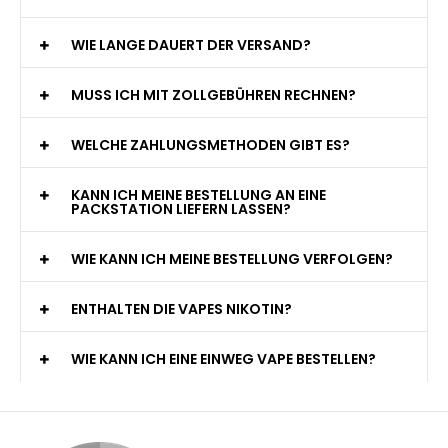
WIE LANGE DAUERT DER VERSAND?
MUSS ICH MIT ZOLLGEBÜHREN RECHNEN?
WELCHE ZAHLUNGSMETHODEN GIBT ES?
KANN ICH MEINE BESTELLUNG AN EINE
PACKSTATION LIEFERN LASSEN?
WIE KANN ICH MEINE BESTELLUNG VERFOLGEN?
ENTHALTEN DIE VAPES NIKOTIN?
WIE KANN ICH EINE EINWEG VAPE BESTELLEN?