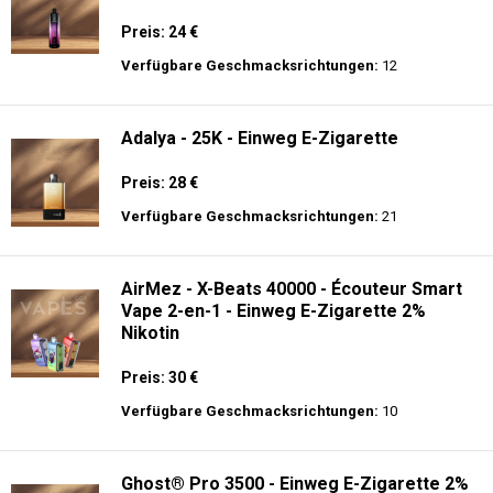
Preis: 24 €
Verfügbare Geschmacksrichtungen:
12
Adalya - 25K - Einweg E-Zigarette
Preis: 28 €
Verfügbare Geschmacksrichtungen:
21
AirMez - X-Beats 40000 - Écouteur Smart
Vape 2-en-1 - Einweg E-Zigarette 2%
Nikotin
Preis: 30 €
Verfügbare Geschmacksrichtungen:
10
Ghost® Pro 3500 - Einweg E-Zigarette 2%