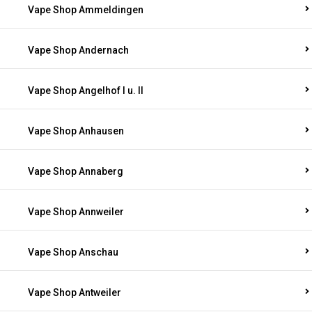
Vape Shop Ammeldingen
Vape Shop Andernach
Vape Shop Angelhof I u. II
Vape Shop Anhausen
Vape Shop Annaberg
Vape Shop Annweiler
Vape Shop Anschau
Vape Shop Antweiler