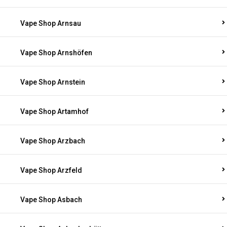
Vape Shop Arnsau
Vape Shop Arnshöfen
Vape Shop Arnstein
Vape Shop Artamhof
Vape Shop Arzbach
Vape Shop Arzfeld
Vape Shop Asbach