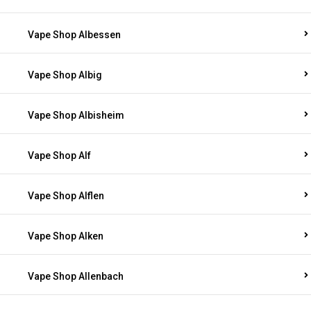
Vape Shop Albessen
Vape Shop Albig
Vape Shop Albisheim
Vape Shop Alf
Vape Shop Alflen
Vape Shop Alken
Vape Shop Allenbach