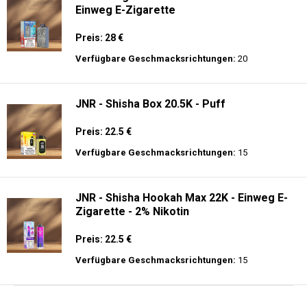
Einweg E-Zigarette
Preis: 28 €
Verfügbare Geschmacksrichtungen:
20
JNR - Shisha Box 20.5K - Puff
Preis: 22.5 €
Verfügbare Geschmacksrichtungen:
15
JNR - Shisha Hookah Max 22K - Einweg E-
Zigarette - 2% Nikotin
Preis: 22.5 €
Verfügbare Geschmacksrichtungen:
15