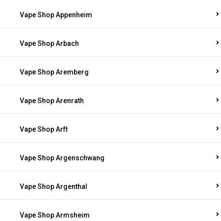
Vape Shop Appenheim
Vape Shop Arbach
Vape Shop Aremberg
Vape Shop Arenrath
Vape Shop Arft
Vape Shop Argenschwang
Vape Shop Argenthal
Vape Shop Armsheim