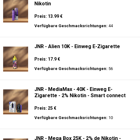
Nikotin
Preis: 13.99 €
Verfügbare Geschmacksrichtungen:
44
JNR - Alien 10K - Einweg E-Zigarette
Preis: 17.9 €
Verfügbare Geschmacksrichtungen:
56
JNR - MediaMax - 40K - Einweg E-
Zigarette - 2% Nikotin - Smart connect
Preis: 25 €
Verfügbare Geschmacksrichtungen:
10
JNR - Mega Box 25K - 2% de Nikotin -