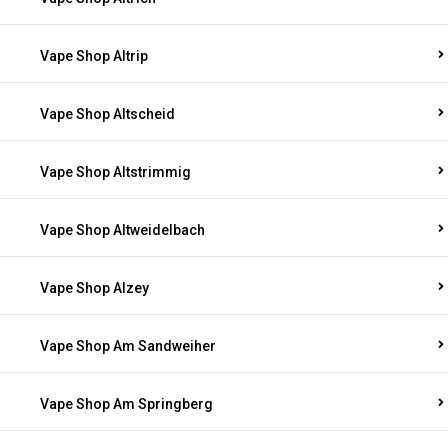
Vape Shop Altrip
Vape Shop Altscheid
Vape Shop Altstrimmig
Vape Shop Altweidelbach
Vape Shop Alzey
Vape Shop Am Sandweiher
Vape Shop Am Springberg