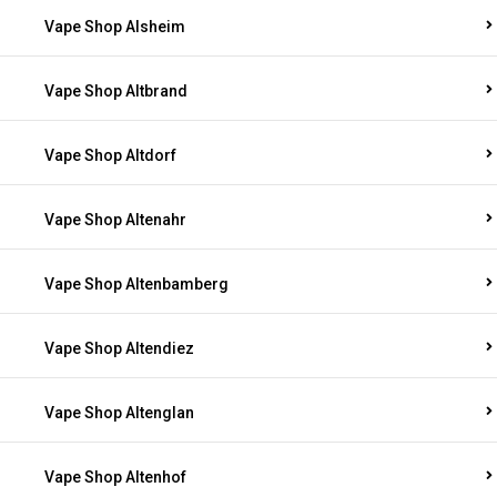
Vape Shop Alsheim
Vape Shop Altbrand
Vape Shop Altdorf
Vape Shop Altenahr
Vape Shop Altenbamberg
Vape Shop Altendiez
Vape Shop Altenglan
Vape Shop Altenhof