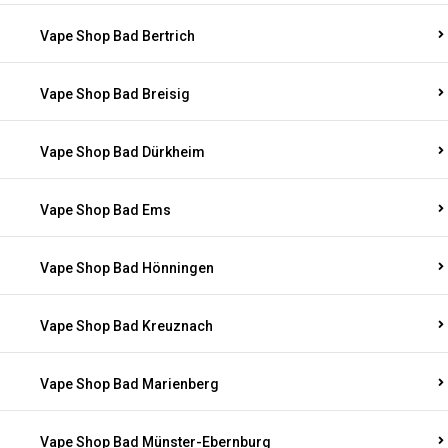
Vape Shop Bad Bertrich
Vape Shop Bad Breisig
Vape Shop Bad Dürkheim
Vape Shop Bad Ems
Vape Shop Bad Hönningen
Vape Shop Bad Kreuznach
Vape Shop Bad Marienberg
Vape Shop Bad Münster-Ebernburg