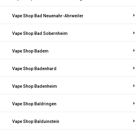
Vape Shop Bad Neuenahr-Ahrweiler
Vape Shop Bad Sobernheim
Vape Shop Badem
Vape Shop Badenhard
Vape Shop Badenheim
Vape Shop Baldringen
Vape Shop Balduinstein