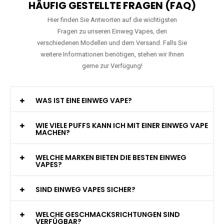
HÄUFIG GESTELLTE FRAGEN (FAQ)
Hier finden Sie Antworten auf die wichtigsten
Fragen zu unseren Einweg Vapes, den
verschiedenen Modellen und dem Versand. Falls Sie
weitere Informationen benötigen, stehen wir Ihnen
gerne zur Verfügung!
WAS IST EINE EINWEG VAPE?
WIE VIELE PUFFS KANN ICH MIT EINER EINWEG VAPE
MACHEN?
WELCHE MARKEN BIETEN DIE BESTEN EINWEG
VAPES?
SIND EINWEG VAPES SICHER?
WELCHE GESCHMACKSRICHTUNGEN SIND
VERFÜGBAR?