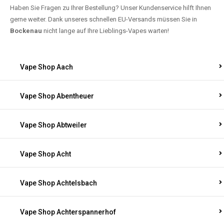
Haben Sie Fragen zu Ihrer Bestellung? Unser Kundenservice hilft Ihnen
gerne weiter. Dank unseres schnellen EU-Versands müssen Sie in
Bockenau
nicht lange auf Ihre Lieblings-Vapes warten!
Vape Shop Aach
Vape Shop Abentheuer
Vape Shop Abtweiler
Vape Shop Acht
Vape Shop Achtelsbach
Vape Shop Achterspannerhof