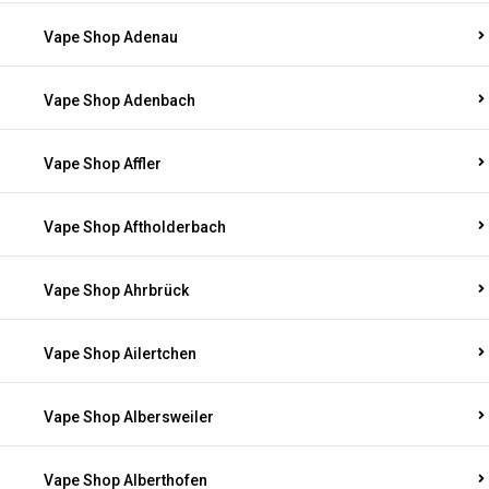
Vape Shop Adenau
Vape Shop Adenbach
Vape Shop Affler
Vape Shop Aftholderbach
Vape Shop Ahrbrück
Vape Shop Ailertchen
Vape Shop Albersweiler
Vape Shop Alberthofen