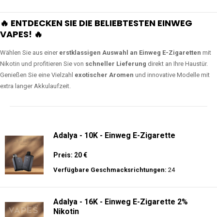
🔥 ENTDECKEN SIE DIE BELIEBTESTEN EINWEG
VAPES! 🔥
Wählen Sie aus einer
erstklassigen Auswahl an Einweg E-Zigaretten
mit
Nikotin und profitieren Sie von
schneller Lieferung
direkt an Ihre Haustür.
Genießen Sie eine Vielzahl
exotischer Aromen
und innovative Modelle mit
extra langer Akkulaufzeit.
Adalya - 10K - Einweg E-Zigarette
Preis: 20 €
Verfügbare Geschmacksrichtungen:
24
Adalya - 16K - Einweg E-Zigarette 2%
Nikotin