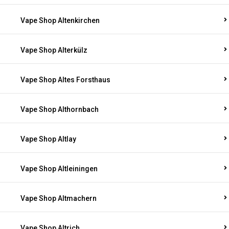
Vape Shop Altenkirchen
Vape Shop Alterkülz
Vape Shop Altes Forsthaus
Vape Shop Althornbach
Vape Shop Altlay
Vape Shop Altleiningen
Vape Shop Altmachern
Vape Shop Altrich