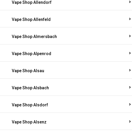
Vape Shop Allendorf
Vape Shop Allenfeld
Vape Shop Almersbach
Vape Shop Alpenrod
Vape Shop Alsau
Vape Shop Alsbach
Vape Shop Alsdorf
Vape Shop Alsenz