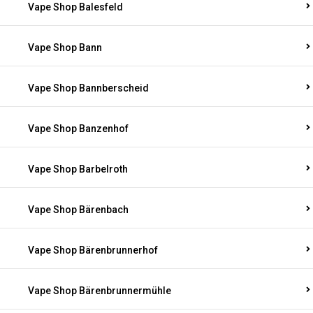
Vape Shop Balesfeld
Vape Shop Bann
Vape Shop Bannberscheid
Vape Shop Banzenhof
Vape Shop Barbelroth
Vape Shop Bärenbach
Vape Shop Bärenbrunnerhof
Vape Shop Bärenbrunnermühle