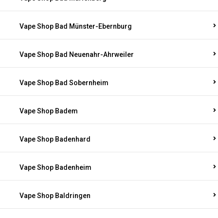
Vape Shop Bad Münster-Ebernburg
Vape Shop Bad Neuenahr-Ahrweiler
Vape Shop Bad Sobernheim
Vape Shop Badem
Vape Shop Badenhard
Vape Shop Badenheim
Vape Shop Baldringen