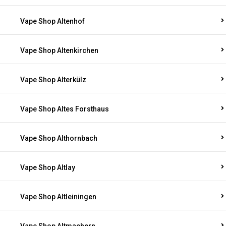
Vape Shop Altenhof
Vape Shop Altenkirchen
Vape Shop Alterkülz
Vape Shop Altes Forsthaus
Vape Shop Althornbach
Vape Shop Altlay
Vape Shop Altleiningen