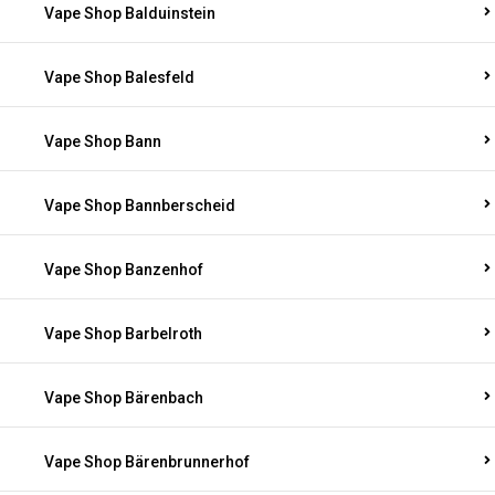
Vape Shop Balduinstein
Vape Shop Balesfeld
Vape Shop Bann
Vape Shop Bannberscheid
Vape Shop Banzenhof
Vape Shop Barbelroth
Vape Shop Bärenbach
Vape Shop Bärenbrunnerhof