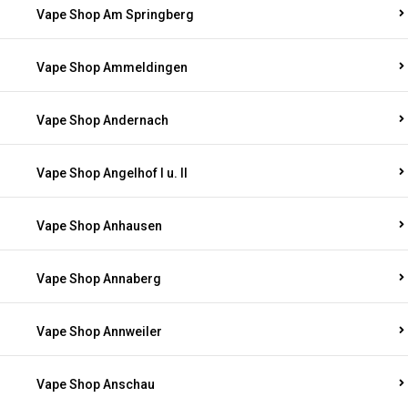
Vape Shop Am Springberg
Vape Shop Ammeldingen
Vape Shop Andernach
Vape Shop Angelhof I u. II
Vape Shop Anhausen
Vape Shop Annaberg
Vape Shop Annweiler
Vape Shop Anschau