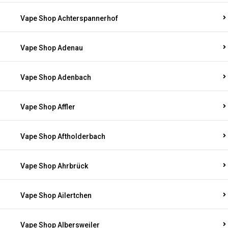
Vape Shop Achterspannerhof
Vape Shop Adenau
Vape Shop Adenbach
Vape Shop Affler
Vape Shop Aftholderbach
Vape Shop Ahrbrück
Vape Shop Ailertchen
Vape Shop Albersweiler