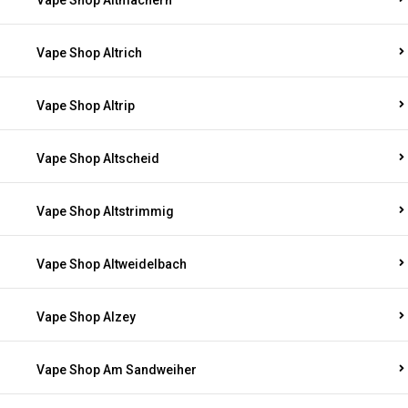
Vape Shop Altmachern
Vape Shop Altrich
Vape Shop Altrip
Vape Shop Altscheid
Vape Shop Altstrimmig
Vape Shop Altweidelbach
Vape Shop Alzey
Vape Shop Am Sandweiher