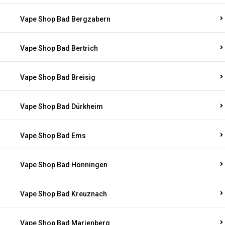
Vape Shop Bad Bergzabern
Vape Shop Bad Bertrich
Vape Shop Bad Breisig
Vape Shop Bad Dürkheim
Vape Shop Bad Ems
Vape Shop Bad Hönningen
Vape Shop Bad Kreuznach
Vape Shop Bad Marienberg