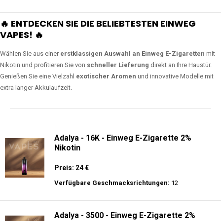
🔥 ENTDECKEN SIE DIE BELIEBTESTEN EINWEG
VAPES! 🔥
Wählen Sie aus einer
erstklassigen Auswahl an Einweg E-Zigaretten
mit
Nikotin und profitieren Sie von
schneller Lieferung
direkt an Ihre Haustür.
Genießen Sie eine Vielzahl
exotischer Aromen
und innovative Modelle mit
extra langer Akkulaufzeit.
Adalya - 16K - Einweg E-Zigarette 2%
Nikotin
Preis: 24 €
Verfügbare Geschmacksrichtungen:
12
Adalya - 3500 - Einweg E-Zigarette 2%