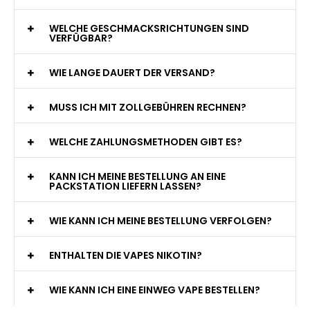
WELCHE GESCHMACKSRICHTUNGEN SIND
VERFÜGBAR?
WIE LANGE DAUERT DER VERSAND?
MUSS ICH MIT ZOLLGEBÜHREN RECHNEN?
WELCHE ZAHLUNGSMETHODEN GIBT ES?
KANN ICH MEINE BESTELLUNG AN EINE
PACKSTATION LIEFERN LASSEN?
WIE KANN ICH MEINE BESTELLUNG VERFOLGEN?
ENTHALTEN DIE VAPES NIKOTIN?
WIE KANN ICH EINE EINWEG VAPE BESTELLEN?