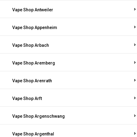
Vape Shop Antweiler
Vape Shop Appenheim
Vape Shop Arbach
Vape Shop Aremberg
Vape Shop Arenrath
Vape Shop Arft
Vape Shop Argenschwang
Vape Shop Argenthal