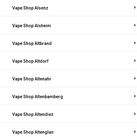
Vape Shop Alsenz
Vape Shop Alsheim
Vape Shop Altbrand
Vape Shop Altdorf
Vape Shop Altenahr
Vape Shop Altenbamberg
Vape Shop Altendiez
Vape Shop Altenglan