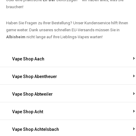
brauchen!
Haben Sie Fragen zu Ihrer Bestellung? Unser Kundenservice hilft Ihnen
gerne weiter. Dank unseres schnellen EU-Versands müssen Sie in
Albisheim
nicht lange auf Ihre Lieblings-Vapes warten!
Vape Shop Aach
Vape Shop Abentheuer
Vape Shop Abtweiler
Vape Shop Acht
Vape Shop Achtelsbach