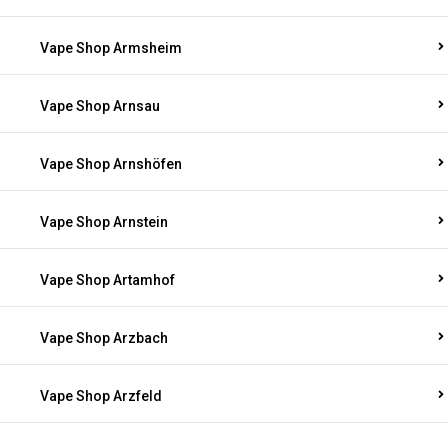
Vape Shop Armsheim
Vape Shop Arnsau
Vape Shop Arnshöfen
Vape Shop Arnstein
Vape Shop Artamhof
Vape Shop Arzbach
Vape Shop Arzfeld