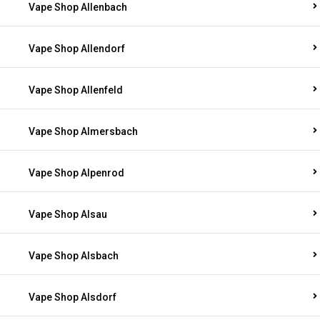
Vape Shop Allenbach
Vape Shop Allendorf
Vape Shop Allenfeld
Vape Shop Almersbach
Vape Shop Alpenrod
Vape Shop Alsau
Vape Shop Alsbach
Vape Shop Alsdorf