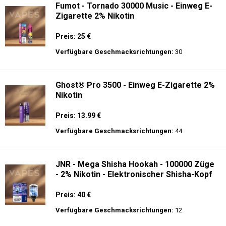
Fumot - Tornado 30000 Music - Einweg E-
Zigarette 2% Nikotin
Preis: 25 €
Verfügbare Geschmacksrichtungen:
30
Ghost® Pro 3500 - Einweg E-Zigarette 2%
Nikotin
Preis: 13.99 €
Verfügbare Geschmacksrichtungen:
44
JNR - Mega Shisha Hookah - 100000 Züge
- 2% Nikotin - Elektronischer Shisha-Kopf
Preis: 40 €
Verfügbare Geschmacksrichtungen:
12