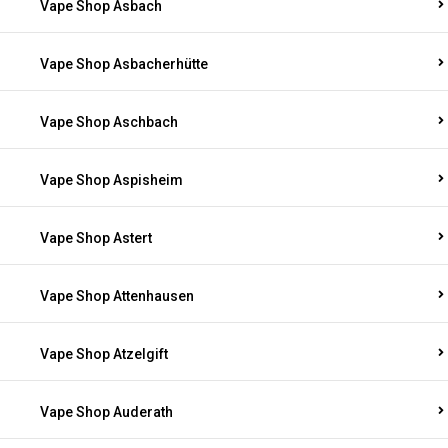
Vape Shop Asbach
Vape Shop Asbacherhütte
Vape Shop Aschbach
Vape Shop Aspisheim
Vape Shop Astert
Vape Shop Attenhausen
Vape Shop Atzelgift
Vape Shop Auderath