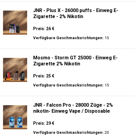
JNR - Plus X - 26000 puffs - Einweg E-
Zigarette - 2% Nikotin
Preis: 26 €
Verfügbare Geschmacksrichtungen:
15
Mosmo - Storm GT 25000 - Einweg E-
Zigarette 2% Nikotin
Preis: 25 €
Verfügbare Geschmacksrichtungen:
15
JNR - Falcon Pro - 28000 Züge - 2%
nikotin- Einweg Vape / Disposable
Preis: 29 €
Verfügbare Geschmacksrichtungen:
20