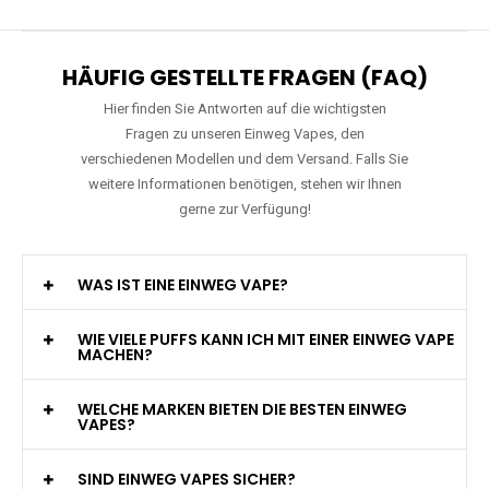
HÄUFIG GESTELLTE FRAGEN (FAQ)
Hier finden Sie Antworten auf die wichtigsten
Fragen zu unseren Einweg Vapes, den
verschiedenen Modellen und dem Versand. Falls Sie
weitere Informationen benötigen, stehen wir Ihnen
gerne zur Verfügung!
WAS IST EINE EINWEG VAPE?
WIE VIELE PUFFS KANN ICH MIT EINER EINWEG VAPE
MACHEN?
WELCHE MARKEN BIETEN DIE BESTEN EINWEG
VAPES?
SIND EINWEG VAPES SICHER?