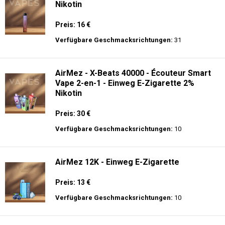
Nikotin
Preis: 16 €
Verfügbare Geschmacksrichtungen:
31
AirMez - X-Beats 40000 - Écouteur Smart
Vape 2-en-1 - Einweg E-Zigarette 2%
Nikotin
Preis: 30 €
Verfügbare Geschmacksrichtungen:
10
AirMez 12K - Einweg E-Zigarette
Preis: 13 €
Verfügbare Geschmacksrichtungen:
10