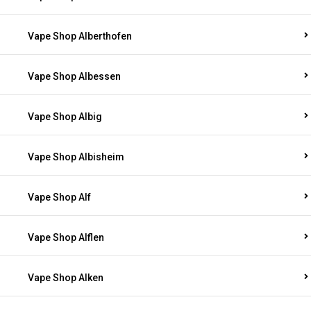
Vape Shop Alberthofen
Vape Shop Albessen
Vape Shop Albig
Vape Shop Albisheim
Vape Shop Alf
Vape Shop Alflen
Vape Shop Alken