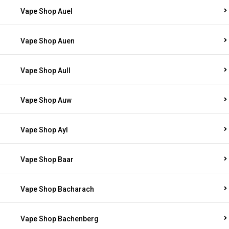
Vape Shop Auel
Vape Shop Auen
Vape Shop Aull
Vape Shop Auw
Vape Shop Ayl
Vape Shop Baar
Vape Shop Bacharach
Vape Shop Bachenberg