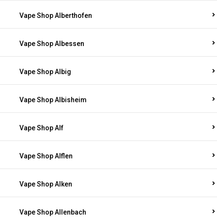
Vape Shop Alberthofen
Vape Shop Albessen
Vape Shop Albig
Vape Shop Albisheim
Vape Shop Alf
Vape Shop Alflen
Vape Shop Alken
Vape Shop Allenbach