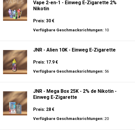
Vape 2-en-1 - Einweg E-Zigarette 2%
Nikotin
Preis: 30 €
Verfügbare Geschmacksrichtungen:
10
JNR - Alien 10K - Einweg E-Zigarette
Preis: 17.9 €
Verfügbare Geschmacksrichtungen:
56
JNR - Mega Box 25K - 2% de Nikotin -
Einweg E-Zigarette
Preis: 28 €
Verfügbare Geschmacksrichtungen:
20