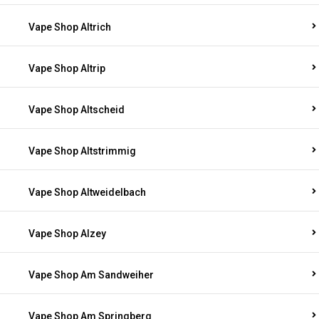
Vape Shop Altrich
Vape Shop Altrip
Vape Shop Altscheid
Vape Shop Altstrimmig
Vape Shop Altweidelbach
Vape Shop Alzey
Vape Shop Am Sandweiher
Vape Shop Am Springberg