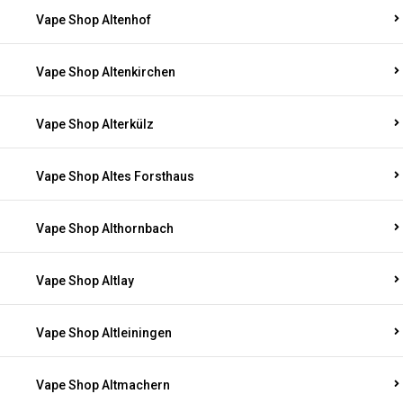
Vape Shop Altenhof
Vape Shop Altenkirchen
Vape Shop Alterkülz
Vape Shop Altes Forsthaus
Vape Shop Althornbach
Vape Shop Altlay
Vape Shop Altleiningen
Vape Shop Altmachern