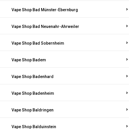
Vape Shop Bad Münster-Ebernburg
Vape Shop Bad Neuenahr-Ahrweiler
Vape Shop Bad Sobernheim
Vape Shop Badem
Vape Shop Badenhard
Vape Shop Badenheim
Vape Shop Baldringen
Vape Shop Balduinstein