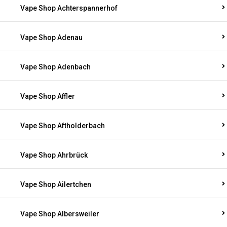
Vape Shop Achterspannerhof
Vape Shop Adenau
Vape Shop Adenbach
Vape Shop Affler
Vape Shop Aftholderbach
Vape Shop Ahrbrück
Vape Shop Ailertchen
Vape Shop Albersweiler