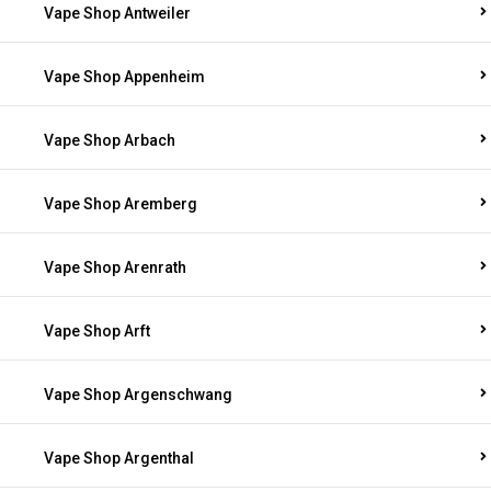
Vape Shop Antweiler
Vape Shop Appenheim
Vape Shop Arbach
Vape Shop Aremberg
Vape Shop Arenrath
Vape Shop Arft
Vape Shop Argenschwang
Vape Shop Argenthal