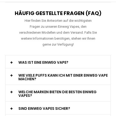
HÄUFIG GESTELLTE FRAGEN (FAQ)
Hier finden Sie Antworten auf die wichtigsten
Fragen zu unseren Einweg Vapes, den
verschiedenen Modellen und dem Versand. Falls Sie
weitere Informationen benötigen, stehen wir Ihnen
gerne zur Verfügung!
WAS IST EINE EINWEG VAPE?
WIE VIELE PUFFS KANN ICH MIT EINER EINWEG VAPE
MACHEN?
WELCHE MARKEN BIETEN DIE BESTEN EINWEG
VAPES?
SIND EINWEG VAPES SICHER?