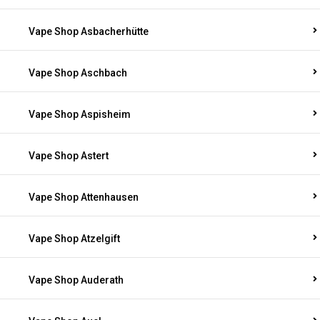
Vape Shop Asbacherhütte
Vape Shop Aschbach
Vape Shop Aspisheim
Vape Shop Astert
Vape Shop Attenhausen
Vape Shop Atzelgift
Vape Shop Auderath