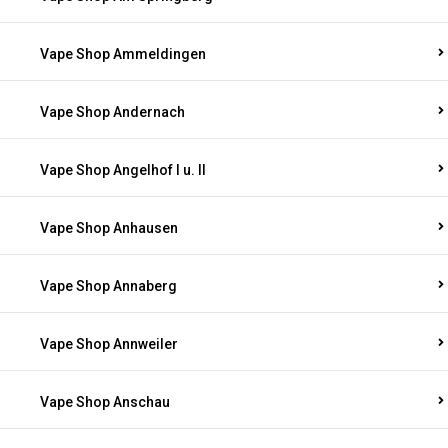
Vape Shop Ammeldingen
Vape Shop Andernach
Vape Shop Angelhof I u. II
Vape Shop Anhausen
Vape Shop Annaberg
Vape Shop Annweiler
Vape Shop Anschau