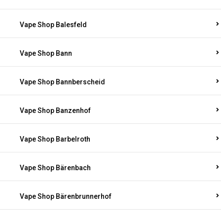
Vape Shop Balesfeld
Vape Shop Bann
Vape Shop Bannberscheid
Vape Shop Banzenhof
Vape Shop Barbelroth
Vape Shop Bärenbach
Vape Shop Bärenbrunnerhof