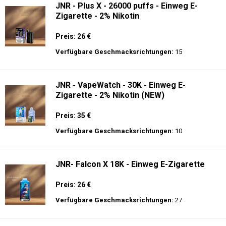
JNR - Plus X - 26000 puffs - Einweg E-
Zigarette - 2% Nikotin
Preis: 26 €
Verfügbare Geschmacksrichtungen:
15
JNR - VapeWatch - 30K - Einweg E-
Zigarette - 2% Nikotin (NEW)
Preis: 35 €
Verfügbare Geschmacksrichtungen:
10
JNR- Falcon X 18K - Einweg E-Zigarette
Preis: 26 €
Verfügbare Geschmacksrichtungen:
27