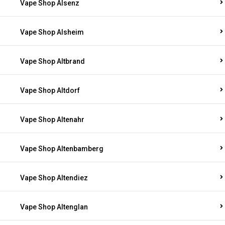
Vape Shop Alsenz
Vape Shop Alsheim
Vape Shop Altbrand
Vape Shop Altdorf
Vape Shop Altenahr
Vape Shop Altenbamberg
Vape Shop Altendiez
Vape Shop Altenglan