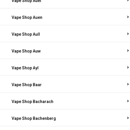
Vape Shop Auel
Vape Shop Auen
Vape Shop Aull
Vape Shop Auw
Vape Shop Ayl
Vape Shop Baar
Vape Shop Bacharach
Vape Shop Bachenberg