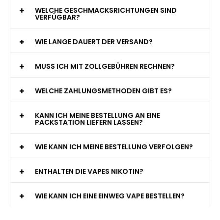
WELCHE GESCHMACKSRICHTUNGEN SIND
VERFÜGBAR?
WIE LANGE DAUERT DER VERSAND?
MUSS ICH MIT ZOLLGEBÜHREN RECHNEN?
WELCHE ZAHLUNGSMETHODEN GIBT ES?
KANN ICH MEINE BESTELLUNG AN EINE
PACKSTATION LIEFERN LASSEN?
WIE KANN ICH MEINE BESTELLUNG VERFOLGEN?
ENTHALTEN DIE VAPES NIKOTIN?
WIE KANN ICH EINE EINWEG VAPE BESTELLEN?