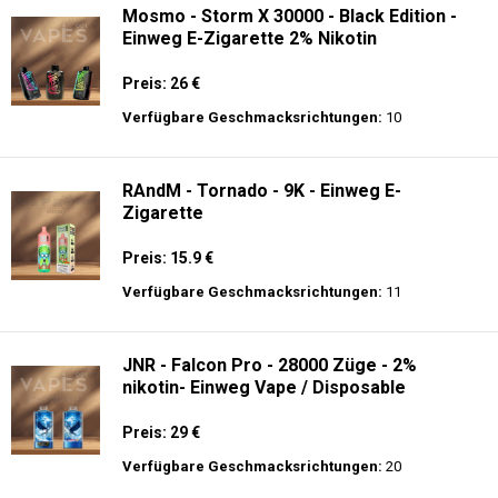
Mosmo - Storm X 30000 - Black Edition -
Einweg E-Zigarette 2% Nikotin
Preis: 26 €
Verfügbare Geschmacksrichtungen:
10
RAndM - Tornado - 9K - Einweg E-
Zigarette
Preis: 15.9 €
Verfügbare Geschmacksrichtungen:
11
JNR - Falcon Pro - 28000 Züge - 2%
nikotin- Einweg Vape / Disposable
Preis: 29 €
Verfügbare Geschmacksrichtungen:
20