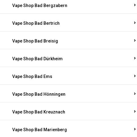
Vape Shop Bad Bergzabern
Vape Shop Bad Bertrich
Vape Shop Bad Breisig
Vape Shop Bad Dürkheim
Vape Shop Bad Ems
Vape Shop Bad Hönningen
Vape Shop Bad Kreuznach
Vape Shop Bad Marienberg