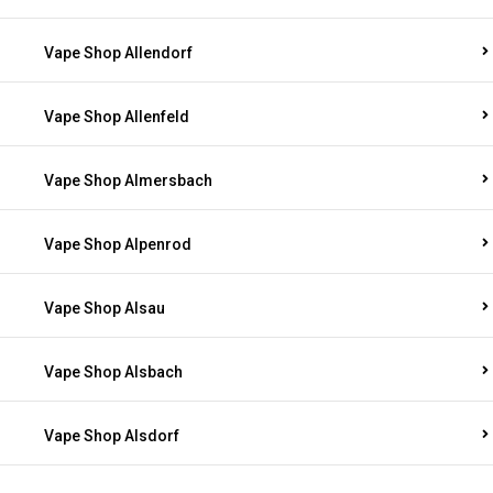
Vape Shop Allendorf
Vape Shop Allenfeld
Vape Shop Almersbach
Vape Shop Alpenrod
Vape Shop Alsau
Vape Shop Alsbach
Vape Shop Alsdorf