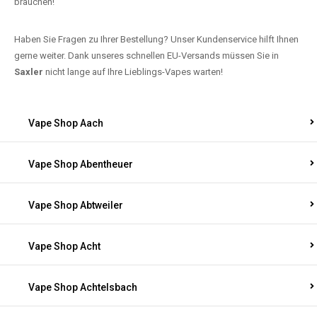
brauchen!
Haben Sie Fragen zu Ihrer Bestellung? Unser Kundenservice hilft Ihnen
gerne weiter. Dank unseres schnellen EU-Versands müssen Sie in
Saxler
nicht lange auf Ihre Lieblings-Vapes warten!
Vape Shop Aach
Vape Shop Abentheuer
Vape Shop Abtweiler
Vape Shop Acht
Vape Shop Achtelsbach