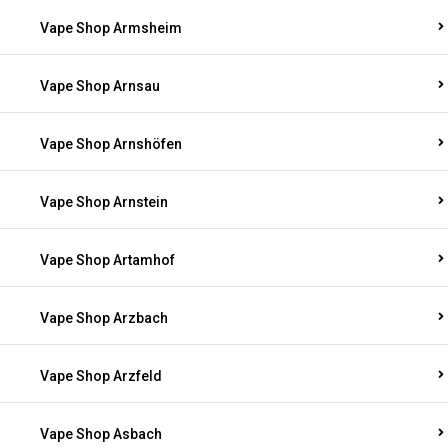
Vape Shop Armsheim
Vape Shop Arnsau
Vape Shop Arnshöfen
Vape Shop Arnstein
Vape Shop Artamhof
Vape Shop Arzbach
Vape Shop Arzfeld
Vape Shop Asbach