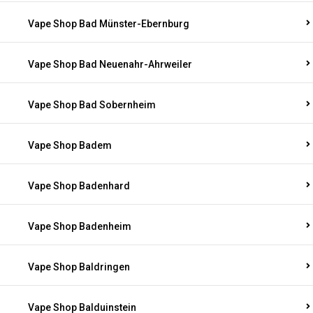
Vape Shop Bad Münster-Ebernburg
Vape Shop Bad Neuenahr-Ahrweiler
Vape Shop Bad Sobernheim
Vape Shop Badem
Vape Shop Badenhard
Vape Shop Badenheim
Vape Shop Baldringen
Vape Shop Balduinstein