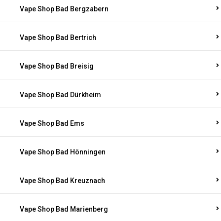
Vape Shop Bad Bergzabern
Vape Shop Bad Bertrich
Vape Shop Bad Breisig
Vape Shop Bad Dürkheim
Vape Shop Bad Ems
Vape Shop Bad Hönningen
Vape Shop Bad Kreuznach
Vape Shop Bad Marienberg