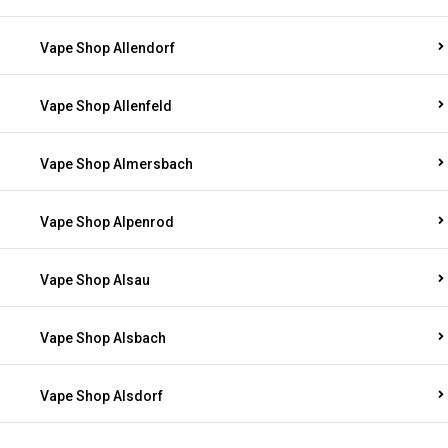
Vape Shop Allendorf
Vape Shop Allenfeld
Vape Shop Almersbach
Vape Shop Alpenrod
Vape Shop Alsau
Vape Shop Alsbach
Vape Shop Alsdorf