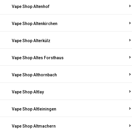
Vape Shop Altenhof
Vape Shop Altenkirchen
Vape Shop Alterkülz
Vape Shop Altes Forsthaus
Vape Shop Althornbach
Vape Shop Altlay
Vape Shop Altleiningen
Vape Shop Altmachern