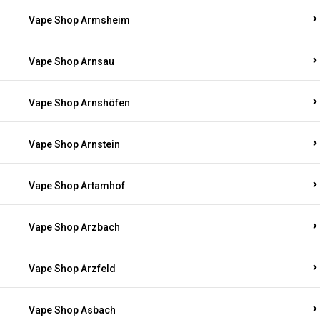
Vape Shop Armsheim
Vape Shop Arnsau
Vape Shop Arnshöfen
Vape Shop Arnstein
Vape Shop Artamhof
Vape Shop Arzbach
Vape Shop Arzfeld
Vape Shop Asbach