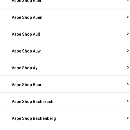
Vape Shop Auel
Vape Shop Auen
Vape Shop Aull
Vape Shop Auw
Vape Shop Ayl
Vape Shop Baar
Vape Shop Bacharach
Vape Shop Bachenberg