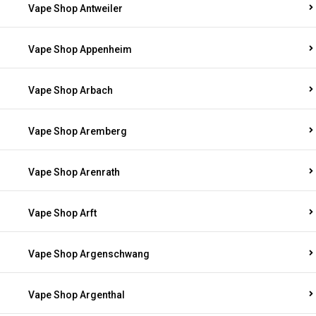
Vape Shop Antweiler
Vape Shop Appenheim
Vape Shop Arbach
Vape Shop Aremberg
Vape Shop Arenrath
Vape Shop Arft
Vape Shop Argenschwang
Vape Shop Argenthal