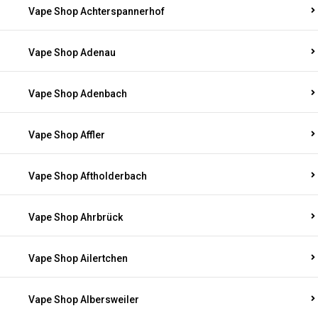
Vape Shop Achterspannerhof
Vape Shop Adenau
Vape Shop Adenbach
Vape Shop Affler
Vape Shop Aftholderbach
Vape Shop Ahrbrück
Vape Shop Ailertchen
Vape Shop Albersweiler