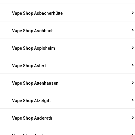
Vape Shop Asbacherhütte
Vape Shop Aschbach
Vape Shop Aspisheim
Vape Shop Astert
Vape Shop Attenhausen
Vape Shop Atzelgift
Vape Shop Auderath