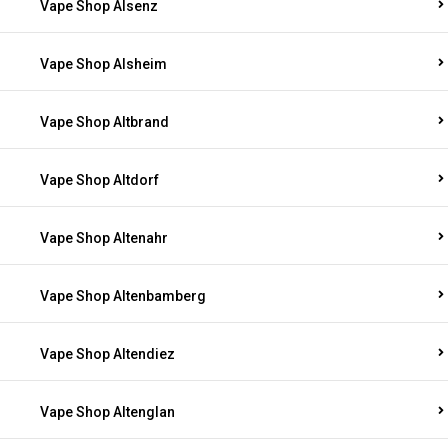
Vape Shop Alsenz
Vape Shop Alsheim
Vape Shop Altbrand
Vape Shop Altdorf
Vape Shop Altenahr
Vape Shop Altenbamberg
Vape Shop Altendiez
Vape Shop Altenglan