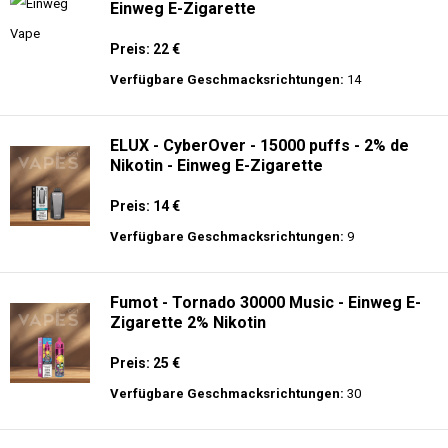
Einweg E-Zigarette
Preis: 22 €
Verfügbare Geschmacksrichtungen:
14
ELUX - CyberOver - 15000 puffs - 2% de
Nikotin - Einweg E-Zigarette
Preis: 14 €
Verfügbare Geschmacksrichtungen:
9
Fumot - Tornado 30000 Music - Einweg E-
Zigarette 2% Nikotin
Preis: 25 €
Verfügbare Geschmacksrichtungen:
30