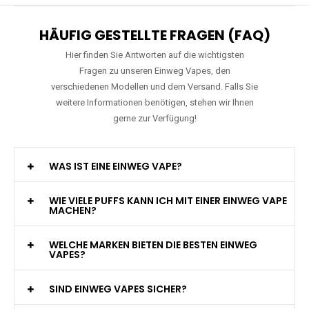
HÄUFIG GESTELLTE FRAGEN (FAQ)
Hier finden Sie Antworten auf die wichtigsten
Fragen zu unseren Einweg Vapes, den
verschiedenen Modellen und dem Versand. Falls Sie
weitere Informationen benötigen, stehen wir Ihnen
gerne zur Verfügung!
WAS IST EINE EINWEG VAPE?
WIE VIELE PUFFS KANN ICH MIT EINER EINWEG VAPE
MACHEN?
WELCHE MARKEN BIETEN DIE BESTEN EINWEG
VAPES?
SIND EINWEG VAPES SICHER?