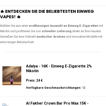
🔥 ENTDECKEN SIE DIE BELIEBTESTEN EINWEG
VAPES! 🔥
Wählen Sie aus einer
erstklassigen Auswahl an Einweg E-Zigaretten
mit
Nikotin und profitieren Sie von
schneller Lieferung
direkt an Ihre Haustür.
Genießen Sie eine Vielzahl
exotischer Aromen
und innovative Modelle mit
extra langer Akkulaufzeit.
Adalya - 16K - Einweg E-Zigarette 2%
Nikotin
Preis: 24 €
Verfügbare Geschmacksrichtungen:
12
Al Fakher Crown Bar Pro Max 15K -