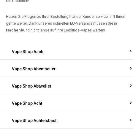
Sie brauchen!
Haben Sie Fragen zu Ihrer Bestellung? Unser Kundenservice hilft Ihnen
gerne weiter. Dank unseres schnellen EU-Versands müssen Sie in
Hachenburg
nicht lange auf Ihre Lieblings-Vapes warten!
Vape Shop Aach
Vape Shop Abentheuer
Vape Shop Abtweiler
Vape Shop Acht
Vape Shop Achtelsbach