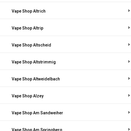
Vape Shop Altrich
Vape Shop Altrip
Vape Shop Altscheid
Vape Shop Altstrimmig
Vape Shop Altweidelbach
Vape Shop Alzey
Vape Shop Am Sandweiher
Vape Shop Am Springberg