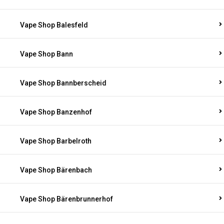
Vape Shop Balesfeld
Vape Shop Bann
Vape Shop Bannberscheid
Vape Shop Banzenhof
Vape Shop Barbelroth
Vape Shop Bärenbach
Vape Shop Bärenbrunnerhof