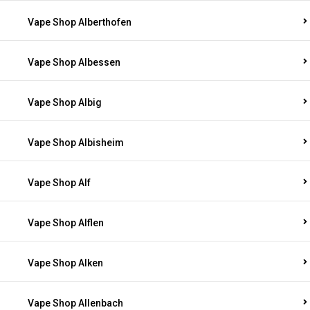
Vape Shop Alberthofen
Vape Shop Albessen
Vape Shop Albig
Vape Shop Albisheim
Vape Shop Alf
Vape Shop Alflen
Vape Shop Alken
Vape Shop Allenbach