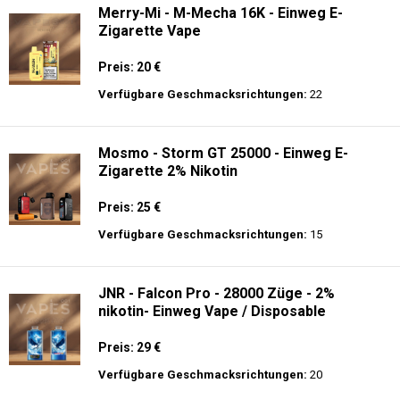
Merry-Mi - M-Mecha 16K - Einweg E-
Zigarette Vape
Preis: 20 €
Verfügbare Geschmacksrichtungen:
22
Mosmo - Storm GT 25000 - Einweg E-
Zigarette 2% Nikotin
Preis: 25 €
Verfügbare Geschmacksrichtungen:
15
JNR - Falcon Pro - 28000 Züge - 2%
nikotin- Einweg Vape / Disposable
Preis: 29 €
Verfügbare Geschmacksrichtungen:
20