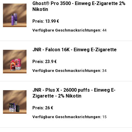
Ghost® Pro 3500 - Einweg E-Zigarette 2%
Nikotin
Preis: 13.99 €
Verfügbare Geschmacksrichtungen:
44
JNR - Falcon 16K - Einweg E-Zigarette
Preis: 23.9 €
Verfügbare Geschmacksrichtungen:
34
JNR - Plus X - 26000 puffs - Einweg E-
Zigarette - 2% Nikotin
Preis: 26 €
Verfügbare Geschmacksrichtungen:
15