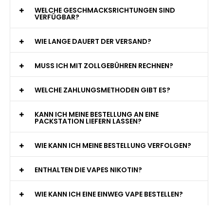
WELCHE GESCHMACKSRICHTUNGEN SIND
VERFÜGBAR?
WIE LANGE DAUERT DER VERSAND?
MUSS ICH MIT ZOLLGEBÜHREN RECHNEN?
WELCHE ZAHLUNGSMETHODEN GIBT ES?
KANN ICH MEINE BESTELLUNG AN EINE
PACKSTATION LIEFERN LASSEN?
WIE KANN ICH MEINE BESTELLUNG VERFOLGEN?
ENTHALTEN DIE VAPES NIKOTIN?
WIE KANN ICH EINE EINWEG VAPE BESTELLEN?