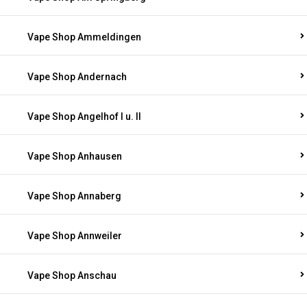
Vape Shop Ammeldingen
Vape Shop Andernach
Vape Shop Angelhof I u. II
Vape Shop Anhausen
Vape Shop Annaberg
Vape Shop Annweiler
Vape Shop Anschau