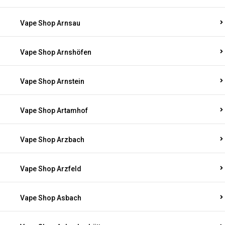
Vape Shop Arnsau
Vape Shop Arnshöfen
Vape Shop Arnstein
Vape Shop Artamhof
Vape Shop Arzbach
Vape Shop Arzfeld
Vape Shop Asbach