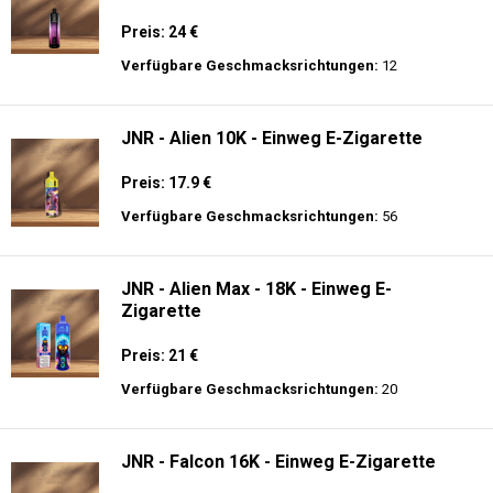
Preis: 24 €
Verfügbare Geschmacksrichtungen:
12
JNR - Alien 10K - Einweg E-Zigarette
Preis: 17.9 €
Verfügbare Geschmacksrichtungen:
56
JNR - Alien Max - 18K - Einweg E-
Zigarette
Preis: 21 €
Verfügbare Geschmacksrichtungen:
20
JNR - Falcon 16K - Einweg E-Zigarette