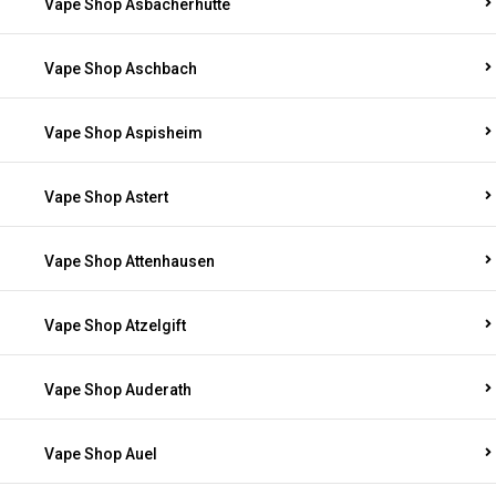
Vape Shop Asbacherhütte
Vape Shop Aschbach
Vape Shop Aspisheim
Vape Shop Astert
Vape Shop Attenhausen
Vape Shop Atzelgift
Vape Shop Auderath
Vape Shop Auel