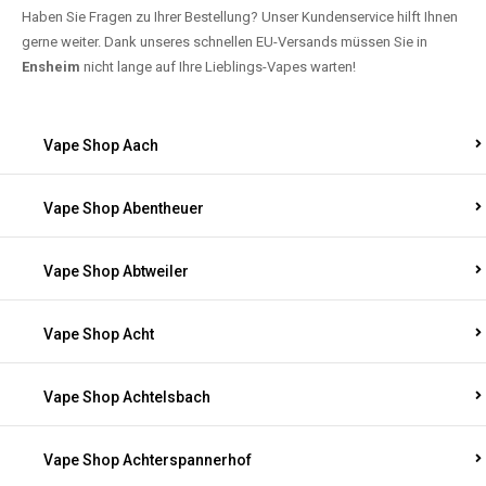
Haben Sie Fragen zu Ihrer Bestellung? Unser Kundenservice hilft Ihnen
gerne weiter. Dank unseres schnellen EU-Versands müssen Sie in
Ensheim
nicht lange auf Ihre Lieblings-Vapes warten!
Vape Shop Aach
Vape Shop Abentheuer
Vape Shop Abtweiler
Vape Shop Acht
Vape Shop Achtelsbach
Vape Shop Achterspannerhof