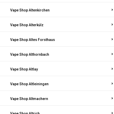
Vape Shop Altenkirchen
Vape Shop Alterkülz
Vape Shop Altes Forsthaus
Vape Shop Althornbach
Vape Shop Altlay
Vape Shop Altleiningen
Vape Shop Altmachern
Vape Shop Altrich