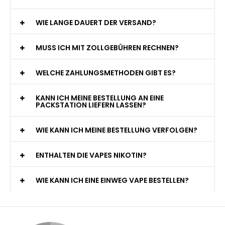
WIE LANGE DAUERT DER VERSAND?
MUSS ICH MIT ZOLLGEBÜHREN RECHNEN?
WELCHE ZAHLUNGSMETHODEN GIBT ES?
KANN ICH MEINE BESTELLUNG AN EINE
PACKSTATION LIEFERN LASSEN?
WIE KANN ICH MEINE BESTELLUNG VERFOLGEN?
ENTHALTEN DIE VAPES NIKOTIN?
WIE KANN ICH EINE EINWEG VAPE BESTELLEN?