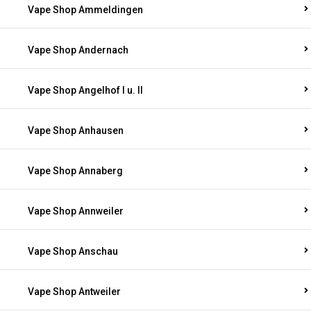
Vape Shop Ammeldingen
Vape Shop Andernach
Vape Shop Angelhof I u. II
Vape Shop Anhausen
Vape Shop Annaberg
Vape Shop Annweiler
Vape Shop Anschau
Vape Shop Antweiler