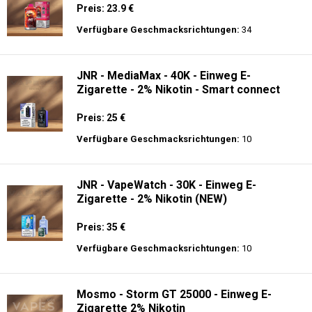
Preis: 23.9 €
Verfügbare Geschmacksrichtungen:
34
JNR - MediaMax - 40K - Einweg E-
Zigarette - 2% Nikotin - Smart connect
Preis: 25 €
Verfügbare Geschmacksrichtungen:
10
JNR - VapeWatch - 30K - Einweg E-
Zigarette - 2% Nikotin (NEW)
Preis: 35 €
Verfügbare Geschmacksrichtungen:
10
Mosmo - Storm GT 25000 - Einweg E-
Zigarette 2% Nikotin