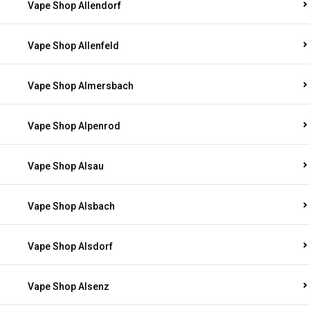
Vape Shop Allendorf
Vape Shop Allenfeld
Vape Shop Almersbach
Vape Shop Alpenrod
Vape Shop Alsau
Vape Shop Alsbach
Vape Shop Alsdorf
Vape Shop Alsenz