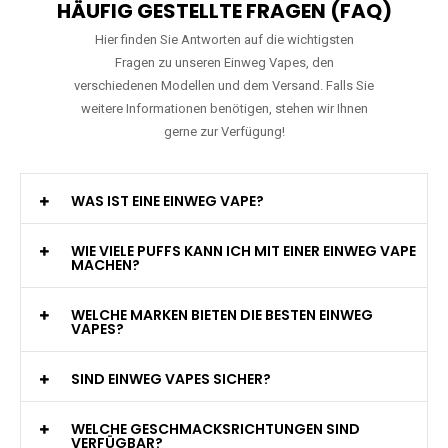
HÄUFIG GESTELLTE FRAGEN (FAQ)
Hier finden Sie Antworten auf die wichtigsten
Fragen zu unseren Einweg Vapes, den
verschiedenen Modellen und dem Versand. Falls Sie
weitere Informationen benötigen, stehen wir Ihnen
gerne zur Verfügung!
WAS IST EINE EINWEG VAPE?
WIE VIELE PUFFS KANN ICH MIT EINER EINWEG VAPE
MACHEN?
WELCHE MARKEN BIETEN DIE BESTEN EINWEG
VAPES?
SIND EINWEG VAPES SICHER?
WELCHE GESCHMACKSRICHTUNGEN SIND
VERFÜGBAR?