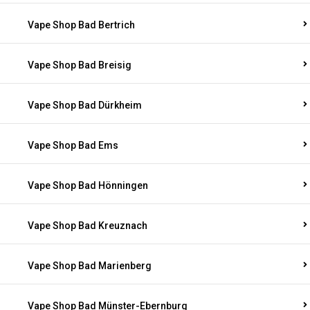
Vape Shop Bad Bertrich
Vape Shop Bad Breisig
Vape Shop Bad Dürkheim
Vape Shop Bad Ems
Vape Shop Bad Hönningen
Vape Shop Bad Kreuznach
Vape Shop Bad Marienberg
Vape Shop Bad Münster-Ebernburg