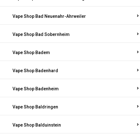
Vape Shop Bad Neuenahr-Ahrweiler
Vape Shop Bad Sobernheim
Vape Shop Badem
Vape Shop Badenhard
Vape Shop Badenheim
Vape Shop Baldringen
Vape Shop Balduinstein