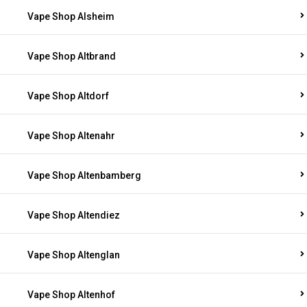
Vape Shop Alsheim
Vape Shop Altbrand
Vape Shop Altdorf
Vape Shop Altenahr
Vape Shop Altenbamberg
Vape Shop Altendiez
Vape Shop Altenglan
Vape Shop Altenhof