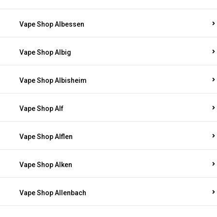
Vape Shop Albessen
Vape Shop Albig
Vape Shop Albisheim
Vape Shop Alf
Vape Shop Alflen
Vape Shop Alken
Vape Shop Allenbach