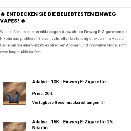
🔥 ENTDECKEN SIE DIE BELIEBTESTEN EINWEG
VAPES! 🔥
Wählen Sie aus einer
erstklassigen Auswahl an Einweg E-Zigaretten
mit
Nikotin und profitieren Sie von
schneller Lieferung
direkt an Ihre Haustür.
Genießen Sie eine Vielzahl
exotischer Aromen
und innovative Modelle mit
extra langer Akkulaufzeit.
Adalya - 10K - Einweg E-Zigarette
Preis: 20 €
Verfügbare Geschmacksrichtungen:
24
Adalya - 16K - Einweg E-Zigarette 2%
Nikotin