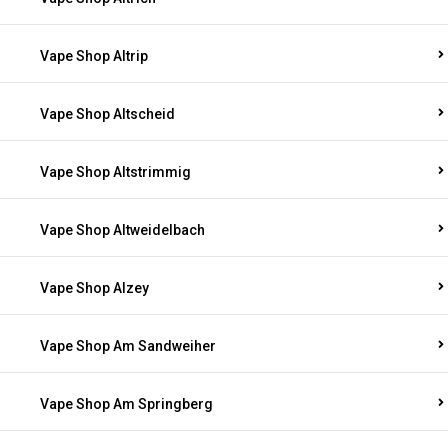
Vape Shop Altrip
Vape Shop Altscheid
Vape Shop Altstrimmig
Vape Shop Altweidelbach
Vape Shop Alzey
Vape Shop Am Sandweiher
Vape Shop Am Springberg