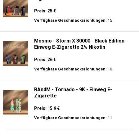
Preis: 25 €
Verfügbare Geschmacksrichtungen:
15
Mosmo - Storm X 30000 - Black Edition -
Einweg E-Zigarette 2% Nikotin
Preis: 26 €
Verfügbare Geschmacksrichtungen:
10
RAndM - Tornado - 9K - Einweg E-
Zigarette
Preis: 15.9 €
Verfügbare Geschmacksrichtungen:
11