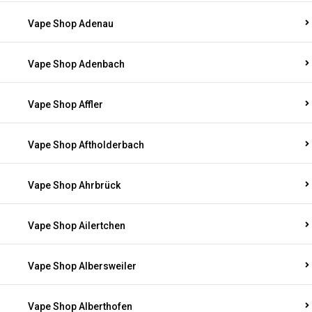
Vape Shop Adenau
Vape Shop Adenbach
Vape Shop Affler
Vape Shop Aftholderbach
Vape Shop Ahrbrück
Vape Shop Ailertchen
Vape Shop Albersweiler
Vape Shop Alberthofen