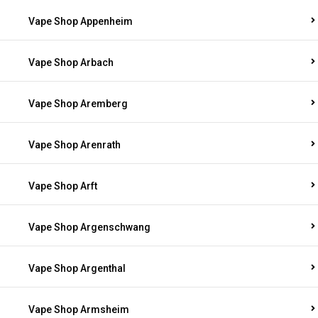
Vape Shop Appenheim
Vape Shop Arbach
Vape Shop Aremberg
Vape Shop Arenrath
Vape Shop Arft
Vape Shop Argenschwang
Vape Shop Argenthal
Vape Shop Armsheim