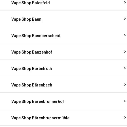
Vape Shop Balesfeld
Vape Shop Bann
Vape Shop Bannberscheid
Vape Shop Banzenhof
Vape Shop Barbelroth
Vape Shop Bärenbach
Vape Shop Bärenbrunnerhof
Vape Shop Bärenbrunnermühle