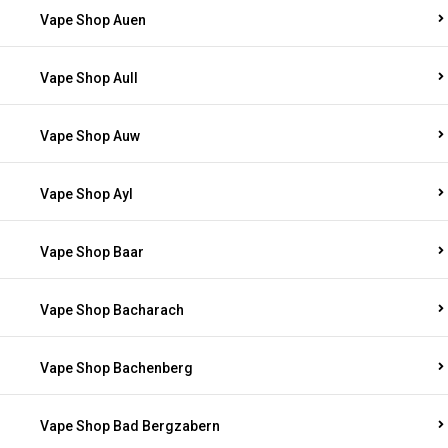
Vape Shop Auen
Vape Shop Aull
Vape Shop Auw
Vape Shop Ayl
Vape Shop Baar
Vape Shop Bacharach
Vape Shop Bachenberg
Vape Shop Bad Bergzabern