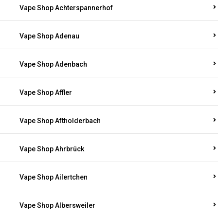
Vape Shop Achterspannerhof
Vape Shop Adenau
Vape Shop Adenbach
Vape Shop Affler
Vape Shop Aftholderbach
Vape Shop Ahrbrück
Vape Shop Ailertchen
Vape Shop Albersweiler