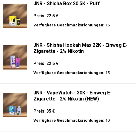
JNR - Shisha Box 20.5K - Puff
Preis: 22.5 €
Verfügbare Geschmacksrichtungen:
15
JNR - Shisha Hookah Max 22K - Einweg E-
Zigarette - 2% Nikotin
Preis: 22.5 €
Verfügbare Geschmacksrichtungen:
15
JNR - VapeWatch - 30K - Einweg E-
Zigarette - 2% Nikotin (NEW)
Preis: 35 €
Verfügbare Geschmacksrichtungen:
10