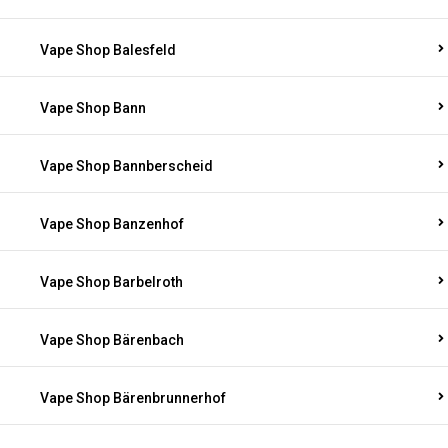
Vape Shop Balesfeld
Vape Shop Bann
Vape Shop Bannberscheid
Vape Shop Banzenhof
Vape Shop Barbelroth
Vape Shop Bärenbach
Vape Shop Bärenbrunnerhof