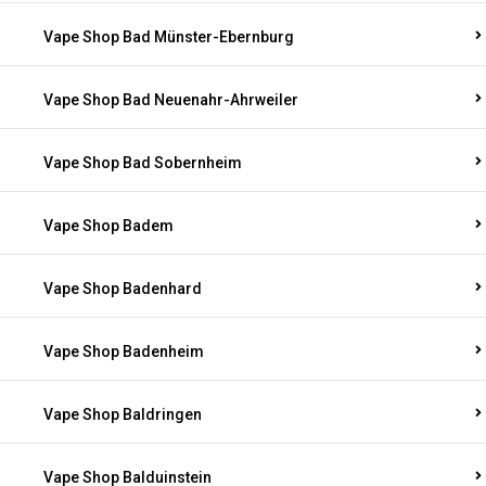
Vape Shop Bad Münster-Ebernburg
Vape Shop Bad Neuenahr-Ahrweiler
Vape Shop Bad Sobernheim
Vape Shop Badem
Vape Shop Badenhard
Vape Shop Badenheim
Vape Shop Baldringen
Vape Shop Balduinstein