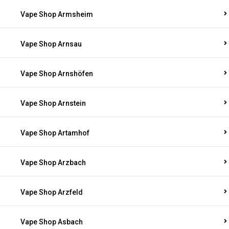
Vape Shop Armsheim
Vape Shop Arnsau
Vape Shop Arnshöfen
Vape Shop Arnstein
Vape Shop Artamhof
Vape Shop Arzbach
Vape Shop Arzfeld
Vape Shop Asbach