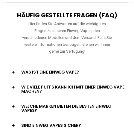
HÄUFIG GESTELLTE FRAGEN (FAQ)
Hier finden Sie Antworten auf die wichtigsten
Fragen zu unseren Einweg Vapes, den
verschiedenen Modellen und dem Versand. Falls Sie
weitere Informationen benötigen, stehen wir Ihnen
gerne zur Verfügung!
WAS IST EINE EINWEG VAPE?
WIE VIELE PUFFS KANN ICH MIT EINER EINWEG VAPE
MACHEN?
WELCHE MARKEN BIETEN DIE BESTEN EINWEG
VAPES?
SIND EINWEG VAPES SICHER?