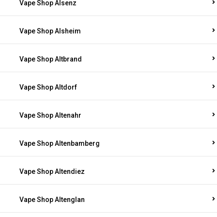
Vape Shop Alsenz
Vape Shop Alsheim
Vape Shop Altbrand
Vape Shop Altdorf
Vape Shop Altenahr
Vape Shop Altenbamberg
Vape Shop Altendiez
Vape Shop Altenglan