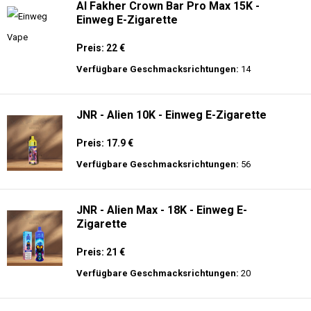
Al Fakher Crown Bar Pro Max 15K -
Einweg E-Zigarette
Preis: 22 €
Verfügbare Geschmacksrichtungen:
14
JNR - Alien 10K - Einweg E-Zigarette
Preis: 17.9 €
Verfügbare Geschmacksrichtungen:
56
JNR - Alien Max - 18K - Einweg E-
Zigarette
Preis: 21 €
Verfügbare Geschmacksrichtungen:
20