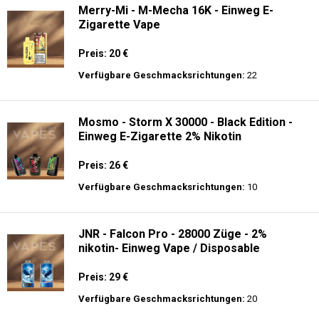
Merry-Mi - M-Mecha 16K - Einweg E-
Zigarette Vape
Preis: 20 €
Verfügbare Geschmacksrichtungen:
22
Mosmo - Storm X 30000 - Black Edition -
Einweg E-Zigarette 2% Nikotin
Preis: 26 €
Verfügbare Geschmacksrichtungen:
10
JNR - Falcon Pro - 28000 Züge - 2%
nikotin- Einweg Vape / Disposable
Preis: 29 €
Verfügbare Geschmacksrichtungen:
20