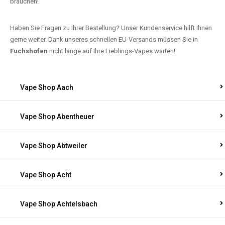
brauchen!
Haben Sie Fragen zu Ihrer Bestellung? Unser Kundenservice hilft Ihnen
gerne weiter. Dank unseres schnellen EU-Versands müssen Sie in
Fuchshofen
nicht lange auf Ihre Lieblings-Vapes warten!
Vape Shop Aach
Vape Shop Abentheuer
Vape Shop Abtweiler
Vape Shop Acht
Vape Shop Achtelsbach