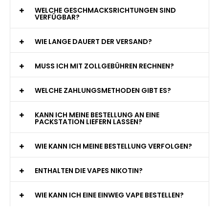
WELCHE GESCHMACKSRICHTUNGEN SIND
VERFÜGBAR?
WIE LANGE DAUERT DER VERSAND?
MUSS ICH MIT ZOLLGEBÜHREN RECHNEN?
WELCHE ZAHLUNGSMETHODEN GIBT ES?
KANN ICH MEINE BESTELLUNG AN EINE
PACKSTATION LIEFERN LASSEN?
WIE KANN ICH MEINE BESTELLUNG VERFOLGEN?
ENTHALTEN DIE VAPES NIKOTIN?
WIE KANN ICH EINE EINWEG VAPE BESTELLEN?