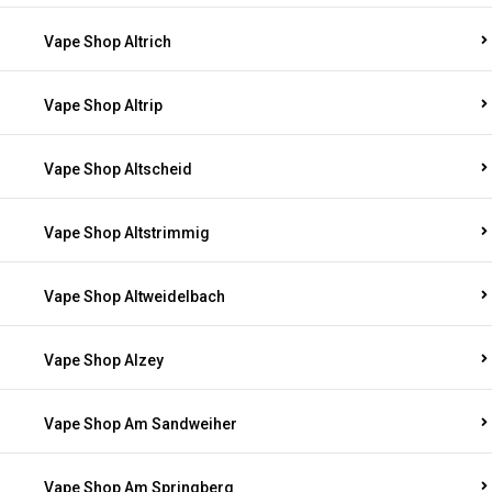
Vape Shop Altrich
Vape Shop Altrip
Vape Shop Altscheid
Vape Shop Altstrimmig
Vape Shop Altweidelbach
Vape Shop Alzey
Vape Shop Am Sandweiher
Vape Shop Am Springberg