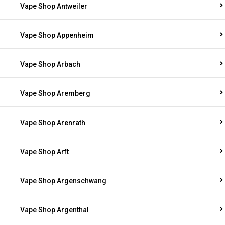
Vape Shop Antweiler
Vape Shop Appenheim
Vape Shop Arbach
Vape Shop Aremberg
Vape Shop Arenrath
Vape Shop Arft
Vape Shop Argenschwang
Vape Shop Argenthal