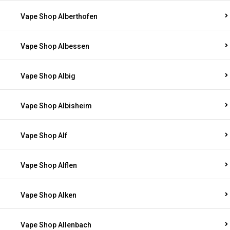
Vape Shop Alberthofen
Vape Shop Albessen
Vape Shop Albig
Vape Shop Albisheim
Vape Shop Alf
Vape Shop Alflen
Vape Shop Alken
Vape Shop Allenbach