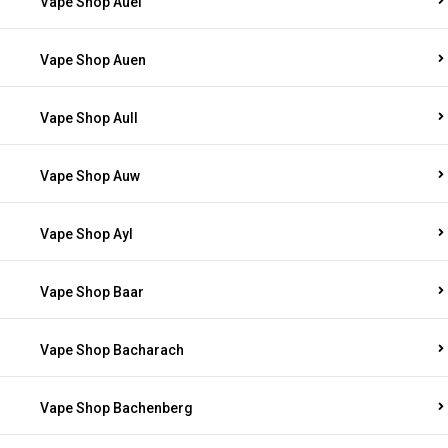
Vape Shop Auel
Vape Shop Auen
Vape Shop Aull
Vape Shop Auw
Vape Shop Ayl
Vape Shop Baar
Vape Shop Bacharach
Vape Shop Bachenberg