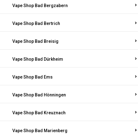
Vape Shop Bad Bergzabern
Vape Shop Bad Bertrich
Vape Shop Bad Breisig
Vape Shop Bad Dürkheim
Vape Shop Bad Ems
Vape Shop Bad Hönningen
Vape Shop Bad Kreuznach
Vape Shop Bad Marienberg