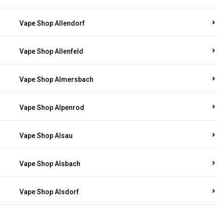
Vape Shop Allendorf
Vape Shop Allenfeld
Vape Shop Almersbach
Vape Shop Alpenrod
Vape Shop Alsau
Vape Shop Alsbach
Vape Shop Alsdorf