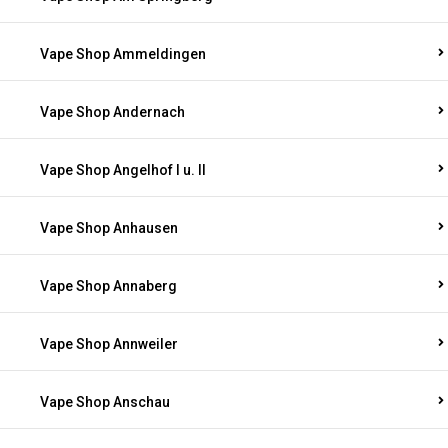
Vape Shop Ammeldingen
Vape Shop Andernach
Vape Shop Angelhof I u. II
Vape Shop Anhausen
Vape Shop Annaberg
Vape Shop Annweiler
Vape Shop Anschau