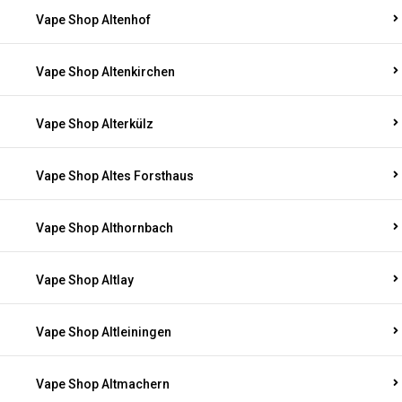
Vape Shop Altenhof
Vape Shop Altenkirchen
Vape Shop Alterkülz
Vape Shop Altes Forsthaus
Vape Shop Althornbach
Vape Shop Altlay
Vape Shop Altleiningen
Vape Shop Altmachern