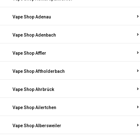
Vape Shop Adenau
Vape Shop Adenbach
Vape Shop Affler
Vape Shop Aftholderbach
Vape Shop Ahrbrück
Vape Shop Ailertchen
Vape Shop Albersweiler