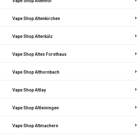
Vape Shop Altenhof
Vape Shop Altenkirchen
Vape Shop Alterkülz
Vape Shop Altes Forsthaus
Vape Shop Althornbach
Vape Shop Altlay
Vape Shop Altleiningen
Vape Shop Altmachern