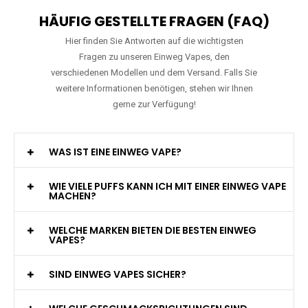
HÄUFIG GESTELLTE FRAGEN (FAQ)
Hier finden Sie Antworten auf die wichtigsten
Fragen zu unseren Einweg Vapes, den
verschiedenen Modellen und dem Versand. Falls Sie
weitere Informationen benötigen, stehen wir Ihnen
gerne zur Verfügung!
WAS IST EINE EINWEG VAPE?
WIE VIELE PUFFS KANN ICH MIT EINER EINWEG VAPE
MACHEN?
WELCHE MARKEN BIETEN DIE BESTEN EINWEG
VAPES?
SIND EINWEG VAPES SICHER?