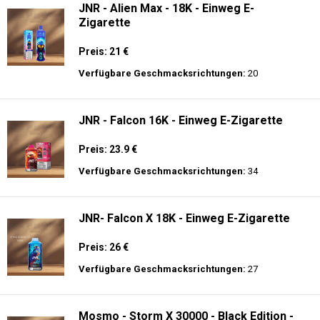
JNR - Alien Max - 18K - Einweg E-
Zigarette
Preis: 21 €
Verfügbare Geschmacksrichtungen:
20
JNR - Falcon 16K - Einweg E-Zigarette
Preis: 23.9 €
Verfügbare Geschmacksrichtungen:
34
JNR- Falcon X 18K - Einweg E-Zigarette
Preis: 26 €
Verfügbare Geschmacksrichtungen:
27
Mosmo - Storm X 30000 - Black Edition -