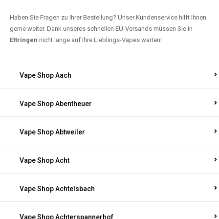
Haben Sie Fragen zu Ihrer Bestellung? Unser Kundenservice hilft Ihnen
gerne weiter. Dank unseres schnellen EU-Versands müssen Sie in
Ettringen
nicht lange auf Ihre Lieblings-Vapes warten!
Vape Shop Aach
Vape Shop Abentheuer
Vape Shop Abtweiler
Vape Shop Acht
Vape Shop Achtelsbach
Vape Shop Achterspannerhof