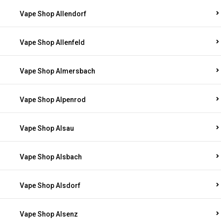
Vape Shop Allendorf
Vape Shop Allenfeld
Vape Shop Almersbach
Vape Shop Alpenrod
Vape Shop Alsau
Vape Shop Alsbach
Vape Shop Alsdorf
Vape Shop Alsenz