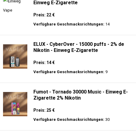
Einweg E-Zigarette
Preis: 22 €
Verfügbare Geschmacksrichtungen:
14
ELUX - CyberOver - 15000 puffs - 2% de
Nikotin - Einweg E-Zigarette
Preis: 14 €
Verfügbare Geschmacksrichtungen:
9
Fumot - Tornado 30000 Music - Einweg E-
Zigarette 2% Nikotin
Preis: 25 €
Verfügbare Geschmacksrichtungen:
30