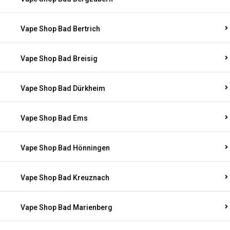
Vape Shop Bad Bertrich
Vape Shop Bad Breisig
Vape Shop Bad Dürkheim
Vape Shop Bad Ems
Vape Shop Bad Hönningen
Vape Shop Bad Kreuznach
Vape Shop Bad Marienberg