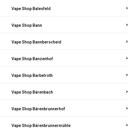
Vape Shop Balesfeld
Vape Shop Bann
Vape Shop Bannberscheid
Vape Shop Banzenhof
Vape Shop Barbelroth
Vape Shop Bärenbach
Vape Shop Bärenbrunnerhof
Vape Shop Bärenbrunnermühle