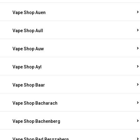
Vape Shop Auen
Vape Shop Aull
Vape Shop Auw
Vape Shop Ayl
Vape Shop Baar
Vape Shop Bacharach
Vape Shop Bachenberg
Vape Shop Bad Bergzabern