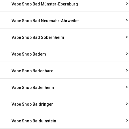
Vape Shop Bad Münster-Ebernburg
Vape Shop Bad Neuenahr-Ahrweiler
Vape Shop Bad Sobernheim
Vape Shop Badem
Vape Shop Badenhard
Vape Shop Badenheim
Vape Shop Baldringen
Vape Shop Balduinstein