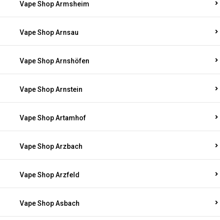
Vape Shop Armsheim
Vape Shop Arnsau
Vape Shop Arnshöfen
Vape Shop Arnstein
Vape Shop Artamhof
Vape Shop Arzbach
Vape Shop Arzfeld
Vape Shop Asbach