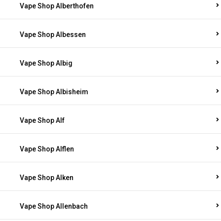
Vape Shop Alberthofen
Vape Shop Albessen
Vape Shop Albig
Vape Shop Albisheim
Vape Shop Alf
Vape Shop Alflen
Vape Shop Alken
Vape Shop Allenbach