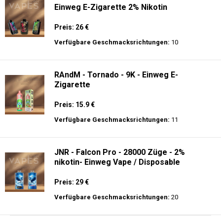
Einweg E-Zigarette 2% Nikotin
Preis: 26 €
Verfügbare Geschmacksrichtungen:
10
RAndM - Tornado - 9K - Einweg E-
Zigarette
Preis: 15.9 €
Verfügbare Geschmacksrichtungen:
11
JNR - Falcon Pro - 28000 Züge - 2%
nikotin- Einweg Vape / Disposable
Preis: 29 €
Verfügbare Geschmacksrichtungen:
20