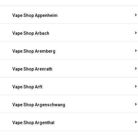
Vape Shop Appenheim
Vape Shop Arbach
Vape Shop Aremberg
Vape Shop Arenrath
Vape Shop Arft
Vape Shop Argenschwang
Vape Shop Argenthal