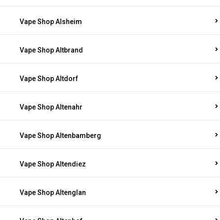
Vape Shop Alsheim
Vape Shop Altbrand
Vape Shop Altdorf
Vape Shop Altenahr
Vape Shop Altenbamberg
Vape Shop Altendiez
Vape Shop Altenglan