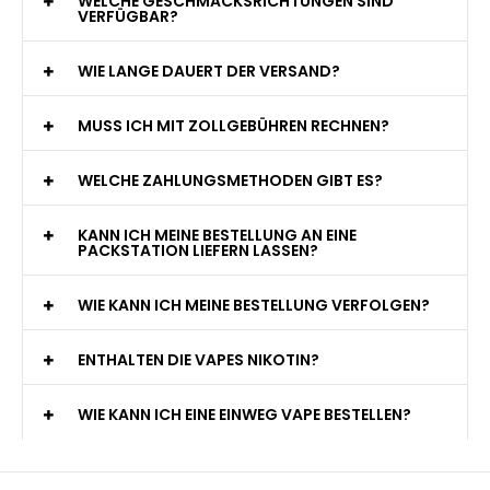
WELCHE GESCHMACKSRICHTUNGEN SIND
VERFÜGBAR?
WIE LANGE DAUERT DER VERSAND?
MUSS ICH MIT ZOLLGEBÜHREN RECHNEN?
WELCHE ZAHLUNGSMETHODEN GIBT ES?
KANN ICH MEINE BESTELLUNG AN EINE
PACKSTATION LIEFERN LASSEN?
WIE KANN ICH MEINE BESTELLUNG VERFOLGEN?
ENTHALTEN DIE VAPES NIKOTIN?
WIE KANN ICH EINE EINWEG VAPE BESTELLEN?