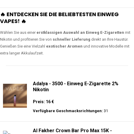
🔥 ENTDECKEN SIE DIE BELIEBTESTEN EINWEG
VAPES! 🔥
Wählen Sie aus einer
erstklassigen Auswahl an Einweg E-Zigaretten
mit
Nikotin und profitieren Sie von
schneller Lieferung
direkt an Ihre Haustür.
Genießen Sie eine Vielzahl
exotischer Aromen
und innovative Modelle mit
extra langer Akkulaufzeit.
Adalya - 3500 - Einweg E-Zigarette 2%
Nikotin
Preis: 16 €
Verfügbare Geschmacksrichtungen:
31
Al Fakher Crown Bar Pro Max 15K -