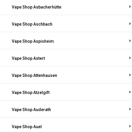
Vape Shop Asbacherhütte
Vape Shop Aschbach
Vape Shop Aspisheim
Vape Shop Astert
Vape Shop Attenhausen
Vape Shop Atzelgift
Vape Shop Auderath
Vape Shop Auel