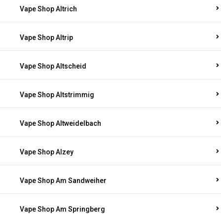
Vape Shop Altrich
Vape Shop Altrip
Vape Shop Altscheid
Vape Shop Altstrimmig
Vape Shop Altweidelbach
Vape Shop Alzey
Vape Shop Am Sandweiher
Vape Shop Am Springberg