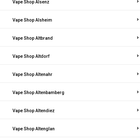
Vape Shop Alsenz
Vape Shop Alsheim
Vape Shop Altbrand
Vape Shop Altdorf
Vape Shop Altenahr
Vape Shop Altenbamberg
Vape Shop Altendiez
Vape Shop Altenglan