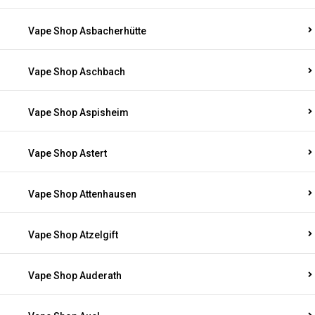
Vape Shop Asbacherhütte
Vape Shop Aschbach
Vape Shop Aspisheim
Vape Shop Astert
Vape Shop Attenhausen
Vape Shop Atzelgift
Vape Shop Auderath