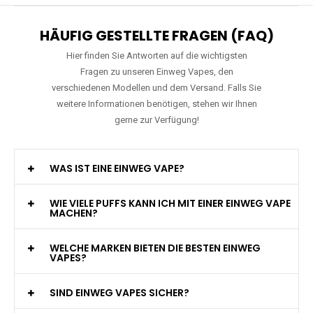
HÄUFIG GESTELLTE FRAGEN (FAQ)
Hier finden Sie Antworten auf die wichtigsten
Fragen zu unseren Einweg Vapes, den
verschiedenen Modellen und dem Versand. Falls Sie
weitere Informationen benötigen, stehen wir Ihnen
gerne zur Verfügung!
WAS IST EINE EINWEG VAPE?
WIE VIELE PUFFS KANN ICH MIT EINER EINWEG VAPE
MACHEN?
WELCHE MARKEN BIETEN DIE BESTEN EINWEG
VAPES?
SIND EINWEG VAPES SICHER?