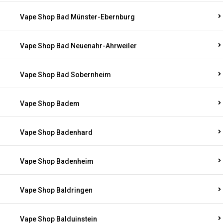
Vape Shop Bad Münster-Ebernburg
Vape Shop Bad Neuenahr-Ahrweiler
Vape Shop Bad Sobernheim
Vape Shop Badem
Vape Shop Badenhard
Vape Shop Badenheim
Vape Shop Baldringen
Vape Shop Balduinstein