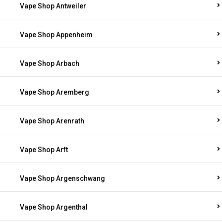
Vape Shop Antweiler
Vape Shop Appenheim
Vape Shop Arbach
Vape Shop Aremberg
Vape Shop Arenrath
Vape Shop Arft
Vape Shop Argenschwang
Vape Shop Argenthal