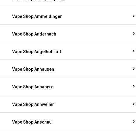
Vape Shop Ammeldingen
Vape Shop Andernach
Vape Shop Angelhof I u. II
Vape Shop Anhausen
Vape Shop Annaberg
Vape Shop Annweiler
Vape Shop Anschau