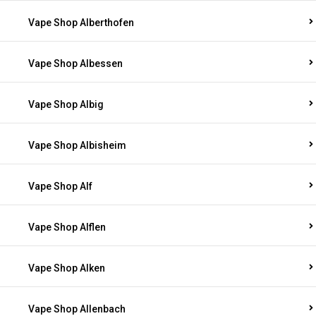
Vape Shop Alberthofen
Vape Shop Albessen
Vape Shop Albig
Vape Shop Albisheim
Vape Shop Alf
Vape Shop Alflen
Vape Shop Alken
Vape Shop Allenbach