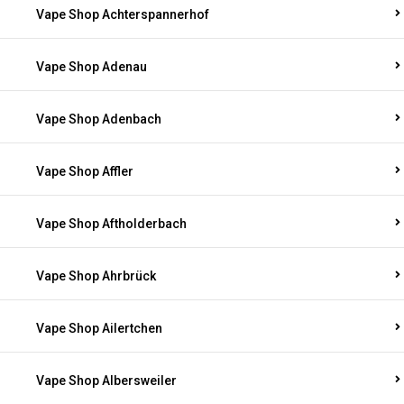
Vape Shop Achterspannerhof
Vape Shop Adenau
Vape Shop Adenbach
Vape Shop Affler
Vape Shop Aftholderbach
Vape Shop Ahrbrück
Vape Shop Ailertchen
Vape Shop Albersweiler