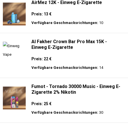
AirMez 12K - Einweg E-Zigarette
Preis: 13 €
Verfügbare Geschmacksrichtungen:
10
Al Fakher Crown Bar Pro Max 15K -
Einweg E-Zigarette
Preis: 22 €
Verfügbare Geschmacksrichtungen:
14
Fumot - Tornado 30000 Music - Einweg E-
Zigarette 2% Nikotin
Preis: 25 €
Verfügbare Geschmacksrichtungen:
30