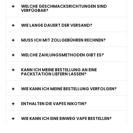
WELCHE GESCHMACKSRICHTUNGEN SIND
VERFÜGBAR?
WIE LANGE DAUERT DER VERSAND?
MUSS ICH MIT ZOLLGEBÜHREN RECHNEN?
WELCHE ZAHLUNGSMETHODEN GIBT ES?
KANN ICH MEINE BESTELLUNG AN EINE
PACKSTATION LIEFERN LASSEN?
WIE KANN ICH MEINE BESTELLUNG VERFOLGEN?
ENTHALTEN DIE VAPES NIKOTIN?
WIE KANN ICH EINE EINWEG VAPE BESTELLEN?