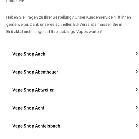
brauchen!
Haben Sie Fragen zu Ihrer Bestellung? Unser Kundenservice hilft Ihnen
gerne weiter. Dank unseres schnellen EU-Versands müssen Sie in
Brücktal
nicht lange auf Ihre Lieblings-Vapes warten!
Vape Shop Aach
Vape Shop Abentheuer
Vape Shop Abtweiler
Vape Shop Acht
Vape Shop Achtelsbach