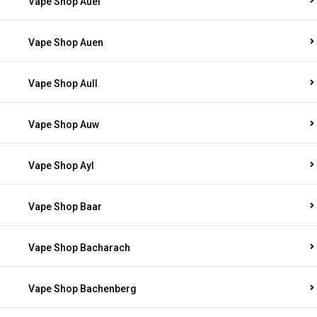
Vape Shop Auel
Vape Shop Auen
Vape Shop Aull
Vape Shop Auw
Vape Shop Ayl
Vape Shop Baar
Vape Shop Bacharach
Vape Shop Bachenberg