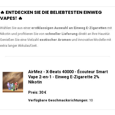
🔥 ENTDECKEN SIE DIE BELIEBTESTEN EINWEG
VAPES! 🔥
Wählen Sie aus einer
erstklassigen Auswahl an Einweg E-Zigaretten
mit
Nikotin und profitieren Sie von
schneller Lieferung
direkt an Ihre Haustür.
Genießen Sie eine Vielzahl
exotischer Aromen
und innovative Modelle mit
extra langer Akkulaufzeit.
AirMez - X-Beats 40000 - Écouteur Smart
Vape 2-en-1 - Einweg E-Zigarette 2%
Nikotin
Preis: 30 €
Verfügbare Geschmacksrichtungen:
10