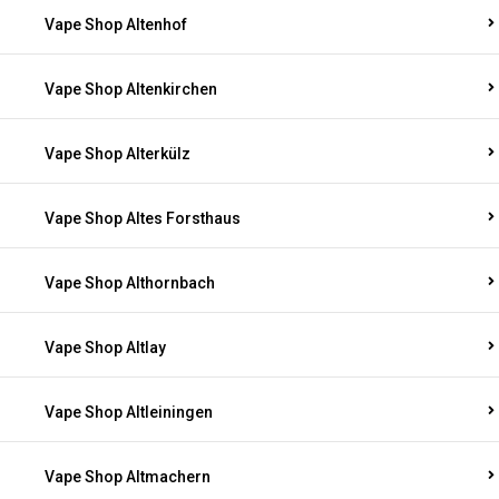
Vape Shop Altenhof
Vape Shop Altenkirchen
Vape Shop Alterkülz
Vape Shop Altes Forsthaus
Vape Shop Althornbach
Vape Shop Altlay
Vape Shop Altleiningen
Vape Shop Altmachern