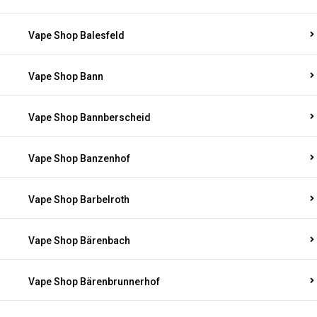
Vape Shop Balesfeld
Vape Shop Bann
Vape Shop Bannberscheid
Vape Shop Banzenhof
Vape Shop Barbelroth
Vape Shop Bärenbach
Vape Shop Bärenbrunnerhof