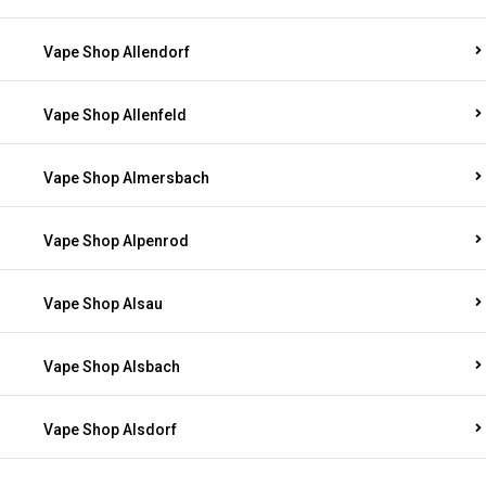
Vape Shop Allendorf
Vape Shop Allenfeld
Vape Shop Almersbach
Vape Shop Alpenrod
Vape Shop Alsau
Vape Shop Alsbach
Vape Shop Alsdorf