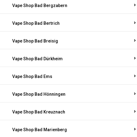
Vape Shop Bad Bergzabern
Vape Shop Bad Bertrich
Vape Shop Bad Breisig
Vape Shop Bad Dürkheim
Vape Shop Bad Ems
Vape Shop Bad Hönningen
Vape Shop Bad Kreuznach
Vape Shop Bad Marienberg