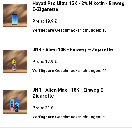
Hayati Pro Ultra 15K - 2% Nikotin - Einweg
E-Zigarette
Preis: 19.9 €
Verfügbare Geschmacksrichtungen:
10
JNR - Alien 10K - Einweg E-Zigarette
Preis: 17.9 €
Verfügbare Geschmacksrichtungen:
56
JNR - Alien Max - 18K - Einweg E-
Zigarette
Preis: 21 €
Verfügbare Geschmacksrichtungen:
20