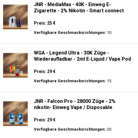
JNR - MediaMax - 40K - Einweg E-
Zigarette - 2% Nikotin - Smart connect
Preis: 25 €
Verfügbare Geschmacksrichtungen:
10
WGA - Legend Ultra - 30K Züge -
Wiederaufladbar - 2ml E-Liquid / Vape Pod
Preis: 29 €
Verfügbare Geschmacksrichtungen:
15
JNR - Falcon Pro - 28000 Züge - 2%
nikotin- Einweg Vape / Disposable
Preis: 29 €
Verfügbare Geschmacksrichtungen:
20