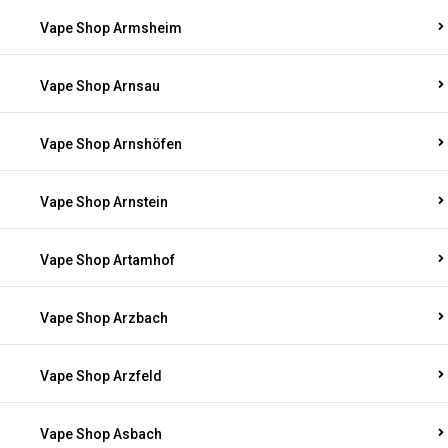
Vape Shop Armsheim
Vape Shop Arnsau
Vape Shop Arnshöfen
Vape Shop Arnstein
Vape Shop Artamhof
Vape Shop Arzbach
Vape Shop Arzfeld
Vape Shop Asbach