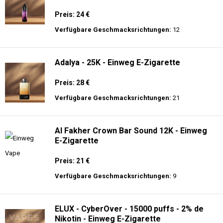
Preis: 24 €
Verfügbare Geschmacksrichtungen:
12
Adalya - 25K - Einweg E-Zigarette
Preis: 28 €
Verfügbare Geschmacksrichtungen:
21
Al Fakher Crown Bar Sound 12K - Einweg
E-Zigarette
Preis: 21 €
Verfügbare Geschmacksrichtungen:
9
ELUX - CyberOver - 15000 puffs - 2% de
Nikotin - Einweg E-Zigarette