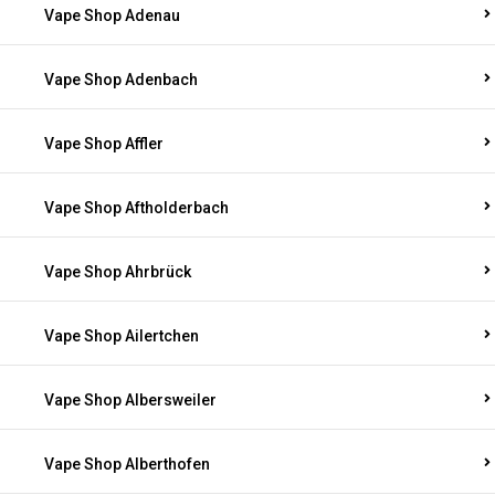
Vape Shop Adenau
Vape Shop Adenbach
Vape Shop Affler
Vape Shop Aftholderbach
Vape Shop Ahrbrück
Vape Shop Ailertchen
Vape Shop Albersweiler
Vape Shop Alberthofen