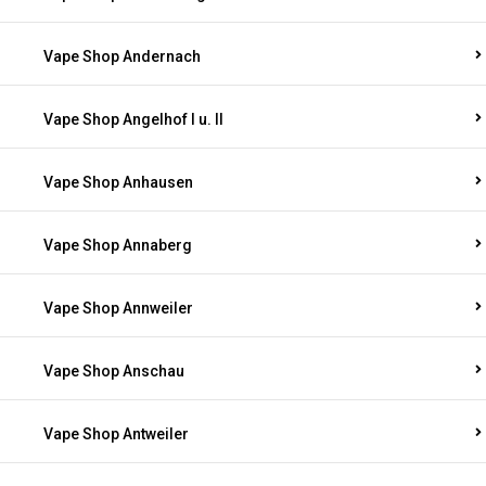
Vape Shop Andernach
Vape Shop Angelhof I u. II
Vape Shop Anhausen
Vape Shop Annaberg
Vape Shop Annweiler
Vape Shop Anschau
Vape Shop Antweiler