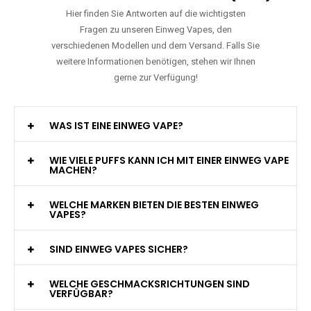
Hier finden Sie Antworten auf die wichtigsten
Fragen zu unseren Einweg Vapes, den
verschiedenen Modellen und dem Versand. Falls Sie
weitere Informationen benötigen, stehen wir Ihnen
gerne zur Verfügung!
WAS IST EINE EINWEG VAPE?
WIE VIELE PUFFS KANN ICH MIT EINER EINWEG VAPE
MACHEN?
WELCHE MARKEN BIETEN DIE BESTEN EINWEG
VAPES?
SIND EINWEG VAPES SICHER?
WELCHE GESCHMACKSRICHTUNGEN SIND
VERFÜGBAR?