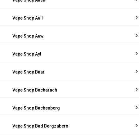
Vape Shop Auen
Vape Shop Aull
Vape Shop Auw
Vape Shop Ayl
Vape Shop Baar
Vape Shop Bacharach
Vape Shop Bachenberg
Vape Shop Bad Bergzabern