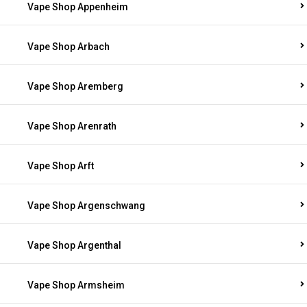
Vape Shop Appenheim
Vape Shop Arbach
Vape Shop Aremberg
Vape Shop Arenrath
Vape Shop Arft
Vape Shop Argenschwang
Vape Shop Argenthal
Vape Shop Armsheim