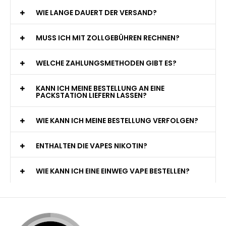
WIE LANGE DAUERT DER VERSAND?
MUSS ICH MIT ZOLLGEBÜHREN RECHNEN?
WELCHE ZAHLUNGSMETHODEN GIBT ES?
KANN ICH MEINE BESTELLUNG AN EINE
PACKSTATION LIEFERN LASSEN?
WIE KANN ICH MEINE BESTELLUNG VERFOLGEN?
ENTHALTEN DIE VAPES NIKOTIN?
WIE KANN ICH EINE EINWEG VAPE BESTELLEN?