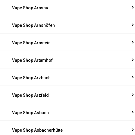
Vape Shop Arnsau
Vape Shop Arnshöfen
Vape Shop Arnstein
Vape Shop Artamhof
Vape Shop Arzbach
Vape Shop Arzfeld
Vape Shop Asbach
Vape Shop Asbacherhütte