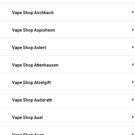
Vape Shop Aschbach
Vape Shop Aspisheim
Vape Shop Astert
Vape Shop Attenhausen
Vape Shop Atzelgift
Vape Shop Auderath
Vape Shop Auel