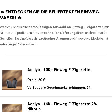
🔥 ENTDECKEN SIE DIE BELIEBTESTEN EINWEG
VAPES! 🔥
Wählen Sie aus einer
erstklassigen Auswahl an Einweg E-Zigaretten
mit
Nikotin und profitieren Sie von
schneller Lieferung
direkt an Ihre Haustür.
Genießen Sie eine Vielzahl
exotischer Aromen
und innovative Modelle mit
extra langer Akkulaufzeit.
Adalya - 10K - Einweg E-Zigarette
Preis: 20 €
Verfügbare Geschmacksrichtungen:
24
Adalya - 16K - Einweg E-Zigarette 2%
Nikotin