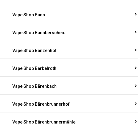
Vape Shop Bann
Vape Shop Bannberscheid
Vape Shop Banzenhof
Vape Shop Barbelroth
Vape Shop Bärenbach
Vape Shop Bärenbrunnerhof
Vape Shop Bärenbrunnermühle