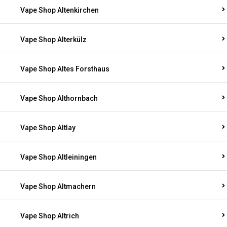
Vape Shop Altenkirchen
Vape Shop Alterkülz
Vape Shop Altes Forsthaus
Vape Shop Althornbach
Vape Shop Altlay
Vape Shop Altleiningen
Vape Shop Altmachern
Vape Shop Altrich