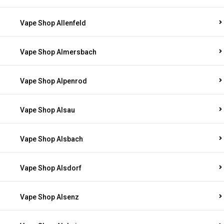
Vape Shop Allenfeld
Vape Shop Almersbach
Vape Shop Alpenrod
Vape Shop Alsau
Vape Shop Alsbach
Vape Shop Alsdorf
Vape Shop Alsenz