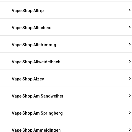
Vape Shop Altrip
Vape Shop Altscheid
Vape Shop Altstrimmig
Vape Shop Altweidelbach
Vape Shop Alzey
Vape Shop Am Sandweiher
Vape Shop Am Springberg
Vape Shop Ammeldingen