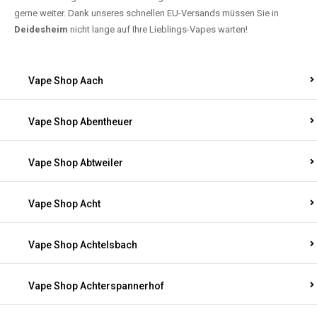
gerne weiter. Dank unseres schnellen EU-Versands müssen Sie in
Deidesheim
nicht lange auf Ihre Lieblings-Vapes warten!
Vape Shop Aach
Vape Shop Abentheuer
Vape Shop Abtweiler
Vape Shop Acht
Vape Shop Achtelsbach
Vape Shop Achterspannerhof