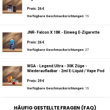
Preis: 26 €
Verfügbare Geschmacksrichtungen:
15
JNR- Falcon X 18K - Einweg E-Zigarette
Preis: 26 €
Verfügbare Geschmacksrichtungen:
27
WGA - Legend Ultra - 30K Züge -
Wiederaufladbar - 2ml E-Liquid / Vape Pod
Preis: 29 €
Verfügbare Geschmacksrichtungen:
15
HÄUFIG GESTELLTE FRAGEN (FAQ)