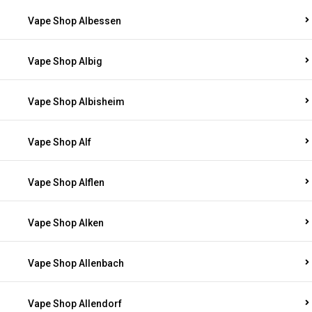
Vape Shop Albessen
Vape Shop Albig
Vape Shop Albisheim
Vape Shop Alf
Vape Shop Alflen
Vape Shop Alken
Vape Shop Allenbach
Vape Shop Allendorf