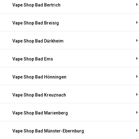
Vape Shop Bad Bertrich
Vape Shop Bad Breisig
Vape Shop Bad Dürkheim
Vape Shop Bad Ems
Vape Shop Bad Hönningen
Vape Shop Bad Kreuznach
Vape Shop Bad Marienberg
Vape Shop Bad Münster-Ebernburg