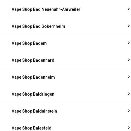
Vape Shop Bad Neuenahr-Ahrweiler
Vape Shop Bad Sobernheim
Vape Shop Badem
Vape Shop Badenhard
Vape Shop Badenheim
Vape Shop Baldringen
Vape Shop Balduinstein
Vape Shop Balesfeld