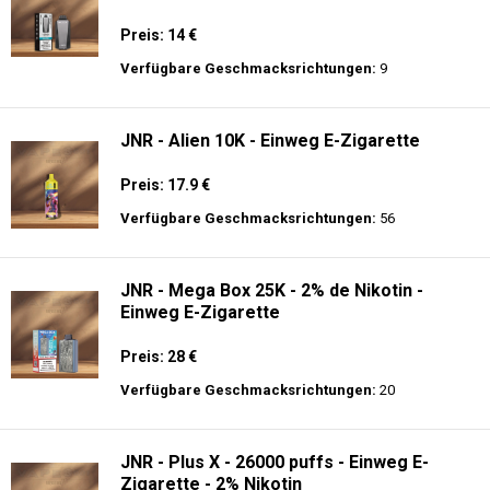
Preis: 14 €
Verfügbare Geschmacksrichtungen:
9
JNR - Alien 10K - Einweg E-Zigarette
Preis: 17.9 €
Verfügbare Geschmacksrichtungen:
56
JNR - Mega Box 25K - 2% de Nikotin -
Einweg E-Zigarette
Preis: 28 €
Verfügbare Geschmacksrichtungen:
20
JNR - Plus X - 26000 puffs - Einweg E-
Zigarette - 2% Nikotin