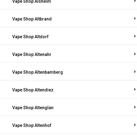
Vape Shop Alsheim
Vape Shop Altbrand
Vape Shop Altdorf
Vape Shop Altenahr
Vape Shop Altenbamberg
Vape Shop Altendiez
Vape Shop Altenglan
Vape Shop Altenhof