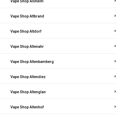
Vape Shop Alsheim
Vape Shop Altbrand
Vape Shop Altdorf
Vape Shop Altenahr
Vape Shop Altenbamberg
Vape Shop Altendiez
Vape Shop Altenglan
Vape Shop Altenhof