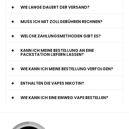
WIE LANGE DAUERT DER VERSAND?
MUSS ICH MIT ZOLLGEBÜHREN RECHNEN?
WELCHE ZAHLUNGSMETHODEN GIBT ES?
KANN ICH MEINE BESTELLUNG AN EINE
PACKSTATION LIEFERN LASSEN?
WIE KANN ICH MEINE BESTELLUNG VERFOLGEN?
ENTHALTEN DIE VAPES NIKOTIN?
WIE KANN ICH EINE EINWEG VAPE BESTELLEN?