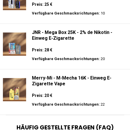
Preis: 25 €
Verfügbare Geschmacksrichtungen:
10
JNR - Mega Box 25K - 2% de Nikotin -
Einweg E-Zigarette
Preis: 28 €
Verfügbare Geschmacksrichtungen:
20
Merry-Mi - M-Mecha 16K - Einweg E-
Zigarette Vape
Preis: 20 €
Verfügbare Geschmacksrichtungen:
22
HÄUFIG GESTELLTE FRAGEN (FAQ)