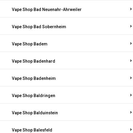
Vape Shop Bad Neuenahr-Ahrweiler
Vape Shop Bad Sobernheim
Vape Shop Badem
Vape Shop Badenhard
Vape Shop Badenheim
Vape Shop Baldringen
Vape Shop Balduinstein
Vape Shop Balesfeld