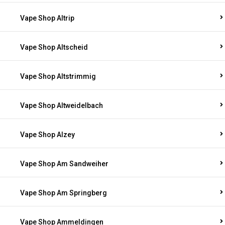
Vape Shop Altrip
Vape Shop Altscheid
Vape Shop Altstrimmig
Vape Shop Altweidelbach
Vape Shop Alzey
Vape Shop Am Sandweiher
Vape Shop Am Springberg
Vape Shop Ammeldingen