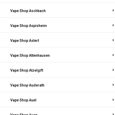
Vape Shop Aschbach
Vape Shop Aspisheim
Vape Shop Astert
Vape Shop Attenhausen
Vape Shop Atzelgift
Vape Shop Auderath
Vape Shop Auel