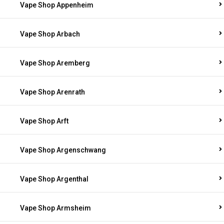
Vape Shop Appenheim
Vape Shop Arbach
Vape Shop Aremberg
Vape Shop Arenrath
Vape Shop Arft
Vape Shop Argenschwang
Vape Shop Argenthal
Vape Shop Armsheim