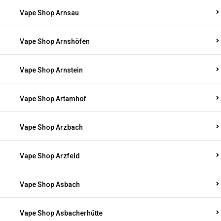
Vape Shop Arnsau
Vape Shop Arnshöfen
Vape Shop Arnstein
Vape Shop Artamhof
Vape Shop Arzbach
Vape Shop Arzfeld
Vape Shop Asbach
Vape Shop Asbacherhütte