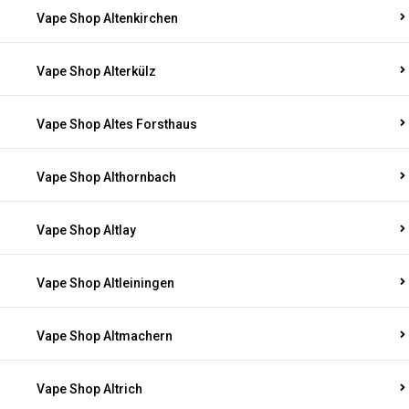
Vape Shop Altenkirchen
Vape Shop Alterkülz
Vape Shop Altes Forsthaus
Vape Shop Althornbach
Vape Shop Altlay
Vape Shop Altleiningen
Vape Shop Altmachern
Vape Shop Altrich