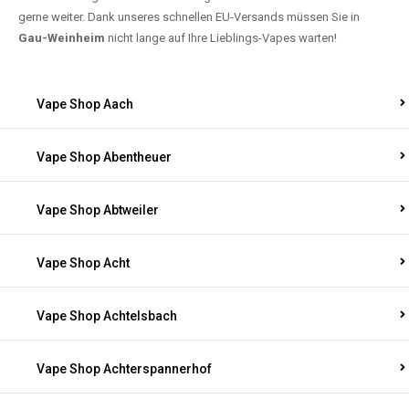
gerne weiter. Dank unseres schnellen EU-Versands müssen Sie in
Gau-Weinheim
nicht lange auf Ihre Lieblings-Vapes warten!
Vape Shop Aach
Vape Shop Abentheuer
Vape Shop Abtweiler
Vape Shop Acht
Vape Shop Achtelsbach
Vape Shop Achterspannerhof