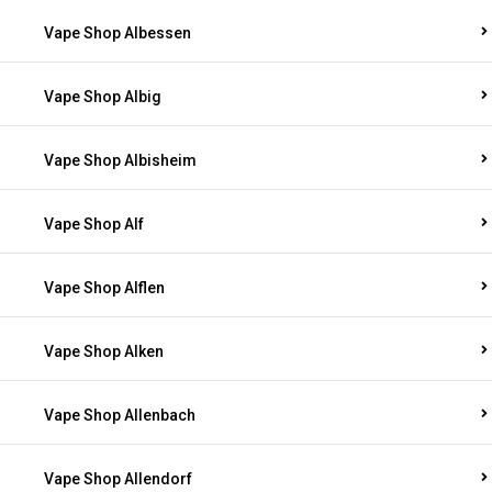
Vape Shop Albessen
Vape Shop Albig
Vape Shop Albisheim
Vape Shop Alf
Vape Shop Alflen
Vape Shop Alken
Vape Shop Allenbach
Vape Shop Allendorf