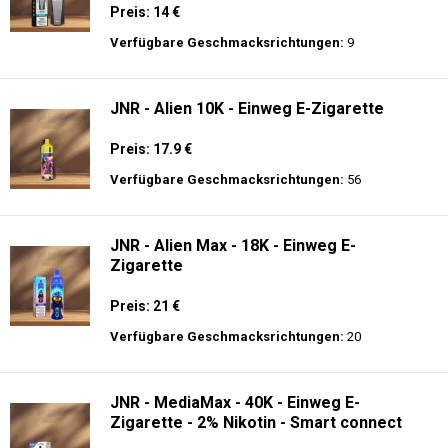
Preis: 14 €
Verfügbare Geschmacksrichtungen:
9
JNR - Alien 10K - Einweg E-Zigarette
Preis: 17.9 €
Verfügbare Geschmacksrichtungen:
56
JNR - Alien Max - 18K - Einweg E-
Zigarette
Preis: 21 €
Verfügbare Geschmacksrichtungen:
20
JNR - MediaMax - 40K - Einweg E-
Zigarette - 2% Nikotin - Smart connect