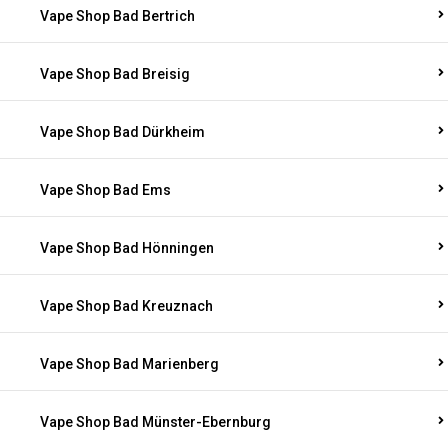
Vape Shop Bad Bertrich
Vape Shop Bad Breisig
Vape Shop Bad Dürkheim
Vape Shop Bad Ems
Vape Shop Bad Hönningen
Vape Shop Bad Kreuznach
Vape Shop Bad Marienberg
Vape Shop Bad Münster-Ebernburg