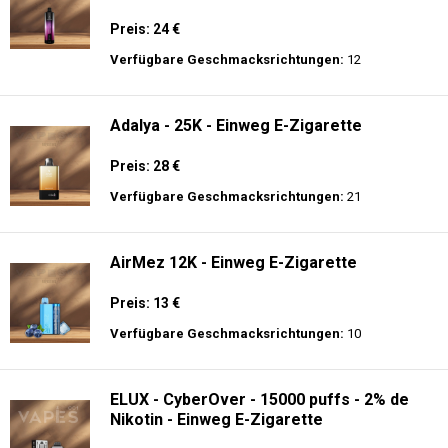
Preis: 24 €
Verfügbare Geschmacksrichtungen:
12
Adalya - 25K - Einweg E-Zigarette
Preis: 28 €
Verfügbare Geschmacksrichtungen:
21
AirMez 12K - Einweg E-Zigarette
Preis: 13 €
Verfügbare Geschmacksrichtungen:
10
ELUX - CyberOver - 15000 puffs - 2% de
Nikotin - Einweg E-Zigarette