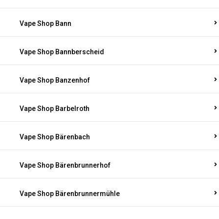
Vape Shop Bann
Vape Shop Bannberscheid
Vape Shop Banzenhof
Vape Shop Barbelroth
Vape Shop Bärenbach
Vape Shop Bärenbrunnerhof
Vape Shop Bärenbrunnermühle