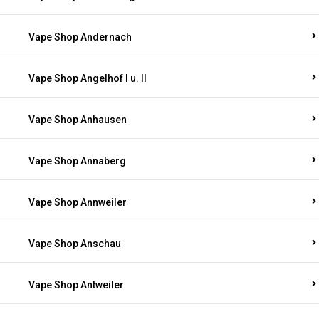
Vape Shop Andernach
Vape Shop Angelhof I u. II
Vape Shop Anhausen
Vape Shop Annaberg
Vape Shop Annweiler
Vape Shop Anschau
Vape Shop Antweiler