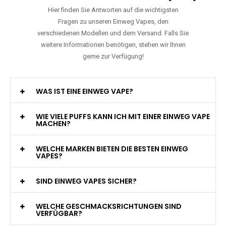
Hier finden Sie Antworten auf die wichtigsten
Fragen zu unseren Einweg Vapes, den
verschiedenen Modellen und dem Versand. Falls Sie
weitere Informationen benötigen, stehen wir Ihnen
gerne zur Verfügung!
WAS IST EINE EINWEG VAPE?
WIE VIELE PUFFS KANN ICH MIT EINER EINWEG VAPE
MACHEN?
WELCHE MARKEN BIETEN DIE BESTEN EINWEG
VAPES?
SIND EINWEG VAPES SICHER?
WELCHE GESCHMACKSRICHTUNGEN SIND
VERFÜGBAR?