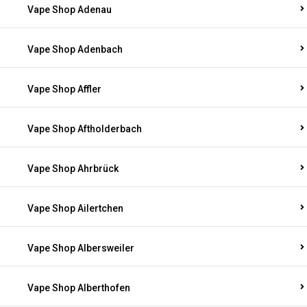
Vape Shop Adenau
Vape Shop Adenbach
Vape Shop Affler
Vape Shop Aftholderbach
Vape Shop Ahrbrück
Vape Shop Ailertchen
Vape Shop Albersweiler
Vape Shop Alberthofen