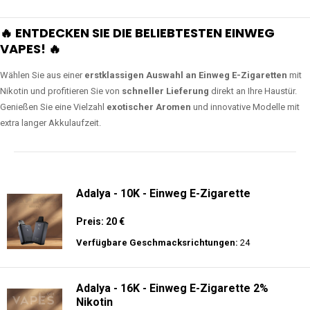
🔥 ENTDECKEN SIE DIE BELIEBTESTEN EINWEG
VAPES! 🔥
Wählen Sie aus einer
erstklassigen Auswahl an Einweg E-Zigaretten
mit
Nikotin und profitieren Sie von
schneller Lieferung
direkt an Ihre Haustür.
Genießen Sie eine Vielzahl
exotischer Aromen
und innovative Modelle mit
extra langer Akkulaufzeit.
Adalya - 10K - Einweg E-Zigarette
Preis: 20 €
Verfügbare Geschmacksrichtungen:
24
Adalya - 16K - Einweg E-Zigarette 2%
Nikotin