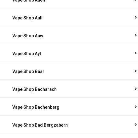
Vape Shop Auen
Vape Shop Aull
Vape Shop Auw
Vape Shop Ayl
Vape Shop Baar
Vape Shop Bacharach
Vape Shop Bachenberg
Vape Shop Bad Bergzabern