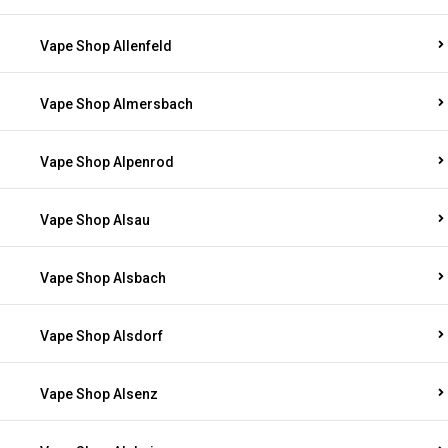
Vape Shop Allenfeld
Vape Shop Almersbach
Vape Shop Alpenrod
Vape Shop Alsau
Vape Shop Alsbach
Vape Shop Alsdorf
Vape Shop Alsenz