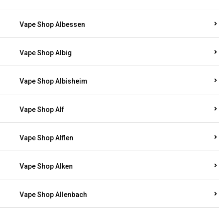
Vape Shop Albessen
Vape Shop Albig
Vape Shop Albisheim
Vape Shop Alf
Vape Shop Alflen
Vape Shop Alken
Vape Shop Allenbach