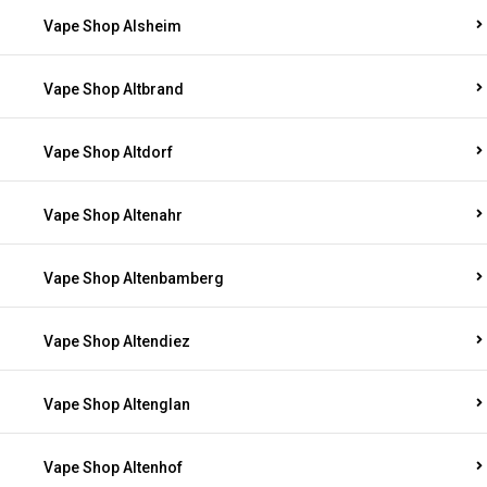
Vape Shop Alsheim
Vape Shop Altbrand
Vape Shop Altdorf
Vape Shop Altenahr
Vape Shop Altenbamberg
Vape Shop Altendiez
Vape Shop Altenglan
Vape Shop Altenhof