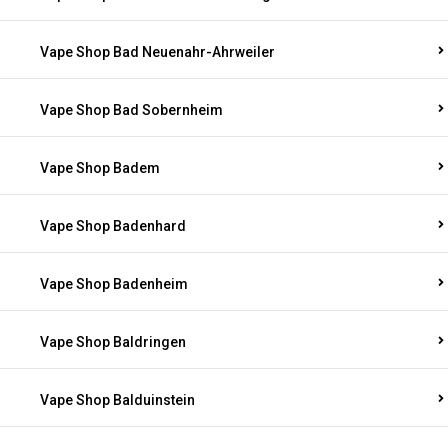
Vape Shop Bad Neuenahr-Ahrweiler
Vape Shop Bad Sobernheim
Vape Shop Badem
Vape Shop Badenhard
Vape Shop Badenheim
Vape Shop Baldringen
Vape Shop Balduinstein