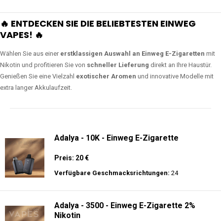
🔥 ENTDECKEN SIE DIE BELIEBTESTEN EINWEG
VAPES! 🔥
Wählen Sie aus einer
erstklassigen Auswahl an Einweg E-Zigaretten
mit
Nikotin und profitieren Sie von
schneller Lieferung
direkt an Ihre Haustür.
Genießen Sie eine Vielzahl
exotischer Aromen
und innovative Modelle mit
extra langer Akkulaufzeit.
Adalya - 10K - Einweg E-Zigarette
Preis: 20 €
Verfügbare Geschmacksrichtungen:
24
Adalya - 3500 - Einweg E-Zigarette 2%
Nikotin