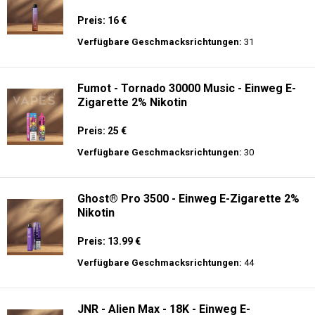
Preis: 16 €
Verfügbare Geschmacksrichtungen:
31
Fumot - Tornado 30000 Music - Einweg E-
Zigarette 2% Nikotin
Preis: 25 €
Verfügbare Geschmacksrichtungen:
30
Ghost® Pro 3500 - Einweg E-Zigarette 2%
Nikotin
Preis: 13.99 €
Verfügbare Geschmacksrichtungen:
44
JNR - Alien Max - 18K - Einweg E-