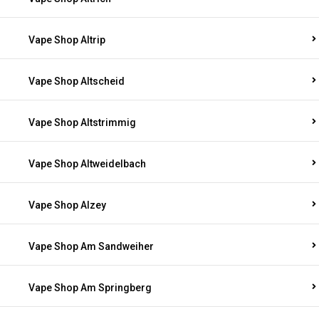
Vape Shop Altrip
Vape Shop Altscheid
Vape Shop Altstrimmig
Vape Shop Altweidelbach
Vape Shop Alzey
Vape Shop Am Sandweiher
Vape Shop Am Springberg