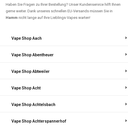
Haben Sie Fragen zu Ihrer Bestellung? Unser Kundenservice hilft Ihnen
gerne weiter. Dank unseres schnellen EU-Versands müssen Sie in
Hamm
nicht lange auf Ihre Lieblings-Vapes warten!
Vape Shop Aach
Vape Shop Abentheuer
Vape Shop Abtweiler
Vape Shop Acht
Vape Shop Achtelsbach
Vape Shop Achterspannerhof