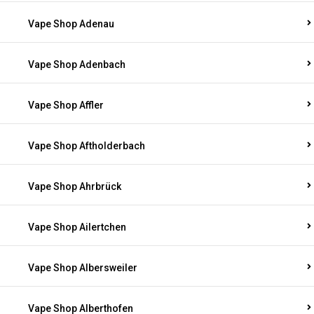
Vape Shop Adenau
Vape Shop Adenbach
Vape Shop Affler
Vape Shop Aftholderbach
Vape Shop Ahrbrück
Vape Shop Ailertchen
Vape Shop Albersweiler
Vape Shop Alberthofen