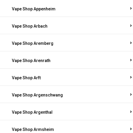
Vape Shop Appenheim
Vape Shop Arbach
Vape Shop Aremberg
Vape Shop Arenrath
Vape Shop Arft
Vape Shop Argenschwang
Vape Shop Argenthal
Vape Shop Armsheim