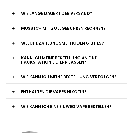
WIE LANGE DAUERT DER VERSAND?
MUSS ICH MIT ZOLLGEBÜHREN RECHNEN?
WELCHE ZAHLUNGSMETHODEN GIBT ES?
KANN ICH MEINE BESTELLUNG AN EINE
PACKSTATION LIEFERN LASSEN?
WIE KANN ICH MEINE BESTELLUNG VERFOLGEN?
ENTHALTEN DIE VAPES NIKOTIN?
WIE KANN ICH EINE EINWEG VAPE BESTELLEN?