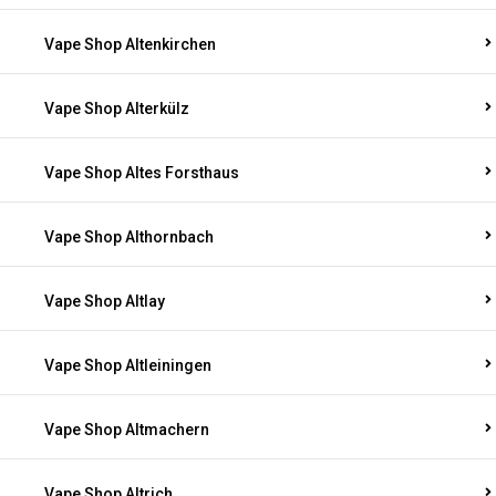
Vape Shop Altenkirchen
Vape Shop Alterkülz
Vape Shop Altes Forsthaus
Vape Shop Althornbach
Vape Shop Altlay
Vape Shop Altleiningen
Vape Shop Altmachern
Vape Shop Altrich