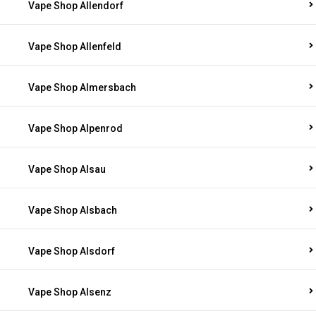
Vape Shop Allendorf
Vape Shop Allenfeld
Vape Shop Almersbach
Vape Shop Alpenrod
Vape Shop Alsau
Vape Shop Alsbach
Vape Shop Alsdorf
Vape Shop Alsenz