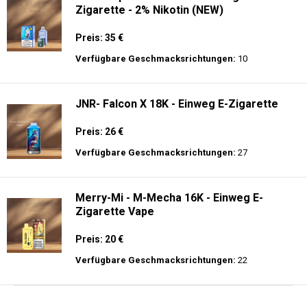
Zigarette - 2% Nikotin (NEW)
Preis: 35 €
Verfügbare Geschmacksrichtungen:
10
JNR- Falcon X 18K - Einweg E-Zigarette
Preis: 26 €
Verfügbare Geschmacksrichtungen:
27
Merry-Mi - M-Mecha 16K - Einweg E-
Zigarette Vape
Preis: 20 €
Verfügbare Geschmacksrichtungen:
22