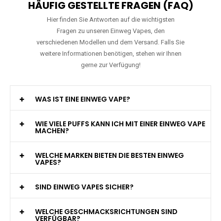
HÄUFIG GESTELLTE FRAGEN (FAQ)
Hier finden Sie Antworten auf die wichtigsten
Fragen zu unseren Einweg Vapes, den
verschiedenen Modellen und dem Versand. Falls Sie
weitere Informationen benötigen, stehen wir Ihnen
gerne zur Verfügung!
WAS IST EINE EINWEG VAPE?
WIE VIELE PUFFS KANN ICH MIT EINER EINWEG VAPE
MACHEN?
WELCHE MARKEN BIETEN DIE BESTEN EINWEG
VAPES?
SIND EINWEG VAPES SICHER?
WELCHE GESCHMACKSRICHTUNGEN SIND
VERFÜGBAR?