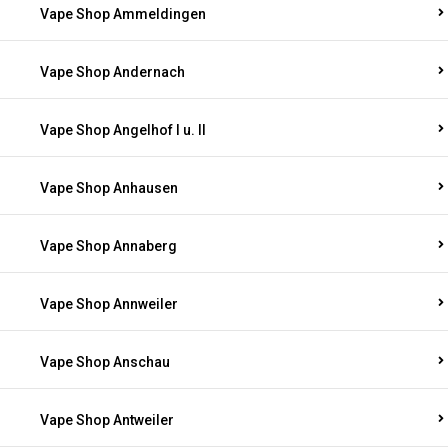
Vape Shop Ammeldingen
Vape Shop Andernach
Vape Shop Angelhof I u. II
Vape Shop Anhausen
Vape Shop Annaberg
Vape Shop Annweiler
Vape Shop Anschau
Vape Shop Antweiler