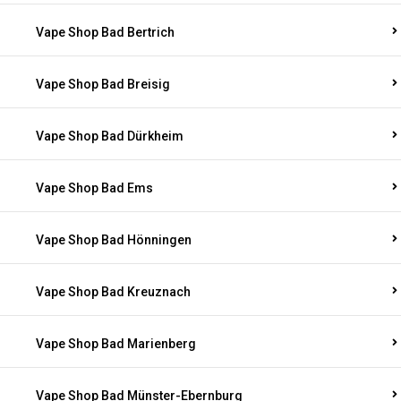
Vape Shop Bad Bertrich
Vape Shop Bad Breisig
Vape Shop Bad Dürkheim
Vape Shop Bad Ems
Vape Shop Bad Hönningen
Vape Shop Bad Kreuznach
Vape Shop Bad Marienberg
Vape Shop Bad Münster-Ebernburg