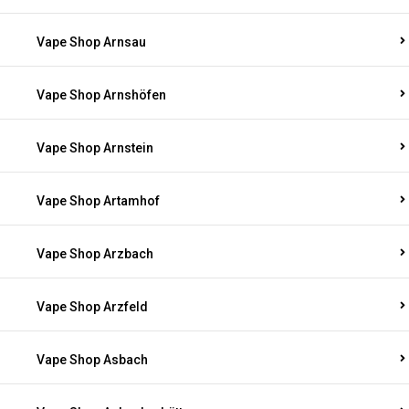
Vape Shop Arnsau
Vape Shop Arnshöfen
Vape Shop Arnstein
Vape Shop Artamhof
Vape Shop Arzbach
Vape Shop Arzfeld
Vape Shop Asbach