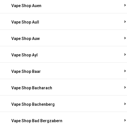
Vape Shop Auen
Vape Shop Aull
Vape Shop Auw
Vape Shop Ayl
Vape Shop Baar
Vape Shop Bacharach
Vape Shop Bachenberg
Vape Shop Bad Bergzabern