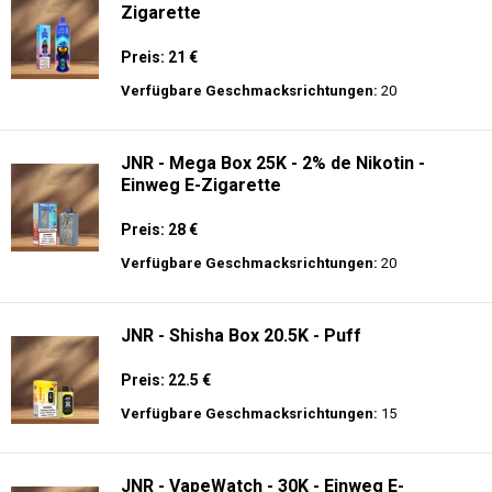
Zigarette
Preis: 21 €
Verfügbare Geschmacksrichtungen:
20
JNR - Mega Box 25K - 2% de Nikotin -
Einweg E-Zigarette
Preis: 28 €
Verfügbare Geschmacksrichtungen:
20
JNR - Shisha Box 20.5K - Puff
Preis: 22.5 €
Verfügbare Geschmacksrichtungen:
15
JNR - VapeWatch - 30K - Einweg E-