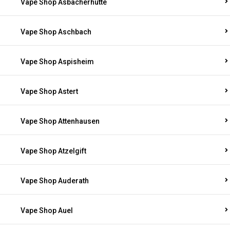
Vape Shop Asbacherhütte
Vape Shop Aschbach
Vape Shop Aspisheim
Vape Shop Astert
Vape Shop Attenhausen
Vape Shop Atzelgift
Vape Shop Auderath
Vape Shop Auel