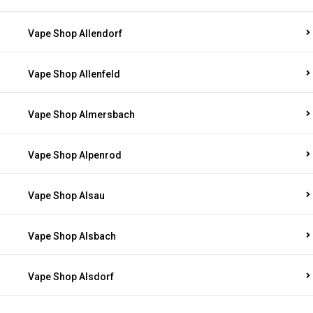
Vape Shop Allendorf
Vape Shop Allenfeld
Vape Shop Almersbach
Vape Shop Alpenrod
Vape Shop Alsau
Vape Shop Alsbach
Vape Shop Alsdorf