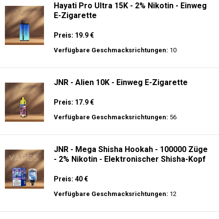
Hayati Pro Ultra 15K - 2% Nikotin - Einweg
E-Zigarette
Preis: 19.9 €
Verfügbare Geschmacksrichtungen:
10
JNR - Alien 10K - Einweg E-Zigarette
Preis: 17.9 €
Verfügbare Geschmacksrichtungen:
56
JNR - Mega Shisha Hookah - 100000 Züge
- 2% Nikotin - Elektronischer Shisha-Kopf
Preis: 40 €
Verfügbare Geschmacksrichtungen:
12