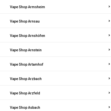
Vape Shop Armsheim
Vape Shop Arnsau
Vape Shop Arnshöfen
Vape Shop Arnstein
Vape Shop Artamhof
Vape Shop Arzbach
Vape Shop Arzfeld
Vape Shop Asbach