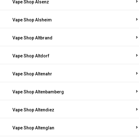
Vape Shop Alsenz
Vape Shop Alsheim
Vape Shop Altbrand
Vape Shop Altdorf
Vape Shop Altenahr
Vape Shop Altenbamberg
Vape Shop Altendiez
Vape Shop Altenglan