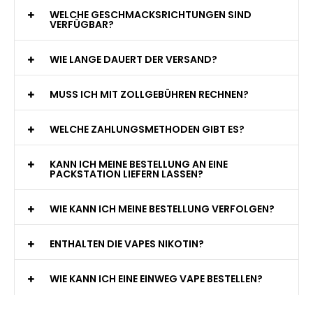
WELCHE GESCHMACKSRICHTUNGEN SIND
VERFÜGBAR?
WIE LANGE DAUERT DER VERSAND?
MUSS ICH MIT ZOLLGEBÜHREN RECHNEN?
WELCHE ZAHLUNGSMETHODEN GIBT ES?
KANN ICH MEINE BESTELLUNG AN EINE
PACKSTATION LIEFERN LASSEN?
WIE KANN ICH MEINE BESTELLUNG VERFOLGEN?
ENTHALTEN DIE VAPES NIKOTIN?
WIE KANN ICH EINE EINWEG VAPE BESTELLEN?