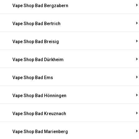
Vape Shop Bad Bergzabern
Vape Shop Bad Bertrich
Vape Shop Bad Breisig
Vape Shop Bad Dürkheim
Vape Shop Bad Ems
Vape Shop Bad Hönningen
Vape Shop Bad Kreuznach
Vape Shop Bad Marienberg