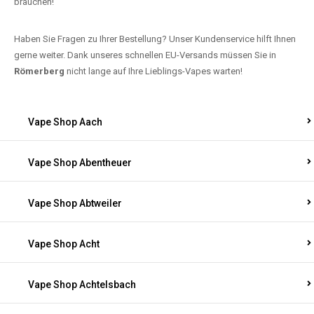
brauchen!
Haben Sie Fragen zu Ihrer Bestellung? Unser Kundenservice hilft Ihnen
gerne weiter. Dank unseres schnellen EU-Versands müssen Sie in
Römerberg
nicht lange auf Ihre Lieblings-Vapes warten!
Vape Shop Aach
Vape Shop Abentheuer
Vape Shop Abtweiler
Vape Shop Acht
Vape Shop Achtelsbach