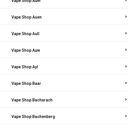
Vape Shop Auel
Vape Shop Auen
Vape Shop Aull
Vape Shop Auw
Vape Shop Ayl
Vape Shop Baar
Vape Shop Bacharach
Vape Shop Bachenberg