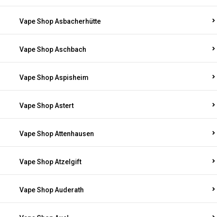
Vape Shop Asbacherhütte
Vape Shop Aschbach
Vape Shop Aspisheim
Vape Shop Astert
Vape Shop Attenhausen
Vape Shop Atzelgift
Vape Shop Auderath