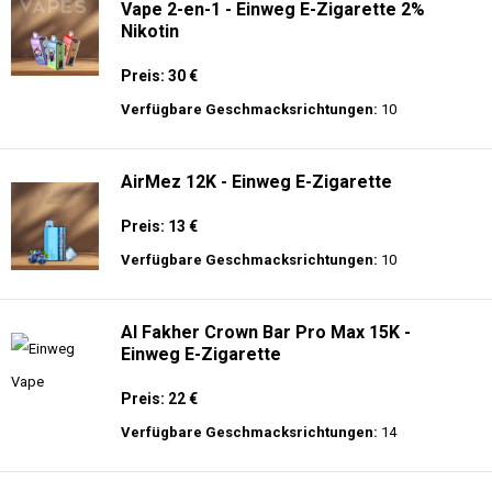
Vape 2-en-1 - Einweg E-Zigarette 2%
Nikotin
Preis: 30 €
Verfügbare Geschmacksrichtungen:
10
AirMez 12K - Einweg E-Zigarette
Preis: 13 €
Verfügbare Geschmacksrichtungen:
10
Al Fakher Crown Bar Pro Max 15K -
Einweg E-Zigarette
Preis: 22 €
Verfügbare Geschmacksrichtungen:
14