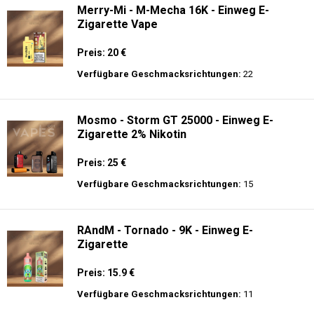
Merry-Mi - M-Mecha 16K - Einweg E-
Zigarette Vape
Preis: 20 €
Verfügbare Geschmacksrichtungen:
22
Mosmo - Storm GT 25000 - Einweg E-
Zigarette 2% Nikotin
Preis: 25 €
Verfügbare Geschmacksrichtungen:
15
RAndM - Tornado - 9K - Einweg E-
Zigarette
Preis: 15.9 €
Verfügbare Geschmacksrichtungen:
11