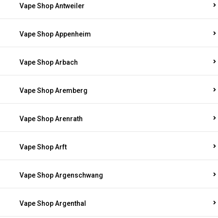
Vape Shop Antweiler
Vape Shop Appenheim
Vape Shop Arbach
Vape Shop Aremberg
Vape Shop Arenrath
Vape Shop Arft
Vape Shop Argenschwang
Vape Shop Argenthal