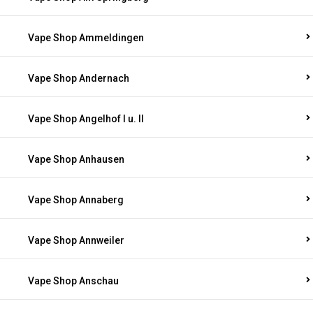
Vape Shop Ammeldingen
Vape Shop Andernach
Vape Shop Angelhof I u. II
Vape Shop Anhausen
Vape Shop Annaberg
Vape Shop Annweiler
Vape Shop Anschau