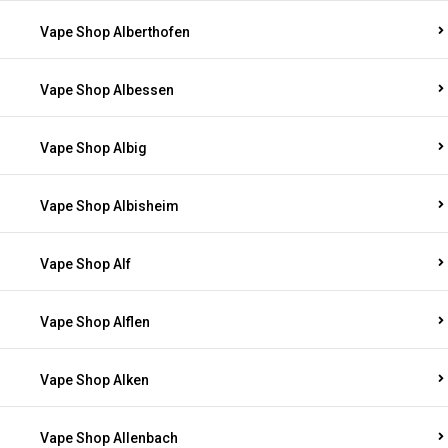
Vape Shop Alberthofen
Vape Shop Albessen
Vape Shop Albig
Vape Shop Albisheim
Vape Shop Alf
Vape Shop Alflen
Vape Shop Alken
Vape Shop Allenbach