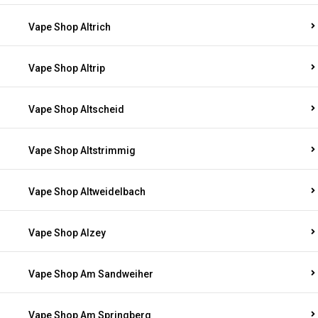
Vape Shop Altrich
Vape Shop Altrip
Vape Shop Altscheid
Vape Shop Altstrimmig
Vape Shop Altweidelbach
Vape Shop Alzey
Vape Shop Am Sandweiher
Vape Shop Am Springberg