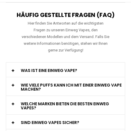
HÄUFIG GESTELLTE FRAGEN (FAQ)
Hier finden Sie Antworten auf die wichtigsten
Fragen zu unseren Einweg Vapes, den
verschiedenen Modellen und dem Versand. Falls Sie
weitere Informationen benötigen, stehen wir Ihnen
gerne zur Verfügung!
WAS IST EINE EINWEG VAPE?
WIE VIELE PUFFS KANN ICH MIT EINER EINWEG VAPE
MACHEN?
WELCHE MARKEN BIETEN DIE BESTEN EINWEG
VAPES?
SIND EINWEG VAPES SICHER?