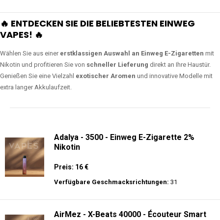
🔥 ENTDECKEN SIE DIE BELIEBTESTEN EINWEG
VAPES! 🔥
Wählen Sie aus einer
erstklassigen Auswahl an Einweg E-Zigaretten
mit
Nikotin und profitieren Sie von
schneller Lieferung
direkt an Ihre Haustür.
Genießen Sie eine Vielzahl
exotischer Aromen
und innovative Modelle mit
extra langer Akkulaufzeit.
Adalya - 3500 - Einweg E-Zigarette 2%
Nikotin
Preis: 16 €
Verfügbare Geschmacksrichtungen:
31
AirMez - X-Beats 40000 - Écouteur Smart