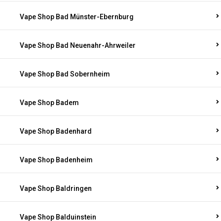
Vape Shop Bad Münster-Ebernburg
Vape Shop Bad Neuenahr-Ahrweiler
Vape Shop Bad Sobernheim
Vape Shop Badem
Vape Shop Badenhard
Vape Shop Badenheim
Vape Shop Baldringen
Vape Shop Balduinstein