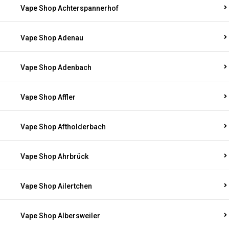
Vape Shop Achterspannerhof
Vape Shop Adenau
Vape Shop Adenbach
Vape Shop Affler
Vape Shop Aftholderbach
Vape Shop Ahrbrück
Vape Shop Ailertchen
Vape Shop Albersweiler