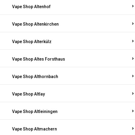
Vape Shop Altenhof
Vape Shop Altenkirchen
Vape Shop Alterkülz
Vape Shop Altes Forsthaus
Vape Shop Althornbach
Vape Shop Altlay
Vape Shop Altleiningen
Vape Shop Altmachern