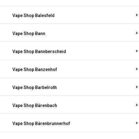
Vape Shop Balesfeld
Vape Shop Bann
Vape Shop Bannberscheid
Vape Shop Banzenhof
Vape Shop Barbelroth
Vape Shop Bärenbach
Vape Shop Bärenbrunnerhof