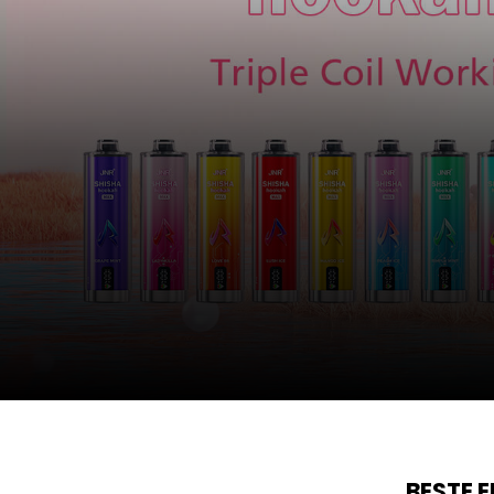
BESTE 