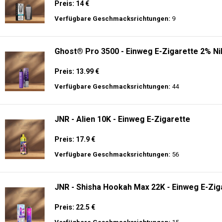
Preis: 14 €
Verfügbare Geschmacksrichtungen:
9
Ghost® Pro 3500 - Einweg E-Zigarette 2% Ni
Preis: 13.99 €
Verfügbare Geschmacksrichtungen:
44
JNR - Alien 10K - Einweg E-Zigarette
Preis: 17.9 €
Verfügbare Geschmacksrichtungen:
56
JNR - Shisha Hookah Max 22K - Einweg E-Ziga
Preis: 22.5 €