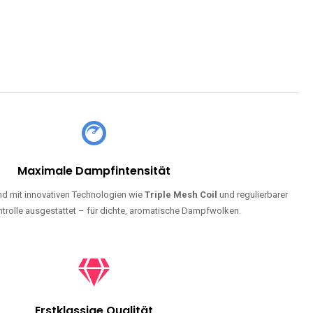
Maximale Dampfintensität
d mit innovativen Technologien wie
Triple Mesh Coil
und regulierbarer
trolle ausgestattet – für dichte, aromatische Dampfwolken.
Erstklassige Qualität