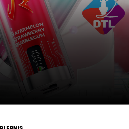
RLEBNIS