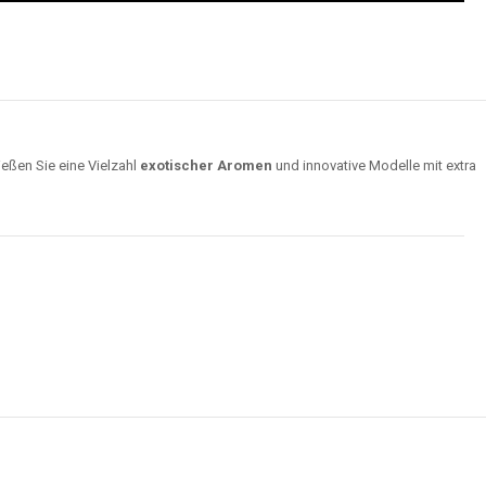
ießen Sie eine Vielzahl
exotischer Aromen
und innovative Modelle mit extra