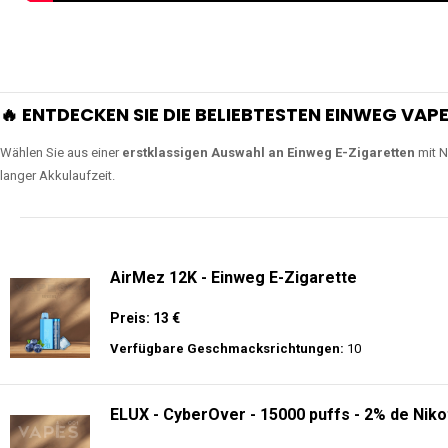
🔥 ENTDECKEN SIE DIE BELIEBTESTEN EINWEG VAPE
Wählen Sie aus einer
erstklassigen Auswahl an Einweg E-Zigaretten
mit N
langer Akkulaufzeit.
AirMez 12K - Einweg E-Zigarette
Preis: 13 €
Verfügbare Geschmacksrichtungen:
10
ELUX - CyberOver - 15000 puffs - 2% de Niko