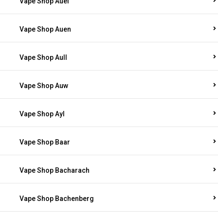
Vape Shop Auel
Vape Shop Auen
Vape Shop Aull
Vape Shop Auw
Vape Shop Ayl
Vape Shop Baar
Vape Shop Bacharach
Vape Shop Bachenberg