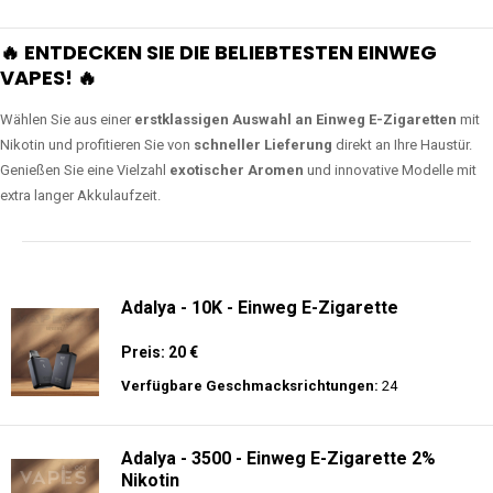
🔥 ENTDECKEN SIE DIE BELIEBTESTEN EINWEG
VAPES! 🔥
Wählen Sie aus einer
erstklassigen Auswahl an Einweg E-Zigaretten
mit
Nikotin und profitieren Sie von
schneller Lieferung
direkt an Ihre Haustür.
Genießen Sie eine Vielzahl
exotischer Aromen
und innovative Modelle mit
extra langer Akkulaufzeit.
Adalya - 10K - Einweg E-Zigarette
Preis: 20 €
Verfügbare Geschmacksrichtungen:
24
Adalya - 3500 - Einweg E-Zigarette 2%
Nikotin