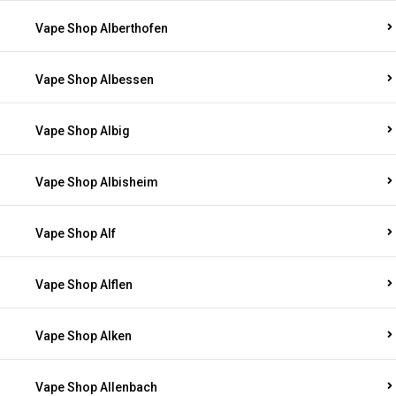
Vape Shop Alberthofen
Vape Shop Albessen
Vape Shop Albig
Vape Shop Albisheim
Vape Shop Alf
Vape Shop Alflen
Vape Shop Alken
Vape Shop Allenbach