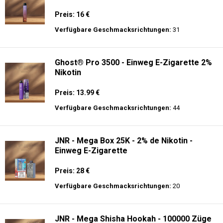
Preis: 16 €
Verfügbare Geschmacksrichtungen:
31
Ghost® Pro 3500 - Einweg E-Zigarette 2%
Nikotin
Preis: 13.99 €
Verfügbare Geschmacksrichtungen:
44
JNR - Mega Box 25K - 2% de Nikotin -
Einweg E-Zigarette
Preis: 28 €
Verfügbare Geschmacksrichtungen:
20
JNR - Mega Shisha Hookah - 100000 Züge