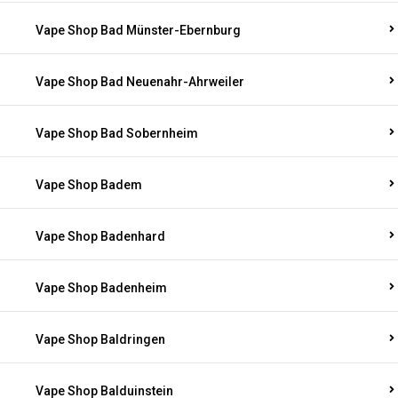
Vape Shop Bad Münster-Ebernburg
Vape Shop Bad Neuenahr-Ahrweiler
Vape Shop Bad Sobernheim
Vape Shop Badem
Vape Shop Badenhard
Vape Shop Badenheim
Vape Shop Baldringen
Vape Shop Balduinstein