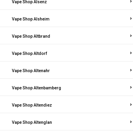
Vape Shop Alsenz
Vape Shop Alsheim
Vape Shop Altbrand
Vape Shop Altdorf
Vape Shop Altenahr
Vape Shop Altenbamberg
Vape Shop Altendiez
Vape Shop Altenglan