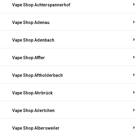
Vape Shop Achterspannerhof
Vape Shop Adenau
Vape Shop Adenbach
Vape Shop Affler
Vape Shop Aftholderbach
Vape Shop Ahrbrück
Vape Shop Ailertchen
Vape Shop Albersweiler