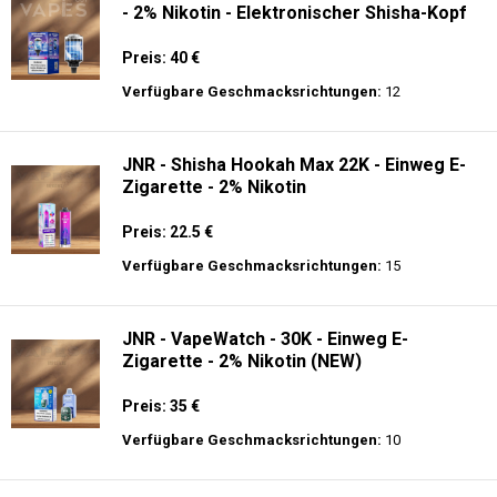
- 2% Nikotin - Elektronischer Shisha-Kopf
Preis: 40 €
Verfügbare Geschmacksrichtungen:
12
JNR - Shisha Hookah Max 22K - Einweg E-
Zigarette - 2% Nikotin
Preis: 22.5 €
Verfügbare Geschmacksrichtungen:
15
JNR - VapeWatch - 30K - Einweg E-
Zigarette - 2% Nikotin (NEW)
Preis: 35 €
Verfügbare Geschmacksrichtungen:
10