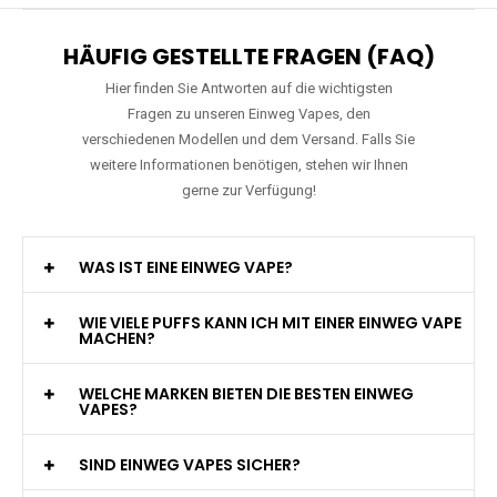
HÄUFIG GESTELLTE FRAGEN (FAQ)
Hier finden Sie Antworten auf die wichtigsten
Fragen zu unseren Einweg Vapes, den
verschiedenen Modellen und dem Versand. Falls Sie
weitere Informationen benötigen, stehen wir Ihnen
gerne zur Verfügung!
WAS IST EINE EINWEG VAPE?
WIE VIELE PUFFS KANN ICH MIT EINER EINWEG VAPE
MACHEN?
WELCHE MARKEN BIETEN DIE BESTEN EINWEG
VAPES?
SIND EINWEG VAPES SICHER?