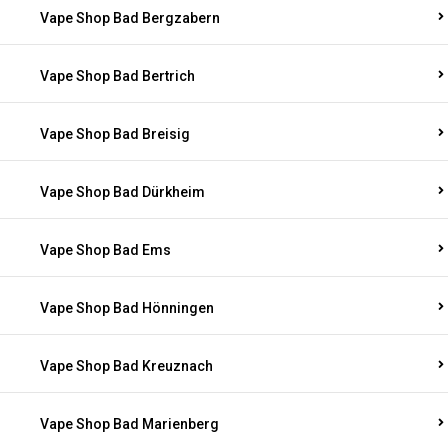
Vape Shop Bad Bergzabern
Vape Shop Bad Bertrich
Vape Shop Bad Breisig
Vape Shop Bad Dürkheim
Vape Shop Bad Ems
Vape Shop Bad Hönningen
Vape Shop Bad Kreuznach
Vape Shop Bad Marienberg