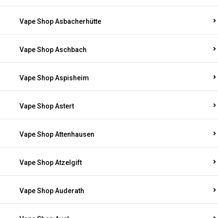
Vape Shop Asbacherhütte
Vape Shop Aschbach
Vape Shop Aspisheim
Vape Shop Astert
Vape Shop Attenhausen
Vape Shop Atzelgift
Vape Shop Auderath