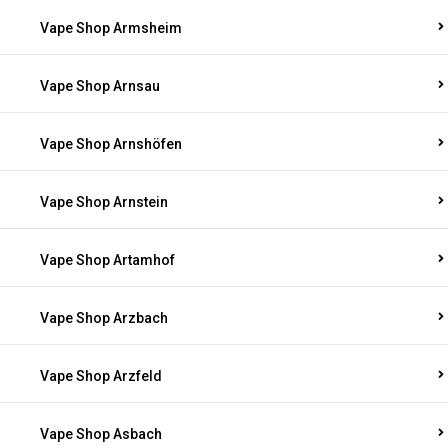
Vape Shop Armsheim
Vape Shop Arnsau
Vape Shop Arnshöfen
Vape Shop Arnstein
Vape Shop Artamhof
Vape Shop Arzbach
Vape Shop Arzfeld
Vape Shop Asbach