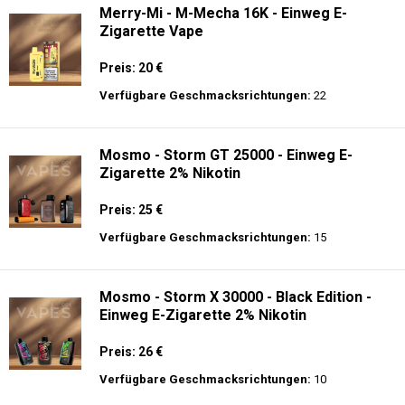
Merry-Mi - M-Mecha 16K - Einweg E-
Zigarette Vape
Preis: 20 €
Verfügbare Geschmacksrichtungen:
22
Mosmo - Storm GT 25000 - Einweg E-
Zigarette 2% Nikotin
Preis: 25 €
Verfügbare Geschmacksrichtungen:
15
Mosmo - Storm X 30000 - Black Edition -
Einweg E-Zigarette 2% Nikotin
Preis: 26 €
Verfügbare Geschmacksrichtungen:
10