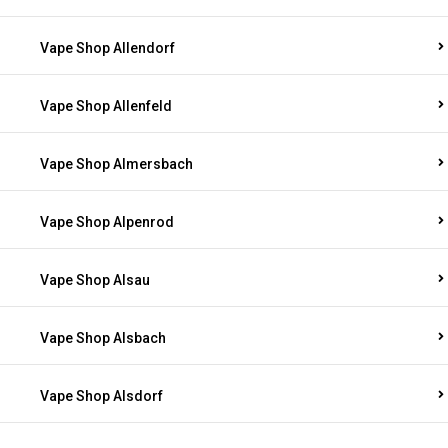
Vape Shop Allendorf
Vape Shop Allenfeld
Vape Shop Almersbach
Vape Shop Alpenrod
Vape Shop Alsau
Vape Shop Alsbach
Vape Shop Alsdorf