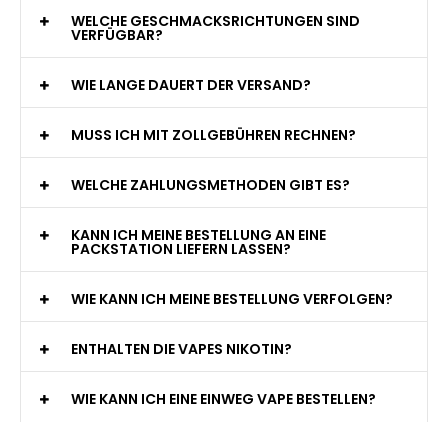
WELCHE GESCHMACKSRICHTUNGEN SIND
VERFÜGBAR?
WIE LANGE DAUERT DER VERSAND?
MUSS ICH MIT ZOLLGEBÜHREN RECHNEN?
WELCHE ZAHLUNGSMETHODEN GIBT ES?
KANN ICH MEINE BESTELLUNG AN EINE
PACKSTATION LIEFERN LASSEN?
WIE KANN ICH MEINE BESTELLUNG VERFOLGEN?
ENTHALTEN DIE VAPES NIKOTIN?
WIE KANN ICH EINE EINWEG VAPE BESTELLEN?