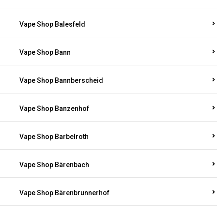
Vape Shop Balesfeld
Vape Shop Bann
Vape Shop Bannberscheid
Vape Shop Banzenhof
Vape Shop Barbelroth
Vape Shop Bärenbach
Vape Shop Bärenbrunnerhof