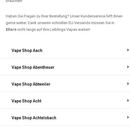
brauchen!
Haben Sie Fragen zu Ihrer Bestellung? Unser Kundenservice hilft Ihnen
gerne weiter. Dank unseres schnellen EU-Versands müssen Sie in
Ellern
nicht lange auf Ihre Lieblings-Vapes warten!
Vape Shop Aach
Vape Shop Abentheuer
Vape Shop Abtweiler
Vape Shop Acht
Vape Shop Achtelsbach