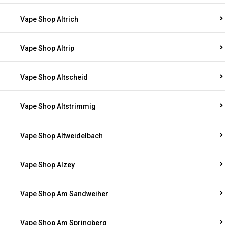
Vape Shop Altrich
Vape Shop Altrip
Vape Shop Altscheid
Vape Shop Altstrimmig
Vape Shop Altweidelbach
Vape Shop Alzey
Vape Shop Am Sandweiher
Vape Shop Am Springberg