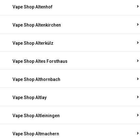
Vape Shop Altenhof
Vape Shop Altenkirchen
Vape Shop Alterkülz
Vape Shop Altes Forsthaus
Vape Shop Althornbach
Vape Shop Altlay
Vape Shop Altleiningen
Vape Shop Altmachern