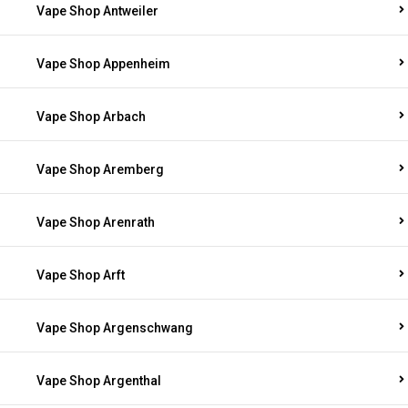
Vape Shop Antweiler
Vape Shop Appenheim
Vape Shop Arbach
Vape Shop Aremberg
Vape Shop Arenrath
Vape Shop Arft
Vape Shop Argenschwang
Vape Shop Argenthal