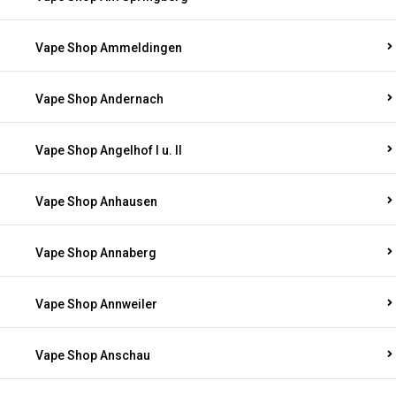
Vape Shop Ammeldingen
Vape Shop Andernach
Vape Shop Angelhof I u. II
Vape Shop Anhausen
Vape Shop Annaberg
Vape Shop Annweiler
Vape Shop Anschau