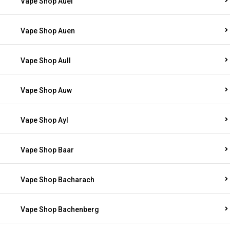
Vape Shop Auel
Vape Shop Auen
Vape Shop Aull
Vape Shop Auw
Vape Shop Ayl
Vape Shop Baar
Vape Shop Bacharach
Vape Shop Bachenberg