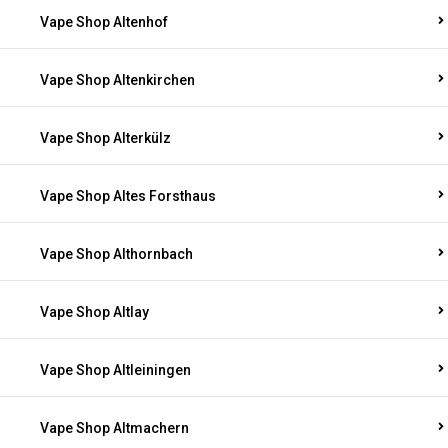
Vape Shop Altenhof
Vape Shop Altenkirchen
Vape Shop Alterkülz
Vape Shop Altes Forsthaus
Vape Shop Althornbach
Vape Shop Altlay
Vape Shop Altleiningen
Vape Shop Altmachern