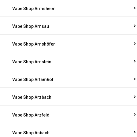
Vape Shop Armsheim
Vape Shop Arnsau
Vape Shop Arnshöfen
Vape Shop Arnstein
Vape Shop Artamhof
Vape Shop Arzbach
Vape Shop Arzfeld
Vape Shop Asbach