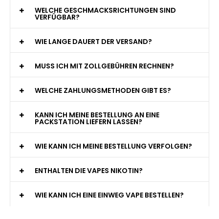
WELCHE GESCHMACKSRICHTUNGEN SIND
VERFÜGBAR?
WIE LANGE DAUERT DER VERSAND?
MUSS ICH MIT ZOLLGEBÜHREN RECHNEN?
WELCHE ZAHLUNGSMETHODEN GIBT ES?
KANN ICH MEINE BESTELLUNG AN EINE
PACKSTATION LIEFERN LASSEN?
WIE KANN ICH MEINE BESTELLUNG VERFOLGEN?
ENTHALTEN DIE VAPES NIKOTIN?
WIE KANN ICH EINE EINWEG VAPE BESTELLEN?