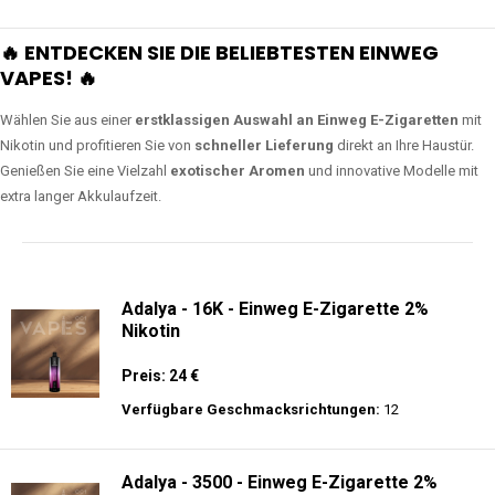
🔥 ENTDECKEN SIE DIE BELIEBTESTEN EINWEG
VAPES! 🔥
Wählen Sie aus einer
erstklassigen Auswahl an Einweg E-Zigaretten
mit
Nikotin und profitieren Sie von
schneller Lieferung
direkt an Ihre Haustür.
Genießen Sie eine Vielzahl
exotischer Aromen
und innovative Modelle mit
extra langer Akkulaufzeit.
Adalya - 16K - Einweg E-Zigarette 2%
Nikotin
Preis: 24 €
Verfügbare Geschmacksrichtungen:
12
Adalya - 3500 - Einweg E-Zigarette 2%