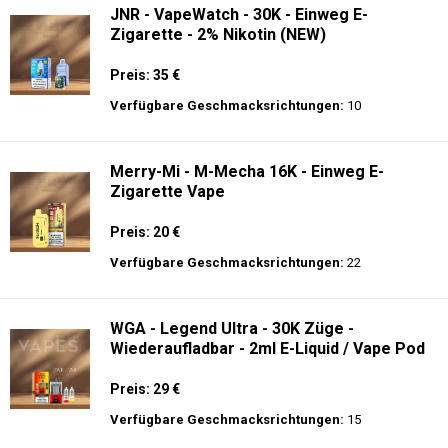
JNR - VapeWatch - 30K - Einweg E-
Zigarette - 2% Nikotin (NEW)
Preis: 35 €
Verfügbare Geschmacksrichtungen:
10
Merry-Mi - M-Mecha 16K - Einweg E-
Zigarette Vape
Preis: 20 €
Verfügbare Geschmacksrichtungen:
22
WGA - Legend Ultra - 30K Züge -
Wiederaufladbar - 2ml E-Liquid / Vape Pod
Preis: 29 €
Verfügbare Geschmacksrichtungen:
15