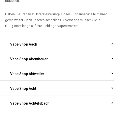
brauchen!
Haben Sie Fragen zu Ihrer Bestellung? Unser Kundenservice hilft Ihnen
gerne weiter. Dank unseres schnellen EU-Versands müssen Sie in
Pillig
nicht lange auf Ihre Lieblings-Vapes warten!
Vape Shop Aach
Vape Shop Abentheuer
Vape Shop Abtweiler
Vape Shop Acht
Vape Shop Achtelsbach