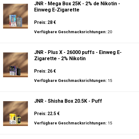
JNR - Mega Box 25K - 2% de Nikotin -
Einweg E-Zigarette
Preis: 28 €
Verfügbare Geschmacksrichtungen:
20
JNR - Plus X - 26000 puffs - Einweg E-
Zigarette - 2% Nikotin
Preis: 26 €
Verfügbare Geschmacksrichtungen:
15
JNR - Shisha Box 20.5K - Puff
Preis: 22.5 €
Verfügbare Geschmacksrichtungen:
15