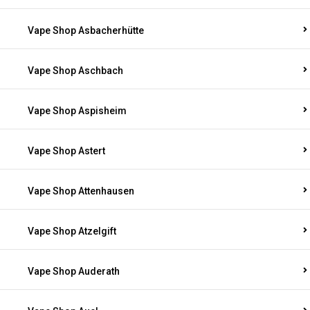
Vape Shop Asbacherhütte
Vape Shop Aschbach
Vape Shop Aspisheim
Vape Shop Astert
Vape Shop Attenhausen
Vape Shop Atzelgift
Vape Shop Auderath