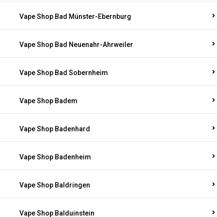
Vape Shop Bad Münster-Ebernburg
Vape Shop Bad Neuenahr-Ahrweiler
Vape Shop Bad Sobernheim
Vape Shop Badem
Vape Shop Badenhard
Vape Shop Badenheim
Vape Shop Baldringen
Vape Shop Balduinstein