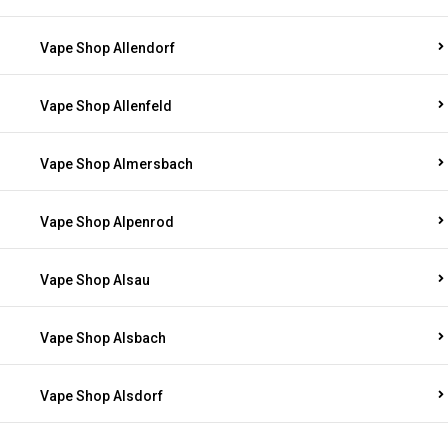
Vape Shop Allendorf
Vape Shop Allenfeld
Vape Shop Almersbach
Vape Shop Alpenrod
Vape Shop Alsau
Vape Shop Alsbach
Vape Shop Alsdorf