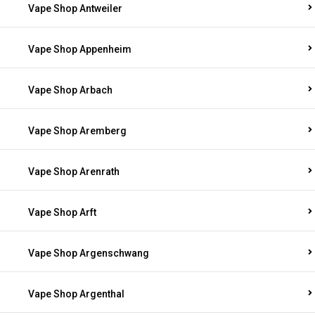
Vape Shop Antweiler
Vape Shop Appenheim
Vape Shop Arbach
Vape Shop Aremberg
Vape Shop Arenrath
Vape Shop Arft
Vape Shop Argenschwang
Vape Shop Argenthal