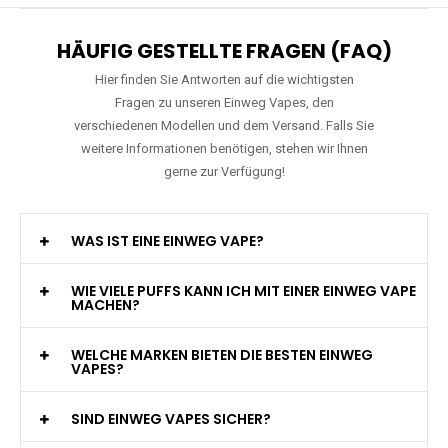
HÄUFIG GESTELLTE FRAGEN (FAQ)
Hier finden Sie Antworten auf die wichtigsten
Fragen zu unseren Einweg Vapes, den
verschiedenen Modellen und dem Versand. Falls Sie
weitere Informationen benötigen, stehen wir Ihnen
gerne zur Verfügung!
WAS IST EINE EINWEG VAPE?
WIE VIELE PUFFS KANN ICH MIT EINER EINWEG VAPE
MACHEN?
WELCHE MARKEN BIETEN DIE BESTEN EINWEG
VAPES?
SIND EINWEG VAPES SICHER?