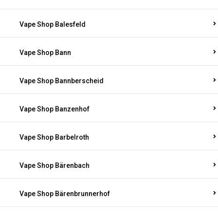
Vape Shop Balesfeld
Vape Shop Bann
Vape Shop Bannberscheid
Vape Shop Banzenhof
Vape Shop Barbelroth
Vape Shop Bärenbach
Vape Shop Bärenbrunnerhof