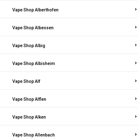
Vape Shop Alberthofen
Vape Shop Albessen
Vape Shop Albig
Vape Shop Albisheim
Vape Shop Alf
Vape Shop Alflen
Vape Shop Alken
Vape Shop Allenbach