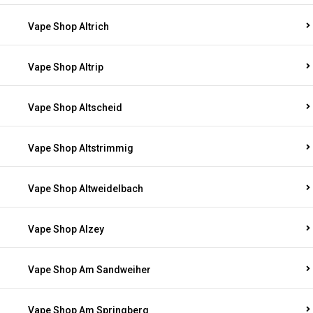
Vape Shop Altrich
Vape Shop Altrip
Vape Shop Altscheid
Vape Shop Altstrimmig
Vape Shop Altweidelbach
Vape Shop Alzey
Vape Shop Am Sandweiher
Vape Shop Am Springberg