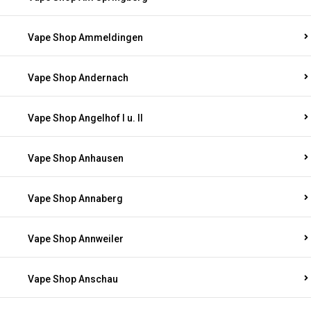
Vape Shop Ammeldingen
Vape Shop Andernach
Vape Shop Angelhof I u. II
Vape Shop Anhausen
Vape Shop Annaberg
Vape Shop Annweiler
Vape Shop Anschau