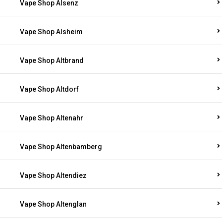
Vape Shop Alsenz
Vape Shop Alsheim
Vape Shop Altbrand
Vape Shop Altdorf
Vape Shop Altenahr
Vape Shop Altenbamberg
Vape Shop Altendiez
Vape Shop Altenglan