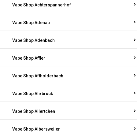
Vape Shop Achterspannerhof
Vape Shop Adenau
Vape Shop Adenbach
Vape Shop Affler
Vape Shop Aftholderbach
Vape Shop Ahrbrück
Vape Shop Ailertchen
Vape Shop Albersweiler