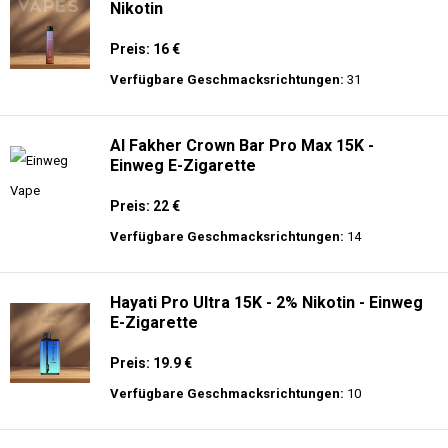
Nikotin
Preis: 16 €
Verfügbare Geschmacksrichtungen:
31
Al Fakher Crown Bar Pro Max 15K -
Einweg E-Zigarette
Preis: 22 €
Verfügbare Geschmacksrichtungen:
14
Hayati Pro Ultra 15K - 2% Nikotin - Einweg
E-Zigarette
Preis: 19.9 €
Verfügbare Geschmacksrichtungen:
10