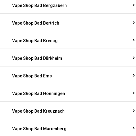
Vape Shop Bad Bergzabern
Vape Shop Bad Bertrich
Vape Shop Bad Breisig
Vape Shop Bad Dürkheim
Vape Shop Bad Ems
Vape Shop Bad Hönningen
Vape Shop Bad Kreuznach
Vape Shop Bad Marienberg