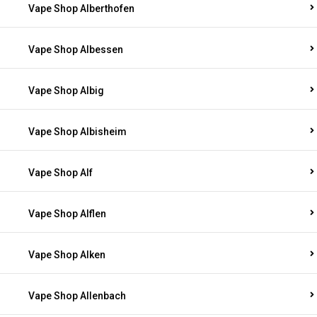
Vape Shop Alberthofen
Vape Shop Albessen
Vape Shop Albig
Vape Shop Albisheim
Vape Shop Alf
Vape Shop Alflen
Vape Shop Alken
Vape Shop Allenbach