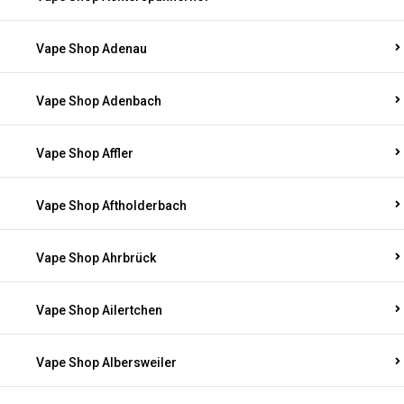
Vape Shop Adenau
Vape Shop Adenbach
Vape Shop Affler
Vape Shop Aftholderbach
Vape Shop Ahrbrück
Vape Shop Ailertchen
Vape Shop Albersweiler