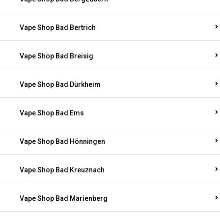
Vape Shop Bad Bertrich
Vape Shop Bad Breisig
Vape Shop Bad Dürkheim
Vape Shop Bad Ems
Vape Shop Bad Hönningen
Vape Shop Bad Kreuznach
Vape Shop Bad Marienberg