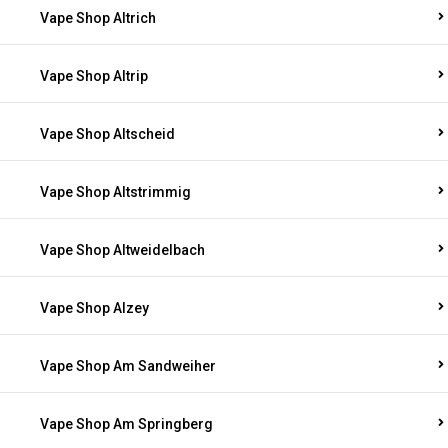
Vape Shop Altrich
Vape Shop Altrip
Vape Shop Altscheid
Vape Shop Altstrimmig
Vape Shop Altweidelbach
Vape Shop Alzey
Vape Shop Am Sandweiher
Vape Shop Am Springberg