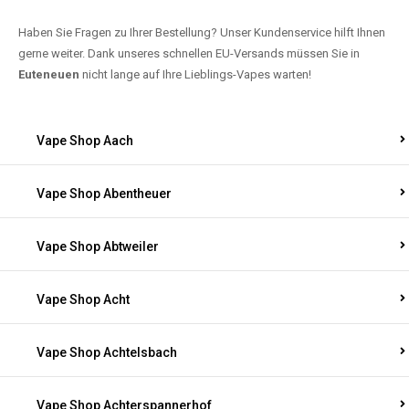
Haben Sie Fragen zu Ihrer Bestellung? Unser Kundenservice hilft Ihnen
gerne weiter. Dank unseres schnellen EU-Versands müssen Sie in
Euteneuen
nicht lange auf Ihre Lieblings-Vapes warten!
Vape Shop Aach
Vape Shop Abentheuer
Vape Shop Abtweiler
Vape Shop Acht
Vape Shop Achtelsbach
Vape Shop Achterspannerhof