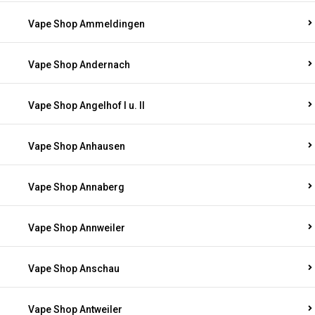
Vape Shop Ammeldingen
Vape Shop Andernach
Vape Shop Angelhof I u. II
Vape Shop Anhausen
Vape Shop Annaberg
Vape Shop Annweiler
Vape Shop Anschau
Vape Shop Antweiler