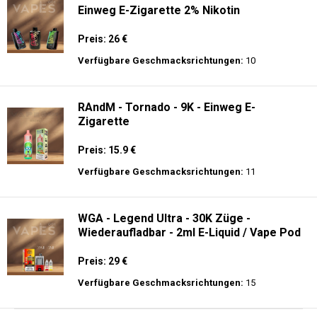
Einweg E-Zigarette 2% Nikotin
Preis: 26 €
Verfügbare Geschmacksrichtungen:
10
RAndM - Tornado - 9K - Einweg E-
Zigarette
Preis: 15.9 €
Verfügbare Geschmacksrichtungen:
11
WGA - Legend Ultra - 30K Züge -
Wiederaufladbar - 2ml E-Liquid / Vape Pod
Preis: 29 €
Verfügbare Geschmacksrichtungen:
15