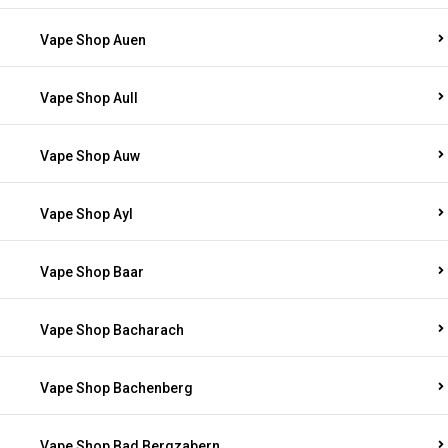
Vape Shop Auen
Vape Shop Aull
Vape Shop Auw
Vape Shop Ayl
Vape Shop Baar
Vape Shop Bacharach
Vape Shop Bachenberg
Vape Shop Bad Bergzabern