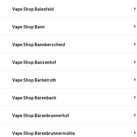
Vape Shop Balesfeld
Vape Shop Bann
Vape Shop Bannberscheid
Vape Shop Banzenhof
Vape Shop Barbelroth
Vape Shop Bärenbach
Vape Shop Bärenbrunnerhof
Vape Shop Bärenbrunnermühle