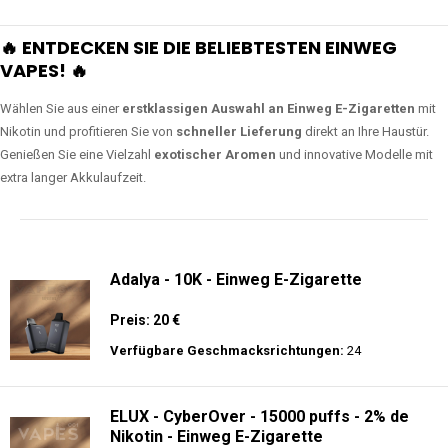
🔥 ENTDECKEN SIE DIE BELIEBTESTEN EINWEG
VAPES! 🔥
Wählen Sie aus einer
erstklassigen Auswahl an Einweg E-Zigaretten
mit
Nikotin und profitieren Sie von
schneller Lieferung
direkt an Ihre Haustür.
Genießen Sie eine Vielzahl
exotischer Aromen
und innovative Modelle mit
extra langer Akkulaufzeit.
Adalya - 10K - Einweg E-Zigarette
Preis: 20 €
Verfügbare Geschmacksrichtungen:
24
ELUX - CyberOver - 15000 puffs - 2% de
Nikotin - Einweg E-Zigarette