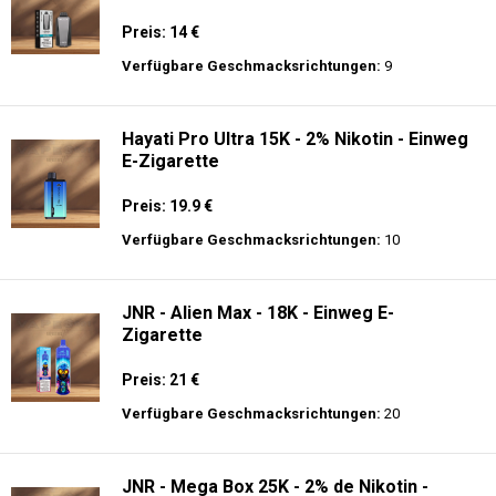
Preis: 14 €
Verfügbare Geschmacksrichtungen:
9
Hayati Pro Ultra 15K - 2% Nikotin - Einweg
E-Zigarette
Preis: 19.9 €
Verfügbare Geschmacksrichtungen:
10
JNR - Alien Max - 18K - Einweg E-
Zigarette
Preis: 21 €
Verfügbare Geschmacksrichtungen:
20
JNR - Mega Box 25K - 2% de Nikotin -