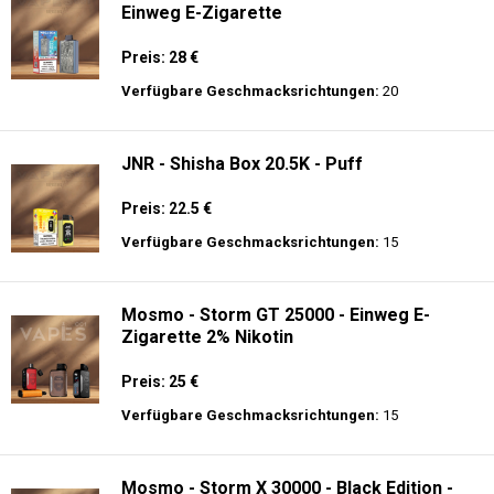
Einweg E-Zigarette
Preis: 28 €
Verfügbare Geschmacksrichtungen:
20
JNR - Shisha Box 20.5K - Puff
Preis: 22.5 €
Verfügbare Geschmacksrichtungen:
15
Mosmo - Storm GT 25000 - Einweg E-
Zigarette 2% Nikotin
Preis: 25 €
Verfügbare Geschmacksrichtungen:
15
Mosmo - Storm X 30000 - Black Edition -