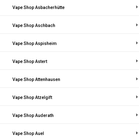
Vape Shop Asbacherhütte
Vape Shop Aschbach
Vape Shop Aspisheim
Vape Shop Astert
Vape Shop Attenhausen
Vape Shop Atzelgift
Vape Shop Auderath
Vape Shop Auel