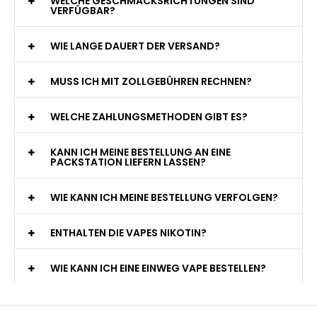
WELCHE GESCHMACKSRICHTUNGEN SIND
VERFÜGBAR?
WIE LANGE DAUERT DER VERSAND?
MUSS ICH MIT ZOLLGEBÜHREN RECHNEN?
WELCHE ZAHLUNGSMETHODEN GIBT ES?
KANN ICH MEINE BESTELLUNG AN EINE
PACKSTATION LIEFERN LASSEN?
WIE KANN ICH MEINE BESTELLUNG VERFOLGEN?
ENTHALTEN DIE VAPES NIKOTIN?
WIE KANN ICH EINE EINWEG VAPE BESTELLEN?