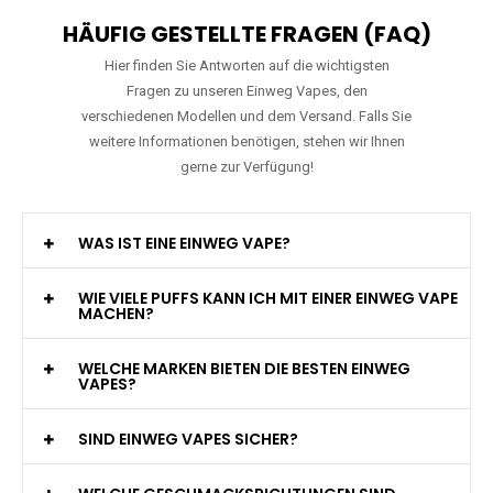
HÄUFIG GESTELLTE FRAGEN (FAQ)
Hier finden Sie Antworten auf die wichtigsten
Fragen zu unseren Einweg Vapes, den
verschiedenen Modellen und dem Versand. Falls Sie
weitere Informationen benötigen, stehen wir Ihnen
gerne zur Verfügung!
WAS IST EINE EINWEG VAPE?
WIE VIELE PUFFS KANN ICH MIT EINER EINWEG VAPE
MACHEN?
WELCHE MARKEN BIETEN DIE BESTEN EINWEG
VAPES?
SIND EINWEG VAPES SICHER?