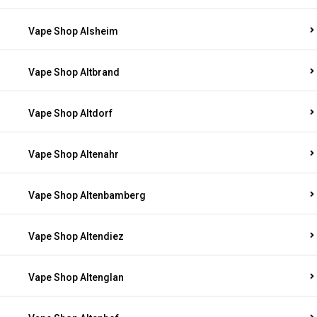
Vape Shop Alsheim
Vape Shop Altbrand
Vape Shop Altdorf
Vape Shop Altenahr
Vape Shop Altenbamberg
Vape Shop Altendiez
Vape Shop Altenglan