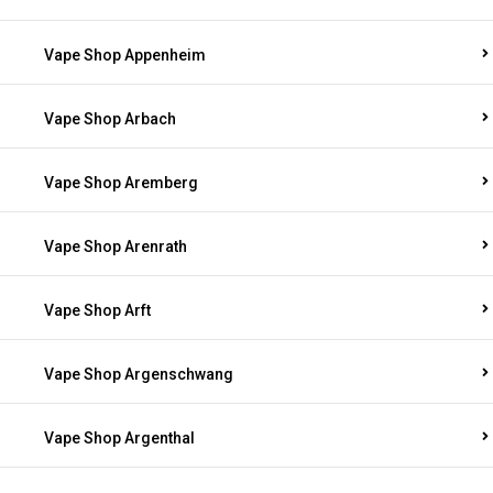
Vape Shop Appenheim
Vape Shop Arbach
Vape Shop Aremberg
Vape Shop Arenrath
Vape Shop Arft
Vape Shop Argenschwang
Vape Shop Argenthal