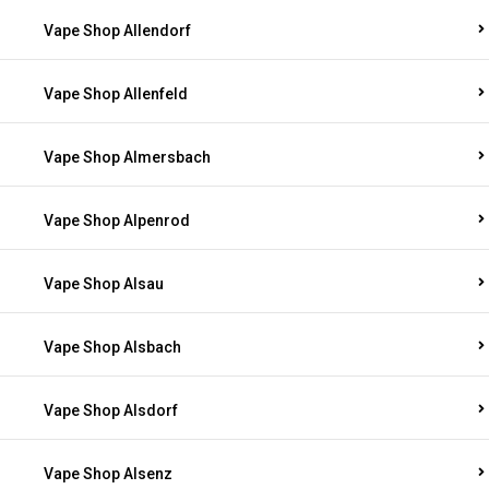
Vape Shop Allendorf
Vape Shop Allenfeld
Vape Shop Almersbach
Vape Shop Alpenrod
Vape Shop Alsau
Vape Shop Alsbach
Vape Shop Alsdorf
Vape Shop Alsenz