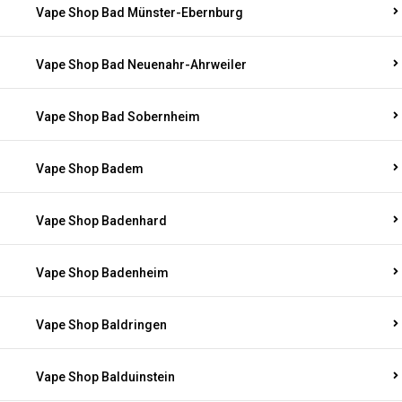
Vape Shop Bad Münster-Ebernburg
Vape Shop Bad Neuenahr-Ahrweiler
Vape Shop Bad Sobernheim
Vape Shop Badem
Vape Shop Badenhard
Vape Shop Badenheim
Vape Shop Baldringen
Vape Shop Balduinstein