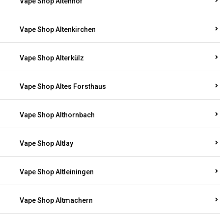
Vape Shop Altenhof
Vape Shop Altenkirchen
Vape Shop Alterkülz
Vape Shop Altes Forsthaus
Vape Shop Althornbach
Vape Shop Altlay
Vape Shop Altleiningen
Vape Shop Altmachern