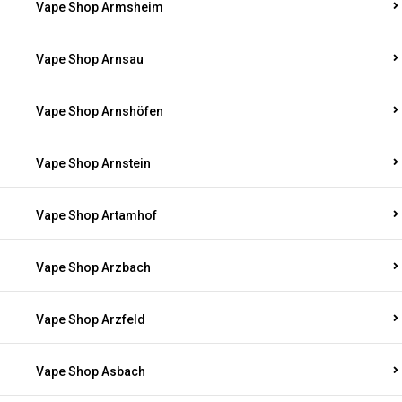
Vape Shop Armsheim
Vape Shop Arnsau
Vape Shop Arnshöfen
Vape Shop Arnstein
Vape Shop Artamhof
Vape Shop Arzbach
Vape Shop Arzfeld
Vape Shop Asbach