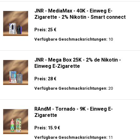
JNR - MediaMax - 40K - Einweg E-
Zigarette - 2% Nikotin - Smart connect
Preis: 25 €
Verfügbare Geschmacksrichtungen:
10
JNR - Mega Box 25K - 2% de Nikotin -
Einweg E-Zigarette
Preis: 28 €
Verfügbare Geschmacksrichtungen:
20
RAndM - Tornado - 9K - Einweg E-
Zigarette
Preis: 15.9 €
Verfügbare Geschmacksrichtungen:
11