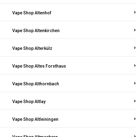
Vape Shop Altenhof
Vape Shop Altenkirchen
Vape Shop Alterkülz
Vape Shop Altes Forsthaus
Vape Shop Althornbach
Vape Shop Altlay
Vape Shop Altleiningen