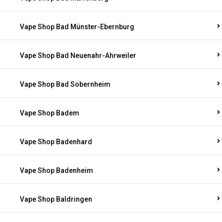
Vape Shop Bad Münster-Ebernburg
Vape Shop Bad Neuenahr-Ahrweiler
Vape Shop Bad Sobernheim
Vape Shop Badem
Vape Shop Badenhard
Vape Shop Badenheim
Vape Shop Baldringen