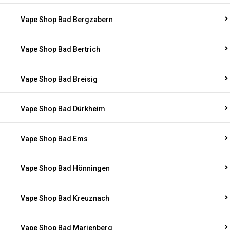
Vape Shop Bad Bergzabern
Vape Shop Bad Bertrich
Vape Shop Bad Breisig
Vape Shop Bad Dürkheim
Vape Shop Bad Ems
Vape Shop Bad Hönningen
Vape Shop Bad Kreuznach
Vape Shop Bad Marienberg