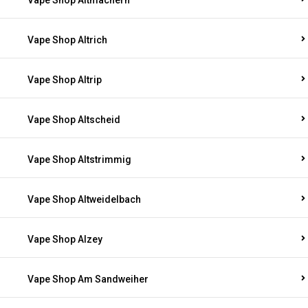
Vape Shop Altmachern
Vape Shop Altrich
Vape Shop Altrip
Vape Shop Altscheid
Vape Shop Altstrimmig
Vape Shop Altweidelbach
Vape Shop Alzey
Vape Shop Am Sandweiher