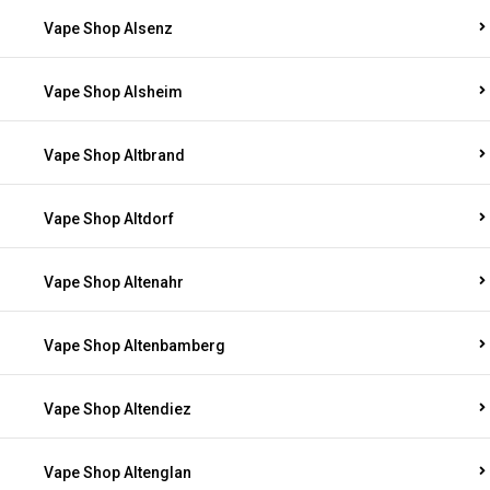
Vape Shop Alsenz
Vape Shop Alsheim
Vape Shop Altbrand
Vape Shop Altdorf
Vape Shop Altenahr
Vape Shop Altenbamberg
Vape Shop Altendiez
Vape Shop Altenglan