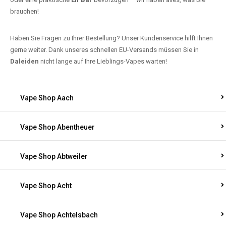
brauchen!
Haben Sie Fragen zu Ihrer Bestellung? Unser Kundenservice hilft Ihnen
gerne weiter. Dank unseres schnellen EU-Versands müssen Sie in
Daleiden
nicht lange auf Ihre Lieblings-Vapes warten!
Vape Shop Aach
Vape Shop Abentheuer
Vape Shop Abtweiler
Vape Shop Acht
Vape Shop Achtelsbach