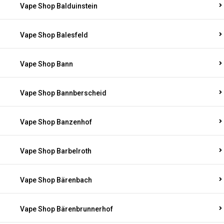
Vape Shop Balduinstein
Vape Shop Balesfeld
Vape Shop Bann
Vape Shop Bannberscheid
Vape Shop Banzenhof
Vape Shop Barbelroth
Vape Shop Bärenbach
Vape Shop Bärenbrunnerhof