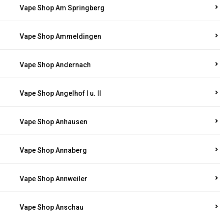
Vape Shop Am Springberg
Vape Shop Ammeldingen
Vape Shop Andernach
Vape Shop Angelhof I u. II
Vape Shop Anhausen
Vape Shop Annaberg
Vape Shop Annweiler
Vape Shop Anschau