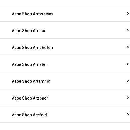
Vape Shop Armsheim
Vape Shop Arnsau
Vape Shop Arnshöfen
Vape Shop Arnstein
Vape Shop Artamhof
Vape Shop Arzbach
Vape Shop Arzfeld