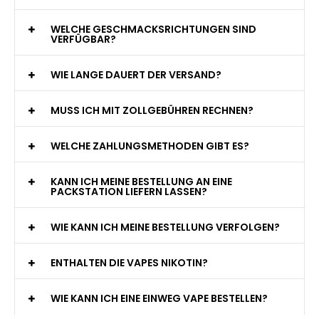
WELCHE GESCHMACKSRICHTUNGEN SIND
VERFÜGBAR?
WIE LANGE DAUERT DER VERSAND?
MUSS ICH MIT ZOLLGEBÜHREN RECHNEN?
WELCHE ZAHLUNGSMETHODEN GIBT ES?
KANN ICH MEINE BESTELLUNG AN EINE
PACKSTATION LIEFERN LASSEN?
WIE KANN ICH MEINE BESTELLUNG VERFOLGEN?
ENTHALTEN DIE VAPES NIKOTIN?
WIE KANN ICH EINE EINWEG VAPE BESTELLEN?