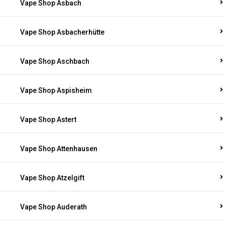
Vape Shop Asbach
Vape Shop Asbacherhütte
Vape Shop Aschbach
Vape Shop Aspisheim
Vape Shop Astert
Vape Shop Attenhausen
Vape Shop Atzelgift
Vape Shop Auderath