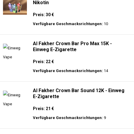
Nikotin
Preis: 30 €
Verfügbare Geschmacksrichtungen:
10
Al Fakher Crown Bar Pro Max 15K -
Einweg E-Zigarette
Preis: 22 €
Verfügbare Geschmacksrichtungen:
14
Al Fakher Crown Bar Sound 12K - Einweg
E-Zigarette
Preis: 21 €
Verfügbare Geschmacksrichtungen:
9