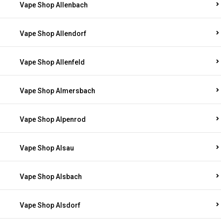
Vape Shop Allenbach
Vape Shop Allendorf
Vape Shop Allenfeld
Vape Shop Almersbach
Vape Shop Alpenrod
Vape Shop Alsau
Vape Shop Alsbach
Vape Shop Alsdorf