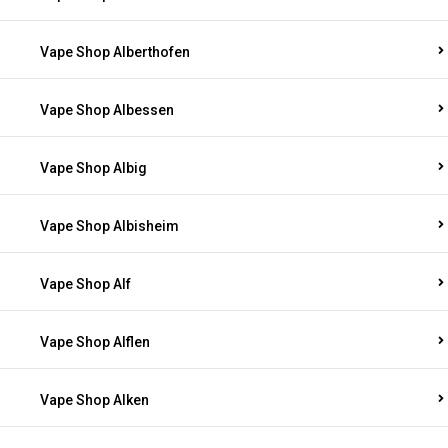
Vape Shop Alberthofen
Vape Shop Albessen
Vape Shop Albig
Vape Shop Albisheim
Vape Shop Alf
Vape Shop Alflen
Vape Shop Alken