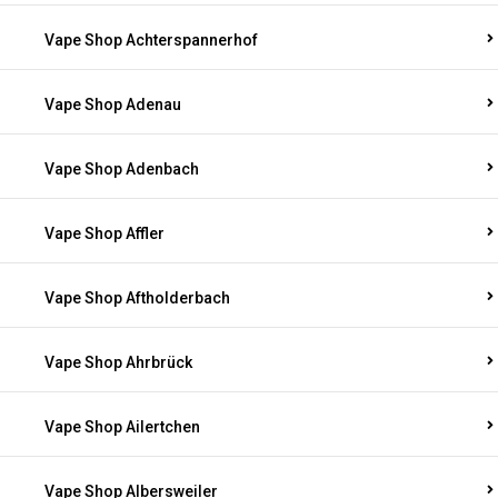
Vape Shop Achterspannerhof
Vape Shop Adenau
Vape Shop Adenbach
Vape Shop Affler
Vape Shop Aftholderbach
Vape Shop Ahrbrück
Vape Shop Ailertchen
Vape Shop Albersweiler