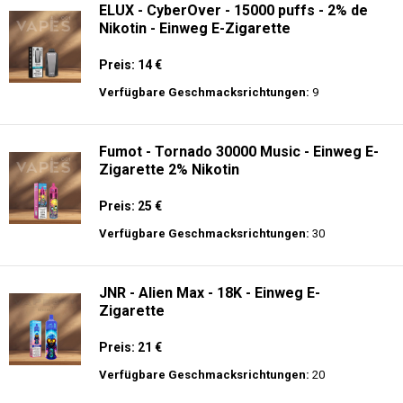
ELUX - CyberOver - 15000 puffs - 2% de
Nikotin - Einweg E-Zigarette
Preis: 14 €
Verfügbare Geschmacksrichtungen:
9
Fumot - Tornado 30000 Music - Einweg E-
Zigarette 2% Nikotin
Preis: 25 €
Verfügbare Geschmacksrichtungen:
30
JNR - Alien Max - 18K - Einweg E-
Zigarette
Preis: 21 €
Verfügbare Geschmacksrichtungen:
20