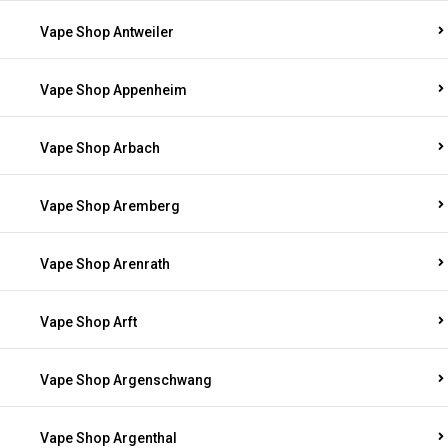
Vape Shop Antweiler
Vape Shop Appenheim
Vape Shop Arbach
Vape Shop Aremberg
Vape Shop Arenrath
Vape Shop Arft
Vape Shop Argenschwang
Vape Shop Argenthal