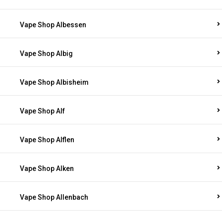
Vape Shop Albessen
Vape Shop Albig
Vape Shop Albisheim
Vape Shop Alf
Vape Shop Alflen
Vape Shop Alken
Vape Shop Allenbach