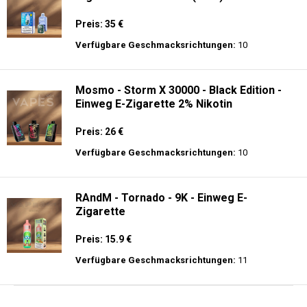
Preis: 35 €
Verfügbare Geschmacksrichtungen:
10
Mosmo - Storm X 30000 - Black Edition -
Einweg E-Zigarette 2% Nikotin
Preis: 26 €
Verfügbare Geschmacksrichtungen:
10
RAndM - Tornado - 9K - Einweg E-
Zigarette
Preis: 15.9 €
Verfügbare Geschmacksrichtungen:
11