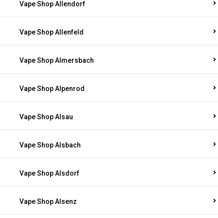
Vape Shop Allendorf
Vape Shop Allenfeld
Vape Shop Almersbach
Vape Shop Alpenrod
Vape Shop Alsau
Vape Shop Alsbach
Vape Shop Alsdorf
Vape Shop Alsenz