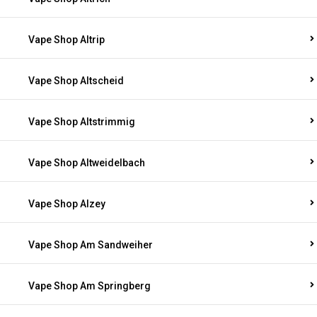
Vape Shop Altrip
Vape Shop Altscheid
Vape Shop Altstrimmig
Vape Shop Altweidelbach
Vape Shop Alzey
Vape Shop Am Sandweiher
Vape Shop Am Springberg