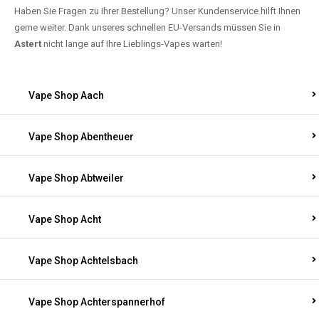
Haben Sie Fragen zu Ihrer Bestellung? Unser Kundenservice hilft Ihnen
gerne weiter. Dank unseres schnellen EU-Versands müssen Sie in
Astert
nicht lange auf Ihre Lieblings-Vapes warten!
Vape Shop Aach
Vape Shop Abentheuer
Vape Shop Abtweiler
Vape Shop Acht
Vape Shop Achtelsbach
Vape Shop Achterspannerhof