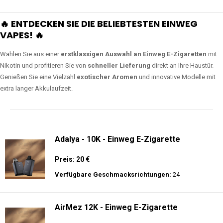
🔥 ENTDECKEN SIE DIE BELIEBTESTEN EINWEG
VAPES! 🔥
Wählen Sie aus einer
erstklassigen Auswahl an Einweg E-Zigaretten
mit
Nikotin und profitieren Sie von
schneller Lieferung
direkt an Ihre Haustür.
Genießen Sie eine Vielzahl
exotischer Aromen
und innovative Modelle mit
extra langer Akkulaufzeit.
Adalya - 10K - Einweg E-Zigarette
Preis: 20 €
Verfügbare Geschmacksrichtungen:
24
AirMez 12K - Einweg E-Zigarette