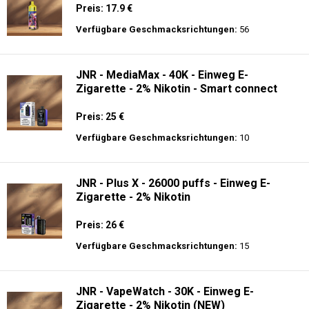
Preis: 17.9 €
Verfügbare Geschmacksrichtungen:
56
JNR - MediaMax - 40K - Einweg E-
Zigarette - 2% Nikotin - Smart connect
Preis: 25 €
Verfügbare Geschmacksrichtungen:
10
JNR - Plus X - 26000 puffs - Einweg E-
Zigarette - 2% Nikotin
Preis: 26 €
Verfügbare Geschmacksrichtungen:
15
JNR - VapeWatch - 30K - Einweg E-
Zigarette - 2% Nikotin (NEW)