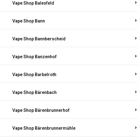
Vape Shop Balesfeld
Vape Shop Bann
Vape Shop Bannberscheid
Vape Shop Banzenhof
Vape Shop Barbelroth
Vape Shop Bärenbach
Vape Shop Bärenbrunnerhof
Vape Shop Bärenbrunnermühle