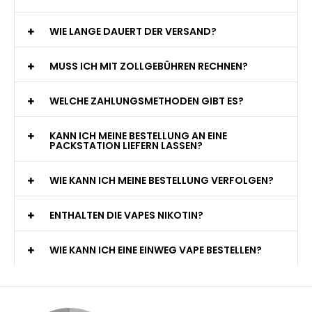
WIE LANGE DAUERT DER VERSAND?
MUSS ICH MIT ZOLLGEBÜHREN RECHNEN?
WELCHE ZAHLUNGSMETHODEN GIBT ES?
KANN ICH MEINE BESTELLUNG AN EINE
PACKSTATION LIEFERN LASSEN?
WIE KANN ICH MEINE BESTELLUNG VERFOLGEN?
ENTHALTEN DIE VAPES NIKOTIN?
WIE KANN ICH EINE EINWEG VAPE BESTELLEN?