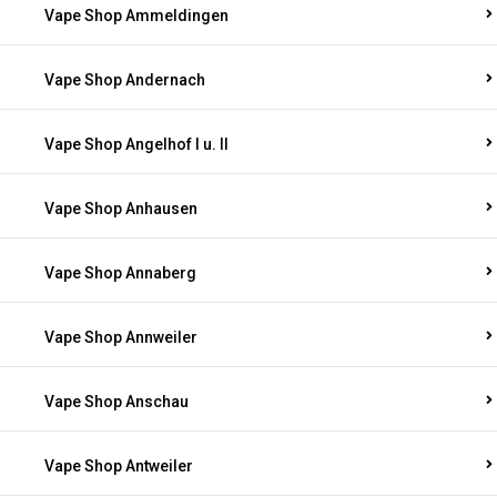
Vape Shop Ammeldingen
Vape Shop Andernach
Vape Shop Angelhof I u. II
Vape Shop Anhausen
Vape Shop Annaberg
Vape Shop Annweiler
Vape Shop Anschau
Vape Shop Antweiler