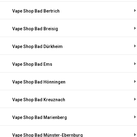
Vape Shop Bad Bertrich
Vape Shop Bad Breisig
Vape Shop Bad Dürkheim
Vape Shop Bad Ems
Vape Shop Bad Hönningen
Vape Shop Bad Kreuznach
Vape Shop Bad Marienberg
Vape Shop Bad Münster-Ebernburg