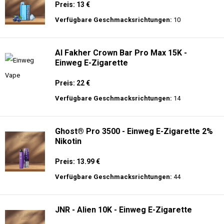
Preis: 13 €
Verfügbare Geschmacksrichtungen:
10
Al Fakher Crown Bar Pro Max 15K -
Einweg E-Zigarette
Preis: 22 €
Verfügbare Geschmacksrichtungen:
14
Ghost® Pro 3500 - Einweg E-Zigarette 2%
Nikotin
Preis: 13.99 €
Verfügbare Geschmacksrichtungen:
44
JNR - Alien 10K - Einweg E-Zigarette