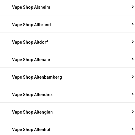
Vape Shop Alsheim
Vape Shop Altbrand
Vape Shop Altdorf
Vape Shop Altenahr
Vape Shop Altenbamberg
Vape Shop Altendiez
Vape Shop Altenglan
Vape Shop Altenhof