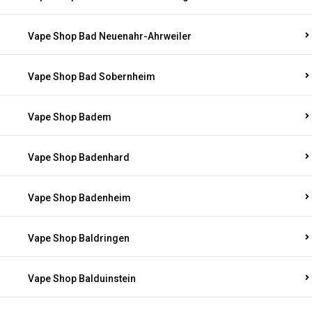
Vape Shop Bad Neuenahr-Ahrweiler
Vape Shop Bad Sobernheim
Vape Shop Badem
Vape Shop Badenhard
Vape Shop Badenheim
Vape Shop Baldringen
Vape Shop Balduinstein