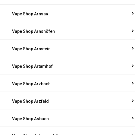
Vape Shop Arnsau
Vape Shop Arnshöfen
Vape Shop Arnstein
Vape Shop Artamhof
Vape Shop Arzbach
Vape Shop Arzfeld
Vape Shop Asbach