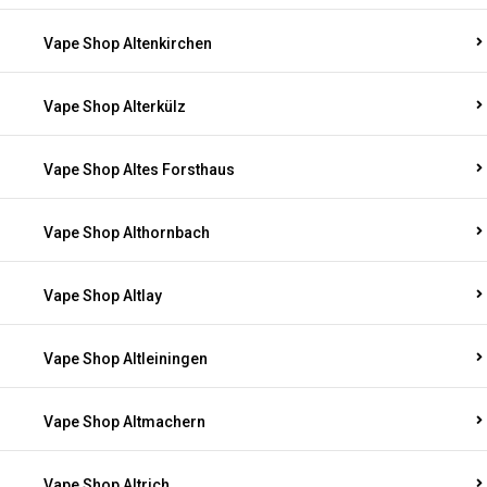
Vape Shop Altenkirchen
Vape Shop Alterkülz
Vape Shop Altes Forsthaus
Vape Shop Althornbach
Vape Shop Altlay
Vape Shop Altleiningen
Vape Shop Altmachern
Vape Shop Altrich