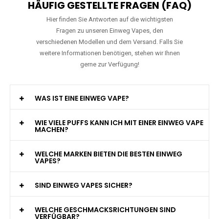
HÄUFIG GESTELLTE FRAGEN (FAQ)
Hier finden Sie Antworten auf die wichtigsten
Fragen zu unseren Einweg Vapes, den
verschiedenen Modellen und dem Versand. Falls Sie
weitere Informationen benötigen, stehen wir Ihnen
gerne zur Verfügung!
WAS IST EINE EINWEG VAPE?
WIE VIELE PUFFS KANN ICH MIT EINER EINWEG VAPE
MACHEN?
WELCHE MARKEN BIETEN DIE BESTEN EINWEG
VAPES?
SIND EINWEG VAPES SICHER?
WELCHE GESCHMACKSRICHTUNGEN SIND
VERFÜGBAR?