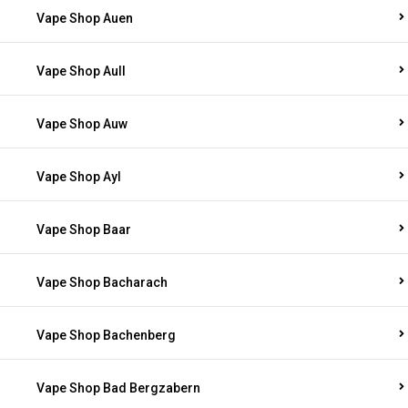
Vape Shop Auen
Vape Shop Aull
Vape Shop Auw
Vape Shop Ayl
Vape Shop Baar
Vape Shop Bacharach
Vape Shop Bachenberg
Vape Shop Bad Bergzabern