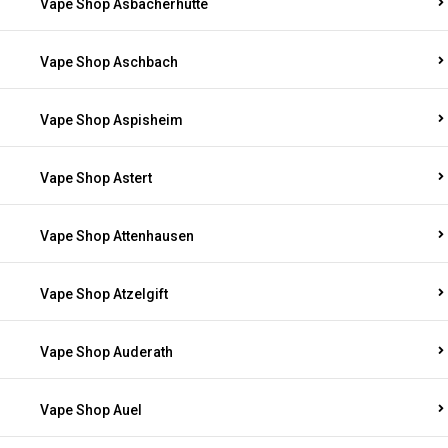
Vape Shop Asbacherhütte
Vape Shop Aschbach
Vape Shop Aspisheim
Vape Shop Astert
Vape Shop Attenhausen
Vape Shop Atzelgift
Vape Shop Auderath
Vape Shop Auel