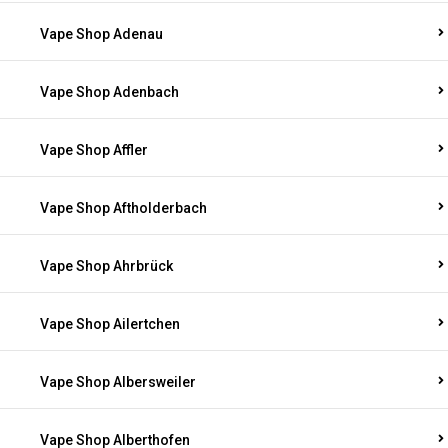
Vape Shop Adenau
Vape Shop Adenbach
Vape Shop Affler
Vape Shop Aftholderbach
Vape Shop Ahrbrück
Vape Shop Ailertchen
Vape Shop Albersweiler
Vape Shop Alberthofen