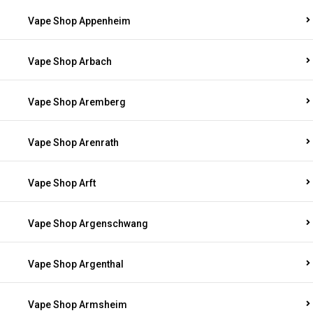
Vape Shop Appenheim
Vape Shop Arbach
Vape Shop Aremberg
Vape Shop Arenrath
Vape Shop Arft
Vape Shop Argenschwang
Vape Shop Argenthal
Vape Shop Armsheim