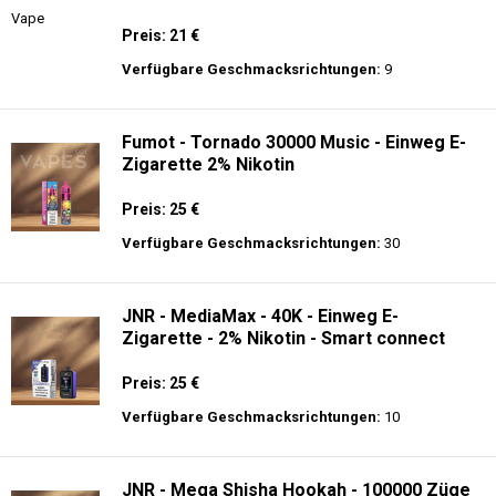
Preis: 21 €
Verfügbare Geschmacksrichtungen:
9
Fumot - Tornado 30000 Music - Einweg E-
Zigarette 2% Nikotin
Preis: 25 €
Verfügbare Geschmacksrichtungen:
30
JNR - MediaMax - 40K - Einweg E-
Zigarette - 2% Nikotin - Smart connect
Preis: 25 €
Verfügbare Geschmacksrichtungen:
10
JNR - Mega Shisha Hookah - 100000 Züge