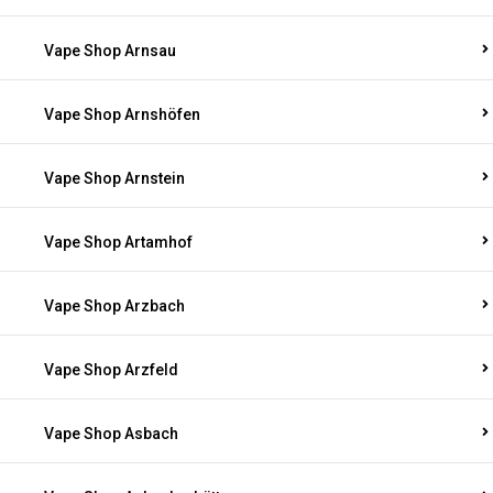
Vape Shop Arnsau
Vape Shop Arnshöfen
Vape Shop Arnstein
Vape Shop Artamhof
Vape Shop Arzbach
Vape Shop Arzfeld
Vape Shop Asbach