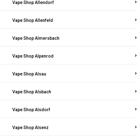
Vape Shop Allendorf
Vape Shop Allenfeld
Vape Shop Almersbach
Vape Shop Alpenrod
Vape Shop Alsau
Vape Shop Alsbach
Vape Shop Alsdorf
Vape Shop Alsenz