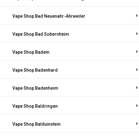
Vape Shop Bad Neuenahr-Ahrweiler
Vape Shop Bad Sobernheim
Vape Shop Badem
Vape Shop Badenhard
Vape Shop Badenheim
Vape Shop Baldringen
Vape Shop Balduinstein