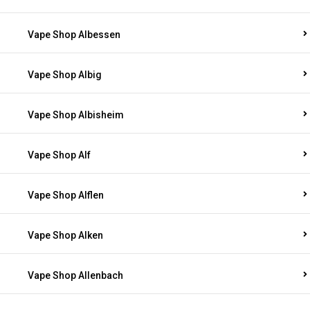
Vape Shop Albessen
Vape Shop Albig
Vape Shop Albisheim
Vape Shop Alf
Vape Shop Alflen
Vape Shop Alken
Vape Shop Allenbach