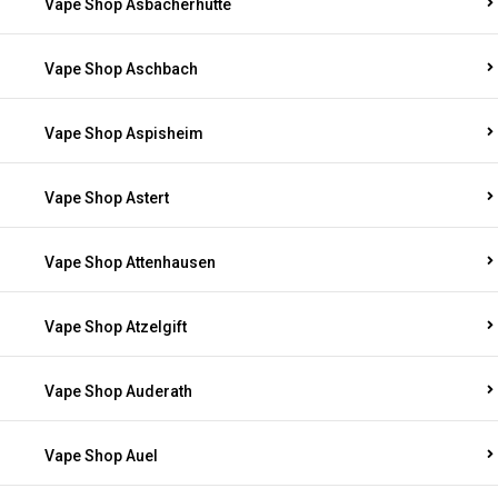
Vape Shop Asbacherhütte
Vape Shop Aschbach
Vape Shop Aspisheim
Vape Shop Astert
Vape Shop Attenhausen
Vape Shop Atzelgift
Vape Shop Auderath
Vape Shop Auel