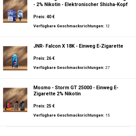
- 2% Nikotin - Elektronischer Shisha-Kopf
Preis: 40 €
Verfügbare Geschmacksrichtungen:
12
JNR- Falcon X 18K - Einweg E-Zigarette
Preis: 26 €
Verfügbare Geschmacksrichtungen:
27
Mosmo - Storm GT 25000 - Einweg E-
Zigarette 2% Nikotin
Preis: 25 €
Verfügbare Geschmacksrichtungen:
15