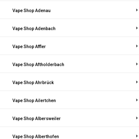
Vape Shop Adenau
Vape Shop Adenbach
Vape Shop Affler
Vape Shop Aftholderbach
Vape Shop Ahrbrück
Vape Shop Ailertchen
Vape Shop Albersweiler
Vape Shop Alberthofen