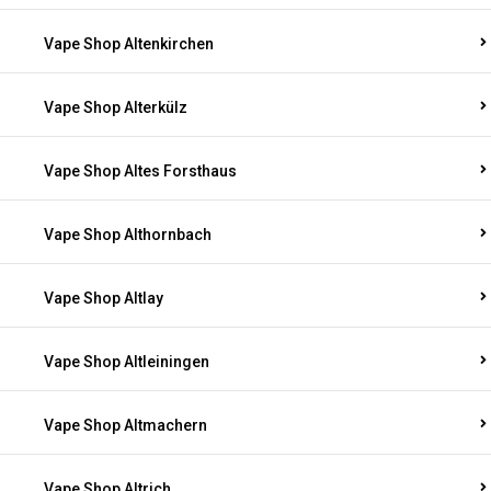
Vape Shop Altenkirchen
Vape Shop Alterkülz
Vape Shop Altes Forsthaus
Vape Shop Althornbach
Vape Shop Altlay
Vape Shop Altleiningen
Vape Shop Altmachern
Vape Shop Altrich