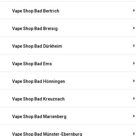
Vape Shop Bad Bertrich
Vape Shop Bad Breisig
Vape Shop Bad Dürkheim
Vape Shop Bad Ems
Vape Shop Bad Hönningen
Vape Shop Bad Kreuznach
Vape Shop Bad Marienberg
Vape Shop Bad Münster-Ebernburg