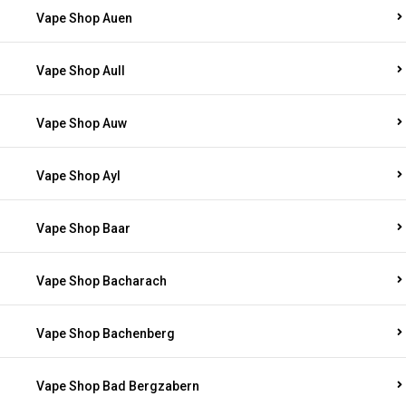
Vape Shop Auen
Vape Shop Aull
Vape Shop Auw
Vape Shop Ayl
Vape Shop Baar
Vape Shop Bacharach
Vape Shop Bachenberg
Vape Shop Bad Bergzabern