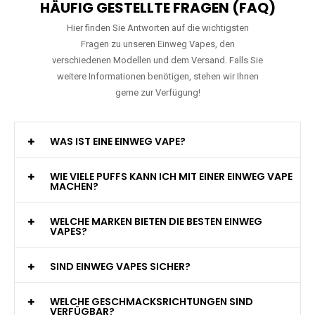
HÄUFIG GESTELLTE FRAGEN (FAQ)
Hier finden Sie Antworten auf die wichtigsten
Fragen zu unseren Einweg Vapes, den
verschiedenen Modellen und dem Versand. Falls Sie
weitere Informationen benötigen, stehen wir Ihnen
gerne zur Verfügung!
WAS IST EINE EINWEG VAPE?
WIE VIELE PUFFS KANN ICH MIT EINER EINWEG VAPE
MACHEN?
WELCHE MARKEN BIETEN DIE BESTEN EINWEG
VAPES?
SIND EINWEG VAPES SICHER?
WELCHE GESCHMACKSRICHTUNGEN SIND
VERFÜGBAR?