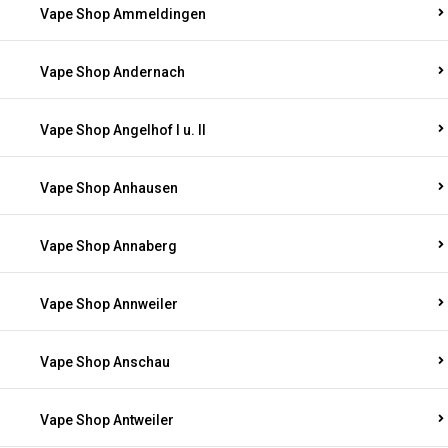
Vape Shop Ammeldingen
Vape Shop Andernach
Vape Shop Angelhof I u. II
Vape Shop Anhausen
Vape Shop Annaberg
Vape Shop Annweiler
Vape Shop Anschau
Vape Shop Antweiler