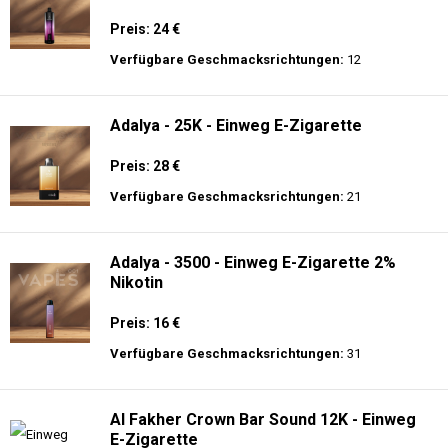
Preis: 24 €
Verfügbare Geschmacksrichtungen:
12
Adalya - 25K - Einweg E-Zigarette
Preis: 28 €
Verfügbare Geschmacksrichtungen:
21
Adalya - 3500 - Einweg E-Zigarette 2%
Nikotin
Preis: 16 €
Verfügbare Geschmacksrichtungen:
31
Al Fakher Crown Bar Sound 12K - Einweg
E-Zigarette