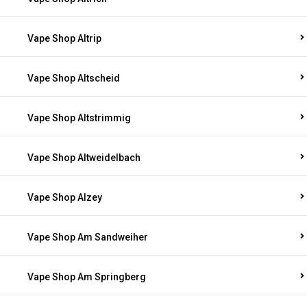
Vape Shop Altrip
Vape Shop Altscheid
Vape Shop Altstrimmig
Vape Shop Altweidelbach
Vape Shop Alzey
Vape Shop Am Sandweiher
Vape Shop Am Springberg