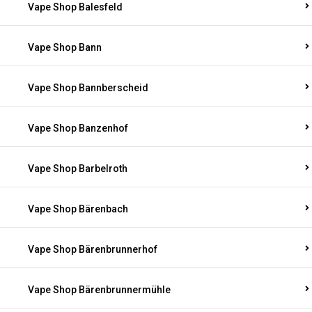
Vape Shop Balesfeld
Vape Shop Bann
Vape Shop Bannberscheid
Vape Shop Banzenhof
Vape Shop Barbelroth
Vape Shop Bärenbach
Vape Shop Bärenbrunnerhof
Vape Shop Bärenbrunnermühle