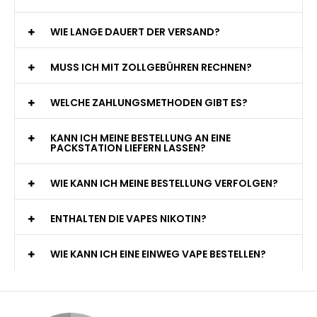
WIE LANGE DAUERT DER VERSAND?
MUSS ICH MIT ZOLLGEBÜHREN RECHNEN?
WELCHE ZAHLUNGSMETHODEN GIBT ES?
KANN ICH MEINE BESTELLUNG AN EINE
PACKSTATION LIEFERN LASSEN?
WIE KANN ICH MEINE BESTELLUNG VERFOLGEN?
ENTHALTEN DIE VAPES NIKOTIN?
WIE KANN ICH EINE EINWEG VAPE BESTELLEN?