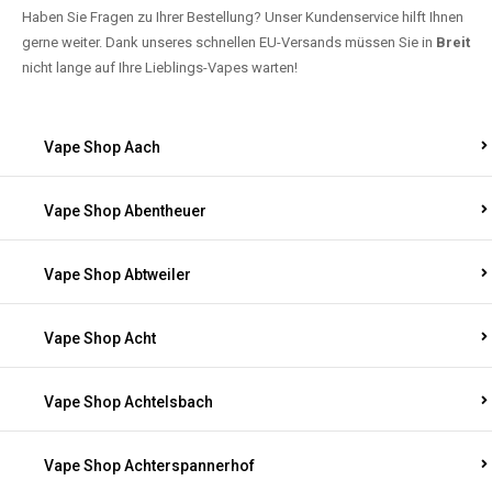
Haben Sie Fragen zu Ihrer Bestellung? Unser Kundenservice hilft Ihnen
gerne weiter. Dank unseres schnellen EU-Versands müssen Sie in
Breit
nicht lange auf Ihre Lieblings-Vapes warten!
Vape Shop Aach
Vape Shop Abentheuer
Vape Shop Abtweiler
Vape Shop Acht
Vape Shop Achtelsbach
Vape Shop Achterspannerhof