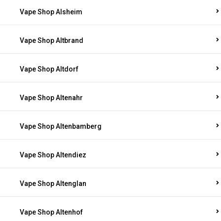
Vape Shop Alsheim
Vape Shop Altbrand
Vape Shop Altdorf
Vape Shop Altenahr
Vape Shop Altenbamberg
Vape Shop Altendiez
Vape Shop Altenglan
Vape Shop Altenhof