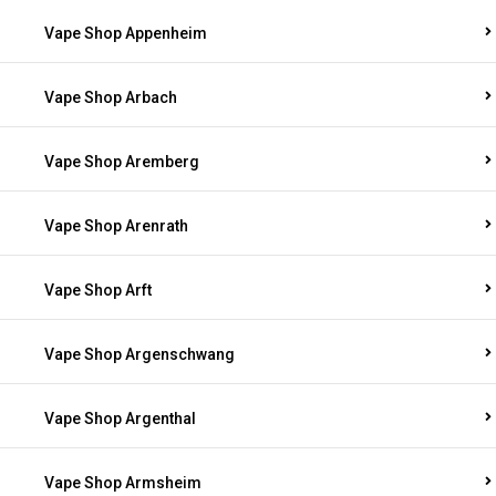
Vape Shop Appenheim
Vape Shop Arbach
Vape Shop Aremberg
Vape Shop Arenrath
Vape Shop Arft
Vape Shop Argenschwang
Vape Shop Argenthal
Vape Shop Armsheim