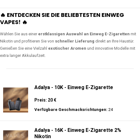
🔥 ENTDECKEN SIE DIE BELIEBTESTEN EINWEG
VAPES! 🔥
Wählen Sie aus einer
erstklassigen Auswahl an Einweg E-Zigaretten
mit
Nikotin und profitieren Sie von
schneller Lieferung
direkt an Ihre Haustür.
Genießen Sie eine Vielzahl
exotischer Aromen
und innovative Modelle mit
extra langer Akkulaufzeit.
Adalya - 10K - Einweg E-Zigarette
Preis: 20 €
Verfügbare Geschmacksrichtungen:
24
Adalya - 16K - Einweg E-Zigarette 2%
Nikotin